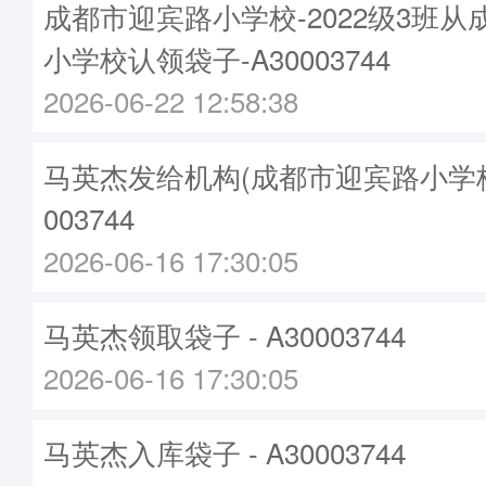
成都市迎宾路小学校-2022级3班
小学校认领袋子-A30003744
2026-06-22 12:58:38
马英杰发给机构(成都市迎宾路小学校)袋
003744
2026-06-16 17:30:05
马英杰领取袋子 - A30003744
2026-06-16 17:30:05
马英杰入库袋子 - A30003744