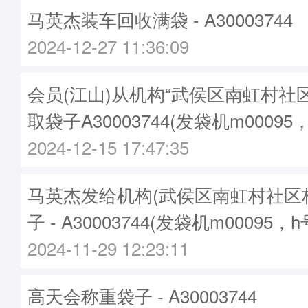
马英杰装车回收满袋 - A30003744
2024-12-27 11:36:09
会员(江山)从机构“武侯区南虹村社
取袋子A30003744(发袋机m00095
2024-12-15 17:47:35
马英杰发给机构(武侯区南虹村社区
子 - A30003744(发袋机m00095，
2024-11-29 12:23:11
高天会称重袋子 - A30003744