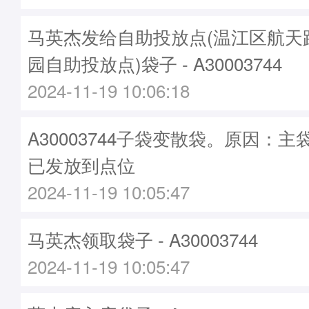
马英杰发给自助投放点(温江区航天
园自助投放点)袋子 - A30003744
2024-11-19 10:06:18
A30003744子袋变散袋。原因：主袋A
已发放到点位
2024-11-19 10:05:47
马英杰领取袋子 - A30003744
2024-11-19 10:05:47