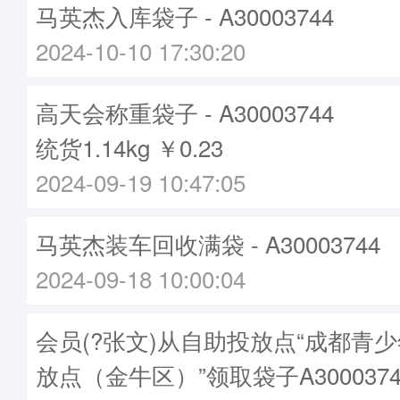
马英杰入库袋子 - A30003744
2024-10-10 17:30:20
高天会称重袋子 - A30003744
统货1.14kg ￥0.23
2024-09-19 10:47:05
马英杰装车回收满袋 - A30003744
2024-09-18 10:00:04
会员(?张文)从自助投放点“成都青
放点（金牛区）”领取袋子A3000374