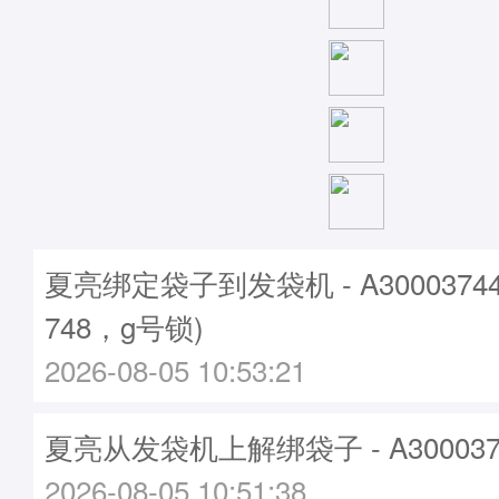
夏亮绑定袋子到发袋机 - A3000374
748，g号锁)
2026-08-05 10:53:21
夏亮从发袋机上解绑袋子 - A300037
2026-08-05 10:51:38