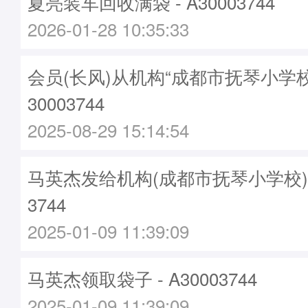
夏亮装车回收满袋 - A30003744
2026-01-28 10:35:33
会员(长风)从机构“成都市抚琴小学
30003744
2025-08-29 15:14:54
马英杰发给机构(成都市抚琴小学校)袋子
3744
2025-01-09 11:39:09
马英杰领取袋子 - A30003744
2025-01-09 11:39:09