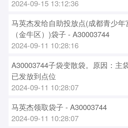
2024-09-15 13:12:36
马英杰发给自助投放点(成都青少年
（金牛区）)袋子 - A30003744
2024-09-11 10:28:16
A30003744子袋变散袋。原因：主袋A
已发放到点位
2024-09-11 10:28:07
马英杰领取袋子 - A30003744
2024-09-11 10:28:07