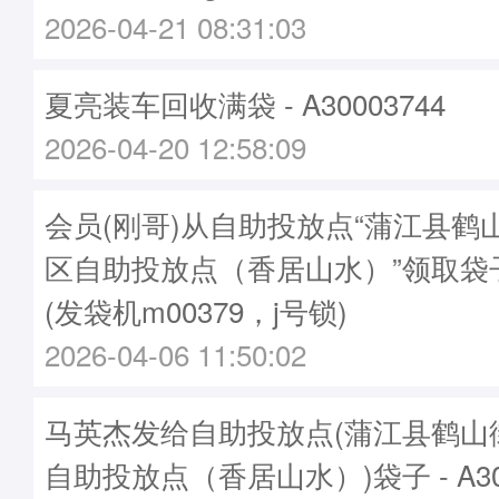
2026-04-21 08:31:03
夏亮装车回收满袋 - A30003744
2026-04-20 12:58:09
会员(刚哥)从自助投放点“蒲江县鹤
区自助投放点（香居山水）”领取袋子A3
(发袋机m00379，j号锁)
2026-04-06 11:50:02
马英杰发给自助投放点(蒲江县鹤山
自助投放点（香居山水）)袋子 - A300