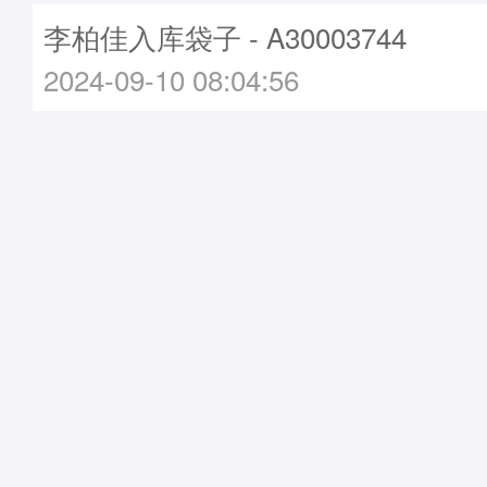
李柏佳入库袋子 - A30003744
2024-09-10 08:04:56