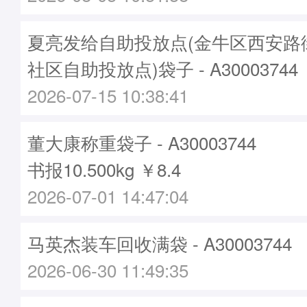
夏亮发给自助投放点(金牛区西安路
社区自助投放点)袋子 - A30003744
2026-07-15 10:38:41
董大康称重袋子 - A30003744
书报10.500kg ￥8.4
2026-07-01 14:47:04
马英杰装车回收满袋 - A30003744
2026-06-30 11:49:35