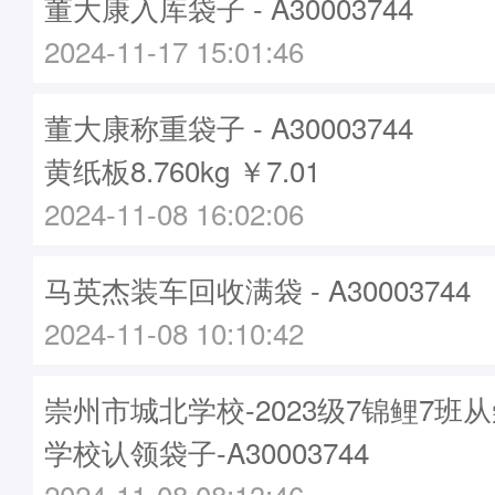
董大康入库袋子 - A30003744
2024-11-17 15:01:46
董大康称重袋子 - A30003744
黄纸板8.760kg ￥7.01
2024-11-08 16:02:06
马英杰装车回收满袋 - A30003744
2024-11-08 10:10:42
崇州市城北学校-2023级7锦鲤7班
学校认领袋子-A30003744
2024-11-08 08:13:46