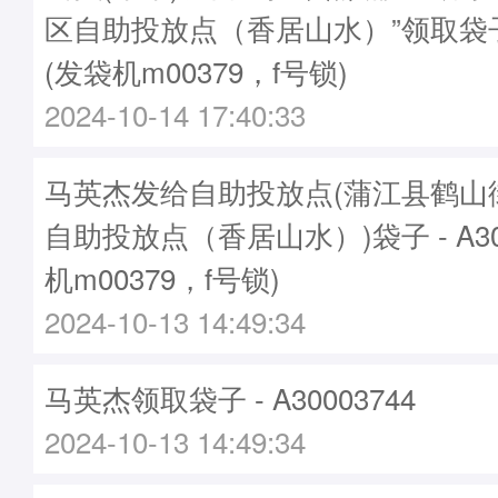
区自助投放点（香居山水）”领取袋子A3
(发袋机m00379，f号锁)
2024-10-14 17:40:33
马英杰发给自助投放点(蒲江县鹤山
自助投放点（香居山水）)袋子 - A300
机m00379，f号锁)
2024-10-13 14:49:34
马英杰领取袋子 - A30003744
2024-10-13 14:49:34