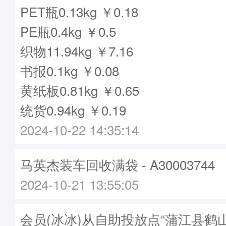
PET瓶0.13kg ￥0.18
PE瓶0.4kg ￥0.5
织物11.94kg ￥7.16
书报0.1kg ￥0.08
黄纸板0.81kg ￥0.65
统货0.94kg ￥0.19
2024-10-22 14:35:14
马英杰装车回收满袋 - A30003744
2024-10-21 13:55:05
会员(冰冰)从自助投放点“蒲江县鹤