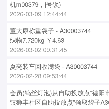
机m00379，j号锁)
2026-03-09 12:44:44
董大康称重袋子 - A30003744
织物7.720kg ￥4.63
2026-03-02 09:31:45
夏亮装车回收满袋 - A30003744
2026-02-28 09:53:44
会员(钨丝灯泡)从自助投放点“德阳
镇狮丰社区自助投放点”领取袋子A300