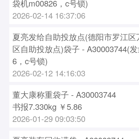
袋机m00826，c号锁)
2026-02-14 16:37:06
夏亮发给自助投放点(德阳市罗江区
区自助投放点)袋子 - A30003744(
6，c号锁)
2026-02-12 14:16:03
董大康称重袋子 - A30003744
书报7.330kg ￥5.86
2026-01-29 09:03:50