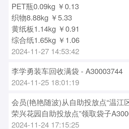
PET瓶0.09kg ￥0.13
织物8.88kg ￥5.33
黄纸板1.14kg ￥0.91
综合纸1.65kg ￥1.06
2024-11-27 14:53:42
李学勇装车回收满袋 - A30003744
2024-11-25 18:01:19
会员(艳艳随波)从自助投放点“温江
荣兴花园自助投放点”领取袋子A3000
2024-11-24 17:15:25