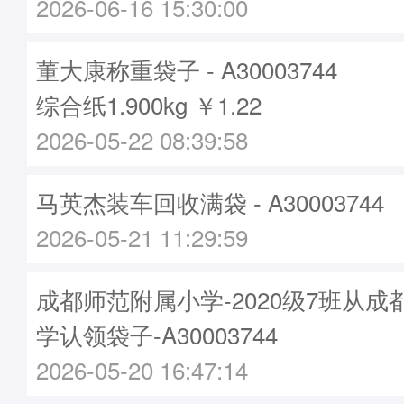
2026-06-16 15:30:00
董大康称重袋子 - A30003744
综合纸1.900kg ￥1.22
2026-05-22 08:39:58
马英杰装车回收满袋 - A30003744
2026-05-21 11:29:59
成都师范附属小学-2020级7班从
学认领袋子-A30003744
2026-05-20 16:47:14