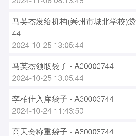
马英杰发给机构(崇州市城北学校)袋子 -
44
2024-10-25 13:05:44
马英杰领取袋子 - A30003744
2024-10-25 13:05:44
李柏佳入库袋子 - A30003744
2024-10-24 11:43:50
高天会称重袋子 - A30003744