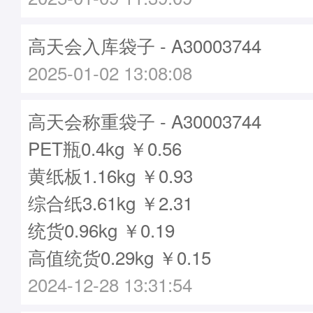
高天会入库袋子 - A30003744
2025-01-02 13:08:08
高天会称重袋子 - A30003744
PET瓶0.4kg ￥0.56
黄纸板1.16kg ￥0.93
综合纸3.61kg ￥2.31
统货0.96kg ￥0.19
高值统货0.29kg ￥0.15
2024-12-28 13:31:54