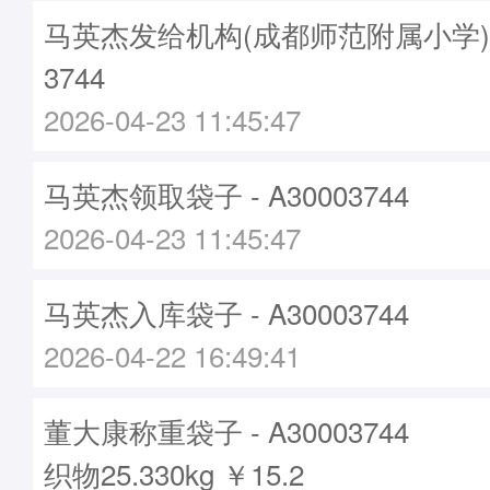
马英杰发给机构(成都师范附属小学)袋子
3744
2026-04-23 11:45:47
马英杰领取袋子 - A30003744
2026-04-23 11:45:47
马英杰入库袋子 - A30003744
2026-04-22 16:49:41
董大康称重袋子 - A30003744
织物25.330kg ￥15.2