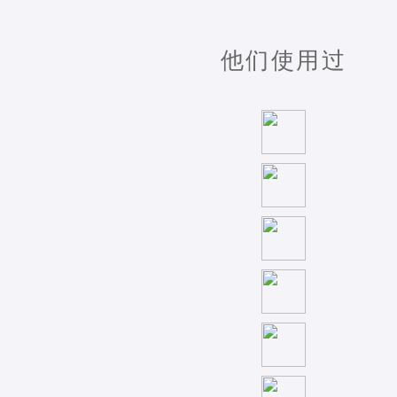
他们使用过