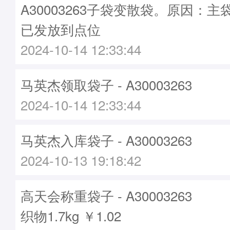
A30003263子袋变散袋。原因：主袋A
已发放到点位
2024-10-14 12:33:44
马英杰领取袋子 - A30003263
2024-10-14 12:33:44
马英杰入库袋子 - A30003263
2024-10-13 19:18:42
高天会称重袋子 - A30003263
织物1.7kg ￥1.02