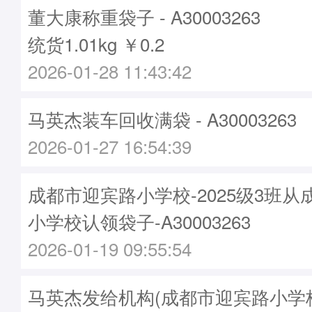
董大康称重袋子 - A30003263
统货1.01kg ￥0.2
2026-01-28 11:43:42
马英杰装车回收满袋 - A30003263
2026-01-27 16:54:39
成都市迎宾路小学校-2025级3班
小学校认领袋子-A30003263
2026-01-19 09:55:54
马英杰发给机构(成都市迎宾路小学校)袋