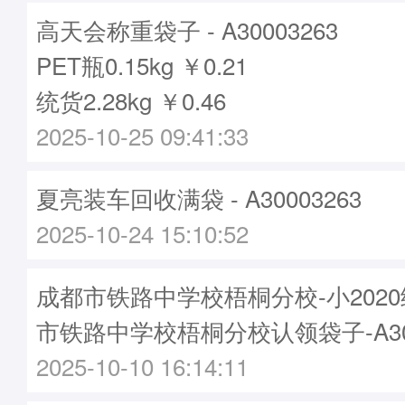
高天会称重袋子 - A30003263
PET瓶0.15kg ￥0.21
统货2.28kg ￥0.46
2025-10-25 09:41:33
夏亮装车回收满袋 - A30003263
2025-10-24 15:10:52
成都市铁路中学校梧桐分校-小202
市铁路中学校梧桐分校认领袋子-A300
2025-10-10 16:14:11