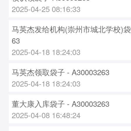
2025-04-25 08:16:33
马英杰发给机构(崇州市城北学校)袋子 -
63
2025-04-18 18:24:03
马英杰领取袋子 - A30003263
2025-04-18 18:24:03
董大康入库袋子 - A30003263
2025-04-08 16:48:24