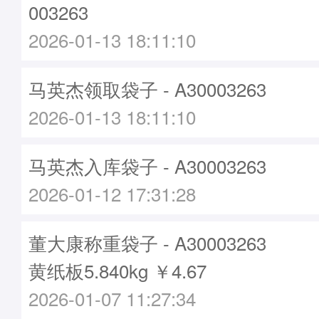
003263
2026-01-13 18:11:10
马英杰领取袋子 - A30003263
2026-01-13 18:11:10
马英杰入库袋子 - A30003263
2026-01-12 17:31:28
董大康称重袋子 - A30003263
黄纸板5.840kg ￥4.67
2026-01-07 11:27:34