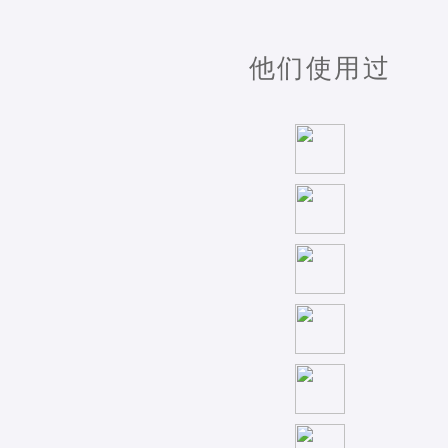
他们使用过