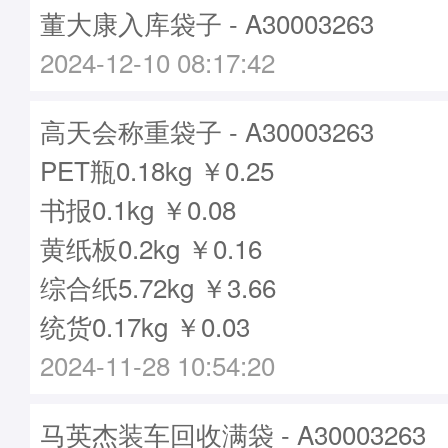
董大康入库袋子 - A30003263
2024-12-10 08:17:42
高天会称重袋子 - A30003263
PET瓶0.18kg ￥0.25
书报0.1kg ￥0.08
黄纸板0.2kg ￥0.16
综合纸5.72kg ￥3.66
统货0.17kg ￥0.03
2024-11-28 10:54:20
马英杰装车回收满袋 - A30003263