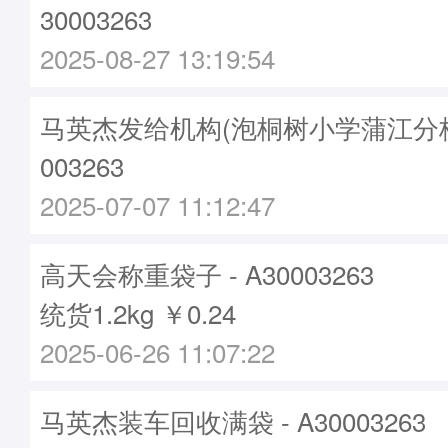
30003263
2025-08-27 13:19:54
马英杰发给机构(泡桐树小学蒲江分校)袋
003263
2025-07-07 11:12:47
高天会称重袋子 - A30003263
统货1.2kg ￥0.24
2025-06-26 11:07:22
马英杰装车回收满袋 - A30003263