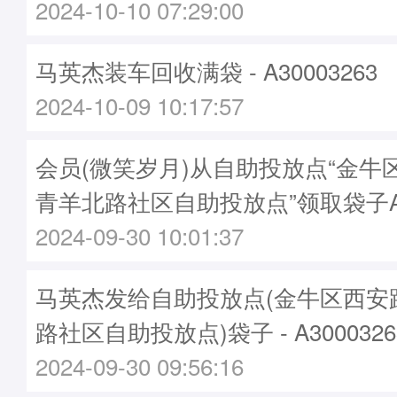
2024-10-10 07:29:00
马英杰装车回收满袋 - A30003263
2024-10-09 10:17:57
会员(微笑岁月)从自助投放点“金牛
青羊北路社区自助投放点”领取袋子A30
2024-09-30 10:01:37
马英杰发给自助投放点(金牛区西安
路社区自助投放点)袋子 - A3000326
2024-09-30 09:56:16