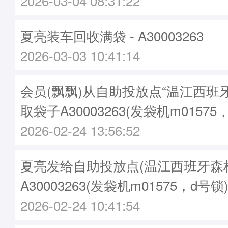
2026-03-04 08:31:22
夏亮装车回收满袋 - A30003263
2026-03-03 10:41:14
会员(飘飘)从自助投放点“温江西班
取袋子A30003263(发袋机m01575
2026-02-24 13:56:52
夏亮发给自助投放点(温江西班牙森林
A30003263(发袋机m01575，d号锁
2026-02-24 10:41:54