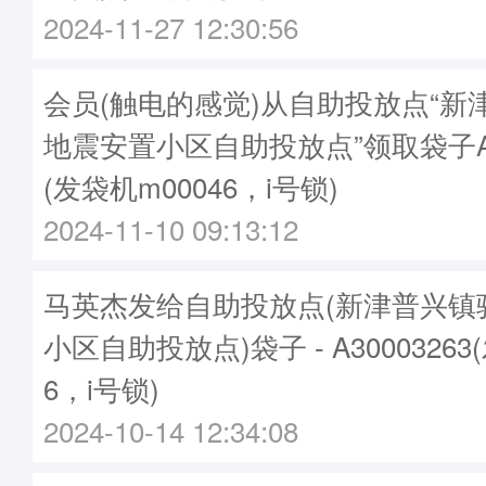
2024-11-27 12:30:56
会员(触电的感觉)从自助投放点“新
地震安置小区自助投放点”领取袋子A30
(发袋机m00046，i号锁)
2024-11-10 09:13:12
马英杰发给自助投放点(新津普兴镇
小区自助投放点)袋子 - A30003263
6，i号锁)
2024-10-14 12:34:08