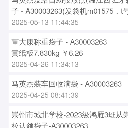
子 - A30003263(发袋机m01575，t
2025-05-13 11:44:35
董大康称重袋子 - A30003263
黄纸板7.830kg ￥6.26
2025-04-26 11:34:13
马英杰装车回收满袋 - A30003263
2025-04-25 08:41:39
崇州市城北学校-2023级鸿雁3班
校认领袋子-A30003263