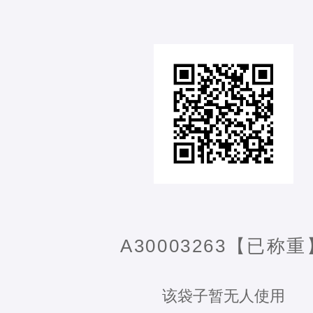
A30003263【已称重
该袋子暂无人使用