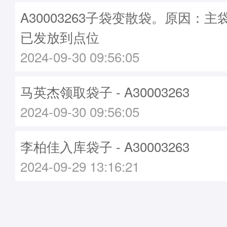
A30003263子袋变散袋。原因：主袋A
已发放到点位
2024-09-30 09:56:05
马英杰领取袋子 - A30003263
2024-09-30 09:56:05
李柏佳入库袋子 - A30003263
2024-09-29 13:16:21