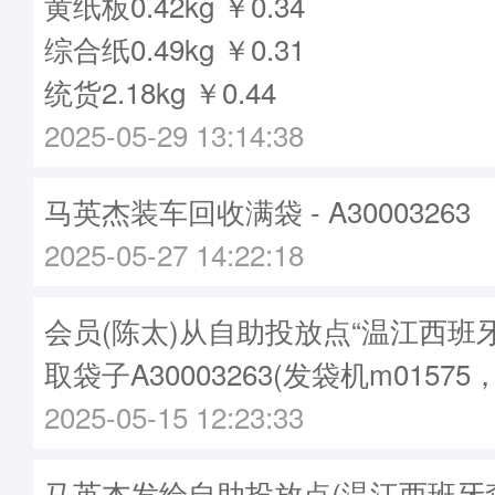
黄纸板0.42kg ￥0.34
综合纸0.49kg ￥0.31
统货2.18kg ￥0.44
2025-05-29 13:14:38
马英杰装车回收满袋 - A30003263
2025-05-27 14:22:18
会员(陈太)从自助投放点“温江西班
取袋子A30003263(发袋机m01575
2025-05-15 12:23:33
马英杰发给自助投放点(温江西班牙