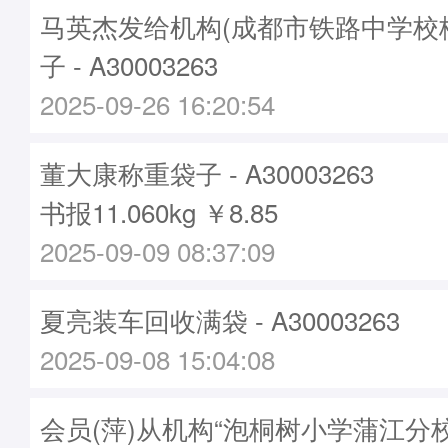
马英杰发给机构(成都市铁路中学校
子 - A30003263
2025-09-26 16:20:54
董大康称重袋子 - A30003263
书报11.060kg ￥8.85
2025-09-09 08:37:09
夏亮装车回收满袋 - A30003263
2025-09-08 15:04:08
会员(萍)从机构“泡桐树小学蒲江分