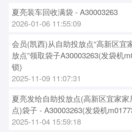
夏亮装车回收满袋 - A30003263
2026-01-06 11:55:09
会员(凯西)从自助投放点“高新区宜
放点”领取袋子A30003263(发袋机m
锁)
2025-11-09 11:07:31
夏亮发给自助投放点(高新区宜家家
点)袋子 - A30003263(发袋机m017
2025-11-04 15:59:18