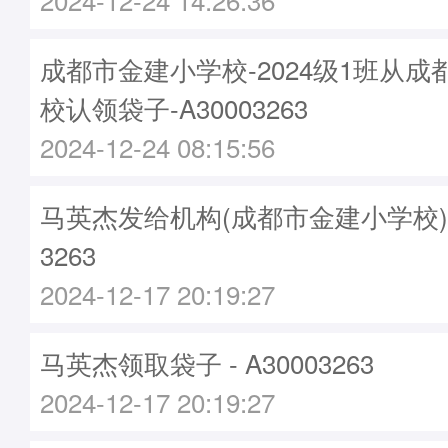
成都市金建小学校-2024级1班从
校认领袋子-A30003263
2024-12-24 08:15:56
马英杰发给机构(成都市金建小学校)袋子
3263
2024-12-17 20:19:27
马英杰领取袋子 - A30003263
2024-12-17 20:19:27