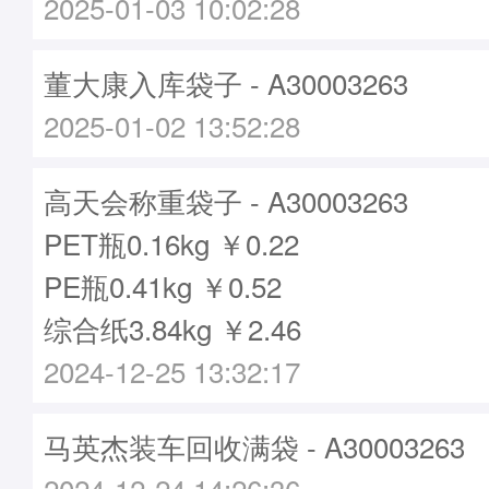
2025-01-03 10:02:28
董大康入库袋子 - A30003263
2025-01-02 13:52:28
高天会称重袋子 - A30003263
PET瓶0.16kg ￥0.22
PE瓶0.41kg ￥0.52
综合纸3.84kg ￥2.46
2024-12-25 13:32:17
马英杰装车回收满袋 - A30003263
2024-12-24 14:26:36