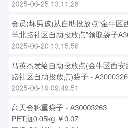
2025-06-25 13:11:28
会员(坏男孩)从自助投放点“金牛区
羊北路社区自助投放点”领取袋子A300
2025-06-20 13:15:56
马英杰发给自助投放点(金牛区西安
路社区自助投放点)袋子 - A3000326
2025-06-19 09:49:51
高天会称重袋子 - A30003263
PET瓶0.05kg ￥0.07