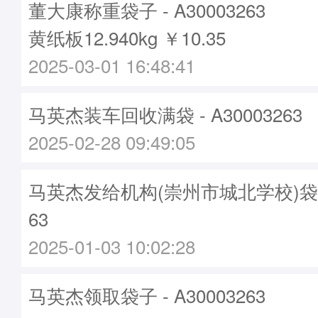
董大康称重袋子 - A30003263
黄纸板12.940kg ￥10.35
2025-03-01 16:48:41
马英杰装车回收满袋 - A30003263
2025-02-28 09:49:05
马英杰发给机构(崇州市城北学校)袋子 -
63
2025-01-03 10:02:28
马英杰领取袋子 - A30003263