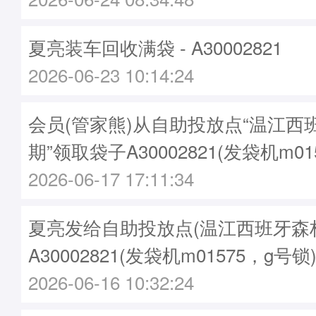
夏亮装车回收满袋 - A30002821
2026-06-23 10:14:24
会员(管家熊)从自助投放点“温江西
期”领取袋子A30002821(发袋机m01
2026-06-17 17:11:34
夏亮发给自助投放点(温江西班牙森林
A30002821(发袋机m01575，g号锁
2026-06-16 10:32:24