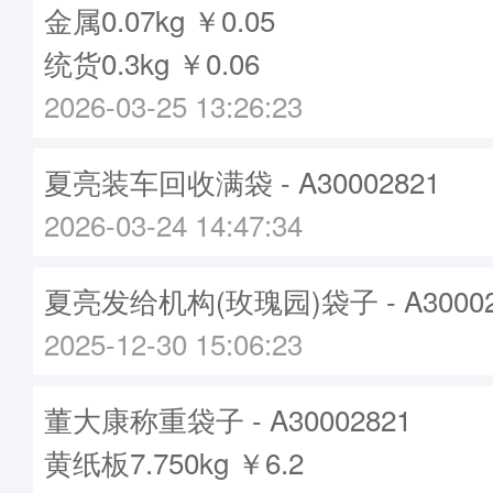
金属0.07kg ￥0.05
统货0.3kg ￥0.06
2026-03-25 13:26:23
夏亮装车回收满袋 - A30002821
2026-03-24 14:47:34
夏亮发给机构(玫瑰园)袋子 - A30002
2025-12-30 15:06:23
董大康称重袋子 - A30002821
黄纸板7.750kg ￥6.2