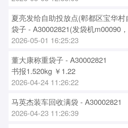
夏亮发给自助投放点(郫都区宝华村
袋子 - A30002821(发袋机m00090
2026-05-01 16:25:23
董大康称重袋子 - A30002821
书报1.520kg ￥1.22
2026-04-24 11:26:22
马英杰装车回收满袋 - A30002821
2026-04-23 11:26:39