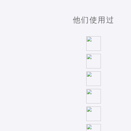
他们使用过