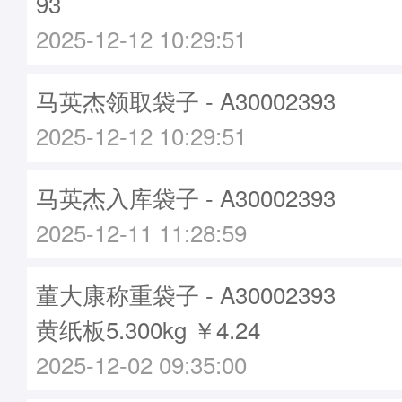
93
2025-12-12 10:29:51
马英杰领取袋子 - A30002393
2025-12-12 10:29:51
马英杰入库袋子 - A30002393
2025-12-11 11:28:59
董大康称重袋子 - A30002393
黄纸板5.300kg ￥4.24
2025-12-02 09:35:00