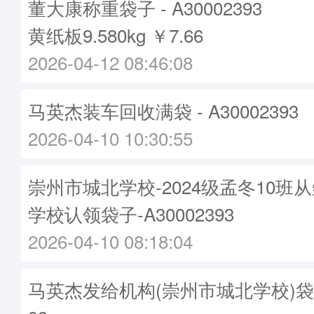
董大康称重袋子 - A30002393
黄纸板9.580kg ￥7.66
2026-04-12 08:46:08
马英杰装车回收满袋 - A30002393
2026-04-10 10:30:55
崇州市城北学校-2024级孟冬10班
学校认领袋子-A30002393
2026-04-10 08:18:04
马英杰发给机构(崇州市城北学校)袋子 -