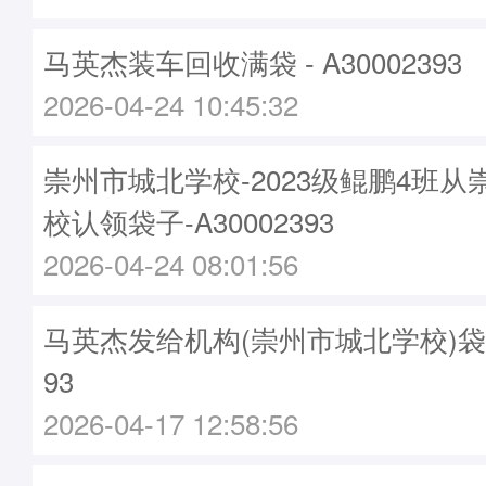
马英杰装车回收满袋 - A30002393
2026-04-24 10:45:32
崇州市城北学校-2023级鲲鹏4班
校认领袋子-A30002393
2026-04-24 08:01:56
马英杰发给机构(崇州市城北学校)袋子 -
93
2026-04-17 12:58:56