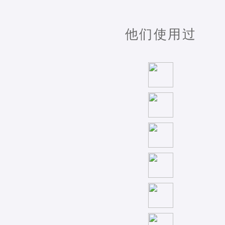
他们使用过