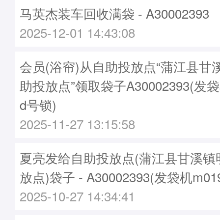
马英杰装车回收满袋 - A30002393
2025-12-01 14:43:08
会员(浴帘)从自助投放点“蒲江县甘
助投放点”领取袋子A30002393(发袋
d号锁)
2025-11-27 13:15:58
夏亮发给自助投放点(蒲江县甘溪镇
放点)袋子 - A30002393(发袋机m0
2025-10-27 14:34:41