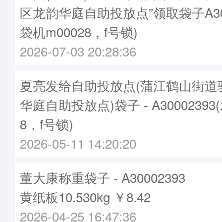
区龙韵华庭自助投放点”领取袋子A300
袋机m00028，f号锁)
2026-07-03 20:28:36
夏亮发给自助投放点(蒲江鹤山街道
华庭自助投放点)袋子 - A30002393
8，f号锁)
2026-05-11 14:20:20
董大康称重袋子 - A30002393
黄纸板10.530kg ￥8.42
2026-04-25 16:47:36