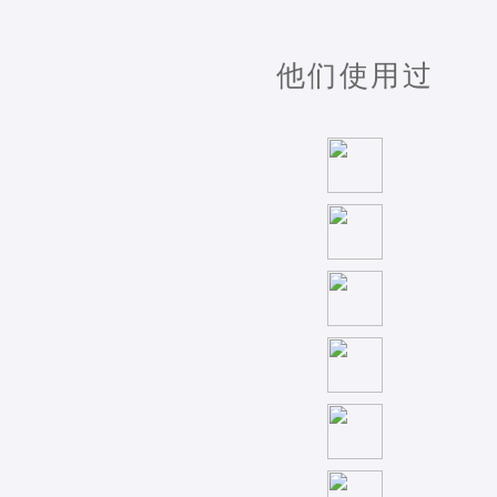
他们使用过