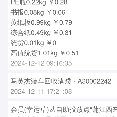
PE瓶0.22kg ￥0.28
书报0.08kg ￥0.06
黄纸板0.99kg ￥0.79
综合纸0.49kg ￥0.31
统货0.01kg ￥0
高值统货1.01kg ￥0.51
2024-12-12 09:16:35
马英杰装车回收满袋 - A30002242
2024-12-11 17:21:08
会员(幸运草)从自助投放点“蒲江西