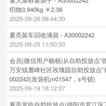
织物3.940kg ￥2.36
2025-09-26 08:44:30
夏亮装车回收满袋 - A30002242
2025-09-25 11:50:30
会员(微信用户杨杨)从自助投放点“
万安镇麓峰社区玫瑰园自助投放点”领
002242(发袋机m01547，s号锁)
2025-09-19 18:12:37
夏亮发给自助投放点(德阳市罗江区