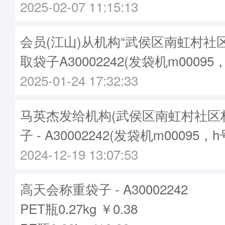
2025-02-07 11:15:13
会员(江山)从机构“武侯区南虹村社
取袋子A30002242(发袋机m00095
2025-01-24 17:32:33
马英杰发给机构(武侯区南虹村社区
子 - A30002242(发袋机m00095，
2024-12-19 13:07:53
高天会称重袋子 - A30002242
PET瓶0.27kg ￥0.38