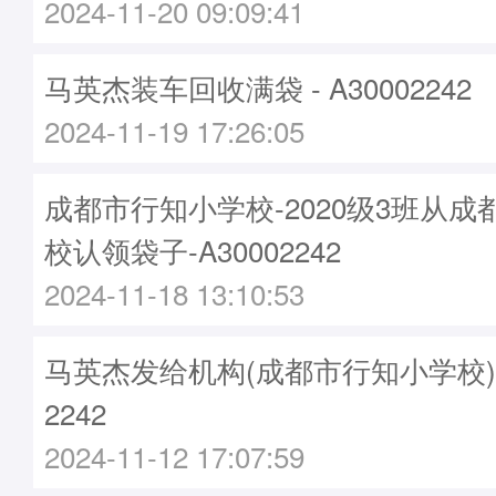
2024-11-20 09:09:41
马英杰装车回收满袋 - A30002242
2024-11-19 17:26:05
成都市行知小学校-2020级3班从
校认领袋子-A30002242
2024-11-18 13:10:53
马英杰发给机构(成都市行知小学校)袋子
2242
2024-11-12 17:07:59