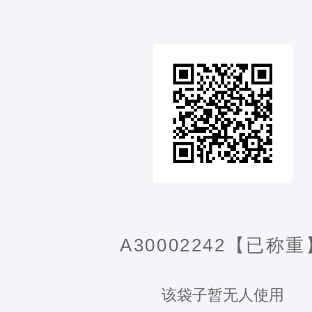
A30002242【已称重
该袋子暂无人使用