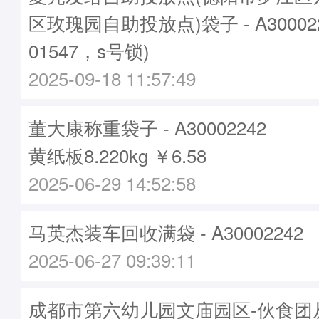
区玫瑰园自助投放点)袋子 - A30002
01547，s号锁)
2025-09-18 11:57:49
董大康称重袋子 - A30002242
黄纸板8.220kg ￥6.58
2025-06-29 14:52:58
马英杰装车回收满袋 - A30002242
2025-06-27 09:39:11
成都市第六幼儿园文庙园区-伙食团