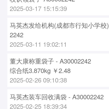
2025-03-17 15:15:39
马英杰发给机构(成都市行知小学校)袋子
2242
2025-03-11 19:02:11
董大康称重袋子 - A30002242
综合纸3.870kg ￥2.48
2025-02-26 09:10:38
马英杰装车回收满袋 - A30002242
2025-02-25 18:39:34