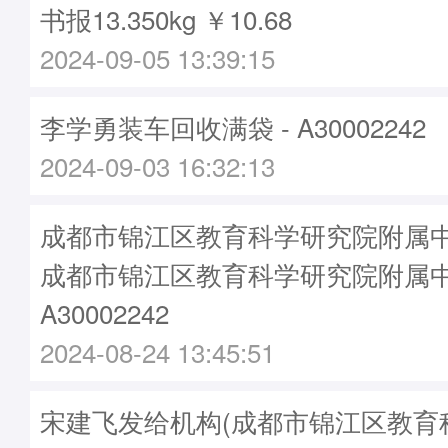
书报13.350kg ￥10.68
2024-09-05 13:39:15
李学勇装车回收满袋 - A30002242
2024-09-03 16:32:13
成都市锦江区教育科学研究院附属中
成都市锦江区教育科学研究院附属中
A30002242
2024-08-24 13:45:51
宋建飞发给机构(成都市锦江区教育