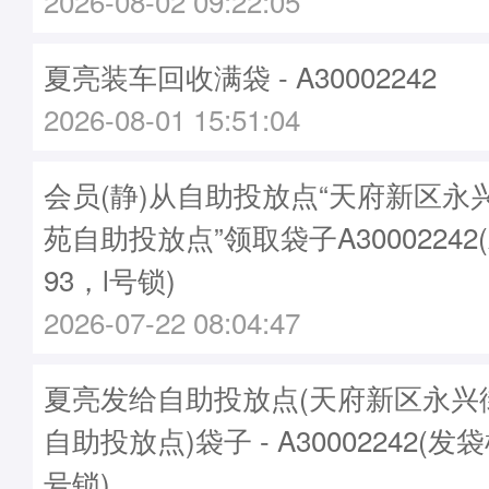
2026-08-02 09:22:05
夏亮装车回收满袋 - A30002242
2026-08-01 15:51:04
会员(静)从自助投放点“天府新区永
苑自助投放点”领取袋子A30002242
93，l号锁)
2026-07-22 08:04:47
夏亮发给自助投放点(天府新区永兴
自助投放点)袋子 - A30002242(发袋
号锁)