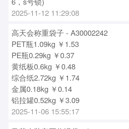
6，s号锁)
2025-11-12 11:29:08
高天会称重袋子 - A30002242
PET瓶1.09kg ￥1.53
PE瓶0.29kg ￥0.37
黄纸板0.6kg ￥0.48
综合纸2.72kg ￥1.74
金属0.18kg ￥0.14
铝拉罐0.52kg ￥3.09
2025-11-06 15:55:17