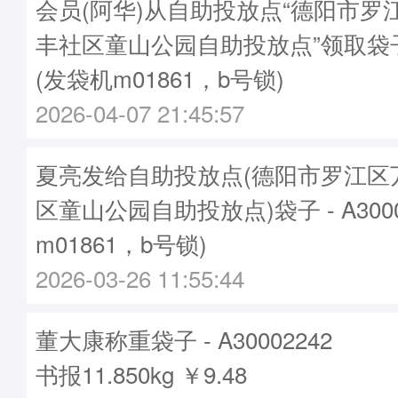
会员(阿华)从自助投放点“德阳市罗
丰社区童山公园自助投放点”领取袋子A3
(发袋机m01861，b号锁)
2026-04-07 21:45:57
夏亮发给自助投放点(德阳市罗江区
区童山公园自助投放点)袋子 - A3000
m01861，b号锁)
2026-03-26 11:55:44
董大康称重袋子 - A30002242
书报11.850kg ￥9.48