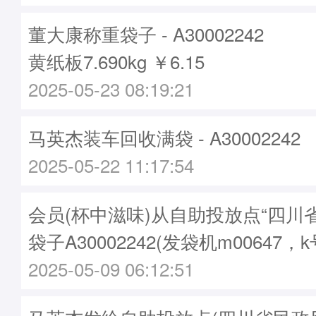
董大康称重袋子 - A30002242
黄纸板7.690kg ￥6.15
2025-05-23 08:19:21
马英杰装车回收满袋 - A30002242
2025-05-22 11:17:54
会员(杯中滋味)从自助投放点“四川
袋子A30002242(发袋机m00647，k
2025-05-09 06:12:51