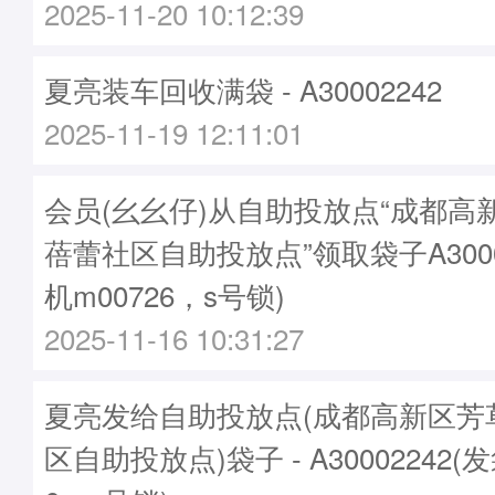
2025-11-20 10:12:39
夏亮装车回收满袋 - A30002242
2025-11-19 12:11:01
会员(幺幺仔)从自助投放点“成都高
蓓蕾社区自助投放点”领取袋子A3000
机m00726，s号锁)
2025-11-16 10:31:27
夏亮发给自助投放点(成都高新区芳
区自助投放点)袋子 - A30002242(