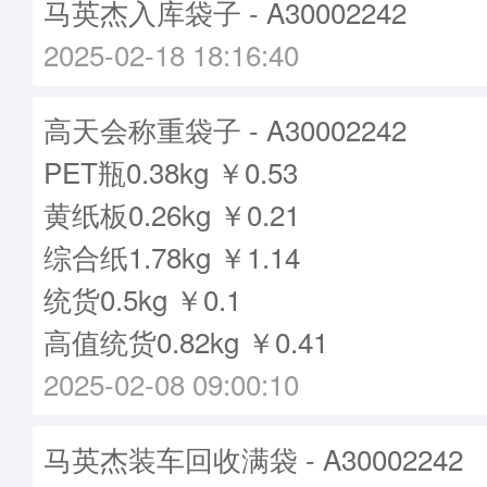
马英杰入库袋子 - A30002242
2025-02-18 18:16:40
高天会称重袋子 - A30002242
PET瓶0.38kg ￥0.53
黄纸板0.26kg ￥0.21
综合纸1.78kg ￥1.14
统货0.5kg ￥0.1
高值统货0.82kg ￥0.41
2025-02-08 09:00:10
马英杰装车回收满袋 - A30002242