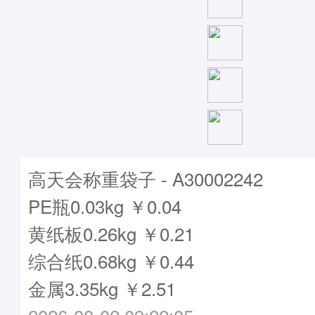
高天会称重袋子 - A30002242
PE瓶0.03kg ￥0.04
黄纸板0.26kg ￥0.21
综合纸0.68kg ￥0.44
金属3.35kg ￥2.51