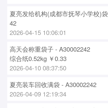
夏亮发给机构(成都市抚琴小学校)袋子 -
42
2026-04-15 10:06:01
高天会称重袋子 - A30002242
综合纸0.52kg ￥0.33
2026-04-10 08:37:50
夏亮装车回收满袋 - A30002242
2026-04-09 12:19:34