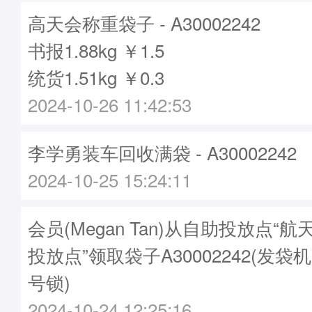
高天会称重袋子 - A30002242
书报1.88kg ￥1.5
统货1.51kg ￥0.3
2024-10-26 11:42:53
李学勇装车回收满袋 - A30002242
2024-10-25 15:24:11
会员(Megan Tan)从自助投放点“
投放点”领取袋子A30002242(发袋机
号锁)
2024-10-24 12:25:16