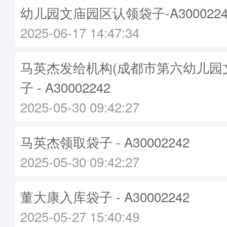
幼儿园文庙园区认领袋子-A3000224
2025-06-17 14:47:34
马英杰发给机构(成都市第六幼儿园
子 - A30002242
2025-05-30 09:42:27
马英杰领取袋子 - A30002242
2025-05-30 09:42:27
董大康入库袋子 - A30002242
2025-05-27 15:40:49