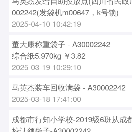
马英杰发给自助投放点(四川省民政厅)袋
002242(发袋机m00647，k号锁)
2025-04-10 10:42:19
董大康称重袋子 - A30002242
综合纸5.970kg ￥3.82
2025-03-19 10:29:10
马英杰装车回收满袋 - A30002242
2025-03-18 17:41:00
成都市行知小学校-2019级6班从
校认领袋子-A30002242