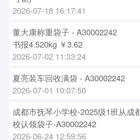
2026-07-18 16:17:41
董大康称重袋子 - A30002242
书报4.520kg ￥3.62
2026-07-02 11:33:24
夏亮装车回收满袋 - A30002242
2026-07-01 10:07:50
成都市抚琴小学校-2025级1班从
校认领袋子-A30002242
2026-06-24 12:59:56