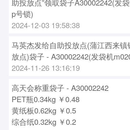
助投放点”领取袋子A30002242(发袋
p号锁)
2024-12-03 19:58:38
马英杰发给自助投放点(蒲江西来镇
放点)袋子 - A30002242(发袋机m0
2024-11-26 13:16:19
高天会称重袋子 - A30002242
PET瓶0.34kg ￥0.48
黄纸板0.62kg ￥0.5
综合纸0.32kg ￥0.2