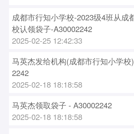
成都市行知小学校-2023级4班从
校认领袋子-A30002242
2025-02-25 12:42:33
马英杰发给机构(成都市行知小学校)袋子
2242
2025-02-18 18:18:58
马英杰领取袋子 - A30002242
2025-02-18 18:18:58