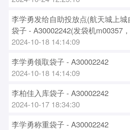
李学勇发给自助投放点(航天城上城
袋子 - A30002242(发袋机m00357
2024-10-18 14:14:09
李学勇领取袋子 - A30002242
2024-10-18 14:14:09
李柏佳入库袋子 - A30002242
2024-10-17 18:34:30
李学勇称重袋子 - A30002242