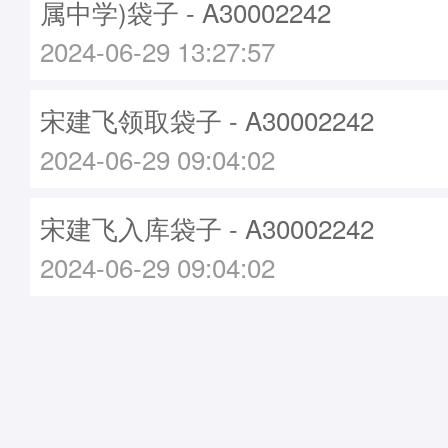
属中学)袋子 - A30002242
2024-06-29 13:27:57
宋建飞领取袋子 - A30002242
2024-06-29 09:04:02
宋建飞入库袋子 - A30002242
2024-06-29 09:04:02