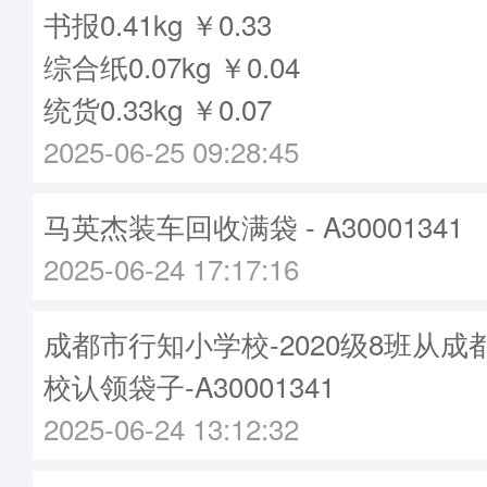
书报0.41kg ￥0.33
综合纸0.07kg ￥0.04
统货0.33kg ￥0.07
2025-06-25 09:28:45
马英杰装车回收满袋 - A30001341
2025-06-24 17:17:16
成都市行知小学校-2020级8班从
校认领袋子-A30001341
2025-06-24 13:12:32