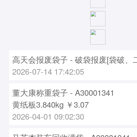
高天会报废袋子 - 破袋报废[袋破、
2026-07-14 17:42:05
董大康称重袋子 - A30001341
黄纸板3.840kg ￥3.07
2026-04-01 09:02:30