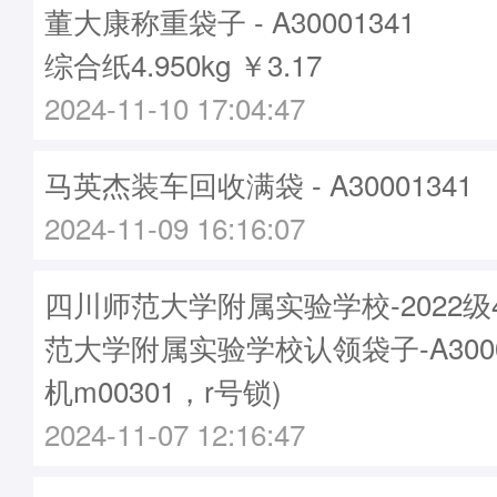
董大康称重袋子 - A30001341
综合纸4.950kg ￥3.17
2024-11-10 17:04:47
马英杰装车回收满袋 - A30001341
2024-11-09 16:16:07
四川师范大学附属实验学校-2022
范大学附属实验学校认领袋子-A3000
机m00301，r号锁)
2024-11-07 12:16:47