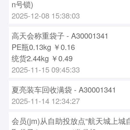
n号锁)
2025-12-08 15:38:03
高天会称重袋子 - A30001341
PE瓶0.13kg ￥0.16
统货2.44kg ￥0.49
2025-11-15 09:45:33
夏亮装车回收满袋 - A30001341
2025-11-14 12:34:27
会员(jm)从自助投放点“航天城上城