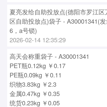
夏亮发给自助投放点(德阳市罗江区
区自助投放点)袋子 - A30001341(
6，a号锁)
2026-02-14 12:35:29
高天会称重袋子 - A30001341
PET瓶0.12kg ￥0.17
PE瓶0.09kg ￥0.11
织物3.83kg ￥2.3
金属0.47kg ￥0.35
统货0.23kg ￥0.05