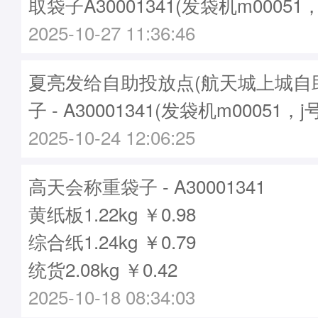
取袋子A30001341(发袋机m00051
2025-10-27 11:36:46
夏亮发给自助投放点(航天城上城自
子 - A30001341(发袋机m00051，j
2025-10-24 12:06:25
高天会称重袋子 - A30001341
黄纸板1.22kg ￥0.98
综合纸1.24kg ￥0.79
统货2.08kg ￥0.42
2025-10-18 08:34:03