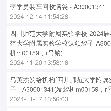
李学勇装车回收满袋 - A30001341
2024-12-14 11:54:28
四川师范大学附属实验学校-2024
范大学附属实验学校认领袋子-A3000
机m00159，r号锁)
2024-11-20 13:58:16
马英杰发给机构(四川师范大学附属
子 - A30001341(发袋机m00159，r
2024-11-17 13:56:03