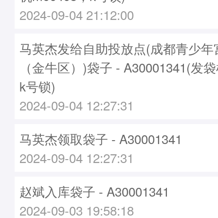
2024-09-04 21:12:00
马英杰发给自助投放点(成都青少年
（金牛区）)袋子 - A30001341(发袋
k号锁)
2024-09-04 12:27:31
马英杰领取袋子 - A30001341
2024-09-04 12:27:31
赵斌入库袋子 - A30001341
2024-09-03 19:58:18