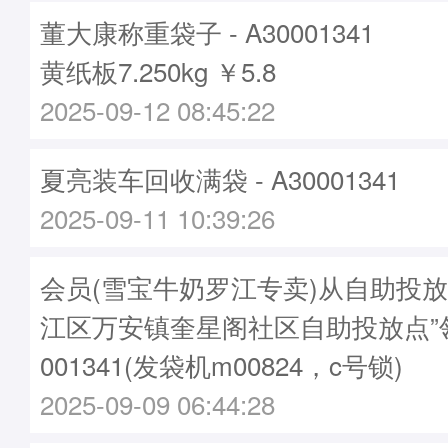
董大康称重袋子 - A30001341
黄纸板7.250kg ￥5.8
2025-09-12 08:45:22
夏亮装车回收满袋 - A30001341
2025-09-11 10:39:26
会员(雪宝牛奶罗江专卖)从自助投放
江区万安镇奎星阁社区自助投放点”领
001341(发袋机m00824，c号锁)
2025-09-09 06:44:28