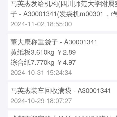
马英杰发给机构(四川师范大学附属
子 - A30001341(发袋机m00301，r
2024-11-02 18:55:00
董大康称重袋子 - A30001341
黄纸板3.610kg ￥2.89
综合纸7.770kg ￥4.97
2024-10-31 15:24:34
马英杰装车回收满袋 - A30001341
2024-10-29 18:07:27