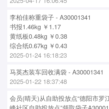
2025-04-17 16:06:45
李柏佳称重袋子 - A30001341
书报1.46kg ￥1.17
黄纸板0.48kg ￥0.38
综合纸0.67kg ￥0.43
2025-01-24 16:18:23
马英杰装车回收满袋 - A30001341
2025-01-22 18:37:48
会员(晴天)从自助投放点“德阳市罗
峰社区自助投放点”领取袋子A30001