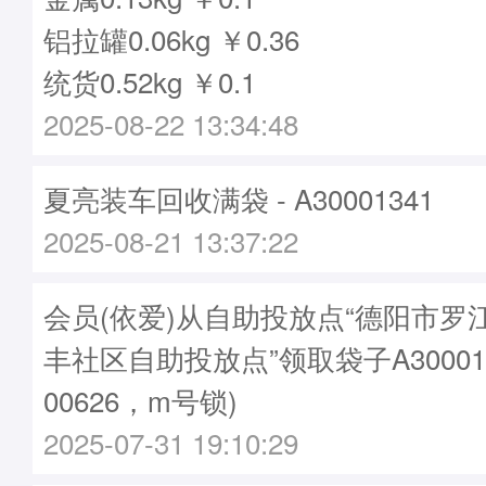
铝拉罐0.06kg ￥0.36
统货0.52kg ￥0.1
2025-08-22 13:34:48
夏亮装车回收满袋 - A30001341
2025-08-21 13:37:22
会员(依爱)从自助投放点“德阳市罗
丰社区自助投放点”领取袋子A30001
00626，m号锁)
2025-07-31 19:10:29