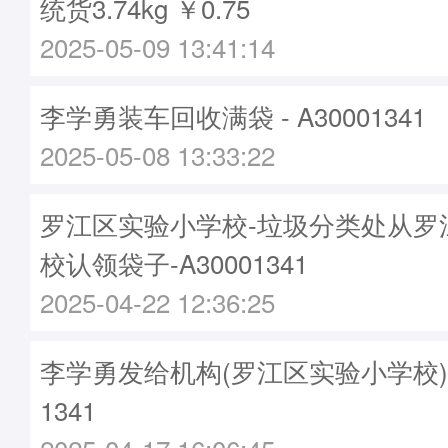
统货3.74kg ￥0.75
2025-05-09 13:41:14
李学勇装车回收满袋 - A30001341
2025-05-08 13:33:22
罗江区实验小学校-垃圾分类处从罗
校认领袋子-A30001341
2025-04-22 12:36:25
李学勇发给机构(罗江区实验小学校)袋子
1341