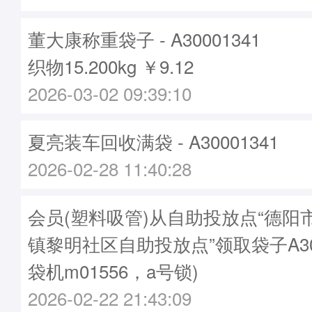
董大康称重袋子 - A30001341
织物15.200kg ￥9.12
2026-03-02 09:39:10
夏亮装车回收满袋 - A30001341
2026-02-28 11:40:28
会员(塑料吸管)从自助投放点“德阳
镇黎明社区自助投放点”领取袋子A300
袋机m01556，a号锁)
2026-02-22 21:43:09