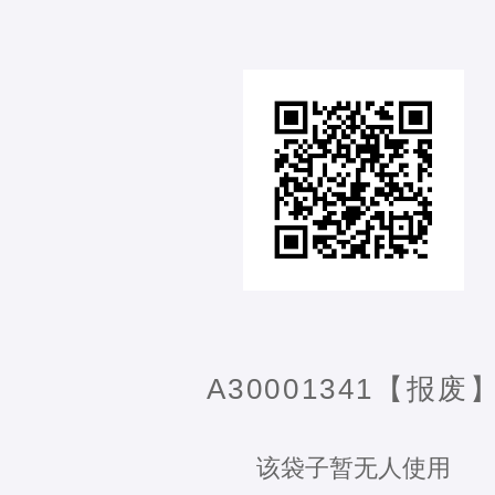
A30001341【报废
该袋子暂无人使用