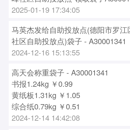
2025-01-19 17:34:05
马英杰发给自助投放点(德阳市罗江
社区自助投放点)袋子 - A30001341
2024-12-16 15:13:55
高天会称重袋子 - A30001341
书报1.24kg ￥0.99
黄纸板1.31kg ￥1.05
综合纸0.79kg ￥0.51
2024-12-14 14:42:08