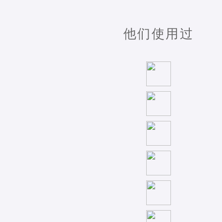
他们使用过