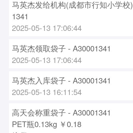
马英杰发给机构(成都市行知小学校)袋子
1341
2025-05-13 17:06:44
马英杰领取袋子 - A30001341
2025-05-13 17:06:44
马英杰入库袋子 - A30001341
2025-05-13 16:11:54
高天会称重袋子 - A30001341
PET瓶0.13kg ￥0.18