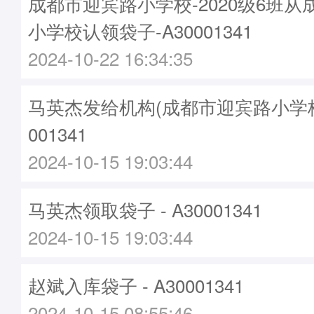
成都市迎宾路小学校-2020级6班
小学校认领袋子-A30001341
2024-10-22 16:34:35
马英杰发给机构(成都市迎宾路小学校)袋
001341
2024-10-15 19:03:44
马英杰领取袋子 - A30001341
2024-10-15 19:03:44
赵斌入库袋子 - A30001341
2024-10-15 08:55:46