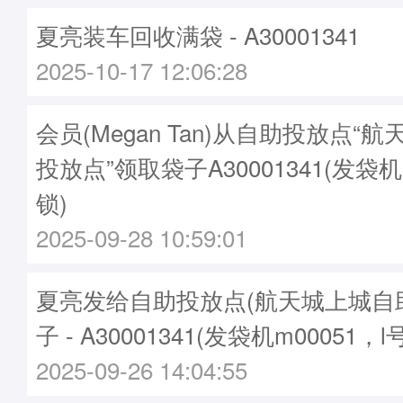
夏亮装车回收满袋 - A30001341
2025-10-17 12:06:28
会员(Megan Tan)从自助投放点“
投放点”领取袋子A30001341(发袋机
锁)
2025-09-28 10:59:01
夏亮发给自助投放点(航天城上城自
子 - A30001341(发袋机m00051，l
2025-09-26 14:04:55