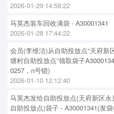
2026-01-29 14:58:22
马英杰装车回收满袋 - A30001341
2026-01-28 17:44:22
会员(李维洁)从自助投放点“天府新
塘村自助投放点”领取袋子A3000134
0257，n号锁)
2026-01-10 12:12:40
马英杰发给自助投放点(天府新区永
自助投放点)袋子 - A30001341(发袋