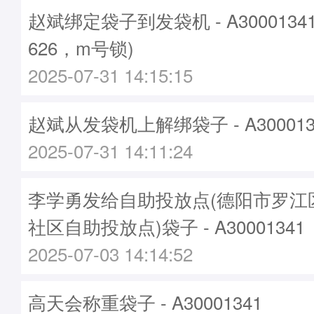
赵斌绑定袋子到发袋机 - A3000134
626，m号锁)
2025-07-31 14:15:15
赵斌从发袋机上解绑袋子 - A300013
2025-07-31 14:11:24
李学勇发给自助投放点(德阳市罗江
社区自助投放点)袋子 - A30001341
2025-07-03 14:14:52
高天会称重袋子 - A30001341