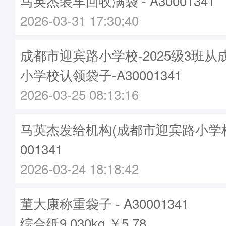
马英杰装车回收满袋 - A30001341
2026-03-31 17:30:40
成都市迎宾路小学校-2025级3班
小学校认领袋子-A30001341
2026-03-25 08:13:16
马英杰发给机构(成都市迎宾路小学校)袋
001341
2026-03-24 18:18:42
董大康称重袋子 - A30001341
综合纸9.030kg ￥5.78