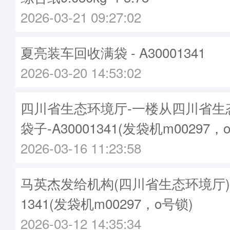
2026-03-21 09:27:02
夏亮装车回收满袋 - A30001341
2026-03-20 14:53:02
四川省生态环境厅-一楼从四川省生
袋子-A30001341(发袋机m00297，
2026-03-16 11:23:58
马英杰发给机构(四川省生态环境厅)袋子
1341(发袋机m00297，o号锁)
2026-03-12 14:35:34