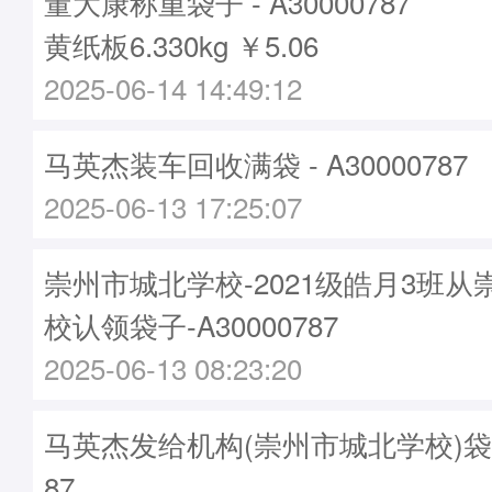
董大康称重袋子 - A30000787
黄纸板6.330kg ￥5.06
2025-06-14 14:49:12
马英杰装车回收满袋 - A30000787
2025-06-13 17:25:07
崇州市城北学校-2021级皓月3班
校认领袋子-A30000787
2025-06-13 08:23:20
马英杰发给机构(崇州市城北学校)袋子 -
87