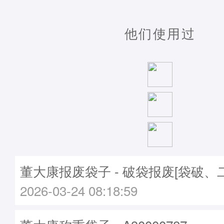
他们使用过
董大康报废袋子 - 破袋报废[袋破、
2026-03-24 08:18:59