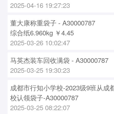
2025-04-16 19:27:23
董大康称重袋子 - A30000787
综合纸6.960kg ￥4.45
2025-03-26 10:02:47
马英杰装车回收满袋 - A30000787
2025-03-25 19:30:23
成都市行知小学校-2023级9班从
校认领袋子-A30000787
2025-03-25 08:22:07