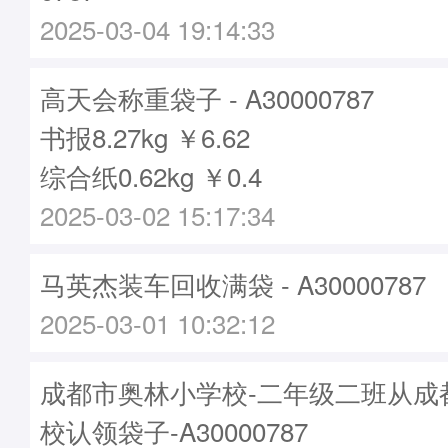
2025-03-04 19:14:33
高天会称重袋子 - A30000787
书报8.27kg ￥6.62
综合纸0.62kg ￥0.4
2025-03-02 15:17:34
马英杰装车回收满袋 - A30000787
2025-03-01 10:32:12
成都市奥林小学校-二年级二班从成
校认领袋子-A30000787