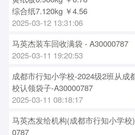
综合纸7.120kg ￥4.56
2025-03-12 13:31:06
马英杰装车回收满袋 - A30000787
2025-03-11 19:20:53
成都市行知小学校-2024级2班从
校认领袋子-A30000787
2025-03-11 08:18:17
马英杰发给机构(成都市行知小学校)袋子
0787