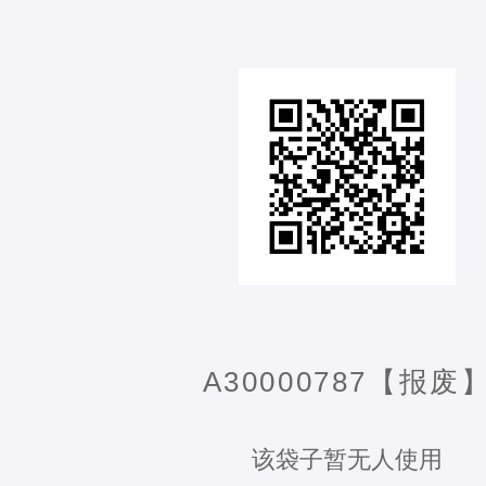
A30000787【报废
该袋子暂无人使用