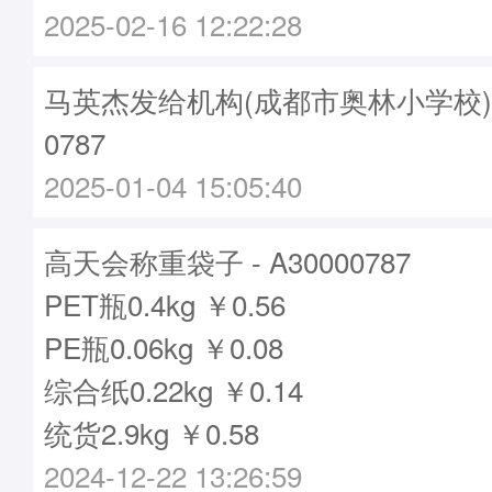
2025-02-16 12:22:28
马英杰发给机构(成都市奥林小学校)袋子
0787
2025-01-04 15:05:40
高天会称重袋子 - A30000787
PET瓶0.4kg ￥0.56
PE瓶0.06kg ￥0.08
综合纸0.22kg ￥0.14
统货2.9kg ￥0.58
2024-12-22 13:26:59