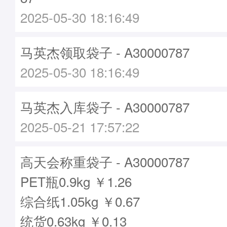
2025-05-30 18:16:49
马英杰领取袋子 - A30000787
2025-05-30 18:16:49
马英杰入库袋子 - A30000787
2025-05-21 17:57:22
高天会称重袋子 - A30000787
PET瓶0.9kg ￥1.26
综合纸1.05kg ￥0.67
统货0.63kg ￥0.13