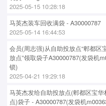
2025-05-15 10:28:18
马英杰装车回收满袋 - A30000787
2025-05-14 16:44:53
会员(周志强)从自助投放点“郫都区
放点”领取袋子A30000787(发袋机m0
锁)
2025-04-21 19:29:18
马英杰发给自助投放点(郫都区宝华
点)袋子 - A30000787(发袋机m003