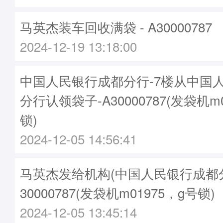
马英杰装车回收满袋 - A30000787
2024-12-19 13:18:00
中国人民银行成都分行-7楼从中国
分行认领袋子-A30000787(发袋机m
锁)
2024-12-05 14:56:41
马英杰发给机构(中国人民银行成都分行
30000787(发袋机m01975，g号锁)
2024-12-05 13:45:14