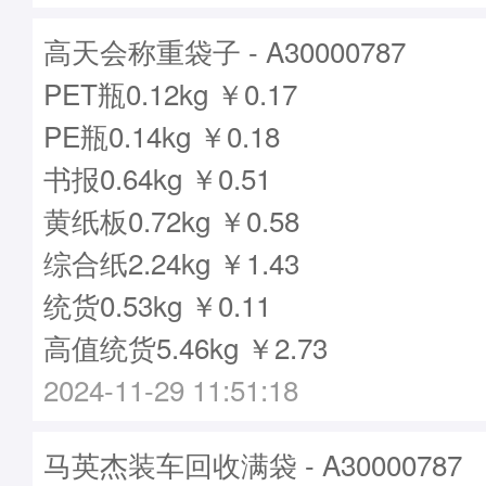
高天会称重袋子 - A30000787
PET瓶0.12kg ￥0.17
PE瓶0.14kg ￥0.18
书报0.64kg ￥0.51
黄纸板0.72kg ￥0.58
综合纸2.24kg ￥1.43
统货0.53kg ￥0.11
高值统货5.46kg ￥2.73
2024-11-29 11:51:18
马英杰装车回收满袋 - A30000787