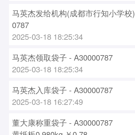
马英杰发给机构(成都市行知小学校)袋子
0787
2025-03-18 18:25:34
马英杰领取袋子 - A30000787
2025-03-18 18:25:34
马英杰入库袋子 - A30000787
2025-03-18 16:27:49
董大康称重袋子 - A30000787
黄纸板0.980kg ￥0.78