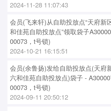
2024-11-28 11:07:43
会员(飞来轩)从自助投放点“天府新
和佳苑自助投放点”领取袋子A30000
00073，t号锁)
2024-10-21 16:15:51
会员(余鲁扬)发给自助投放点(天府
六和佳苑自助投放点)袋子 - A30000
00073，t号锁)
2024-09-11 20:50:12