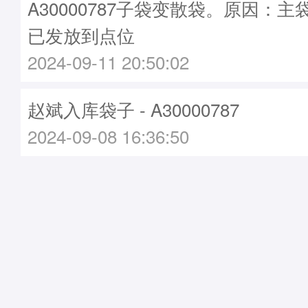
A30000787子袋变散袋。原因：主袋A
已发放到点位
2024-09-11 20:50:02
赵斌入库袋子 - A30000787
2024-09-08 16:36:50