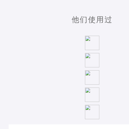
他们使用过