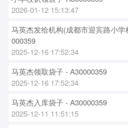
2026-01-12 15:13:47
马英杰发给机构(成都市迎宾路小学校)袋
000359
2025-12-16 17:52:34
马英杰领取袋子 - A30000359
2025-12-16 17:52:34
马英杰入库袋子 - A30000359
2025-12-11 11:51:15