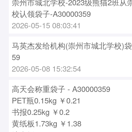
崇州市城北学校-2023级熊猫2班
校认领袋子-A30000359
2026-05-15 08:03:41
马英杰发给机构(崇州市城北学校)袋子 -
59
2026-05-08 15:32:54
高天会称重袋子 - A30000359
PET瓶0.15kg ￥0.21
书报0.25kg ￥0.2
黄纸板1.73kg ￥1.38