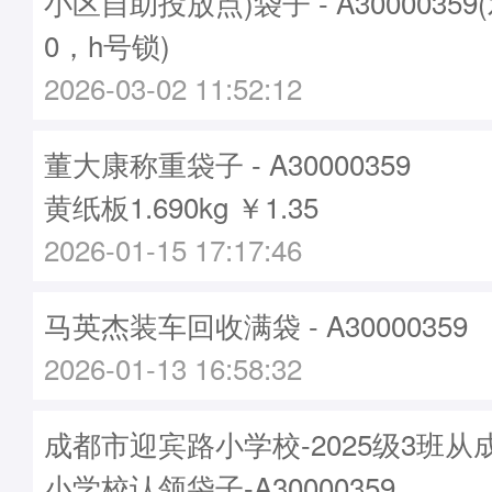
小区自助投放点)袋子 - A30000359
0，h号锁)
2026-03-02 11:52:12
董大康称重袋子 - A30000359
黄纸板1.690kg ￥1.35
2026-01-15 17:17:46
马英杰装车回收满袋 - A30000359
2026-01-13 16:58:32
成都市迎宾路小学校-2025级3班
小学校认领袋子-A30000359