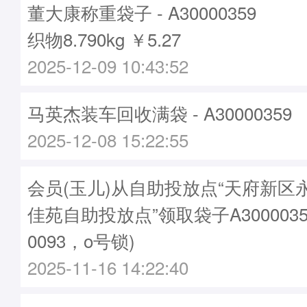
董大康称重袋子 - A30000359
织物8.790kg ￥5.27
2025-12-09 10:43:52
马英杰装车回收满袋 - A30000359
2025-12-08 15:22:55
会员(玉儿)从自助投放点“天府新区
佳苑自助投放点”领取袋子A3000035
0093，o号锁)
2025-11-16 14:22:40