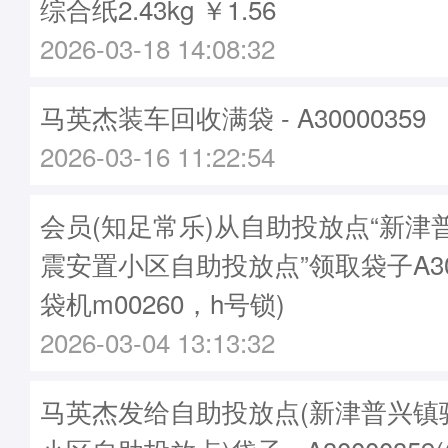
综合纸2.43kg ￥1.56
2026-03-18 14:08:32
马英杰装车回收满袋 - A30000359
2026-03-16 11:22:54
会员(知足常乐)从自助投放点“新津
震安置小区自助投放点”领取袋子A300
袋机m00260，h号锁)
2026-03-04 13:13:32
马英杰发给自助投放点(新津普兴镇