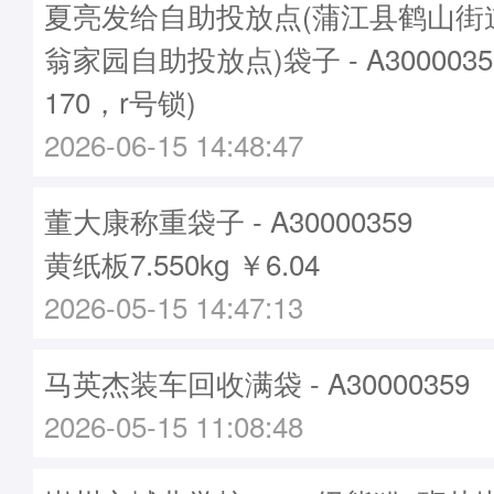
夏亮发给自助投放点(蒲江县鹤山街
翁家园自助投放点)袋子 - A300003
170，r号锁)
2026-06-15 14:48:47
董大康称重袋子 - A30000359
黄纸板7.550kg ￥6.04
2026-05-15 14:47:13
马英杰装车回收满袋 - A30000359
2026-05-15 11:08:48