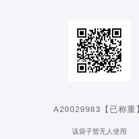
A20029983【已称重
该袋子暂无人使用