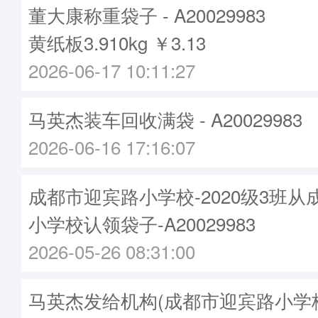
董大康称重袋子 - A20029983
黄纸板3.910kg ￥3.13
2026-06-17 10:11:27
马英杰装车回收满袋 - A20029983
2026-06-16 17:16:07
成都市迎宾路小学校-2020级3班
小学校认领袋子-A20029983
2026-05-26 08:31:00
马英杰发给机构(成都市迎宾路小学校)袋