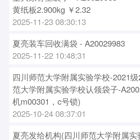
黄纸板2.900kg ￥2.32
2025-11-23 08:30:13
夏亮装车回收满袋 - A20029983
2025-11-22 10:48:31
四川师范大学附属实验学校-2021
范大学附属实验学校认领袋子-A2002
机m00301，c号锁)
2025-10-24 08:37:01
夏亮发给机构(四川师范大学附属实验