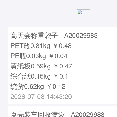
高天会称重袋子 - A20029983
PET瓶0.31kg ￥0.43
PE瓶0.03kg ￥0.04
黄纸板0.59kg ￥0.47
综合纸0.15kg ￥0.1
统货0.62kg ￥0.12
2026-07-08 14:43:20
夏亮装车回收满袋 - A20029983