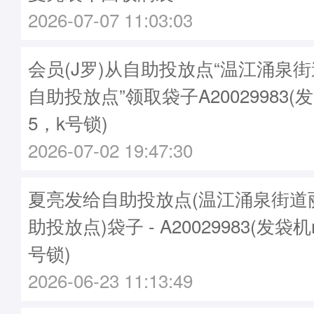
2026-07-07 11:03:03
会员(J罗)从自助投放点“温江涌泉
自助投放点”领取袋子A20029983(发
5，k号锁)
2026-07-02 19:47:30
夏亮发给自助投放点(温江涌泉街道
助投放点)袋子 - A20029983(发袋机
号锁)
2026-06-23 11:13:49