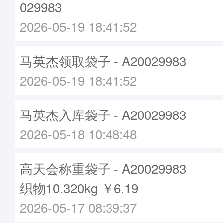
029983
2026-05-19 18:41:52
马英杰领取袋子 - A20029983
2026-05-19 18:41:52
马英杰入库袋子 - A20029983
2026-05-18 10:48:48
高天会称重袋子 - A20029983
织物10.320kg ￥6.19
2026-05-17 08:39:37