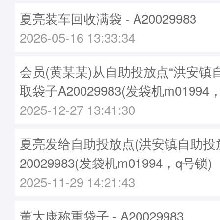
夏亮装车回收满袋 - A20029983
2026-05-16 13:33:34
会员(黄某某)从自助投放点“洪安镇
取袋子A20029983(发袋机m01994
2025-12-27 13:41:30
夏亮发给自助投放点(洪安镇自助投放点
20029983(发袋机m01994，q号锁)
2025-11-29 14:21:43
董大康称重袋子 - A20029983