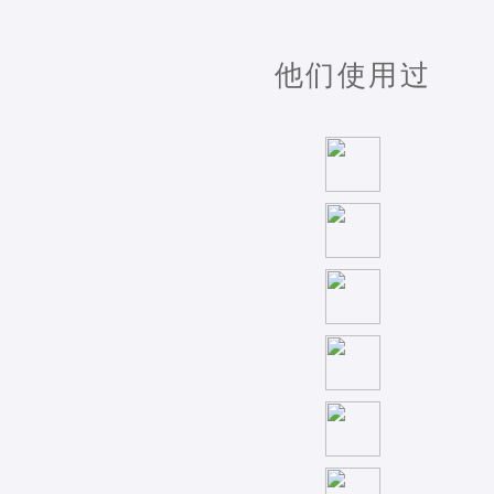
他们使用过