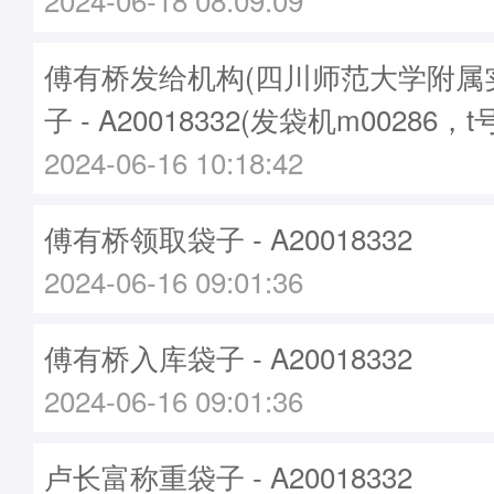
傅有桥发给机构(四川师范大学附属
子 - A20018332(发袋机m00286，t
2024-06-16 10:18:42
傅有桥领取袋子 - A20018332
2024-06-16 09:01:36
傅有桥入库袋子 - A20018332
2024-06-16 09:01:36
卢长富称重袋子 - A20018332