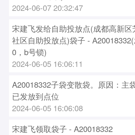
2024-06-07 20:32:47
宋建飞发给自助投放点(成都高新区
社区自助投放点)袋子 - A20018332
0，b号锁)
2024-06-05 16:06:11
A20018332子袋变散袋。原因：主袋A
已发放到点位
2024-06-05 16:06:08
宋建飞领取袋子 - A20018332