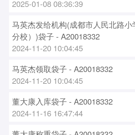
2025-01-08 08:36:39
马英杰发给机构(成都市人民北路小
分校）)袋子 - A20018332
2024-11-20 10:04:45
马英杰领取袋子 - A20018332
2024-11-20 10:04:45
董大康入库袋子 - A20018332
2024-11-16 16:47:44
董大康称重袋子 - A20018332