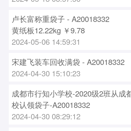
卢长富称重袋子 - A20018332
黄纸板12.22kg ￥9.78
2024-05-06 14:59:31
宋建飞装车回收满袋 - A20018332
2024-04-30 15:10:23
成都市行知小学校-2020级2班从
校认领袋子-A20018332
2024-04-30 08:29:12