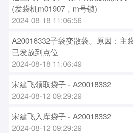
(发袋机m01907，m号锁)
2024-08-18 11:06:56
A20018332子袋变散袋。原因：主袋A
已发放到点位
2024-08-18 11:06:49
宋建飞领取袋子 - A20018332
2024-08-12 09:29:29
宋建飞入库袋子 - A20018332
2024-08-12 09:29:29