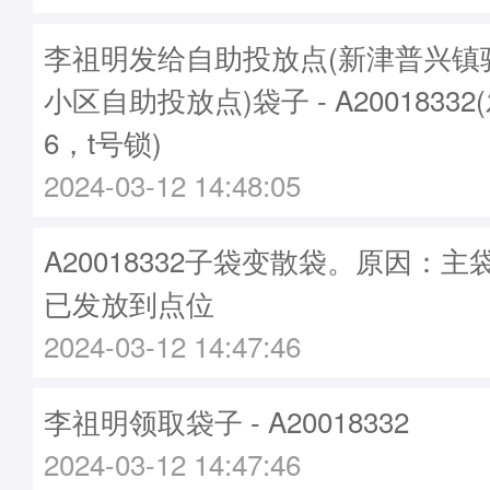
李祖明发给自助投放点(新津普兴镇
小区自助投放点)袋子 - A20018332
6，t号锁)
2024-03-12 14:48:05
A20018332子袋变散袋。原因：主袋A
已发放到点位
2024-03-12 14:47:46
李祖明领取袋子 - A20018332
2024-03-12 14:47:46