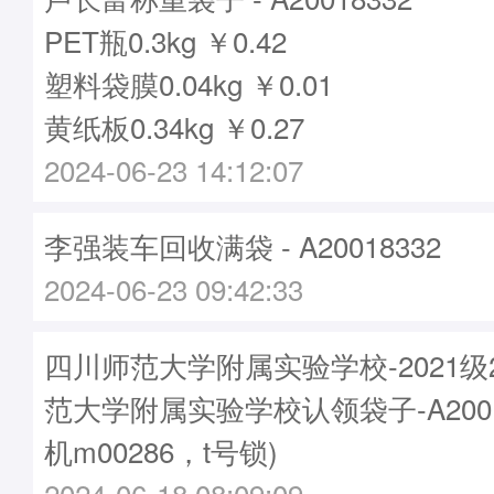
PET瓶0.3kg ￥0.42
塑料袋膜0.04kg ￥0.01
黄纸板0.34kg ￥0.27
2024-06-23 14:12:07
李强装车回收满袋 - A20018332
2024-06-23 09:42:33
四川师范大学附属实验学校-2021
范大学附属实验学校认领袋子-A2001
机m00286，t号锁)
2024-06-18 08:09:09