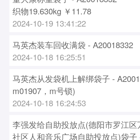
织物19.630kg ￥11.78
2024-10-19 13:41:22
马英杰装车回收满袋 - A20018332
2024-10-18 16:25:51
马英杰从发袋机上解绑袋子 - A2001
m01907，m号锁)
2024-10-18 16:24:53
李强发给自助投放点(德阳市罗江区
社区人和音乐广场自助投放点)袋子 - A