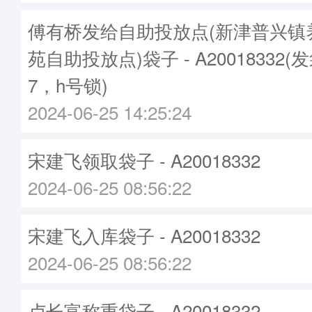
傅有桥发给自助投放点(新津普兴镇
苑自助投放点)袋子 - A20018332(
7，h号锁)
2024-06-25 14:25:24
宋建飞领取袋子 - A20018332
2024-06-25 08:56:22
宋建飞入库袋子 - A20018332
2024-06-25 08:56:22
卢长富称重袋子 - A20018332