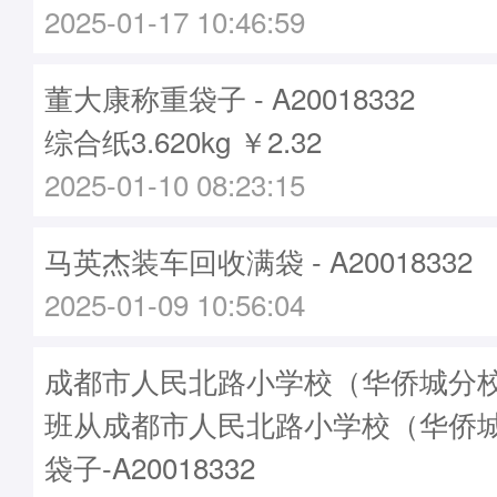
2025-01-17 10:46:59
董大康称重袋子 - A20018332
综合纸3.620kg ￥2.32
2025-01-10 08:23:15
马英杰装车回收满袋 - A20018332
2025-01-09 10:56:04
成都市人民北路小学校（华侨城分校）
班从成都市人民北路小学校（华侨
袋子-A20018332