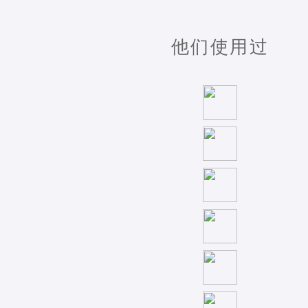
他们使用过