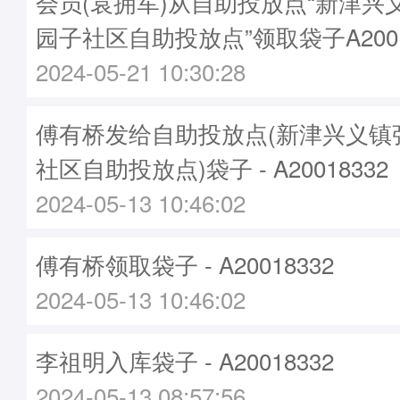
会员(袁拥军)从自助投放点“新津兴
园子社区自助投放点”领取袋子A2001
2024-05-21 10:30:28
傅有桥发给自助投放点(新津兴义镇
社区自助投放点)袋子 - A20018332
2024-05-13 10:46:02
傅有桥领取袋子 - A20018332
2024-05-13 10:46:02
李祖明入库袋子 - A20018332
2024-05-13 08:57:56