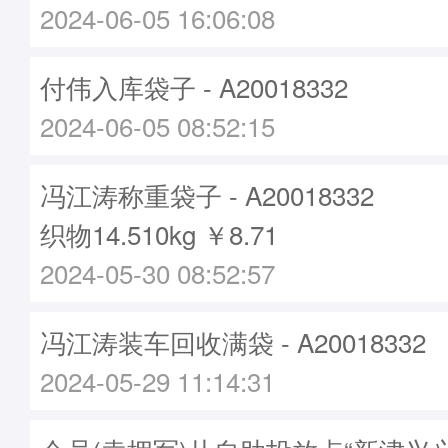
2024-06-05 16:06:08
付伟入库袋子 - A20018332
2024-06-05 08:52:15
冯江涛称重袋子 - A20018332
织物14.510kg ￥8.71
2024-05-30 08:52:57
冯江涛装车回收满袋 - A20018332
2024-05-29 11:14:31