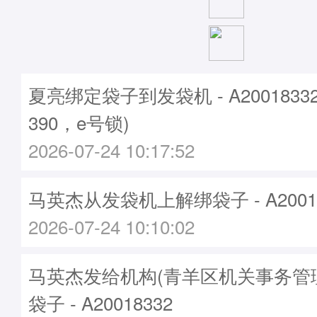
夏亮绑定袋子到发袋机 - A2001833
390，e号锁)
2026-07-24 10:17:52
马英杰从发袋机上解绑袋子 - A20018
2026-07-24 10:10:02
马英杰发给机构(青羊区机关事务管
袋子 - A20018332