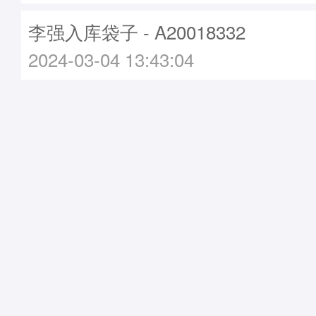
李强入库袋子 - A20018332
2024-03-04 13:43:04