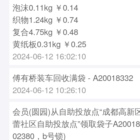
泡沫0.11kg ￥0.14
织物1.24kg ￥0.74
复合4.75kg ￥0.48
黄纸板0.31kg ￥0.25
2024-06-12 16:02:10
傅有桥装车回收满袋 - A20018332
2024-06-12 10:26:10
会员(圆园)从自助投放点“成都高新
蕾社区自助投放点”领取袋子A20018
02380，b号锁)