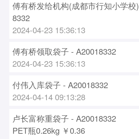
傅有桥发给机构(成都市行知小学校)袋子
8332
2024-04-23 15:36:13
傅有桥领取袋子 - A20018332
2024-04-23 15:36:13
付伟入库袋子 - A20018332
2024-04-14 09:13:28
卢长富称重袋子 - A20018332
PET瓶0.26kg ￥0.36