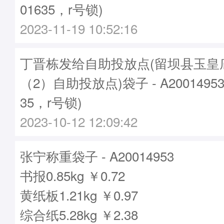
01635，r号锁)
2023-11-19 10:52:16
丁晋栋发给自助投放点(留坝县玉皇
（2）自助投放点)袋子 - A2001495
35，r号锁)
2023-10-12 12:09:42
张宁称重袋子 - A20014953
书报0.85kg ￥0.72
黄纸板1.21kg ￥0.97
综合纸5.28kg ￥2.38