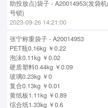
助投放点)袋子 - A20014953(发袋机
号锁)
2023-09-26 14:21:00
张宁称重袋子 - A20014953
PET瓶0.16kg ￥0.22
泡沫0.11kg ￥0.02
硬质塑料0.44kg ￥0.09
玻璃0.23kg ￥0
复合0.13kg ￥0.01
黄纸板1.11kg ￥0.89
综合纸1.33kg ￥0.6