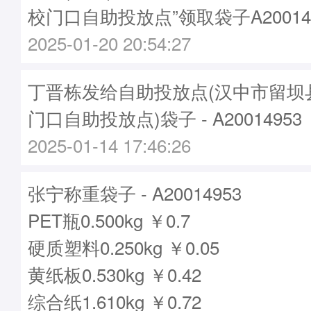
校门口自助投放点”领取袋子A20014
2025-01-20 20:54:27
丁晋栋发给自助投放点(汉中市留坝
门口自助投放点)袋子 - A20014953
2025-01-14 17:46:26
张宁称重袋子 - A20014953
PET瓶0.500kg ￥0.7
硬质塑料0.250kg ￥0.05
黄纸板0.530kg ￥0.42
综合纸1.610kg ￥0.72