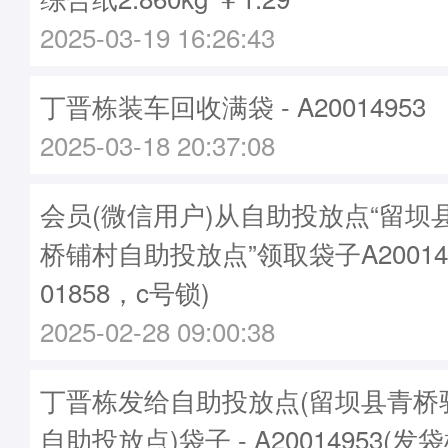
2025-03-19 16:26:43
丁晋栋装车回收满袋 - A20014953
2025-03-18 20:37:08
会员(微信用户)从自助投放点“留坝
桥铺村自助投放点”领取袋子A20014
01858，c号锁)
2025-02-28 09:00:38
丁晋栋发给自助投放点(留坝县青桥
自助投放点)袋子 - A20014953(发袋