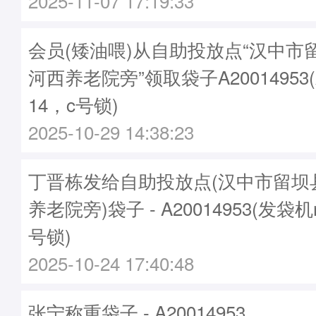
2025-11-07 17:19:33
会员(矮油喂)从自助投放点“汉中市
河西养老院旁”领取袋子A20014953
14，c号锁)
2025-10-29 14:38:23
丁晋栋发给自助投放点(汉中市留坝
养老院旁)袋子 - A20014953(发袋机
号锁)
2025-10-24 17:40:48
张宁称重袋子 - A20014953