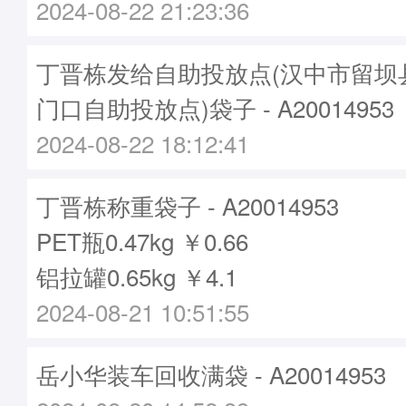
2024-08-22 21:23:36
丁晋栋发给自助投放点(汉中市留坝
门口自助投放点)袋子 - A20014953
2024-08-22 18:12:41
丁晋栋称重袋子 - A20014953
PET瓶0.47kg ￥0.66
铝拉罐0.65kg ￥4.1
2024-08-21 10:51:55
岳小华装车回收满袋 - A20014953