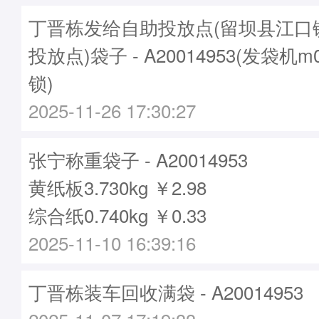
丁晋栋发给自助投放点(留坝县江口
投放点)袋子 - A20014953(发袋机m
锁)
2025-11-26 17:30:27
张宁称重袋子 - A20014953
黄纸板3.730kg ￥2.98
综合纸0.740kg ￥0.33
2025-11-10 16:39:16
丁晋栋装车回收满袋 - A20014953