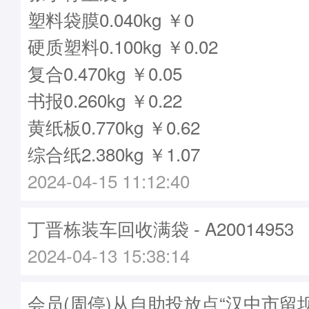
塑料袋膜0.040kg ￥0
硬质塑料0.100kg ￥0.02
复合0.470kg ￥0.05
书报0.260kg ￥0.22
黄纸板0.770kg ￥0.62
综合纸2.380kg ￥1.07
2024-04-15 11:12:40
丁晋栋装车回收满袋 - A20014953
2024-04-13 15:38:14
会员(周停)从自助投放点“汉中市留