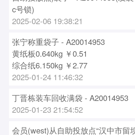
c号锁)
2025-02-06 19:38:21
张宁称重袋子 - A20014953
黄纸板0.640kg ￥0.51
综合纸6.150kg ￥2.77
2025-01-24 11:46:32
丁晋栋装车回收满袋 - A20014953
2025-01-23 21:54:52
会员(west)从自助投放点“汉中市