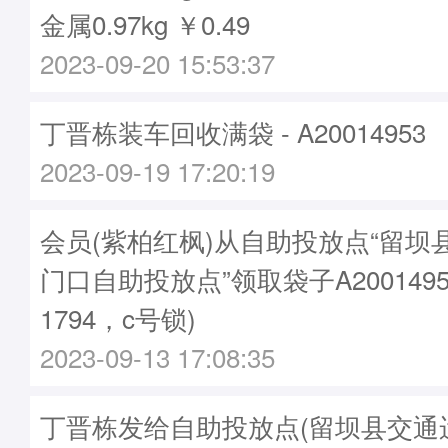
金属0.97kg ￥0.49
2023-09-20 15:53:37
丁晋栋装车回收满袋 - A20014953
2023-09-19 17:20:19
会员(紫柏红枫)从自助投放点“留坝
门口自助投放点”领取袋子A2001495
1794，c号锁)
2023-09-13 17:08:35
丁晋栋发给自助投放点(留坝县交通