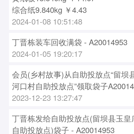
综合纸9.840kg ￥4.43
2024-01-08 10:51:48
丁晋栋装车回收满袋 - A20014953
2024-01-05 19:20:17
会员(乡村故事)从自助投放点“留坝
河口村自助投放点”领取袋子A20014
2023-12-23 13:27:47
丁晋栋发给自助投放点(留坝县玉皇
自助投放点)袋子 - A20014953