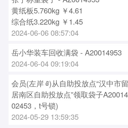
黄纸板5.760kg ￥4.61
综合纸3.220kg ￥1.45
2024-06-06 08:57:04
岳小华装车回收满袋 - A20014953
2024-06-04 09:19:04
会员(左岸 ༅)从自助投放点“汉中市
居南区自助投放点”领取袋子A20014
02453，t号锁)
2024-05-29 13:59:35