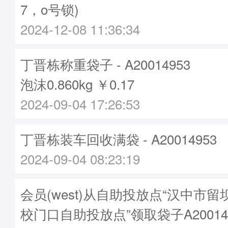
7，o号锁)
2024-12-08 11:36:34
丁晋栋称重袋子 - A20014953
泡沫0.860kg ￥0.17
2024-09-04 17:26:53
丁晋栋装车回收满袋 - A20014953
2024-09-04 08:23:19
会员(west)从自助投放点“汉中市
校门口自助投放点”领取袋子A20014