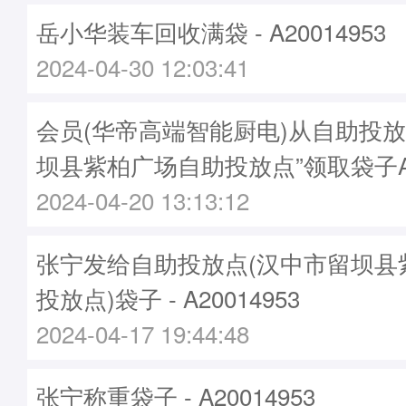
岳小华装车回收满袋 - A20014953
2024-04-30 12:03:41
会员(华帝高端智能厨电)从自助投放
坝县紫柏广场自助投放点”领取袋子A20
2024-04-20 13:13:12
张宁发给自助投放点(汉中市留坝县
投放点)袋子 - A20014953
2024-04-17 19:44:48
张宁称重袋子 - A20014953