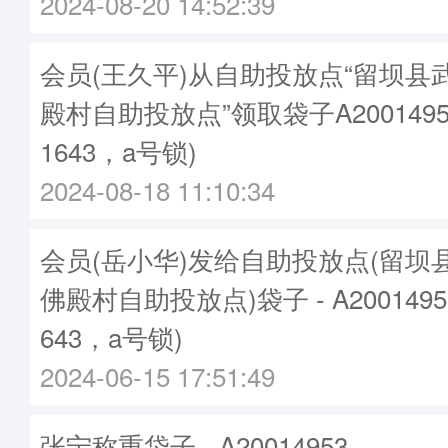
2024-08-20 14:52:39
会员(王久平)从自助投放点“留坝县
殿村自助投放点”领取袋子A2001495
1643，a号锁)
2024-08-18 11:10:34
会员(岳小华)发给自助投放点(留坝
佛殿村自助投放点)袋子 - A200149
643，a号锁)
2024-06-15 17:51:49
张宁称重袋子 - A20014953