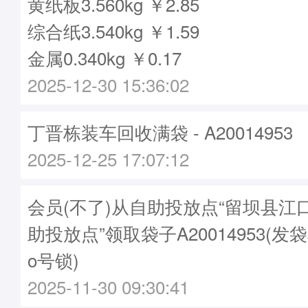
黄纸板3.560kg ￥2.85
综合纸3.540kg ￥1.59
金属0.340kg ￥0.17
2025-12-30 15:36:02
丁晋栋装车回收满袋 - A20014953
2025-12-25 17:07:12
会员(不了)从自助投放点“留坝县江
助投放点”领取袋子A20014953(发袋
o号锁)
2025-11-30 09:30:41