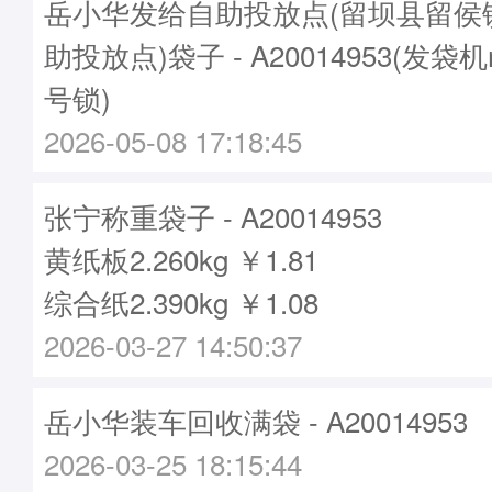
岳小华发给自助投放点(留坝县留侯
助投放点)袋子 - A20014953(发袋机
号锁)
2026-05-08 17:18:45
张宁称重袋子 - A20014953
黄纸板2.260kg ￥1.81
综合纸2.390kg ￥1.08
2026-03-27 14:50:37
岳小华装车回收满袋 - A20014953
2026-03-25 18:15:44