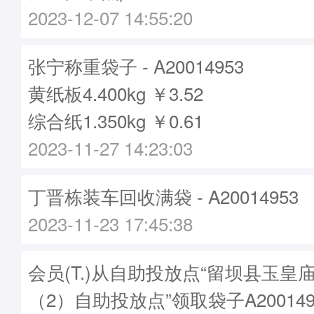
2023-12-07 14:55:20
张宁称重袋子 - A20014953
黄纸板4.400kg ￥3.52
综合纸1.350kg ￥0.61
2023-11-27 14:23:03
丁晋栋装车回收满袋 - A20014953
2023-11-23 17:45:38
会员(T.)从自助投放点“留坝县玉皇
（2）自助投放点”领取袋子A200149