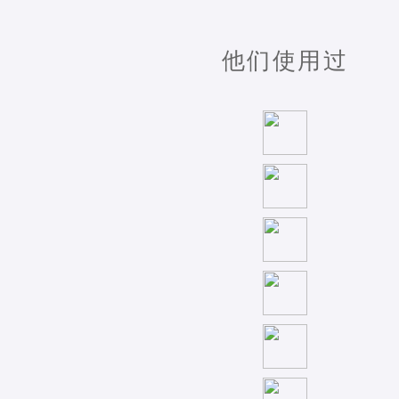
他们使用过