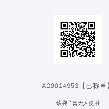
A20014953【已称重
该袋子暂无人使用