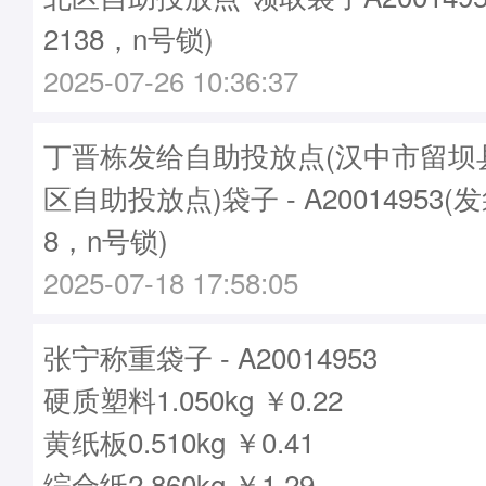
2138，n号锁)
2025-07-26 10:36:37
丁晋栋发给自助投放点(汉中市留坝
区自助投放点)袋子 - A20014953(
8，n号锁)
2025-07-18 17:58:05
张宁称重袋子 - A20014953
硬质塑料1.050kg ￥0.22
黄纸板0.510kg ￥0.41
综合纸2.860kg ￥1.29