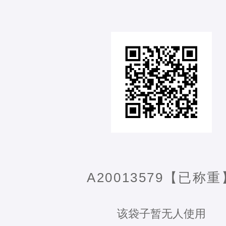
A20013579【已称重
该袋子暂无人使用