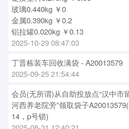
玻璃0.440kg ￥0
金属0.390kg ￥0.2
铝拉罐0.020kg ￥0.13
2025-10-29 08:47:03
丁晋栋装车回收满袋 - A20013579
2025-09-25 21:54:44
会员(无所谓)从自助投放点“汉中市
河西养老院旁”领取袋子A20013579
14，p号锁)
2025-08-31 12:40:21