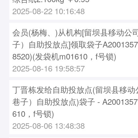
2025-08-22 10:16:48
会员(杨梅、)从机构[留坝县移动公
子）自助投放点]领取袋子A20013579
8520)(发袋机m01610，f号锁)
2025-08-16 19:58:57
丁晋栋发给自助投放点(留坝县移动
巷子）自助投放点)袋子 - A200135
610，f号锁)
2025-08-06 13:48:38