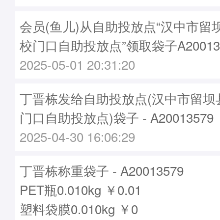
会员(鱼儿)从自助投放点“汉中市留
校门口自助投放点”领取袋子A20013
2025-05-01 20:31:20
丁晋栋发给自助投放点(汉中市留坝
门口自助投放点)袋子 - A20013579
2025-04-30 16:06:29
丁晋栋称重袋子 - A20013579
PET瓶0.010kg ￥0.01
塑料袋膜0.010kg ￥0