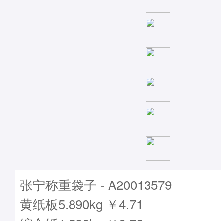
张宁称重袋子 - A20013579
黄纸板5.890kg ￥4.71