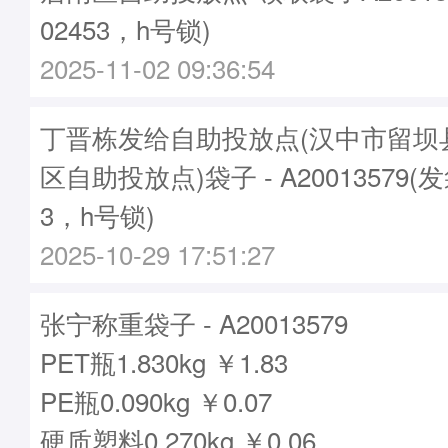
02453，h号锁)
2025-11-02 09:36:54
丁晋栋发给自助投放点(汉中市留坝
区自助投放点)袋子 - A20013579(
3，h号锁)
2025-10-29 17:51:27
张宁称重袋子 - A20013579
PET瓶1.830kg ￥1.83
PE瓶0.090kg ￥0.07
硬质塑料0.270kg ￥0.06