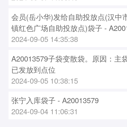
会员(岳小华)发给自助投放点(汉中
镇红色广场自助投放点)袋子 - A2001
2024-09-05 14:35:38
A20013579子袋变散袋。原因：主袋A
已发放到点位
2024-09-05 10:38:15
张宁入库袋子 - A20013579
2024-09-04 11:06:31