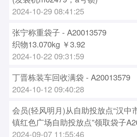
2024-10-29 08:41:25
张宁称重袋子 - A20013579
织物13.070kg ￥3.92
2024-10-22 09:31:59
丁晋栋装车回收满袋 - A20013579
2024-10-12 09:40:28
会员(轻风明月)从自助投放点“汉中
镇红色广场自助投放点”领取袋子A200
2024-09-07 11:55:46