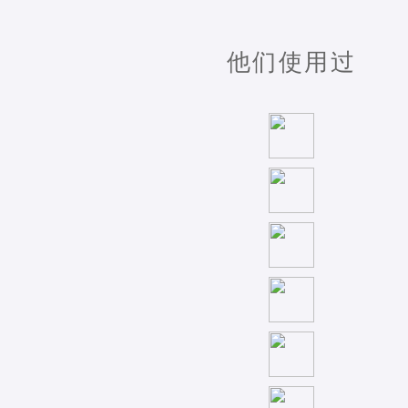
他们使用过