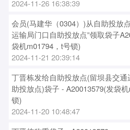
2024-11-26 16:38:39
会员(马建华（0304）)从自助投放
运输局门口自助投放点”领取袋子A200
袋机m01794，t号锁)
2024-11-21 20:39:14
丁晋栋发给自助投放点(留坝县交通
助投放点)袋子 - A20013579(发袋机
锁)
2024-11-20 10:48:47