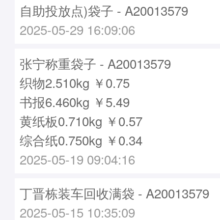
自助投放点)袋子 - A20013579
2025-05-29 16:09:06
张宁称重袋子 - A20013579
织物2.510kg ￥0.75
书报6.460kg ￥5.49
黄纸板0.710kg ￥0.57
综合纸0.750kg ￥0.34
2025-05-19 09:04:16
丁晋栋装车回收满袋 - A20013579
2025-05-15 10:35:09