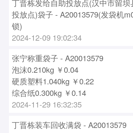
丁晋栋发给自助投放点(汉中市留坝
投放点)袋子 - A20013579(发袋机m
锁)
2024-12-09 19:02:34
张宁称重袋子 - A20013579
泡沫0.210kg ￥0.04
硬质塑料1.040kg ￥0.22
综合纸0.300kg ￥0.14
2024-11-29 16:32:35
丁晋栋装车回收满袋 - A20013579