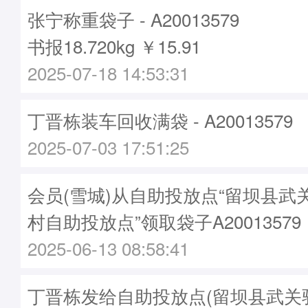
张宁称重袋子 - A20013579
书报18.720kg ￥15.91
2025-07-18 14:53:31
丁晋栋装车回收满袋 - A20013579
2025-07-03 17:51:25
会员(雪城)从自助投放点“留坝县武
村自助投放点”领取袋子A20013579
2025-06-13 08:58:41
丁晋栋发给自助投放点(留坝县武关