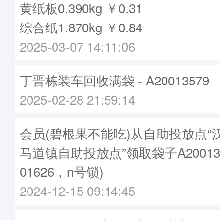
黄纸板0.390kg ￥0.31
综合纸1.870kg ￥0.84
2025-03-07 14:11:06
丁晋栋装车回收满袋 - A20013579
2025-02-28 21:59:14
会员(碧根果不能吃)从自助投放点“
马道镇自助投放点”领取袋子A20013
01626，n号锁)
2024-12-15 09:14:45