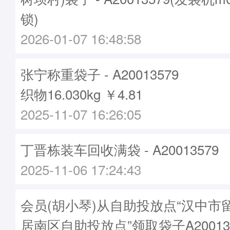
锁)
2026-01-07 16:48:58
张宁称重袋子 - A20013579
织物16.030kg ￥4.81
2025-11-07 16:26:05
丁晋栋装车回收满袋 - A20013579
2025-11-06 17:24:43
会员(胡小琴)从自助投放点“汉中市
居南区自助投放点”领取袋子A20013