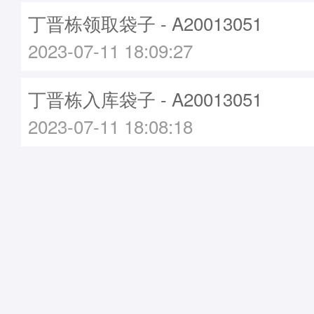
丁晋栋领取袋子 - A20013051
2023-07-11 18:09:27
丁晋栋入库袋子 - A20013051
2023-07-11 18:08:18