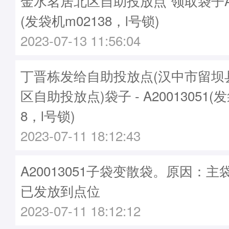
金水茗居北区自助投放点”领取袋子A20
(发袋机m02138，l号锁)
2023-07-13 11:56:04
丁晋栋发给自助投放点(汉中市留坝
区自助投放点)袋子 - A20013051(
8，l号锁)
2023-07-11 18:12:43
A20013051子袋变散袋。原因：主袋A
已发放到点位
2023-07-11 18:12:12