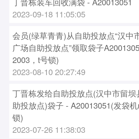
丁晋栋装车回收满袋 - A20013051
2023-09-18 11:05:05
会员(绿草青青)从自助投放点“汉中
广场自助投放点”领取袋子A2001305
2003，t号锁)
2023-08-10 20:27:49
丁晋栋发给自助投放点(汉中市留坝
助投放点)袋子 - A20013051(发袋机
锁)
2023-07-26 11:38:03