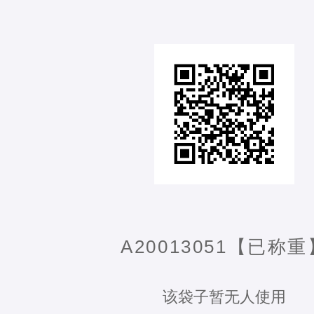
A20013051【已称重
该袋子暂无人使用