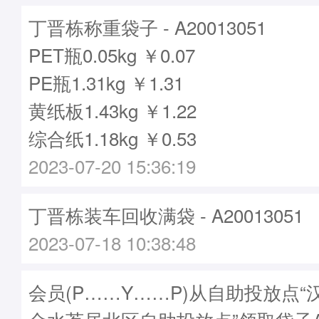
丁晋栋称重袋子 - A20013051
PET瓶0.05kg ￥0.07
PE瓶1.31kg ￥1.31
黄纸板1.43kg ￥1.22
综合纸1.18kg ￥0.53
2023-07-20 15:36:19
丁晋栋装车回收满袋 - A20013051
2023-07-18 10:38:48
会员(P……Y……P)从自助投放点