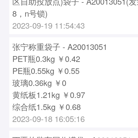
区自助投放点)袋子 - A20013051(
8，n号锁)
2023-09-19 11:54:43
张宁称重袋子 - A20013051
PET瓶0.3kg ￥0.42
PE瓶0.55kg ￥0.55
玻璃0.36kg ￥0
黄纸板1.21kg ￥0.97
综合纸1.5kg ￥0.68
2023-09-18 16:05:16