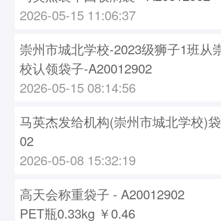
2026-05-15 11:06:37
崇州市城北学校-2023级狮子1班
校认领袋子-A20012902
2026-05-15 08:14:56
马英杰发给机构(崇州市城北学校)袋子 -
02
2026-05-08 15:32:19
高天会称重袋子 - A20012902
PET瓶0.33kg ￥0.46