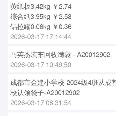
黄纸板3.42kg ￥2.74
综合纸3.95kg ￥2.53
铝拉罐0.06kg ￥0.36
2026-03-17 17:14:44
马英杰装车回收满袋 - A20012902
2026-03-17 10:49:50
成都市金建小学校-2024级4班从
校认领袋子-A20012902
2026-03-17 08:31:54