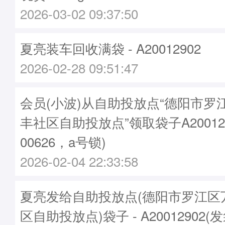
2026-03-02 09:37:50
夏亮装车回收满袋 - A20012902
2026-02-28 09:51:47
会员(小波)从自助投放点“德阳市罗
丰社区自助投放点”领取袋子A20012
00626，a号锁)
2026-02-04 22:33:58
夏亮发给自助投放点(德阳市罗江区
区自助投放点)袋子 - A20012902(