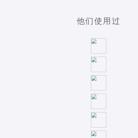
他们使用过