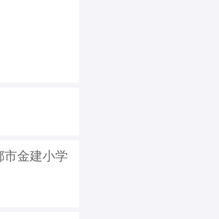
成都市金建小学