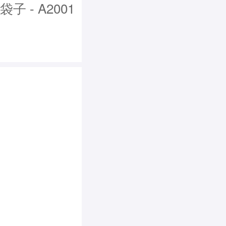
 - A2001