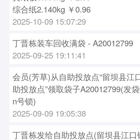
综合纸2.140kg ￥0.96
2025-10-09 15:07:29
丁晋栋装车回收满袋 - A20012799
2025-09-25 19:11:41
会员(芳草)从自助投放点“留坝县江
助投放点”领取袋子A20012799(发袋
n号锁)
2025-09-09 19:05:38
丁晋栋发给自助投放点(留坝县江口