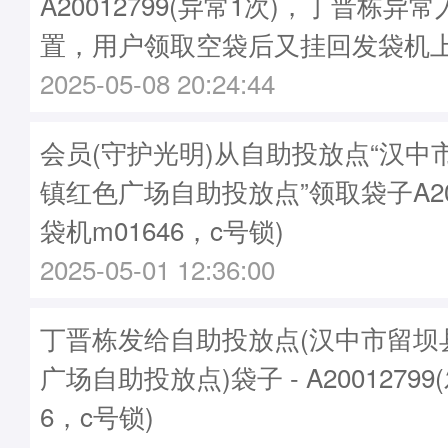
A20012799(异常1次)，丁晋栋
置，用户领取空袋后又挂回发袋机
2025-05-08 20:24:44
会员(守护光明)从自助投放点“汉中
镇红色广场自助投放点”领取袋子A200
袋机m01646，c号锁)
2025-05-01 12:36:00
丁晋栋发给自助投放点(汉中市留坝
广场自助投放点)袋子 - A20012799
6，c号锁)