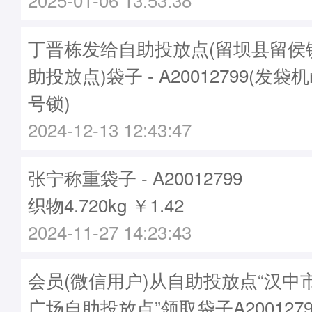
丁晋栋发给自助投放点(留坝县留侯
助投放点)袋子 - A20012799(发袋机
号锁)
2024-12-13 12:43:47
张宁称重袋子 - A20012799
织物4.720kg ￥1.42
2024-11-27 14:23:43
会员(微信用户)从自助投放点“汉中
广场自助投放点”领取袋子A2001279