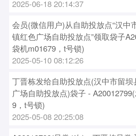
2025-06-18 20:14:37
会员(微信用户)从自助投放点“汉中
镇红色广场自助投放点”领取袋子A200
袋机m01679，t号锁)
2025-05-10 08:12:26
丁晋栋发给自助投放点(汉中市留坝
广场自助投放点)袋子 - A20012799
9，t号锁)
2025-05-08 20:25:08