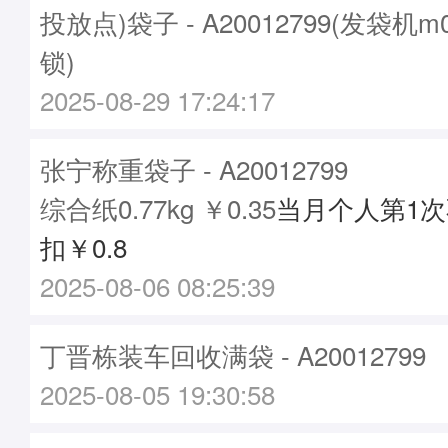
投放点)袋子 - A20012799(发袋机m
锁)
2025-08-29 17:24:17
张宁称重袋子 - A20012799
综合纸0.77kg ￥0.35
当月个人第1
扣￥0.8
2025-08-06 08:25:39
丁晋栋装车回收满袋 - A20012799
2025-08-05 19:30:58