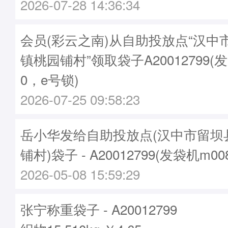
2026-07-28 14:36:34
会员(彩云之南)从自助投放点“汉中
镇桃园铺村”领取袋子A20012799(发
0，e号锁)
2026-07-25 09:58:23
岳小华发给自助投放点(汉中市留坝
铺村)袋子 - A20012799(发袋机m0
2026-05-08 15:59:29
张宁称重袋子 - A20012799