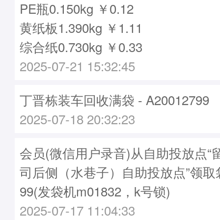
PE瓶0.150kg ￥0.12
黄纸板1.390kg ￥1.11
综合纸0.730kg ￥0.33
2025-07-21 15:32:45
丁晋栋装车回收满袋 - A20012799
2025-07-18 20:32:23
会员(微信用户录音)从自助投放点“
司后侧（水巷子）自助投放点”领取袋子
99(发袋机m01832，k号锁)
2025-07-17 11:04:33