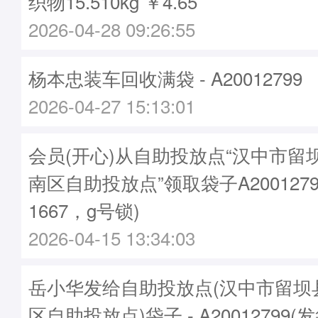
织物15.510kg ￥4.65
2026-04-28 09:26:55
杨本忠装车回收满袋 - A20012799
2026-04-27 15:13:01
会员(开心)从自助投放点“汉中市留
南区自助投放点”领取袋子A2001279
1667，g号锁)
2026-04-15 13:34:03
岳小华发给自助投放点(汉中市留坝
区自助投放点)袋子 - A20012799(