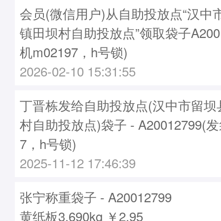
会员(微信用户)从自助投放点“汉中
镇田坝村自助投放点”领取袋子A2001
机m02197，h号锁)
2026-02-10 15:31:55
丁晋栋发给自助投放点(汉中市留坝
村自助投放点)袋子 - A20012799(
7，h号锁)
2025-11-12 17:46:39
张宁称重袋子 - A20012799
黄纸板3.690kg ￥2.95