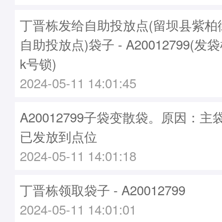
丁晋栋发给自助投放点(留坝县紫柏
自助投放点)袋子 - A20012799(发袋
k号锁)
2024-05-11 14:01:45
A20012799子袋变散袋。原因：主袋A
已发放到点位
2024-05-11 14:01:18
丁晋栋领取袋子 - A20012799
2024-05-11 14:01:01