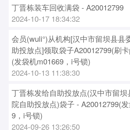
丁晋栋装车回收满袋 - A20012799
2024-10-17 18:34:32
会员(wuli°)从机构[汉中市留坝县
助投放点]领取袋子A20012799(刷卡pk
(发袋机m01669，i号锁)
2024-10-13 11:38:30
丁晋栋发给自助投放点(汉中市留坝
院自助投放点)袋子 - A20012799(
9，i号锁)
2024-09-26 13:26:50