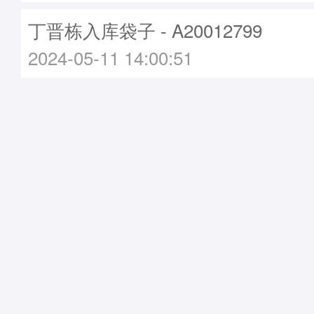
丁晋栋入库袋子 - A20012799
2024-05-11 14:00:51