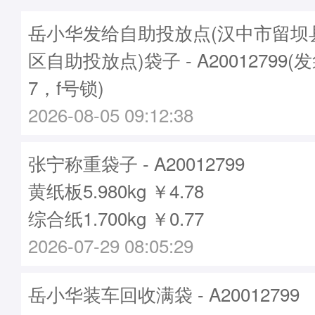
岳小华发给自助投放点(汉中市留坝
区自助投放点)袋子 - A20012799(
7，f号锁)
2026-08-05 09:12:38
张宁称重袋子 - A20012799
黄纸板5.980kg ￥4.78
综合纸1.700kg ￥0.77
2026-07-29 08:05:29
岳小华装车回收满袋 - A20012799