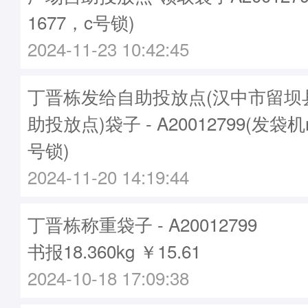
1677，c号锁)
2024-11-23 10:42:45
丁晋栋发给自助投放点(汉中市留坝
助投放点)袋子 - A20012799(发袋机
号锁)
2024-11-20 14:19:44
丁晋栋称重袋子 - A20012799
书报18.360kg ￥15.61
2024-10-18 17:09:38