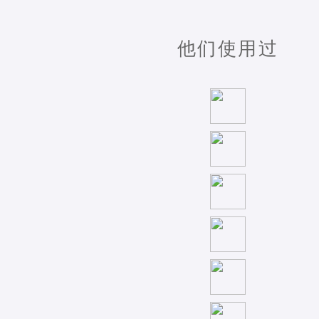
他们使用过