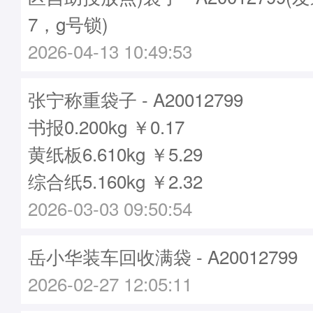
7，g号锁)
2026-04-13 10:49:53
张宁称重袋子 - A20012799
书报0.200kg ￥0.17
黄纸板6.610kg ￥5.29
综合纸5.160kg ￥2.32
2026-03-03 09:50:54
岳小华装车回收满袋 - A20012799
2026-02-27 12:05:11