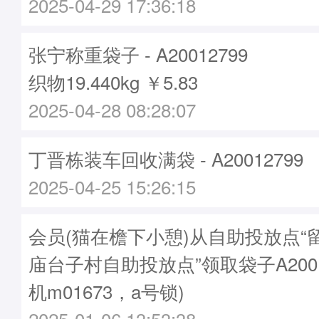
2025-04-29 17:36:18
张宁称重袋子 - A20012799
织物19.440kg ￥5.83
2025-04-28 08:28:07
丁晋栋装车回收满袋 - A20012799
2025-04-25 15:26:15
会员(猫在檐下小憩)从自助投放点“
庙台子村自助投放点”领取袋子A2001
机m01673，a号锁)
2025-01-06 13:53:38