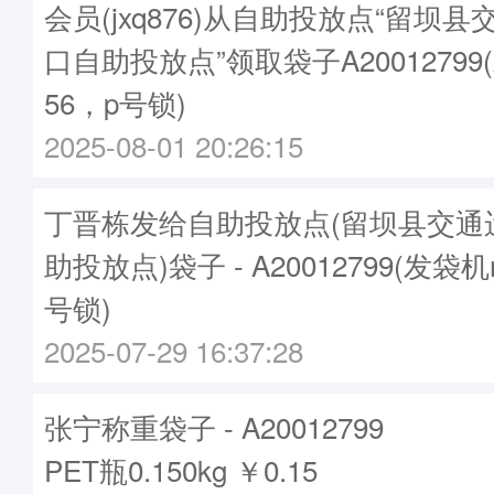
会员(jxq876)从自助投放点“留坝
口自助投放点”领取袋子A20012799
56，p号锁)
2025-08-01 20:26:15
丁晋栋发给自助投放点(留坝县交通
助投放点)袋子 - A20012799(发袋机
号锁)
2025-07-29 16:37:28
张宁称重袋子 - A20012799
PET瓶0.150kg ￥0.15