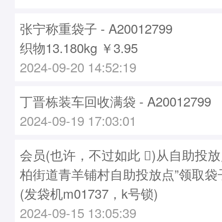
张宁称重袋子 - A20012799
织物13.180kg ￥3.95
2024-09-20 14:52:19
丁晋栋装车回收满袋 - A20012799
2024-09-19 17:03:01
会员(也许，不过如此 )从自助投放
柏街道青羊铺村自助投放点”领取袋子A2
(发袋机m01737，k号锁)
2024-09-15 13:05:39