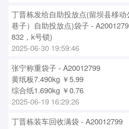
丁晋栋发给自助投放点(留坝县移动
巷子）自助投放点)袋子 - A200127
832，k号锁)
2025-06-30 19:59:46
张宁称重袋子 - A20012799
黄纸板7.490kg ￥5.99
综合纸1.690kg ￥0.76
2025-06-19 16:29:26
丁晋栋装车回收满袋 - A20012799