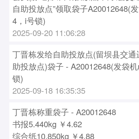
自助投放点”领取袋子A20012648(发
4，i号锁)
2025-09-20 11:06:28
丁晋栋发给自助投放点(留坝县交通
助投放点)袋子 - A20012648(发袋机
锁)
2025-09-18 16:35:35
丁晋栋称重袋子 - A20012648
书报5.440kg ￥4.62
综合纸10.850kg ￥4.88