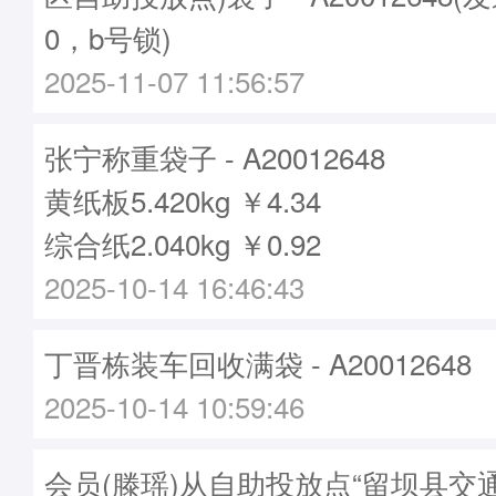
0，b号锁)
2025-11-07 11:56:57
张宁称重袋子 - A20012648
黄纸板5.420kg ￥4.34
综合纸2.040kg ￥0.92
2025-10-14 16:46:43
丁晋栋装车回收满袋 - A20012648
2025-10-14 10:59:46
会员(滕瑶)从自助投放点“留坝县交