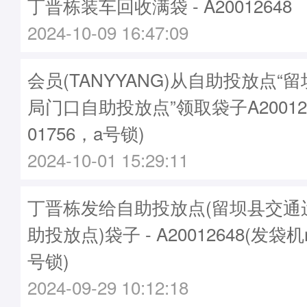
丁晋栋装车回收满袋 - A20012648
2024-10-09 16:47:09
会员(TANYYANG)从自助投放点“
局门口自助投放点”领取袋子A20012
01756，a号锁)
2024-10-01 15:29:11
丁晋栋发给自助投放点(留坝县交通
助投放点)袋子 - A20012648(发袋机
号锁)
2024-09-29 10:12:18