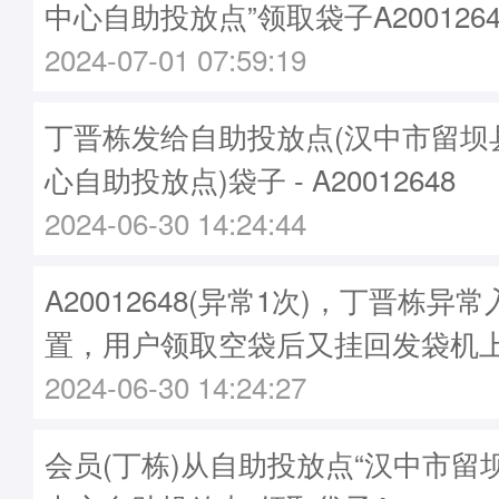
中心自助投放点”领取袋子A2001264
2024-07-01 07:59:19
丁晋栋发给自助投放点(汉中市留坝
心自助投放点)袋子 - A20012648
2024-06-30 14:24:44
A20012648(异常1次)，丁晋栋
置，用户领取空袋后又挂回发袋机
2024-06-30 14:24:27
会员(丁栋)从自助投放点“汉中市留