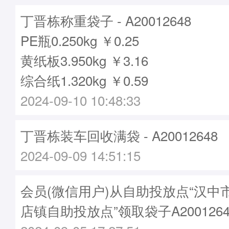
丁晋栋称重袋子 - A20012648
PE瓶0.250kg ￥0.25
黄纸板3.950kg ￥3.16
综合纸1.320kg ￥0.59
2024-09-10 10:48:33
丁晋栋装车回收满袋 - A20012648
2024-09-09 14:51:15
会员(微信用户)从自助投放点“汉中
店镇自助投放点”领取袋子A2001264