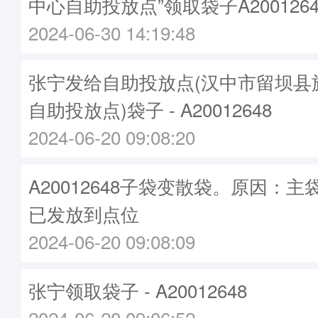
中心自助投放点”领取袋子A2001264
2024-06-30 14:19:48
张宁发给自助投放点(汉中市留坝县
自助投放点)袋子 - A20012648
2024-06-20 09:08:20
A20012648子袋变散袋。原因：主袋A
已发放到点位
2024-06-20 09:08:09
张宁领取袋子 - A20012648
2024-06-20 09:06:52