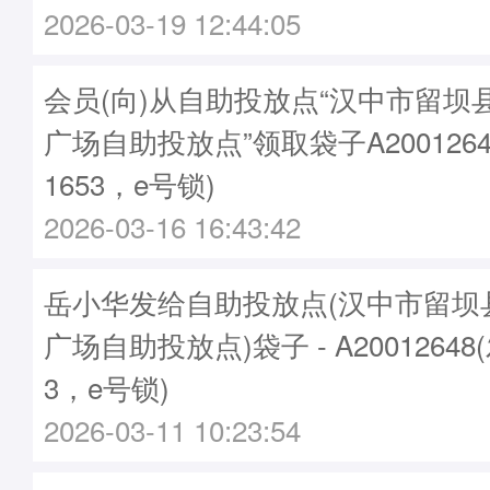
2026-03-19 12:44:05
会员(向)从自助投放点“汉中市留坝
广场自助投放点”领取袋子A2001264
1653，e号锁)
2026-03-16 16:43:42
岳小华发给自助投放点(汉中市留坝
广场自助投放点)袋子 - A20012648
3，e号锁)
2026-03-11 10:23:54