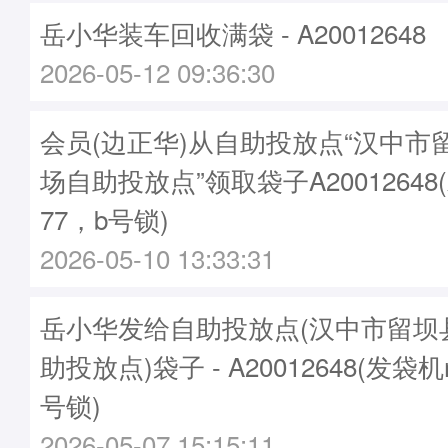
岳小华装车回收满袋 - A20012648
2026-05-12 09:36:30
会员(边正华)从自助投放点“汉中市
场自助投放点”领取袋子A20012648
77，b号锁)
2026-05-10 13:33:31
岳小华发给自助投放点(汉中市留坝
助投放点)袋子 - A20012648(发袋机
号锁)
2026-05-07 15:15:11