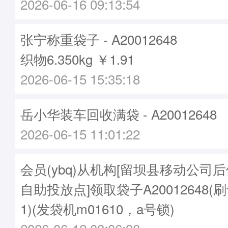
2026-06-16 09:13:54
张宁称重袋子 - A20012648
织物6.350kg ￥1.91
2026-06-15 15:35:18
岳小华装车回收满袋 - A20012648
2026-06-15 11:01:22
会员(ybq)从机构[留坝县移动公司
自助投放点]领取袋子A20012648(刷卡
1)(发袋机m01610，a号锁)