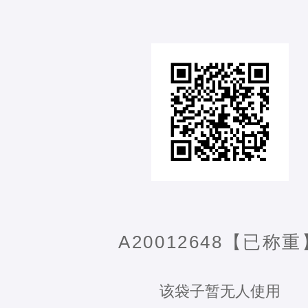
A20012648【已称重
该袋子暂无人使用