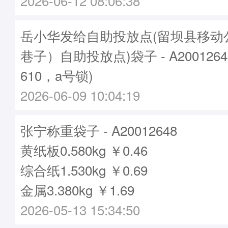
2026-06-12 08:06:38
岳小华发给自助投放点(留坝县移动
巷子）自助投放点)袋子 - A200126
610，a号锁)
2026-06-09 10:04:19
张宁称重袋子 - A20012648
黄纸板0.580kg ￥0.46
综合纸1.530kg ￥0.69
金属3.380kg ￥1.69
2026-05-13 15:34:50