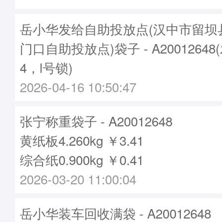
岳小华发给自助投放点(汉中市留坝
门口自助投放点)袋子 - A20012648
4，l号锁)
2026-04-16 10:50:47
张宁称重袋子 - A20012648
黄纸板4.260kg ￥3.41
综合纸0.900kg ￥0.41
2026-03-20 11:00:04
岳小华装车回收满袋 - A20012648