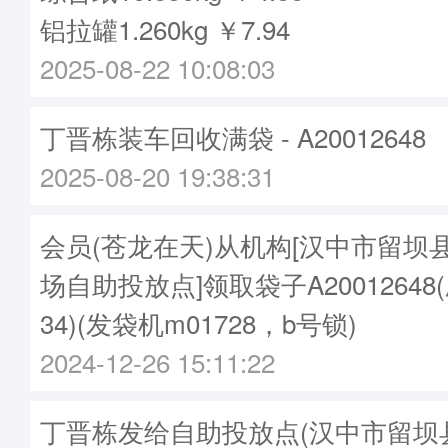
铝拉罐1.260kg ￥7.94
2025-08-22 10:08:03
丁晋栋装车回收满袋 - A20012648
2025-08-20 19:38:31
会员(苍龙在天)从机构[汉中市留坝
场自助投放点]领取袋子A20012648(刷
34)(发袋机m01728，b号锁)
2024-12-26 15:11:22
丁晋栋发给自助投放点(汉中市留坝