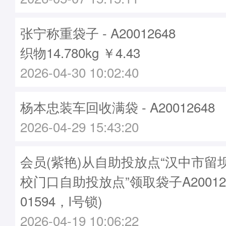
张宁称重袋子 - A20012648
织物14.780kg ￥4.43
2026-04-30 10:02:40
杨本忠装车回收满袋 - A20012648
2026-04-29 15:43:20
会员(紫艳)从自助投放点“汉中市留
校门口自助投放点”领取袋子A20012
01594，l号锁)
2026-04-19 10:06:22