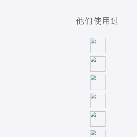
他们使用过