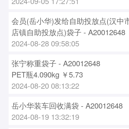
2024-09-05 17:27:51
会员(岳小华)发给自助投放点(汉中
店镇自助投放点)袋子 - A20012648
2024-08-28 09:58:05
张宁称重袋子 - A20012648
PET瓶4.090kg ￥5.73
2024-08-20 08:13:22
岳小华装车回收满袋 - A20012648
2024-08-19 13:32:19