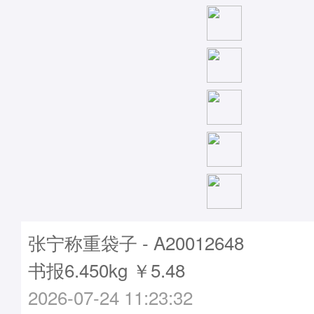
张宁称重袋子 - A20012648
书报6.450kg ￥5.48
2026-07-24 11:23:32