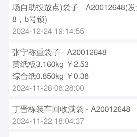
场自助投放点)袋子 - A20012648(
8，b号锁)
2024-12-24 19:14:55
张宁称重袋子 - A20012648
黄纸板3.160kg ￥2.53
综合纸0.850kg ￥0.38
2024-11-26 08:28:00
丁晋栋装车回收满袋 - A20012648
2024-11-22 18:04:37