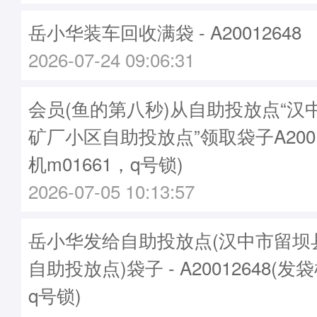
岳小华装车回收满袋 - A20012648
2026-07-24 09:06:31
会员(鱼的第八秒)从自助投放点“汉
矿厂小区自助投放点”领取袋子A2001
机m01661，q号锁)
2026-07-05 10:13:57
岳小华发给自助投放点(汉中市留坝
自助投放点)袋子 - A20012648(发袋
q号锁)