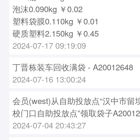
泡沫0.090kg ￥0.02
塑料袋膜0.110kg ￥0.01
硬质塑料2.150kg ￥0.45
2024-07-17 09:19:09
丁晋栋装车回收满袋 - A20012648
2024-07-16 13:00:24
会员(west)从自助投放点“汉中市
校门口自助投放点”领取袋子A20012
2024-07-04 20:43:27