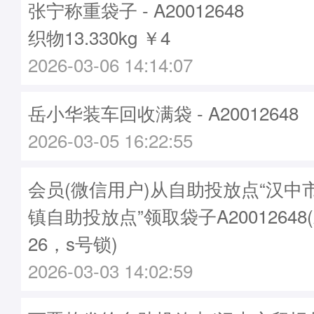
张宁称重袋子 - A20012648
织物13.330kg ￥4
2026-03-06 14:14:07
岳小华装车回收满袋 - A20012648
2026-03-05 16:22:55
会员(微信用户)从自助投放点“汉中
镇自助投放点”领取袋子A20012648
26，s号锁)
2026-03-03 14:02:59