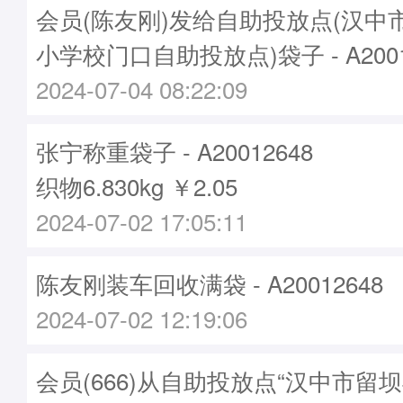
会员(陈友刚)发给自助投放点(汉中
小学校门口自助投放点)袋子 - A2001
2024-07-04 08:22:09
张宁称重袋子 - A20012648
织物6.830kg ￥2.05
2024-07-02 17:05:11
陈友刚装车回收满袋 - A20012648
2024-07-02 12:19:06
会员(666)从自助投放点“汉中市留