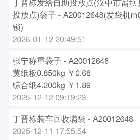
丁晋栋发给自助投放点(汉中市留坝
投放点)袋子 - A20012648(发袋机m
锁)
2026-01-12 20:49:51
张宁称重袋子 - A20012648
黄纸板0.850kg ￥0.68
综合纸4.200kg ￥1.89
2025-12-12 09:19:23
丁晋栋装车回收满袋 - A20012648
2025-12-11 17:55:54