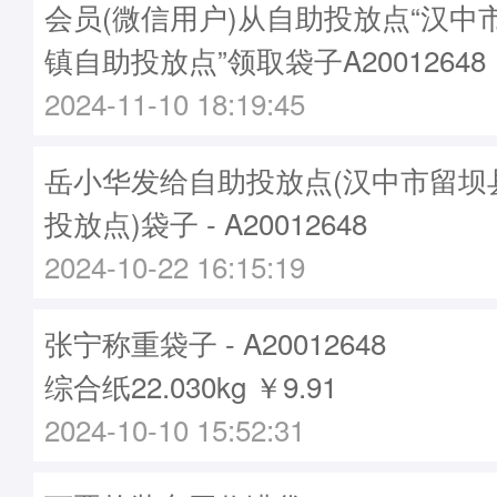
会员(微信用户)从自助投放点“汉中
镇自助投放点”领取袋子A20012648
2024-11-10 18:19:45
岳小华发给自助投放点(汉中市留坝
投放点)袋子 - A20012648
2024-10-22 16:15:19
张宁称重袋子 - A20012648
综合纸22.030kg ￥9.91
2024-10-10 15:52:31