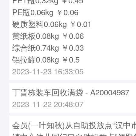
PE瓶0.06kg ￥0.06
硬质塑料0.06kg ￥0.01
黄纸板0.08kg ￥0.06
综合纸0.74kg ￥0.33
铝拉罐0.08kg ￥0.5
2023-11-23 16:33:05
丁晋栋装车回收满袋 - A20004987
2023-11-22 20:48:07
会员(一叶知秋)从自助投放点“汉中