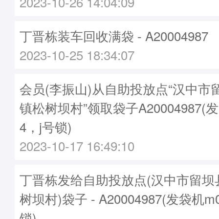
2023-10-26 14:04:09
丁晋栋装车回收满袋 - A20004987
2023-10-25 18:34:07
会员(李振山)从自助投放点“汉中市
镇松树坝村”领取袋子A20004987(发
4，j号锁)
2023-10-17 16:49:10
丁晋栋发给自助投放点(汉中市留坝
树坝村)袋子 - A20004987(发袋机m
锁)