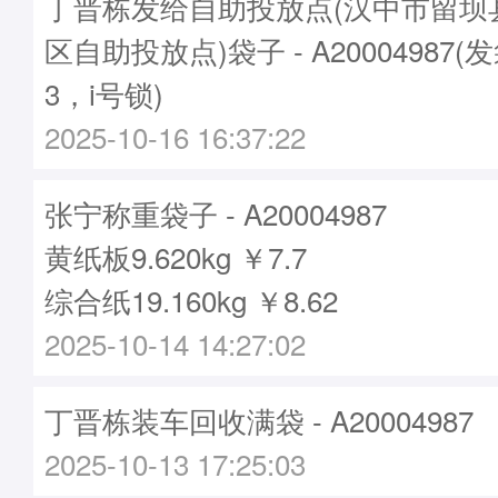
丁晋栋发给自助投放点(汉中市留坝
区自助投放点)袋子 - A20004987(
3，i号锁)
2025-10-16 16:37:22
张宁称重袋子 - A20004987
黄纸板9.620kg ￥7.7
综合纸19.160kg ￥8.62
2025-10-14 14:27:02
丁晋栋装车回收满袋 - A20004987
2025-10-13 17:25:03