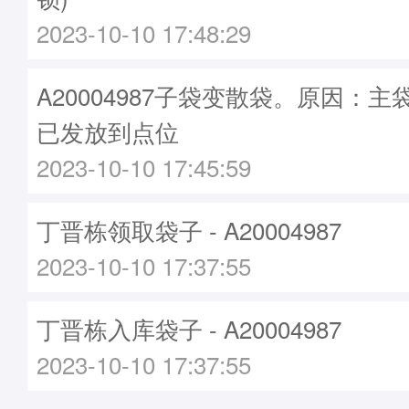
2023-10-10 17:48:29
A20004987子袋变散袋。原因：主袋A
已发放到点位
2023-10-10 17:45:59
丁晋栋领取袋子 - A20004987
2023-10-10 17:37:55
丁晋栋入库袋子 - A20004987
2023-10-10 17:37:55