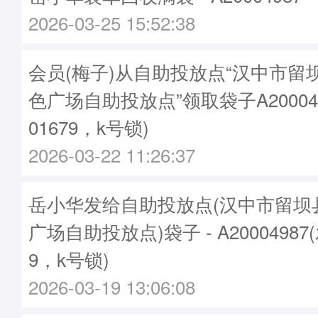
2026-03-25 15:52:38
会员(梅子)从自助投放点“汉中市留
色广场自助投放点”领取袋子A20004
01679，k号锁)
2026-03-22 11:26:37
岳小华发给自助投放点(汉中市留坝
广场自助投放点)袋子 - A20004987
9，k号锁)
2026-03-19 13:06:08