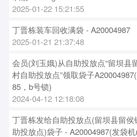
2025-01-22 15:21:55
丁晋栋装车回收满袋 - A20004987
2025-01-21 21:37:48
会员(刘玉娥)从自助投放点“留坝县
村自助投放点”领取袋子A20004987
85，b号锁)
2024-04-12 12:18:08
丁晋栋发给自助投放点(留坝县留侯
助投放点)袋子 - A20004987(发袋机