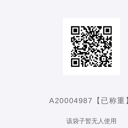
A20004987【已称重
该袋子暂无人使用