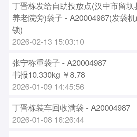
丁晋栋发给自助投放点(汉中市留坝
养老院旁)袋子 - A20004987(发袋机
锁)
2026-02-13 15:03:10
张宁称重袋子 - A20004987
书报10.330kg ￥8.78
2026-01-09 14:45:56
丁晋栋装车回收满袋 - A20004987
2026-01-08 16:26:44