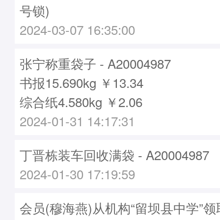
号锁)
2024-03-07 16:35:00
张宁称重袋子 - A20004987
书报15.690kg ￥13.34
综合纸4.580kg ￥2.06
2024-01-31 14:17:31
丁晋栋装车回收满袋 - A20004987
2024-01-30 17:19:59
会员(穆海燕)从机构“留坝县中学”领取