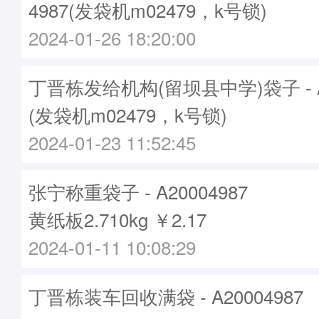
4987(发袋机m02479，k号锁)
2024-01-26 18:20:00
丁晋栋发给机构(留坝县中学)袋子 - A2
(发袋机m02479，k号锁)
2024-01-23 11:52:45
张宁称重袋子 - A20004987
黄纸板2.710kg ￥2.17
2024-01-11 10:08:29
丁晋栋装车回收满袋 - A20004987