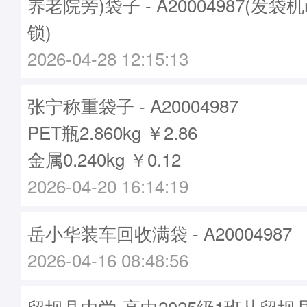
养老院旁)袋子 - A20004987(发袋机
锁)
2026-04-28 12:15:13
张宁称重袋子 - A20004987
PET瓶2.860kg ￥2.86
金属0.240kg ￥0.12
2026-04-20 16:14:19
岳小华装车回收满袋 - A20004987
2026-04-16 08:48:56
留坝县中学-高中2025级1班从留