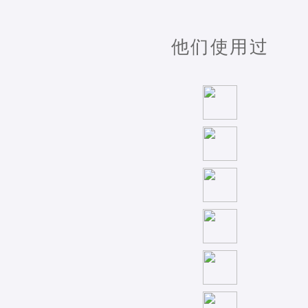
他们使用过