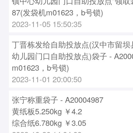
镇中心幼儿园门口自助投放点”领取袋子
87(发袋机m01623，b号锁)
2023-11-05 15:50:35
丁晋栋发给自助投放点(汉中市留坝
幼儿园门口自助投放点)袋子 - A2000
m01623，b号锁)
2023-11-01 20:00:50
张宁称重袋子 - A20004987
黄纸板5.250kg ￥4.2
综合纸6.780kg ￥3.05