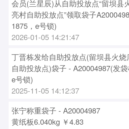
会员(兰星辰)从自助投放点“留坝县
亮村自助投放点”领取袋子A2000498
1875，e号锁)
2026-01-05 14:21:47
丁晋栋发给自助投放点(留坝县火烧
自助投放点)袋子 - A20004987(发袋
e号锁)
2025-11-05 14:12:37
张宁称重袋子 - A20004987
黄纸板6.040kg ￥4.83