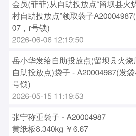
会员(菲菲)从自助投放点“留坝县火
村自助投放点”领取袋子A20004987
07，r号锁)
2026-06-06 12:19:50
岳小华发给自助投放点(留坝县火烧
自助投放点)袋子 - A20004987(发袋
号锁)
2026-05-15 11:19:53
张宁称重袋子 - A20004987
黄纸板8.340kg ￥6.67