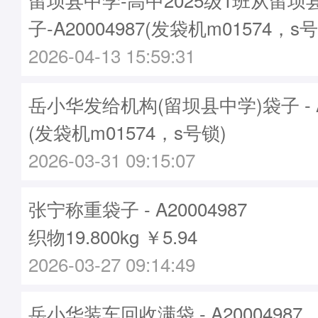
子-A20004987(发袋机m01574，s
2026-04-13 15:59:31
岳小华发给机构(留坝县中学)袋子 - A2
(发袋机m01574，s号锁)
2026-03-31 09:15:07
张宁称重袋子 - A20004987
织物19.800kg ￥5.94
2026-03-27 09:14:49
岳小华装车回收满袋 - A20004987