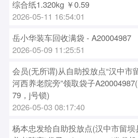
综合纸1.320kg ￥0.59
2026-05-11 16:54:01
岳小华装车回收满袋 - A20004987
2026-05-09 11:25:51
会员(无所谓)从自助投放点“汉中市
河西养老院旁”领取袋子A20004987
79，j号锁)
2026-05-03 08:17:40
杨本忠发给自助投放点(汉中市留坝