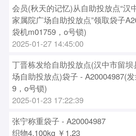
会员(秋天的记忆)从自助投放点“汉
家属院广场自助投放点”领取袋子A200
袋机m01759，o号锁)
2025-01-27 14:45:00
丁晋栋发给自助投放点(汉中市留坝
场自助投放点)袋子 - A20004987(
9，o号锁)
2025-01-23 17:22:39
张宁称重袋子 - A20004987
织物4.100kg ￥1.23