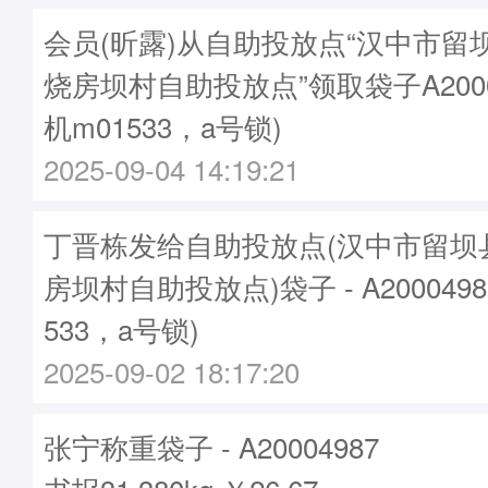
会员(昕露)从自助投放点“汉中市留
烧房坝村自助投放点”领取袋子A2000
机m01533，a号锁)
2025-09-04 14:19:21
丁晋栋发给自助投放点(汉中市留坝
房坝村自助投放点)袋子 - A200049
533，a号锁)
2025-09-02 18:17:20
张宁称重袋子 - A20004987