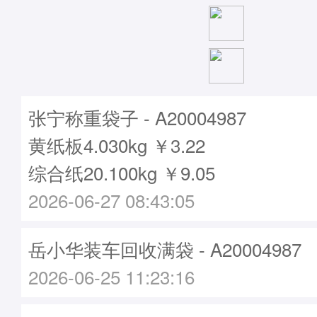
张宁称重袋子 - A20004987
黄纸板4.030kg ￥3.22
综合纸20.100kg ￥9.05
2026-06-27 08:43:05
岳小华装车回收满袋 - A20004987
2026-06-25 11:23:16