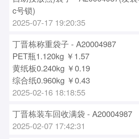
c号锁)
2025-07-17 19:20:35
丁晋栋称重袋子 - A20004987
PET瓶1.120kg ￥1.57
黄纸板0.240kg ￥0.19
综合纸0.960kg ￥0.43
2025-02-16 18:18:55
丁晋栋装车回收满袋 - A20004987
2025-02-07 17:42:31