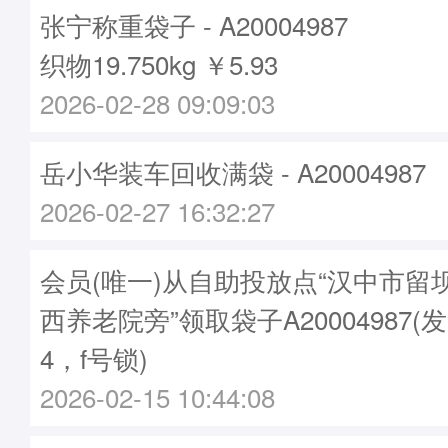
张宁称重袋子 - A20004987
织物19.750kg ￥5.93
2026-02-28 09:09:03
岳小华装车回收满袋 - A20004987
2026-02-27 16:32:27
会员(唯一)从自助投放点“汉中市留
西养老院旁”领取袋子A20004987(发
4，f号锁)
2026-02-15 10:44:08