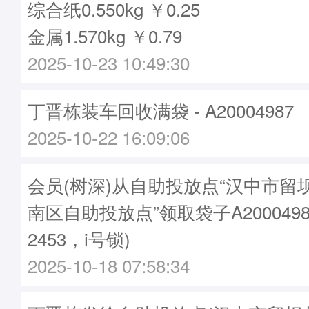
综合纸0.550kg ￥0.25
金属1.570kg ￥0.79
2025-10-23 10:49:30
丁晋栋装车回收满袋 - A20004987
2025-10-22 16:09:06
会员(树深)从自助投放点“汉中市留
南区自助投放点”领取袋子A2000498
2453，i号锁)
2025-10-18 07:58:34