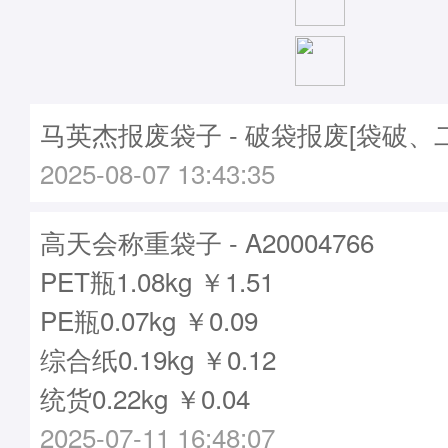
马英杰报废袋子 - 破袋报废[袋破、
2025-08-07 13:43:35
高天会称重袋子 - A20004766
PET瓶1.08kg ￥1.51
PE瓶0.07kg ￥0.09
综合纸0.19kg ￥0.12
统货0.22kg ￥0.04
2025-07-11 16:48:07