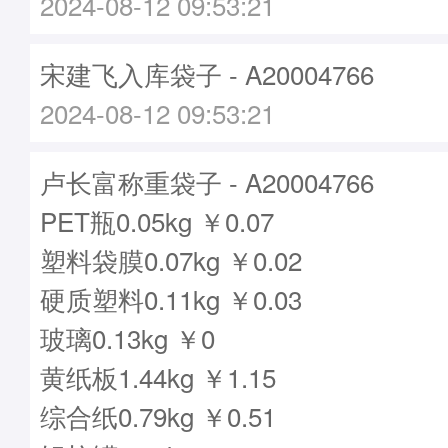
2024-08-12 09:53:21
宋建飞入库袋子 - A20004766
2024-08-12 09:53:21
卢长富称重袋子 - A20004766
PET瓶0.05kg ￥0.07
塑料袋膜0.07kg ￥0.02
硬质塑料0.11kg ￥0.03
玻璃0.13kg ￥0
黄纸板1.44kg ￥1.15
综合纸0.79kg ￥0.51