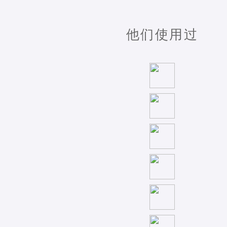
他们使用过