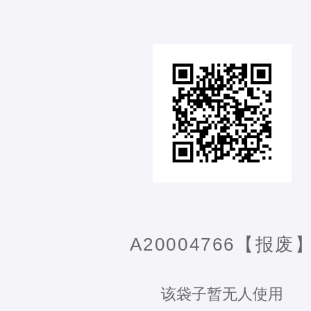
A20004766【报废
该袋子暂无人使用