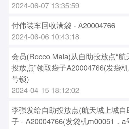
2024-06-07 13:35:59
付伟装车回收满袋 - A20004766
2024-06-06 10:43:18
会员(Rocco Mala)从自助投放点
投放点”领取袋子A20004766(发袋机
号锁)
2024-04-15 18:12:02
李强发给自助投放点(航天城上城自
子 - A20004766(发袋机m00051，