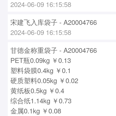
2024-06-09 16:15:58
宋建飞入库袋子 - A20004766
2024-06-09 16:15:58
甘德金称重袋子 - A20004766
PET瓶0.09kg ￥0.13
塑料袋膜0.4kg ￥0.1
硬质塑料0.05kg ￥0.02
黄纸板0.5kg ￥0.4
综合纸1.14kg ￥0.73
金属0.1kg ￥0.08