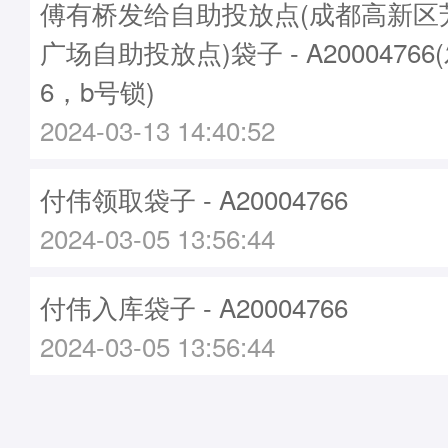
傅有桥发给自助投放点(成都高新区
广场自助投放点)袋子 - A20004766
6，b号锁)
2024-03-13 14:40:52
付伟领取袋子 - A20004766
2024-03-05 13:56:44
付伟入库袋子 - A20004766
2024-03-05 13:56:44