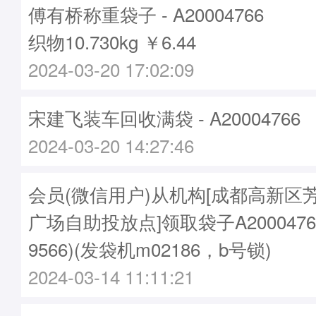
傅有桥称重袋子 - A20004766
织物10.730kg ￥6.44
2024-03-20 17:02:09
宋建飞装车回收满袋 - A20004766
2024-03-20 14:27:46
会员(微信用户)从机构[成都高新区
广场自助投放点]领取袋子A20004766
9566)(发袋机m02186，b号锁)
2024-03-14 11:11:21