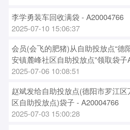
李学勇装车回收满袋 - A20004766
2025-07-10 15:06:37
会员(会飞的肥猪)从自助投放点“德
安镇麓峰社区自助投放点”领取袋子A20
2025-07-06 10:08:51
赵斌发给自助投放点(德阳市罗江区
区自助投放点)袋子 - A20004766
2025-07-03 15:00:28