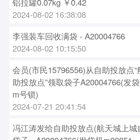
铝拉罐0.07kg ￥0.42
2024-08-02 16:38:08
李强装车回收满袋 - A20004766
2024-08-02 10:15:50
会员(市民15796556)从自助投放
助投放点”领取袋子A20004766(发袋
m号锁)
2024-07-21 20:41:54
冯江涛发给自助投放点(航天城上城
袋子 - A20004766(发袋机m00051