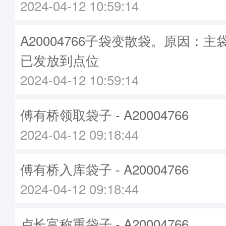
2024-04-12 10:59:14
A20004766子袋变散袋。原因：主袋A
已发放到点位
2024-04-12 10:59:14
傅有桥领取袋子 - A20004766
2024-04-12 09:18:44
傅有桥入库袋子 - A20004766
2024-04-12 09:18:44
卢长富称重袋子 - A20004766