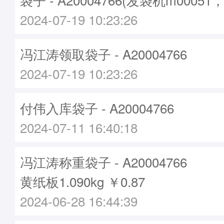
2024-07-19 10:23:26
冯江涛领取袋子 - A20004766
2024-07-19 10:23:26
付伟入库袋子 - A20004766
2024-07-11 16:40:18
冯江涛称重袋子 - A20004766
黄纸板1.090kg ￥0.87
2024-06-28 16:44:39