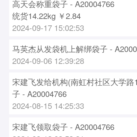
高天会称重袋子 - A20004766
统货14.22kg ￥2.84
2024-09-17 15:02:53
马英杰从发袋机上解绑袋子 - A20004
2024-09-06 12:39:28
宋建飞发给机构(南虹村社区大学路1
子 - A20004766
2024-08-15 14:25:33
宋建飞领取袋子 - A20004766