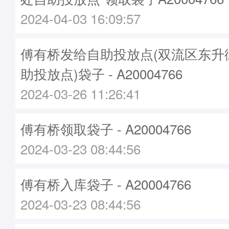
2024-04-03 16:09:57
傅有桥发给自助投放点(双流区东升
助投放点)袋子 - A20004766
2024-03-26 11:26:41
傅有桥领取袋子 - A20004766
2024-03-23 08:44:56
傅有桥入库袋子 - A20004766
2024-03-23 08:44:56