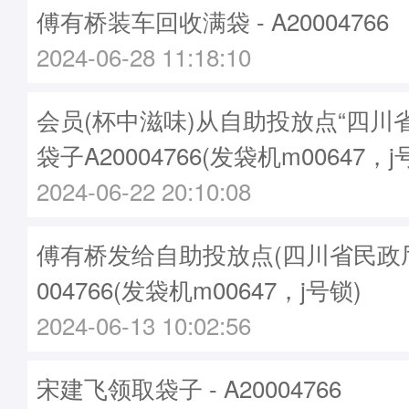
傅有桥装车回收满袋 - A20004766
2024-06-28 11:18:10
会员(杯中滋味)从自助投放点“四川
袋子A20004766(发袋机m00647，j
2024-06-22 20:10:08
傅有桥发给自助投放点(四川省民政厅)袋
004766(发袋机m00647，j号锁)
2024-06-13 10:02:56
宋建飞领取袋子 - A20004766