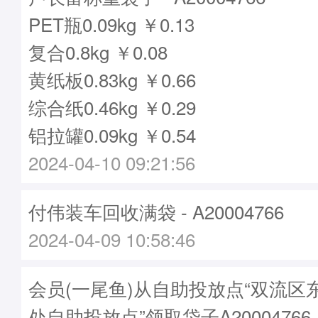
PET瓶0.09kg ￥0.13
复合0.8kg ￥0.08
黄纸板0.83kg ￥0.66
综合纸0.46kg ￥0.29
铝拉罐0.09kg ￥0.54
2024-04-10 09:21:56
付伟装车回收满袋 - A20004766
2024-04-09 10:58:46
会员(一尾鱼)从自助投放点“双流区
处自助投放点”领取袋子A20004766