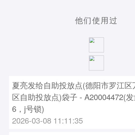
他们使用过
夏亮发给自助投放点(德阳市罗江区
区自助投放点)袋子 - A20004472(
6，j号锁)
2026-03-08 11:11:35