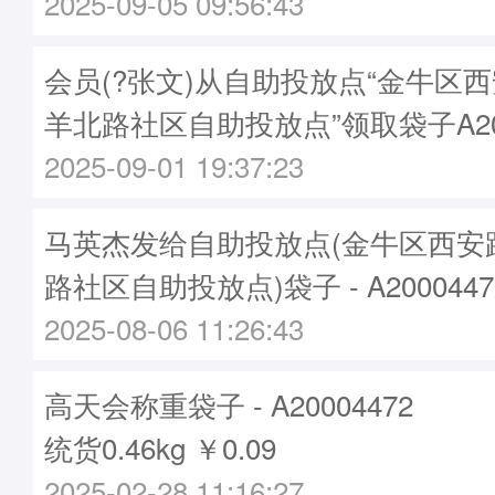
2025-09-05 09:56:43
会员(?张文)从自助投放点“金牛区
羊北路社区自助投放点”领取袋子A200
2025-09-01 19:37:23
马英杰发给自助投放点(金牛区西安
路社区自助投放点)袋子 - A2000447
2025-08-06 11:26:43
高天会称重袋子 - A20004472
统货0.46kg ￥0.09
2025-02-28 11:16:27