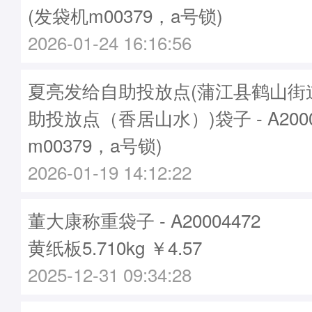
(发袋机m00379，a号锁)
2026-01-24 16:16:56
夏亮发给自助投放点(蒲江县鹤山街
助投放点（香居山水）)袋子 - A2000
m00379，a号锁)
2026-01-19 14:12:22
董大康称重袋子 - A20004472
黄纸板5.710kg ￥4.57
2025-12-31 09:34:28