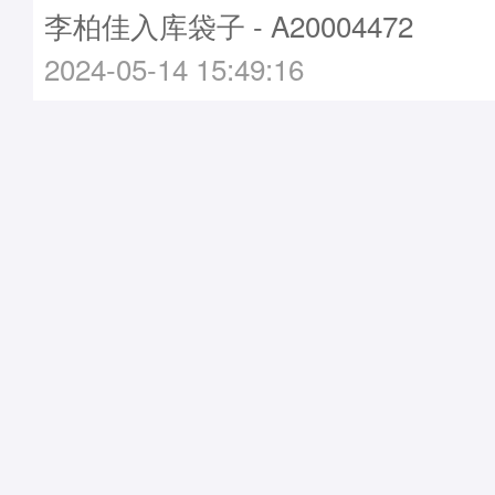
李柏佳入库袋子 - A20004472
2024-05-14 15:49:16