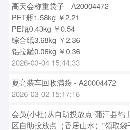
高天会称重袋子 - A20004472
PET瓶1.58kg ￥2.21
PE瓶0.43kg ￥0.54
综合纸3.68kg ￥2.36
铝拉罐0.06kg ￥0.36
2026-03-04 15:44:33
夏亮装车回收满袋 - A20004472
2026-03-02 15:17:16
会员(小杜)从自助投放点“蒲江县鹤
区自助投放点（香居山水）”领取袋子A2