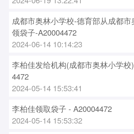
成都市奥林小学校-德育部从成都市
领袋子-A20004472
2024-06-14 10:14:23
李柏佳发给机构(成都市奥林小学校)袋子
4472
2024-05-14 15:53:41
李柏佳领取袋子 - A20004472
2024-05-14 15:53:32