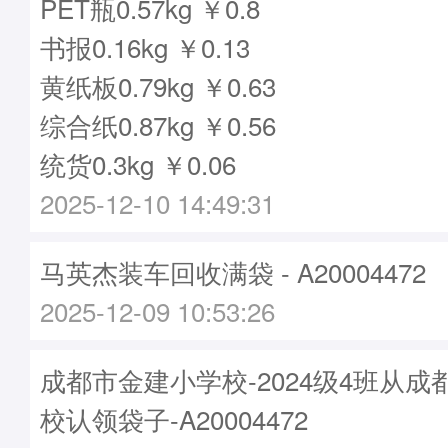
PET瓶0.57kg ￥0.8
书报0.16kg ￥0.13
黄纸板0.79kg ￥0.63
综合纸0.87kg ￥0.56
统货0.3kg ￥0.06
2025-12-10 14:49:31
马英杰装车回收满袋 - A20004472
2025-12-09 10:53:26
成都市金建小学校-2024级4班从
校认领袋子-A20004472