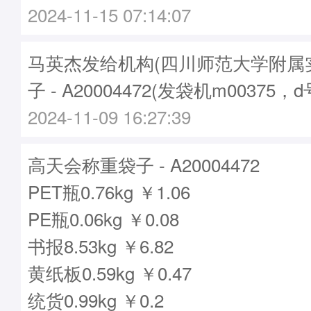
2024-11-15 07:14:07
马英杰发给机构(四川师范大学附属
子 - A20004472(发袋机m00375，
2024-11-09 16:27:39
高天会称重袋子 - A20004472
PET瓶0.76kg ￥1.06
PE瓶0.06kg ￥0.08
书报8.53kg ￥6.82
黄纸板0.59kg ￥0.47
统货0.99kg ￥0.2