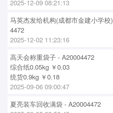
2025-12-09 08:21:13
马英杰发给机构(成都市金建小学校)袋子
4472
2025-12-02 11:23:16
高天会称重袋子 - A20004472
综合纸0.05kg ￥0.03
统货0.9kg ￥0.18
2025-09-06 09:00:47
夏亮装车回收满袋 - A20004472