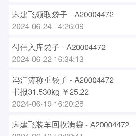
宋建飞领取袋子 - A20004472
2024-06-24 14:26:09
付伟入库袋子 - A20004472
2024-06-22 16:34:13
冯江涛称重袋子 - A20004472
书报31.530kg ￥25.22
2024-06-19 16:20:28
宋建飞装车回收满袋 - A20004472
2024-06-19 13:22:41