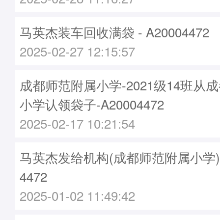
马英杰装车回收满袋 - A20004472
2025-02-27 12:15:57
成都师范附属小学-2021级14班从
小学认领袋子-A20004472
2025-02-17 10:21:54
马英杰发给机构(成都师范附属小学)袋子
4472
2025-01-02 11:49:42