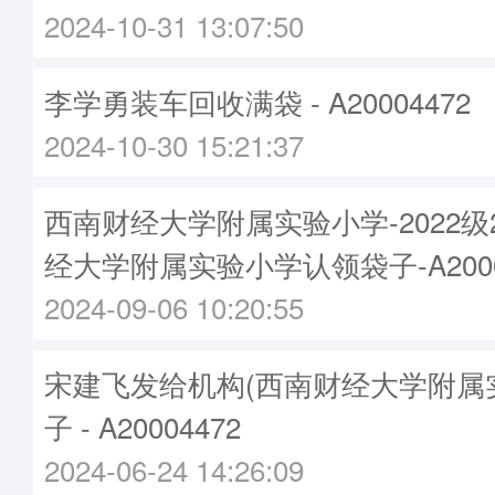
2024-10-31 13:07:50
李学勇装车回收满袋 - A20004472
2024-10-30 15:21:37
西南财经大学附属实验小学-2022
经大学附属实验小学认领袋子-A2000
2024-09-06 10:20:55
宋建飞发给机构(西南财经大学附属
子 - A20004472
2024-06-24 14:26:09