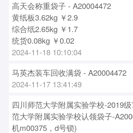
高天会称重袋子 - A20004472
黄纸板3.62kg ￥2.9
综合纸2.65kg ￥1.7
统货0.08kg ￥0.02
2024-11-18 10:10:04
马英杰装车回收满袋 - A20004472
2024-11-17 13:41:49
四川师范大学附属实验学校-2019
范大学附属实验学校认领袋子-A2000
机m00375，d号锁)