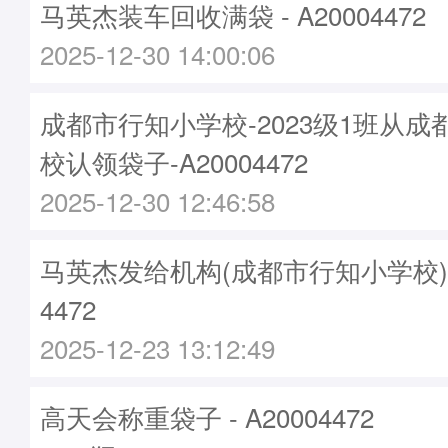
马英杰装车回收满袋 - A20004472
2025-12-30 14:00:06
成都市行知小学校-2023级1班从
校认领袋子-A20004472
2025-12-30 12:46:58
马英杰发给机构(成都市行知小学校)袋子
4472
2025-12-23 13:12:49
高天会称重袋子 - A20004472