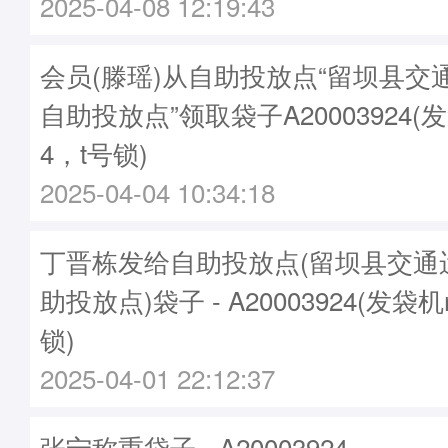
2025-04-08 12:19:43
会员(滕瑶)从自助投放点“留坝县交
自助投放点”领取袋子A20003924(发
4，t号锁)
2025-04-04 10:34:18
丁晋栋发给自助投放点(留坝县交通
助投放点)袋子 - A20003924(发袋机
锁)
2025-04-01 22:12:37
张宁称重袋子 - A20003924