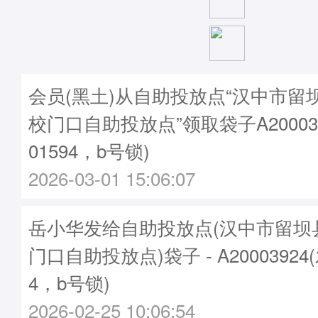
会员(黑土)从自助投放点“汉中市留
校门口自助投放点”领取袋子A20003
01594，b号锁)
2026-03-01 15:06:07
岳小华发给自助投放点(汉中市留坝
门口自助投放点)袋子 - A20003924
4，b号锁)
2026-02-25 10:06:54