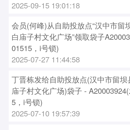
2025-09-15 19:01:18
会员(何峰)从自助投放点“汉中市留
白庙子村文化广场”领取袋子A20003
01515，i号锁)
2025-07-27 11:44:58
丁晋栋发给自助投放点(汉中市留坝
庙子村文化广场)袋子 - A20003924
5，i号锁)
2025-07-10 19:57:39