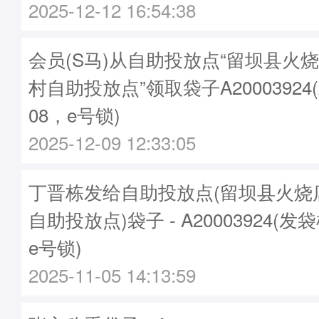
2025-12-12 16:54:38
会员(S马)从自助投放点“留坝县火
村自助投放点”领取袋子A20003924
08，e号锁)
2025-12-09 12:33:05
丁晋栋发给自助投放点(留坝县火烧
自助投放点)袋子 - A20003924(发袋
e号锁)
2025-11-05 14:13:59