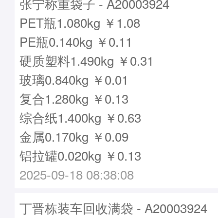
张宁称重袋子 - A20003924
PET瓶1.080kg ￥1.08
PE瓶0.140kg ￥0.11
硬质塑料1.490kg ￥0.31
玻璃0.840kg ￥0.01
复合1.280kg ￥0.13
综合纸1.400kg ￥0.63
金属0.170kg ￥0.09
铝拉罐0.020kg ￥0.13
2025-09-18 08:38:08
丁晋栋装车回收满袋 - A20003924