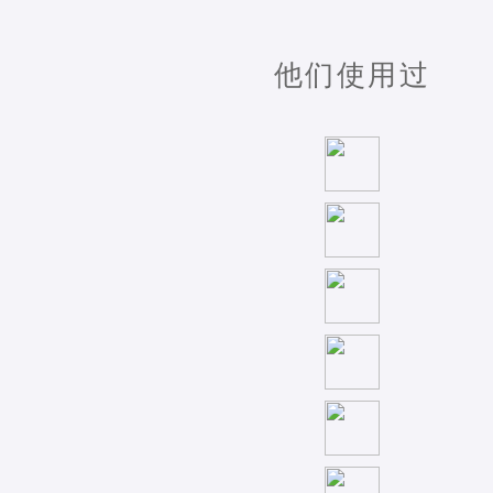
他们使用过