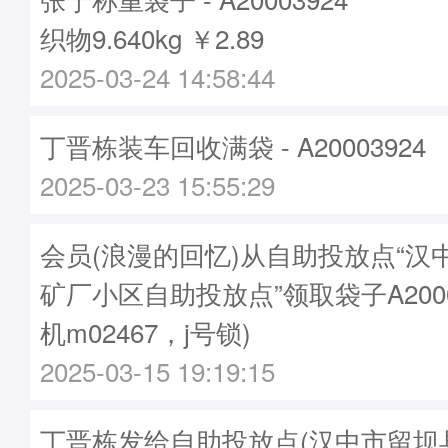
织物9.640kg ￥2.89
2025-03-24 14:58:44
丁晋栋装车回收满袋 - A20003924
2025-03-23 15:55:29
会员(浪漫的回忆)从自助投放点“汉
矿厂小区自助投放点”领取袋子A2000
机m02467，j号锁)
2025-03-15 19:19:15
丁晋栋发给自助投放点(汉中市留坝