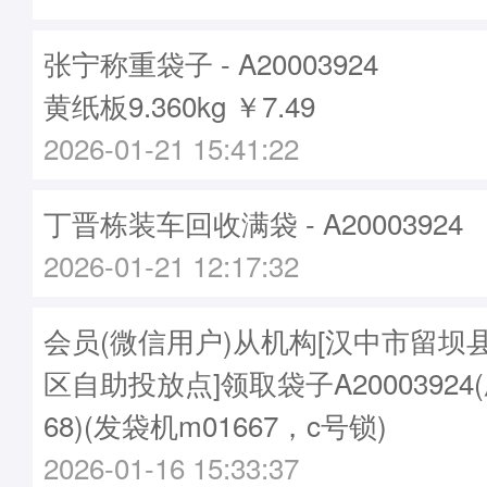
张宁称重袋子 - A20003924
黄纸板9.360kg ￥7.49
2026-01-21 15:41:22
丁晋栋装车回收满袋 - A20003924
2026-01-21 12:17:32
会员(微信用户)从机构[汉中市留坝
区自助投放点]领取袋子A20003924(刷
68)(发袋机m01667，c号锁)
2026-01-16 15:33:37