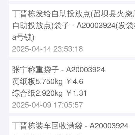
丁晋栋发给自助投放点(留坝县火烧
自助投放点)袋子 - A20003924(发袋
a号锁)
2025-04-14 23:53:18
张宁称重袋子 - A20003924
黄纸板5.750kg ￥4.6
综合纸2.920kg ￥1.31
2025-04-09 17:05:57
丁晋栋装车回收满袋 - A20003924