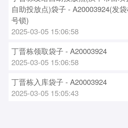
自助投放点)袋子 - A20003924(发袋
号锁)
2025-03-05 15:06:58
丁晋栋领取袋子 - A20003924
2025-03-05 15:06:58
丁晋栋入库袋子 - A20003924
2025-03-05 15:05:43