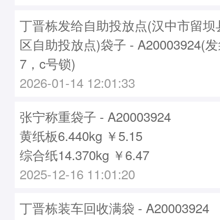
丁晋栋发给自助投放点(汉中市留坝
区自助投放点)袋子 - A20003924(
7，c号锁)
2026-01-14 12:01:33
张宁称重袋子 - A20003924
黄纸板6.440kg ￥5.15
综合纸14.370kg ￥6.47
2025-12-16 11:01:20
丁晋栋装车回收满袋 - A20003924