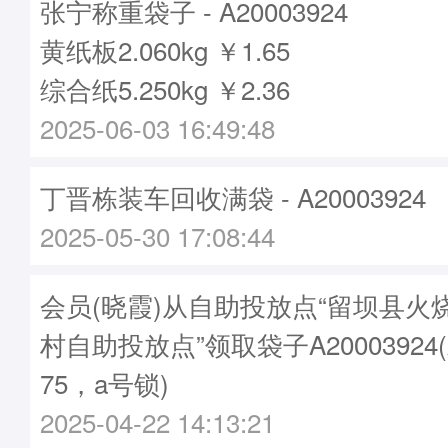
张宁称重袋子 - A20003924
黄纸板2.060kg ￥1.65
综合纸5.250kg ￥2.36
2025-06-03 16:49:48
丁晋栋装车回收满袋 - A20003924
2025-05-30 17:08:44
会员(晓霞)从自助投放点“留坝县火
村自助投放点”领取袋子A20003924
75，a号锁)
2025-04-22 14:13:21