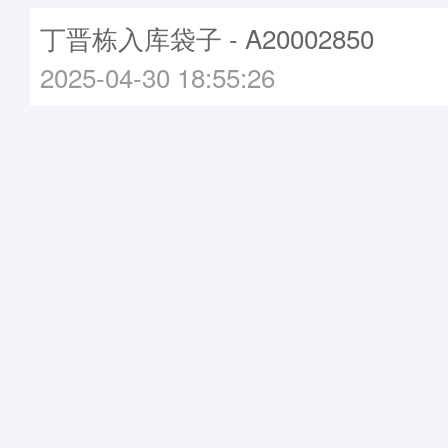
丁晋栋入库袋子 - A20002850
2025-04-30 18:55:26