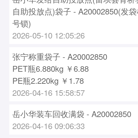
自助投放点)袋子 - A20002850(发袋
号锁)
2026-05-10 12:05:26
张宁称重袋子 - A20002850
PET瓶6.880kg ￥6.88
PE瓶2.220kg ￥1.78
2026-04-16 15:58:57
岳小华装车回收满袋 - A20002850
2026-04-16 09:06:33