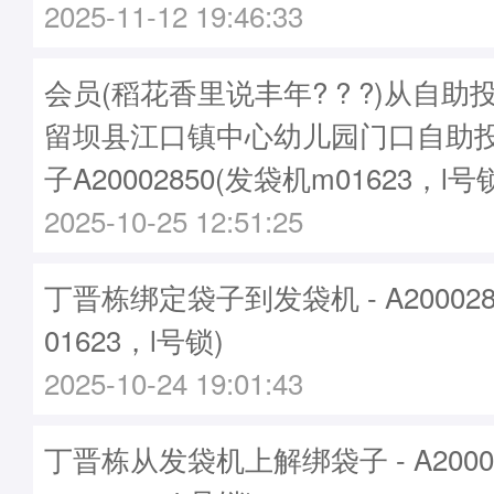
2025-11-12 19:46:33
会员(稻花香里说丰年? ? ?)从自助
留坝县江口镇中心幼儿园门口自助投
子A20002850(发袋机m01623，l号
2025-10-25 12:51:25
丁晋栋绑定袋子到发袋机 - A20002
01623，l号锁)
2025-10-24 19:01:43
丁晋栋从发袋机上解绑袋子 - A2000