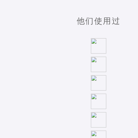
他们使用过