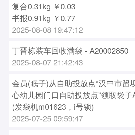
复合0.31kg ￥0.03
书报0.91kg ￥0.77
2025-08-08 19:47:12
丁晋栋装车回收满袋 - A20002850
2025-08-07 21:42:43
会员(眠子)从自助投放点“汉中市留
心幼儿园门口自助投放点”领取袋子A20
(发袋机m01623，i号锁)
2025-07-25 09:59:47