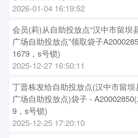
2026-01-04 16:19:52
会员(莉)从自助投放点“汉中市留坝
广场自助投放点”领取袋子A2000285
1679，s号锁)
2025-12-27 16:50:11
丁晋栋发给自助投放点(汉中市留坝
广场自助投放点)袋子 - A20002850
9，s号锁)
2025-12-25 17:20:10