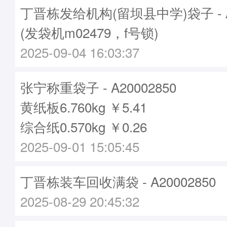
丁晋栋发给机构(留坝县中学)袋子 - A2
(发袋机m02479，f号锁)
2025-09-04 16:03:37
张宁称重袋子 - A20002850
黄纸板6.760kg ￥5.41
综合纸0.570kg ￥0.26
2025-09-01 15:05:45
丁晋栋装车回收满袋 - A20002850
2025-08-29 20:45:32