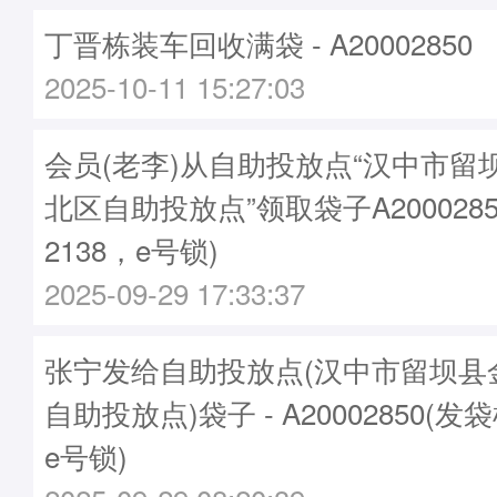
丁晋栋装车回收满袋 - A20002850
2025-10-11 15:27:03
会员(老李)从自助投放点“汉中市留
北区自助投放点”领取袋子A2000285
2138，e号锁)
2025-09-29 17:33:37
张宁发给自助投放点(汉中市留坝县
自助投放点)袋子 - A20002850(发袋
e号锁)