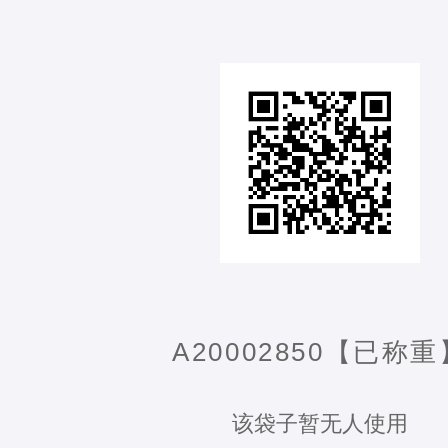
A20002850【已称重
该袋子暂无人使用