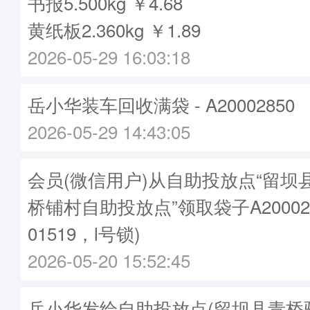
书报5.500kg ￥4.68
黄纸板2.360kg ￥1.89
2026-05-29 16:03:18
岳小华装车回收满袋 - A20002850
2026-05-29 14:43:05
会员(微信用户)从自助投放点“留坝
桥铺村自助投放点”领取袋子A20002
01519，l号锁)
2026-05-20 15:52:45
岳小华发给自助投放点(留坝县青桥