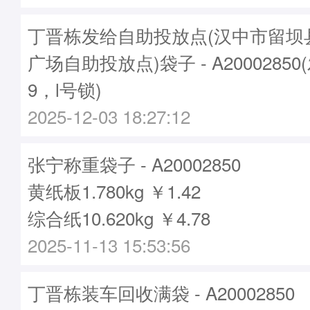
丁晋栋发给自助投放点(汉中市留坝
广场自助投放点)袋子 - A20002850
9，l号锁)
2025-12-03 18:27:12
张宁称重袋子 - A20002850
黄纸板1.780kg ￥1.42
综合纸10.620kg ￥4.78
2025-11-13 15:53:56
丁晋栋装车回收满袋 - A20002850