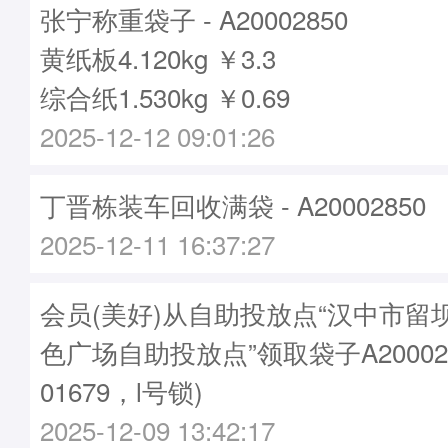
张宁称重袋子 - A20002850
黄纸板4.120kg ￥3.3
综合纸1.530kg ￥0.69
2025-12-12 09:01:26
丁晋栋装车回收满袋 - A20002850
2025-12-11 16:37:27
会员(美好)从自助投放点“汉中市留
色广场自助投放点”领取袋子A20002
01679，l号锁)
2025-12-09 13:42:17