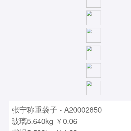
张宁称重袋子 - A20002850
玻璃5.640kg ￥0.06