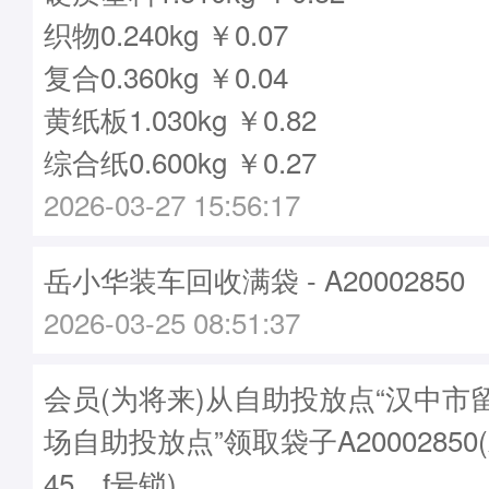
织物0.240kg ￥0.07
复合0.360kg ￥0.04
黄纸板1.030kg ￥0.82
综合纸0.600kg ￥0.27
2026-03-27 15:56:17
岳小华装车回收满袋 - A20002850
2026-03-25 08:51:37
会员(为将来)从自助投放点“汉中市
场自助投放点”领取袋子A20002850
45，f号锁)