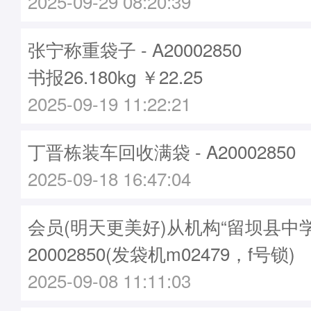
2025-09-29 08:20:39
张宁称重袋子 - A20002850
书报26.180kg ￥22.25
2025-09-19 11:22:21
丁晋栋装车回收满袋 - A20002850
2025-09-18 16:47:04
会员(明天更美好)从机构“留坝县中
20002850(发袋机m02479，f号锁)
2025-09-08 11:11:03