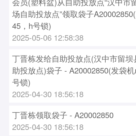
会员(塑料盆)从自助投放点“汉中市
场自助投放点”领取袋子A20002850
45，h号锁)
2025-05-06 12:58:38
丁晋栋发给自助投放点(汉中市留坝
助投放点)袋子 - A20002850(发袋机
号锁)
2025-04-30 18:56:18
丁晋栋领取袋子 - A20002850
2025-04-30 18:56:18