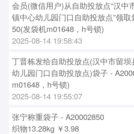
会员(微信用户)从自助投放点“汉中
镇中心幼儿园门口自助投放点”领取袋子
50(发袋机m01648，h号锁)
2025-08-14 19:58:43
丁晋栋发给自助投放点(汉中市留坝
幼儿园门口自助投放点)袋子 - A2000
m01648，h号锁)
2025-08-14 19:55:07
张宁称重袋子 - A20002850
织物13.28kg ￥3.98