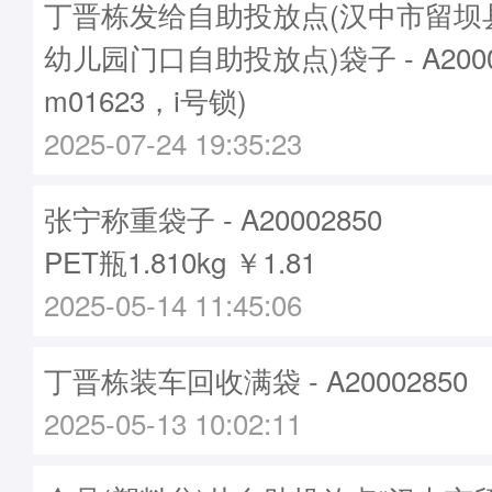
丁晋栋发给自助投放点(汉中市留坝
幼儿园门口自助投放点)袋子 - A2000
m01623，i号锁)
2025-07-24 19:35:23
张宁称重袋子 - A20002850
PET瓶1.810kg ￥1.81
2025-05-14 11:45:06
丁晋栋装车回收满袋 - A20002850
2025-05-13 10:02:11