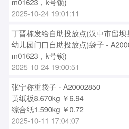
m01623，k号锁)
2025-10-24 19:01:11
丁晋栋发给自助投放点(汉中市留坝
幼儿园门口自助投放点)袋子 - A2000
m01623，k号锁)
2025-10-24 19:00:51
张宁称重袋子 - A20002850
黄纸板8.670kg ￥6.94
综合纸1.590kg ￥0.72
2025-10-11 17:04:07