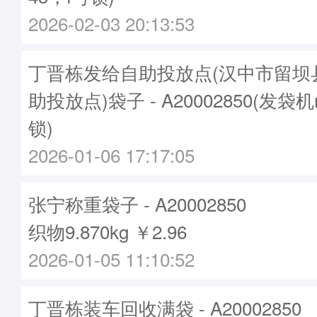
2026-02-03 20:13:53
丁晋栋发给自助投放点(汉中市留坝
助投放点)袋子 - A20002850(发袋机
锁)
2026-01-06 17:17:05
张宁称重袋子 - A20002850
织物9.870kg ￥2.96
2026-01-05 11:10:52
丁晋栋装车回收满袋 - A20002850