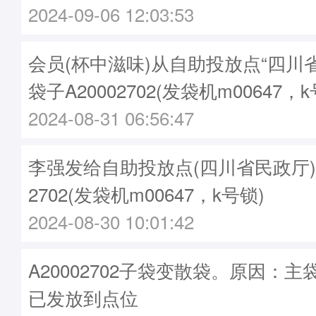
2024-09-06 12:03:53
会员(杯中滋味)从自助投放点“四川
袋子A20002702(发袋机m00647，k
2024-08-31 06:56:47
李强发给自助投放点(四川省民政厅)袋子
2702(发袋机m00647，k号锁)
2024-08-30 10:01:42
A20002702子袋变散袋。原因：主袋A
已发放到点位