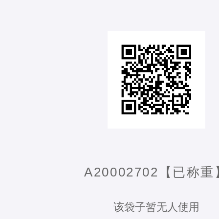
A20002702【已称重
该袋子暂无人使用