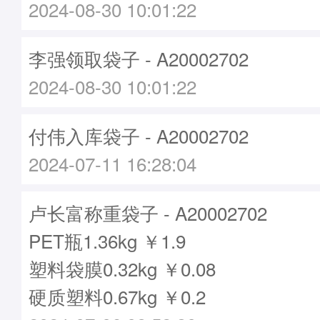
2024-08-30 10:01:22
李强领取袋子 - A20002702
2024-08-30 10:01:22
付伟入库袋子 - A20002702
2024-07-11 16:28:04
卢长富称重袋子 - A20002702
PET瓶1.36kg ￥1.9
塑料袋膜0.32kg ￥0.08
硬质塑料0.67kg ￥0.2