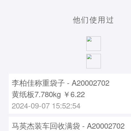
他们使用过
李柏佳称重袋子 - A20002702
黄纸板7.780kg ￥6.22
2024-09-07 15:52:54
马英杰装车回收满袋 - A20002702