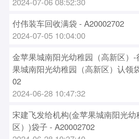
2024-07-06 08:52:30
付伟装车回收满袋 - A20002702
2024-07-05 10:04:00
金苹果城南阳光幼稚园（高新区）-
果城南阳光幼稚园（高新区）认领袋子-
02
2024-06-28 10:47:32
宋建飞发给机构(金苹果城南阳光幼
区）)袋子 - A20002702
2024-06-28 10:37:40