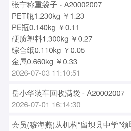
张宁称重袋子 - A20002007
PET瓶1.230kg ￥1.23
PE瓶0.140kg ￥0.11
硬质塑料1.300kg ￥0.27
综合纸0.110kg ￥0.05
金属0.660kg ￥0.33
2026-07-03 11:10:51
岳小华装车回收满袋 - A20002007
2026-07-01 16:14:30
会员(穆海燕)从机构“留坝县中学”领取