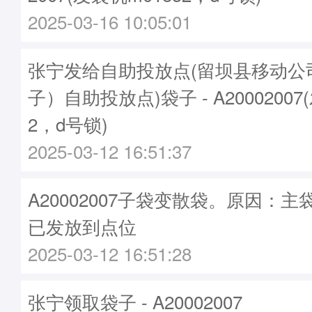
2025-03-16 10:05:01
张宁发给自助投放点(留坝县移动公
子）自助投放点)袋子 - A20002007
2，d号锁)
2025-03-12 16:51:37
A20002007子袋变散袋。原因：主袋A
已发放到点位
2025-03-12 16:51:28
张宁领取袋子 - A20002007