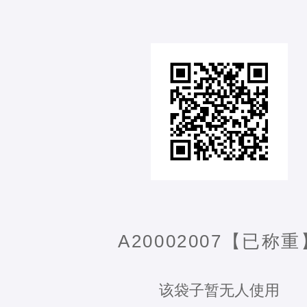
A20002007【已称重
该袋子暂无人使用