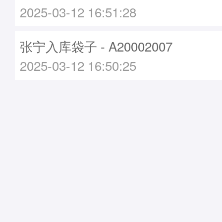
2025-03-12 16:51:28
张宁入库袋子 - A20002007
2025-03-12 16:50:25