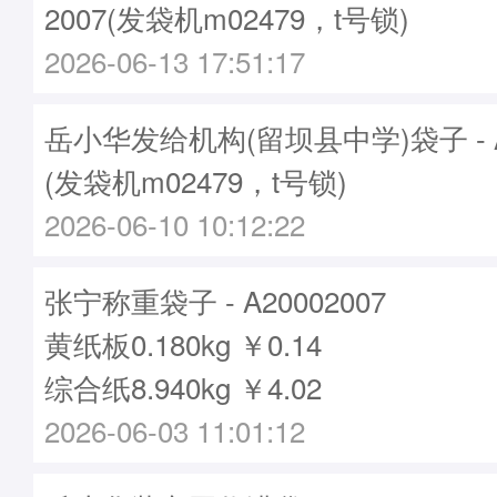
2007(发袋机m02479，t号锁)
2026-06-13 17:51:17
岳小华发给机构(留坝县中学)袋子 - A2
(发袋机m02479，t号锁)
2026-06-10 10:12:22
张宁称重袋子 - A20002007
黄纸板0.180kg ￥0.14
综合纸8.940kg ￥4.02
2026-06-03 11:01:12