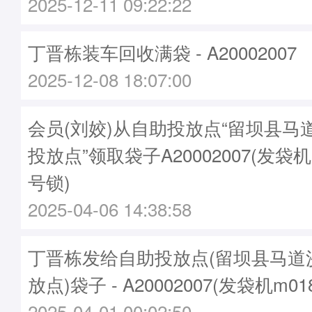
2025-12-11 09:22:22
丁晋栋装车回收满袋 - A20002007
2025-12-08 18:07:00
会员(刘姣)从自助投放点“留坝县马
投放点”领取袋子A20002007(发袋机
号锁)
2025-04-06 14:38:58
丁晋栋发给自助投放点(留坝县马道
放点)袋子 - A20002007(发袋机m0
2025-04-01 00:02:50