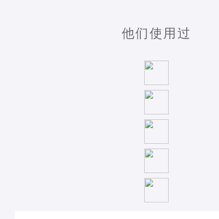
他们使用过