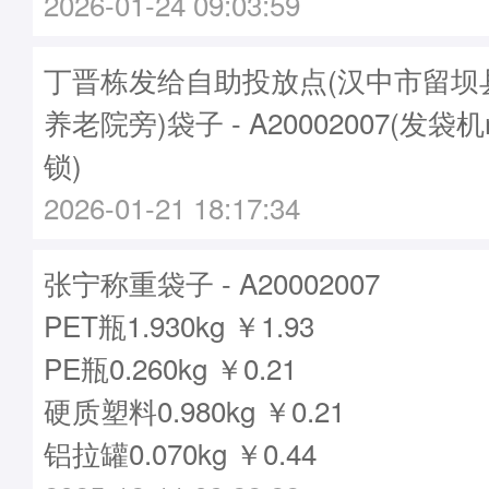
2026-01-24 09:03:59
丁晋栋发给自助投放点(汉中市留坝
养老院旁)袋子 - A20002007(发袋机
锁)
2026-01-21 18:17:34
张宁称重袋子 - A20002007
PET瓶1.930kg ￥1.93
PE瓶0.260kg ￥0.21
硬质塑料0.980kg ￥0.21
铝拉罐0.070kg ￥0.44