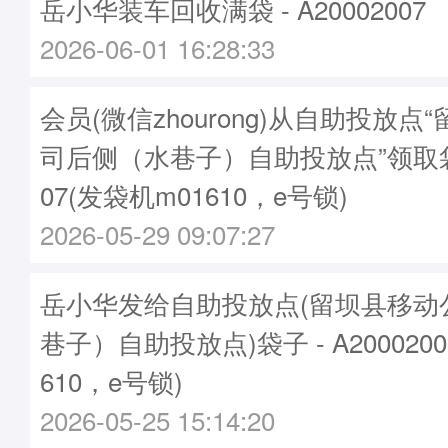
岳小华装车回收满袋 - A20002007
2026-06-01 16:28:33
会员(微信zhourong)从自助投放点
司后侧（水巷子）自助投放点”领取袋子
07(发袋机m01610，e号锁)
2026-05-29 09:07:27
岳小华发给自助投放点(留坝县移动
巷子）自助投放点)袋子 - A200020
610，e号锁)
2026-05-25 15:14:20