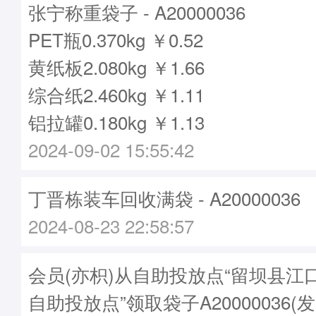
张宁称重袋子 - A20000036
PET瓶0.370kg ￥0.52
黄纸板2.080kg ￥1.66
综合纸2.460kg ￥1.11
铝拉罐0.180kg ￥1.13
2024-09-02 15:55:42
丁晋栋装车回收满袋 - A20000036
2024-08-23 22:58:57
会员(亦枳)从自助投放点“留坝县江
自助投放点”领取袋子A20000036(发