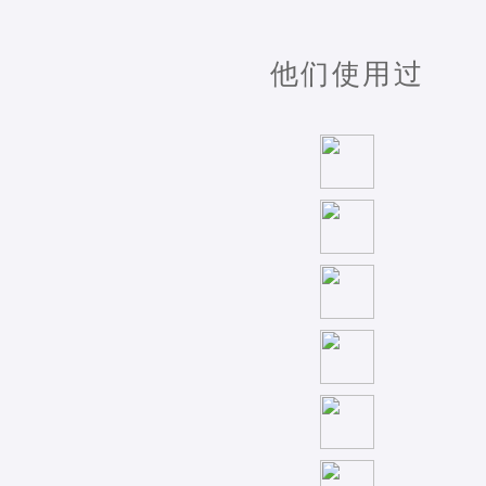
他们使用过