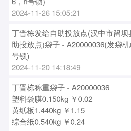
6，h号锁)
2024-11-26 15:05:21
丁晋栋发给自助投放点(汉中市留坝
助投放点)袋子 - A20000036(发袋机
号锁)
2024-11-20 14:18:49
丁晋栋称重袋子 - A20000036
塑料袋膜0.150kg ￥0.02
黄纸板1.440kg ￥1.15
综合纸0.540kg ￥0.24