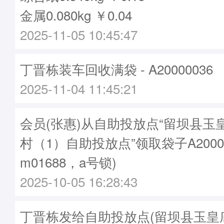
金属0.080kg ￥0.04
2025-11-05 10:45:47
丁晋栋装车回收满袋 - A20000036
2025-11-04 11:45:21
会员(张惠)从自助投放点“留坝县玉
村（1）自助投放点”领取袋子A2000
m01688，a号锁)
2025-10-05 16:28:43
丁晋栋发给自助投放点(留坝县玉皇