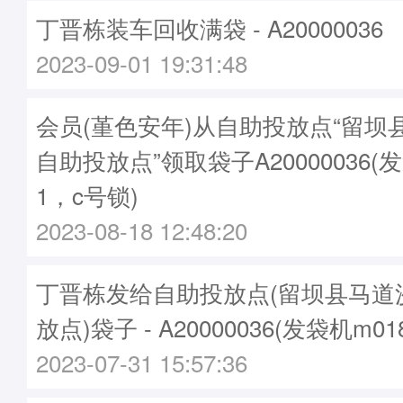
丁晋栋装车回收满袋 - A20000036
2023-09-01 19:31:48
会员(堇色安年)从自助投放点“留坝
自助投放点”领取袋子A20000036(发
1，c号锁)
2023-08-18 12:48:20
丁晋栋发给自助投放点(留坝县马道
放点)袋子 - A20000036(发袋机m01
2023-07-31 15:57:36