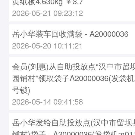
黄纸板4.630kg ￥3.7
2026-05-21 09:23:12
岳小华装车回收满袋 - A20000036
2026-05-20 10:11:21
会员(刘惠)从自助投放点“汉中市留
园铺村”领取袋子A20000036(发袋机
号锁)
2026-05-14 09:41:58
岳小华发给自助投放点(汉中市留坝
铺村)袋子 - A20000036(发袋机m0