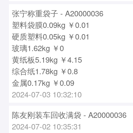
张宁称重袋子 - A20000036
塑料袋膜0.09kg ￥0.01
硬质塑料0.05kg ￥0.01
玻璃1.62kg ￥0
黄纸板5.19kg ￥4.15
综合纸1.78kg ￥0.8
金属0.17kg ￥0.09
2024-07-03 10:32:10
陈友刚装车回收满袋 - A20000036
2024-07-02 10:35:31