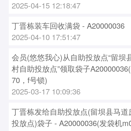
2025-04-15 12:18:47
丁晋栋装车回收满袋 - A20000036
2025-04-10 17:51:47
会员(悠悠我心)从自助投放点“留坝
村自助投放点”领取袋子A20000036
70，f号锁)
2025-03-17 10:09:36
丁晋栋发给自助投放点(留坝县马道
投放点)袋子 - A20000036(发袋机m