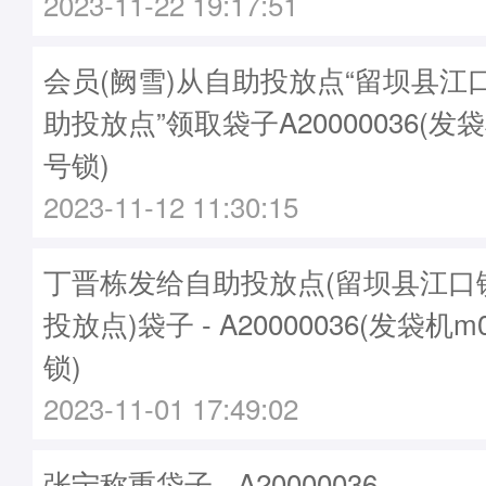
2023-11-22 19:17:51
会员(阙雪)从自助投放点“留坝县江
助投放点”领取袋子A20000036(发袋
号锁)
2023-11-12 11:30:15
丁晋栋发给自助投放点(留坝县江口
投放点)袋子 - A20000036(发袋机m
锁)
2023-11-01 17:49:02
张宁称重袋子 - A20000036