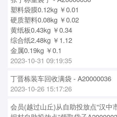
塑料袋膜0.12kg ￥0.01
硬质塑料0.08kg ￥0.02
黄纸板0.43kg ￥0.34
综合纸2.48kg ￥1.12
金属0.19kg ￥0.1
2023-10-31 09:19:35
丁晋栋装车回收满袋 - A20000036
2023-10-26 15:17:26
会员(越过山丘)从自助投放点“汉中
坝村自助投放点”领取袋子A2000003