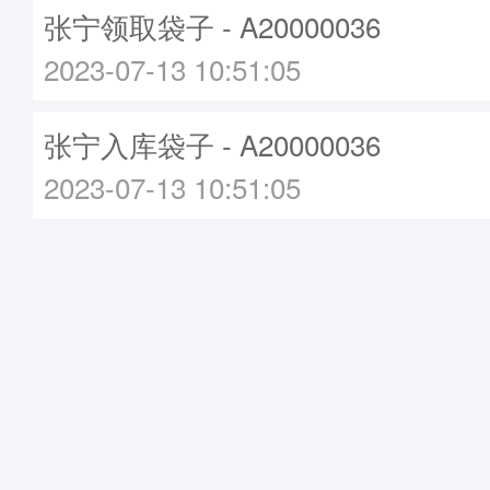
张宁领取袋子 - A20000036
2023-07-13 10:51:05
张宁入库袋子 - A20000036
2023-07-13 10:51:05