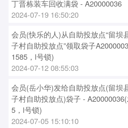
丁晋栋装车回收满袋 - A20000036
2024-07-19 16:50:20
会员(快乐的人)从自助投放点“留坝
子村自助投放点”领取袋子A2000003
1585，l号锁)
2024-07-12 08:55:03
会员(岳小华)发给自助投放点(留坝
子村自助投放点)袋子 - A20000036
5，l号锁)
2024-07-05 15:10:10