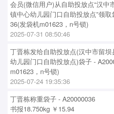
会员(微信用户)从自助投放点“汉中
镇中心幼儿园门口自助投放点”领取袋子
36(发袋机m01623，n号锁)
2025-07-31 08:50:46
丁晋栋发给自助投放点(汉中市留坝
幼儿园门口自助投放点)袋子 - A2000
m01623，n号锁)
2025-07-24 19:35:36
丁晋栋称重袋子 - A20000036
书报18.750kg ￥15.94