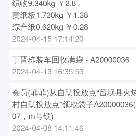
织物9.340kg ￥2.8
黄纸板1.730kg ￥1.38
综合纸0.620kg ￥0.28
2024-04-15 17:14:20
丁晋栋装车回收满袋 - A20000036
2024-04-13 16:35:53
会员(菲菲)从自助投放点“留坝县火
村自助投放点”领取袋子A20000036
07，m号锁)
2024-04-08 14:11:46