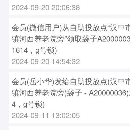
2024-09-20 20:06:38
会员(微信用户)从自助投放点“汉中
镇河西养老院旁”领取袋子A2000003
1614，g号锁)
2024-09-20 14:54:32
会员(岳小华)发给自助投放点(汉中
镇河西养老院旁)袋子 - A20000036
4，g号锁)
2024-09-11 13:02:05