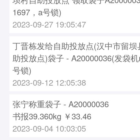
1697，a号锁)
2023-09-27 19:05:47
丁晋栋发给自助投放点(汉中市留坝
助投放点)袋子 - A20000036(发袋机
号锁)
2023-09-12 12:05:38
张宁称重袋子 - A20000036
书报39.360kg ￥33.46
2023-09-04 10:03:05