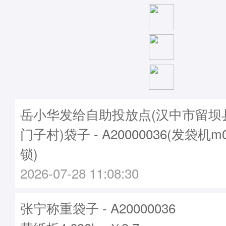
岳小华发给自助投放点(汉中市留坝
门子村)袋子 - A20000036(发袋机m
锁)
2026-07-28 11:08:30
张宁称重袋子 - A20000036