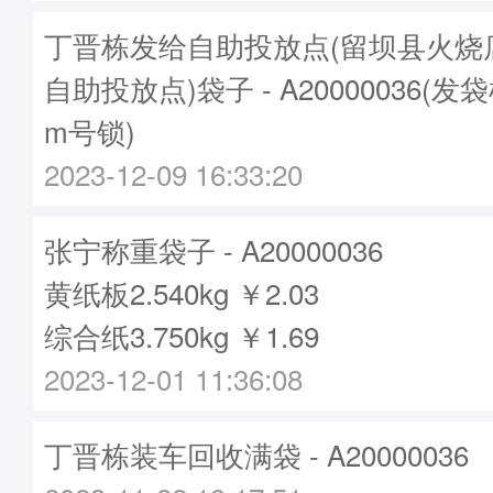
丁晋栋发给自助投放点(留坝县火烧
自助投放点)袋子 - A20000036(发袋
m号锁)
2023-12-09 16:33:20
张宁称重袋子 - A20000036
黄纸板2.540kg ￥2.03
综合纸3.750kg ￥1.69
2023-12-01 11:36:08
丁晋栋装车回收满袋 - A20000036