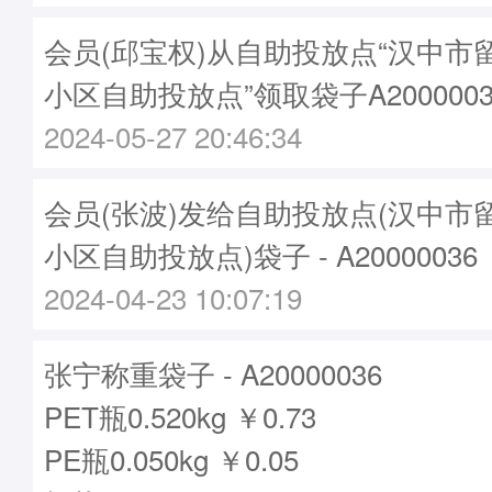
会员(邱宝权)从自助投放点“汉中市
小区自助投放点”领取袋子A2000003
2024-05-27 20:46:34
会员(张波)发给自助投放点(汉中市
小区自助投放点)袋子 - A20000036
2024-04-23 10:07:19
张宁称重袋子 - A20000036
PET瓶0.520kg ￥0.73
PE瓶0.050kg ￥0.05