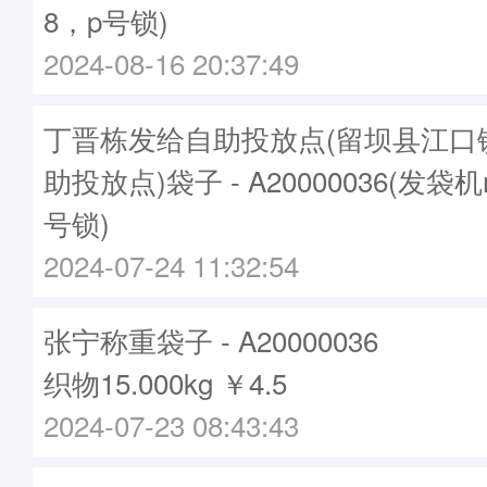
8，p号锁)
2024-08-16 20:37:49
丁晋栋发给自助投放点(留坝县江口
助投放点)袋子 - A20000036(发袋机
号锁)
2024-07-24 11:32:54
张宁称重袋子 - A20000036
织物15.000kg ￥4.5
2024-07-23 08:43:43