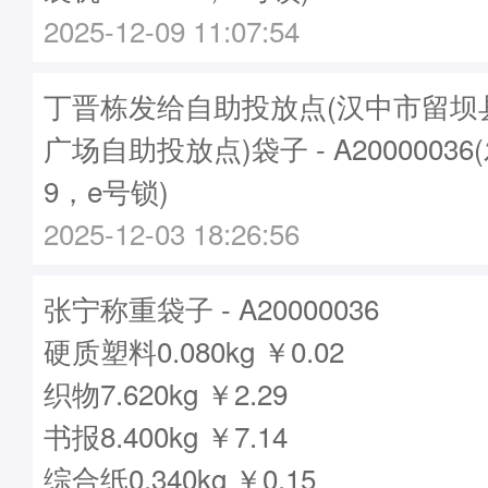
2025-12-09 11:07:54
丁晋栋发给自助投放点(汉中市留坝
广场自助投放点)袋子 - A20000036
9，e号锁)
2025-12-03 18:26:56
张宁称重袋子 - A20000036
硬质塑料0.080kg ￥0.02
织物7.620kg ￥2.29
书报8.400kg ￥7.14
综合纸0.340kg ￥0.15