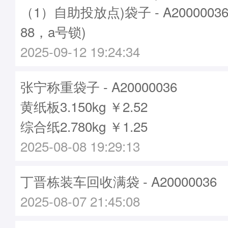
（1）自助投放点)袋子 - A2000003
88，a号锁)
2025-09-12 19:24:34
张宁称重袋子 - A20000036
黄纸板3.150kg ￥2.52
综合纸2.780kg ￥1.25
2025-08-08 19:29:13
丁晋栋装车回收满袋 - A20000036
2025-08-07 21:45:08