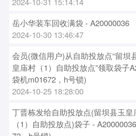
2024-10-31 15:14:14
岳小华装车回收满袋 - A20000036
2024-10-30 13:46:47
会员(微信用户)从自助投放点“留坝
皇庙村（1）自助投放点”领取袋子A20
袋机m01672，h号锁)
2024-10-25 18:28:00
丁晋栋发给自助投放点(留坝县玉皇
（1）自助投放点)袋子 - A2000003
72，h号锁)