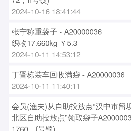
2024-10-16 18:41:44
张宁称重袋子 - A20000036
织物17.660kg ￥5.3
2024-10-11 14:53:12
丁晋栋装车回收满袋 - A20000036
2024-10-11 11:40:11
会员(渔夫)从自助投放点“汉中市留
北区自助投放点”领取袋子A2000003
1760，f号锁)