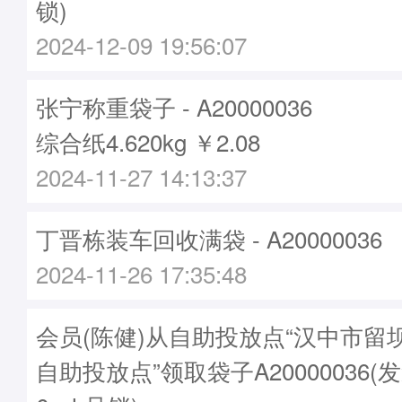
锁)
2024-12-09 19:56:07
张宁称重袋子 - A20000036
综合纸4.620kg ￥2.08
2024-11-27 14:13:37
丁晋栋装车回收满袋 - A20000036
2024-11-26 17:35:48
会员(陈健)从自助投放点“汉中市留
自助投放点”领取袋子A20000036(发