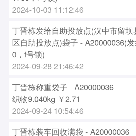
2024-10-03 11:12:46
丁晋栋发给自助投放点(汉中市留坝
区自助投放点)袋子 - A20000036(
0，f号锁)
2024-09-28 21:46:42
丁晋栋称重袋子 - A20000036
织物9.040kg ￥2.71
2024-09-24 10:54:46
丁晋栋装车回收满袋 - A20000036