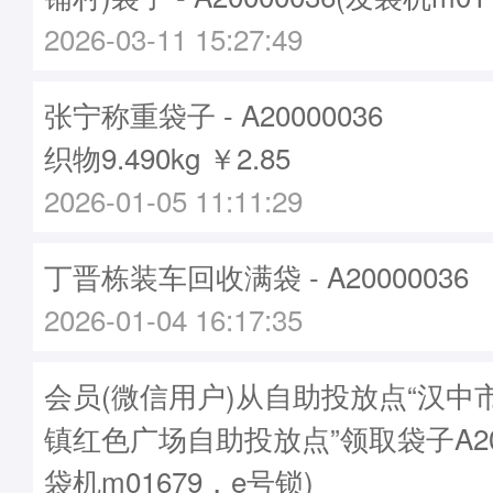
2026-03-11 15:27:49
张宁称重袋子 - A20000036
织物9.490kg ￥2.85
2026-01-05 11:11:29
丁晋栋装车回收满袋 - A20000036
2026-01-04 16:17:35
会员(微信用户)从自助投放点“汉中
镇红色广场自助投放点”领取袋子A200
袋机m01679，e号锁)