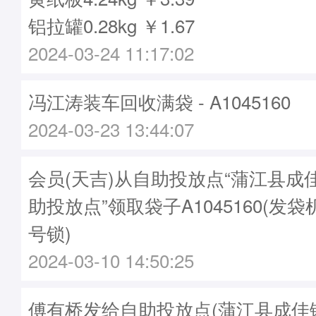
铝拉罐0.28kg ￥1.67
2024-03-24 11:17:02
冯江涛装车回收满袋 - A1045160
2024-03-23 13:44:07
会员(天吉)从自助投放点“蒲江县成
助投放点”领取袋子A1045160(发袋机
号锁)
2024-03-10 14:50:25
傅有桥发给自助投放点(蒲江县成佳