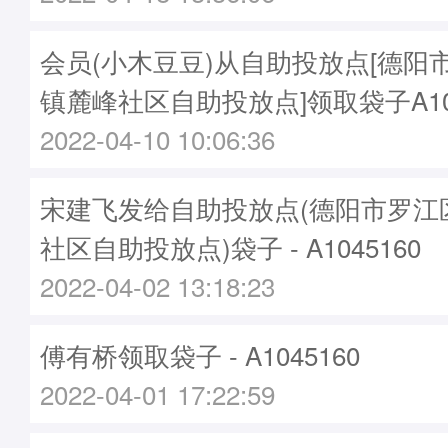
会员(小木豆豆)从自助投放点[德阳
镇麓峰社区自助投放点]领取袋子A104
2022-04-10 10:06:36
宋建飞发给自助投放点(德阳市罗江
社区自助投放点)袋子 - A1045160
2022-04-02 13:18:23
傅有桥领取袋子 - A1045160
2022-04-01 17:22:59