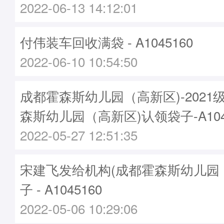
2022-06-13 14:12:01
付伟装车回收满袋 - A1045160
2022-06-10 10:54:50
成都霍森斯幼儿园（高新区)-2021
森斯幼儿园（高新区)认领袋子-A104
2022-05-27 12:51:35
宋建飞发给机构(成都霍森斯幼儿园（
子 - A1045160
2022-05-06 10:29:06