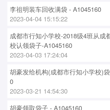
李祖明装车回收满袋 - A1045160
2023-04-04 15:15:22
成都市行知小学校-2018级4班从
校认领袋子-A1045160
2023-04-03 17:24:04
胡豪发给机构(成都市行知小学校)袋子 -
0
2023-03-21 14:54:30
胡豪领取袋子 - A1045160