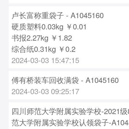
卢长富称重袋子 - A1045160
硬质塑料0.03kg ￥0.01
书报2.27kg ￥1.82
综合纸0.31kg ￥0.2
2024-03-03 15:47:15
傅有桥装车回收满袋 - A1045160
2024-03-03 09:25:17
四川师范大学附属实验学校-2021
范大学附属实验学校认领袋子-A1045