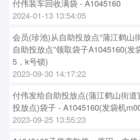
付伟装车回收满袋 - A1045160
2024-01-13 13:54:05
会员(珍池)从自助投放点“蒲江鹤山
自助投放点”领取袋子A1045160(发袋
5，k号锁)
2023-09-30 14:17:22
付伟发给自助投放点(蒲江鹤山街道
投放点)袋子 - A1045160(发袋机m0
2023-09-25 13:55:23