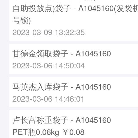
自助投放点)袋子 - A1045160(发袋机
号锁)
2023-03-09 13:32:35
甘德金领取袋子 - A1045160
2023-03-06 14:50:04
马英杰入库袋子 - A1045160
2023-03-06 14:46:01
卢长富称重袋子 - A1045160
PET瓶0.06kg ￥0.08