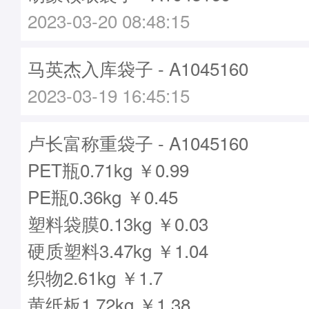
2023-03-20 08:48:15
马英杰入库袋子 - A1045160
2023-03-19 16:45:15
卢长富称重袋子 - A1045160
PET瓶0.71kg ￥0.99
PE瓶0.36kg ￥0.45
塑料袋膜0.13kg ￥0.03
硬质塑料3.47kg ￥1.04
织物2.61kg ￥1.7
黄纸板1.72kg ￥1.38