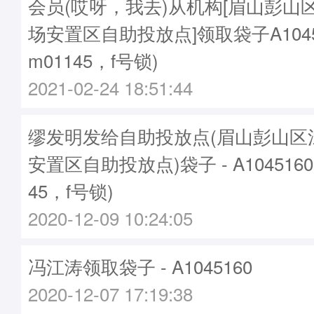
会员(哎呀，我去)从机构[眉山彭山
场安置区自助投放点]领取袋子A1045
m01145，f号锁)
2021-02-24 18:51:44
缪发明发给自助投放点(眉山彭山区
安置区自助投放点)袋子 - A104516
45，f号锁)
2020-12-09 10:24:05
冯江涛领取袋子 - A1045160
2020-12-07 17:19:38