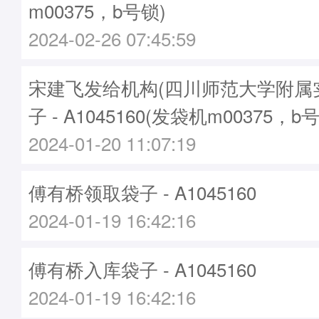
m00375，b号锁)
2024-02-26 07:45:59
宋建飞发给机构(四川师范大学附属
子 - A1045160(发袋机m00375，b
2024-01-20 11:07:19
傅有桥领取袋子 - A1045160
2024-01-19 16:42:16
傅有桥入库袋子 - A1045160
2024-01-19 16:42:16