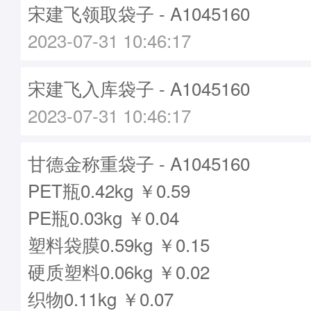
宋建飞领取袋子 - A1045160
2023-07-31 10:46:17
宋建飞入库袋子 - A1045160
2023-07-31 10:46:17
甘德金称重袋子 - A1045160
PET瓶0.42kg ￥0.59
PE瓶0.03kg ￥0.04
塑料袋膜0.59kg ￥0.15
硬质塑料0.06kg ￥0.02
织物0.11kg ￥0.07