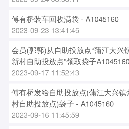
傅有桥装车回收满袋 - A1045160
2023-09-23 13:41:45
会员(郭郭)从自助投放点“蒲江大兴
新村自助投放点”领取袋子A104516
2023-09-17 11:52:43
傅有桥发给自助投放点(蒲江大兴镇
村自助投放点)袋子 - A1045160
2023-09-16 11:45:59