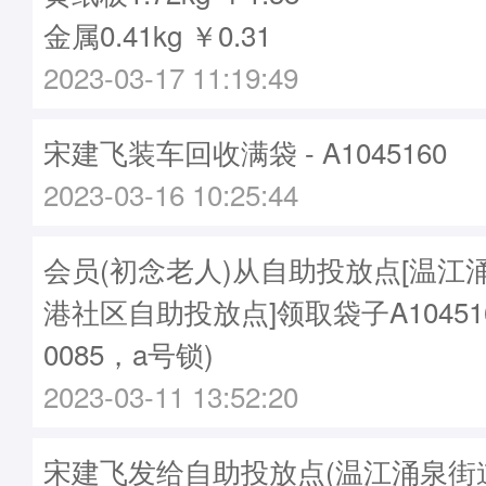
金属0.41kg ￥0.31
2023-03-17 11:19:49
宋建飞装车回收满袋 - A1045160
2023-03-16 10:25:44
会员(初念老人)从自助投放点[温江
港社区自助投放点]领取袋子A10451
0085，a号锁)
2023-03-11 13:52:20
宋建飞发给自助投放点(温江涌泉街