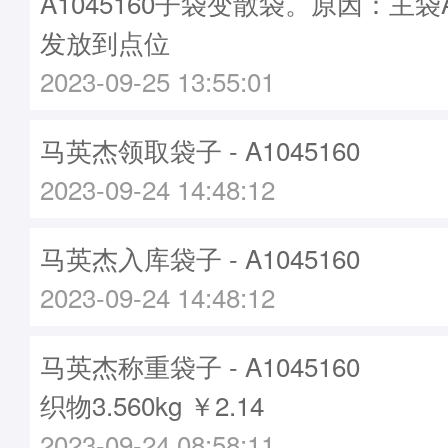
A1045160子袋变散袋。原因：主袋A1
发放到点位
2023-09-25 13:55:01
马英杰领取袋子 - A1045160
2023-09-24 14:48:12
马英杰入库袋子 - A1045160
2023-09-24 14:48:12
马英杰称重袋子 - A1045160
织物3.560kg ￥2.14
2023-09-24 08:58:11