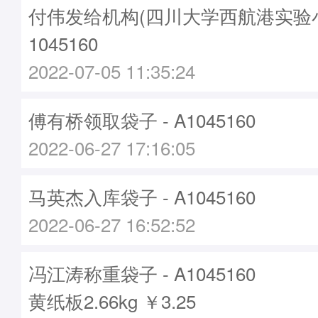
付伟发给机构(四川大学西航港实验小学
1045160
2022-07-05 11:35:24
傅有桥领取袋子 - A1045160
2022-06-27 17:16:05
马英杰入库袋子 - A1045160
2022-06-27 16:52:52
冯江涛称重袋子 - A1045160
黄纸板2.66kg ￥3.25