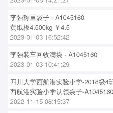
李强称重袋子 - A1045160
黄纸板4.500kg ￥4.5
2023-01-03 16:52:42
李强装车回收满袋 - A1045160
2023-01-03 10:41:29
四川大学西航港实验小学-2018级
西航港实验小学认领袋子-A104516
2022-11-15 08:15:37