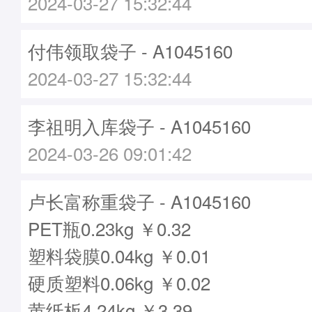
2024-03-27 15:32:44
付伟领取袋子 - A1045160
2024-03-27 15:32:44
李祖明入库袋子 - A1045160
2024-03-26 09:01:42
卢长富称重袋子 - A1045160
PET瓶0.23kg ￥0.32
塑料袋膜0.04kg ￥0.01
硬质塑料0.06kg ￥0.02
黄纸板4.24kg ￥3.39