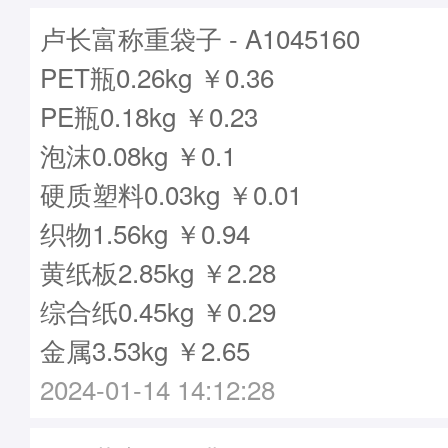
卢长富称重袋子 - A1045160
PET瓶0.26kg ￥0.36
PE瓶0.18kg ￥0.23
泡沫0.08kg ￥0.1
硬质塑料0.03kg ￥0.01
织物1.56kg ￥0.94
黄纸板2.85kg ￥2.28
综合纸0.45kg ￥0.29
金属3.53kg ￥2.65
2024-01-14 14:12:28