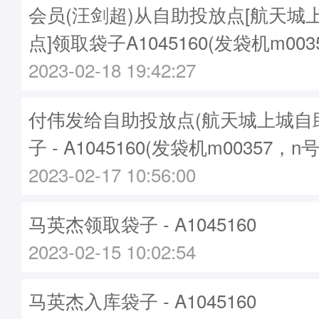
会员(汪剑超)从自助投放点[航天城
点]领取袋子A1045160(发袋机m003
2023-02-18 19:42:27
付伟发给自助投放点(航天城上城自
子 - A1045160(发袋机m00357，n
2023-02-17 10:56:00
马英杰领取袋子 - A1045160
2023-02-15 10:02:54
马英杰入库袋子 - A1045160