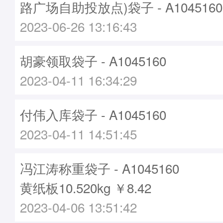
路广场自助投放点)袋子 - A1045160
2023-06-26 13:16:43
胡豪领取袋子 - A1045160
2023-04-11 16:34:29
付伟入库袋子 - A1045160
2023-04-11 14:51:45
冯江涛称重袋子 - A1045160
黄纸板10.520kg ￥8.42
2023-04-06 13:51:42