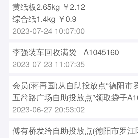
黄纸板2.65kg ￥2.12
综合纸1.4kg ￥0.9
2023-07-24 10:07:00
李强装车回收满袋 - A1045160
2023-07-23 11:07:35
会员(蒋再国)从自助投放点“德阳市
五岔路广场自助投放点”领取袋子A104
2023-06-27 20:53:02
傅有桥发给自助投放点(德阳市罗江