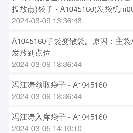
投放点)袋子 - A1045160(发袋机m0
2024-03-09 13:36:48
A1045160子袋变散袋。原因：主袋A2
发放到点位
2024-03-09 13:36:44
冯江涛领取袋子 - A1045160
2024-03-09 13:36:44
冯江涛入库袋子 - A1045160
2024-03-05 14:10:10