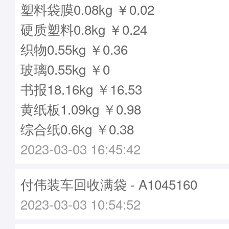
塑料袋膜0.08kg ￥0.02
硬质塑料0.8kg ￥0.24
织物0.55kg ￥0.36
玻璃0.55kg ￥0
书报18.16kg ￥16.53
黄纸板1.09kg ￥0.98
综合纸0.6kg ￥0.38
2023-03-03 16:45:42
付伟装车回收满袋 - A1045160
2023-03-03 10:54:52