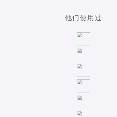
他们使用过