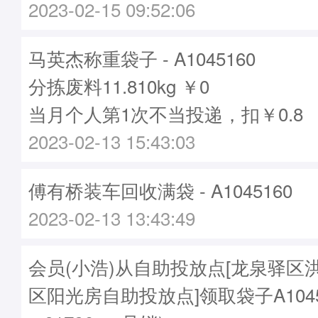
2023-02-15 09:52:06
马英杰称重袋子 - A1045160
分拣废料11.810kg ￥0
当月个人第1次不当投递，扣￥0.8
2023-02-13 15:43:03
傅有桥装车回收满袋 - A1045160
2023-02-13 13:43:49
会员(小浩)从自助投放点[龙泉驿区
区阳光房自助投放点]领取袋子A1045