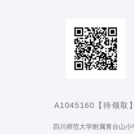
A1045160【待领取
四川师范大学附属青台山小