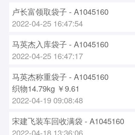
卢长富领取袋子 - A1045160
2022-04-25 16:47:54
马英杰入库袋子 - A1045160
2022-04-25 16:47:17
马英杰称重袋子 - A1045160
织物14.79kg ￥9.61
2022-04-19 09:08:48
宋建飞装车回收满袋 - A1045160
2022-04-18 13:36:06