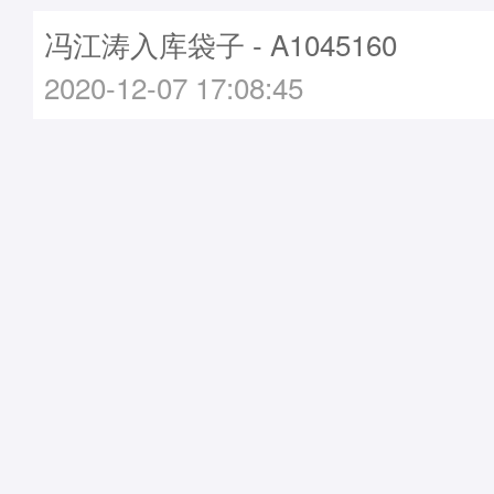
冯江涛入库袋子 - A1045160
2020-12-07 17:08:45