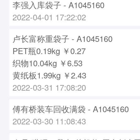
李强入库袋子 - A1045160
2022-04-01 17:22:02
卢长富称重袋子 - A1045160
PET瓶0.19kg ￥0.27
织物10.04kg ￥6.53
黄纸板1.99kg ￥2.43
2022-03-31 17:08:20
傅有桥装车回收满袋 - A1045160
2022-03-30 11:08:43