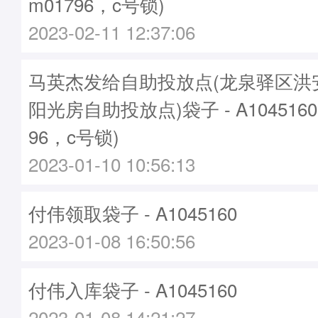
m01796，c号锁)
2023-02-11 12:37:06
马英杰发给自助投放点(龙泉驿区洪
阳光房自助投放点)袋子 - A104516
96，c号锁)
2023-01-10 10:56:13
付伟领取袋子 - A1045160
2023-01-08 16:50:56
付伟入库袋子 - A1045160
2023-01-08 14:21:27