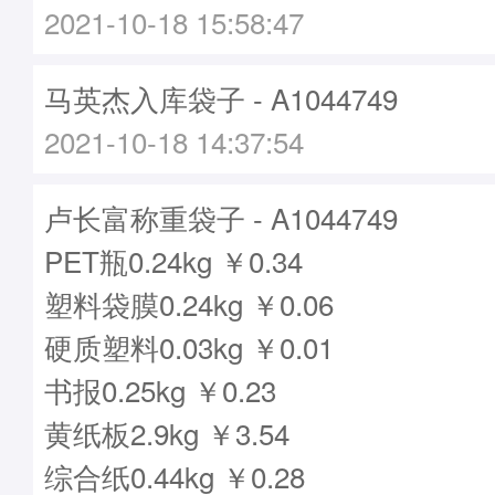
2021-10-18 15:58:47
马英杰入库袋子 - A1044749
2021-10-18 14:37:54
卢长富称重袋子 - A1044749
PET瓶0.24kg ￥0.34
塑料袋膜0.24kg ￥0.06
硬质塑料0.03kg ￥0.01
书报0.25kg ￥0.23
黄纸板2.9kg ￥3.54
综合纸0.44kg ￥0.28