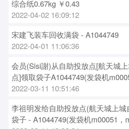
综合纸0.67kg ￥0.43
2022-04-02 16:09:12
宋建飞装车回收满袋 - A1044749
2022-04-01 11:06:36
会员(Sisi謝)从自助投放点[航天城
点]领取袋子A1044749(发袋机m00
2022-03-11 10:51:46
李祖明发给自助投放点(航天城上城
袋子 - A1044749(发袋机m00051