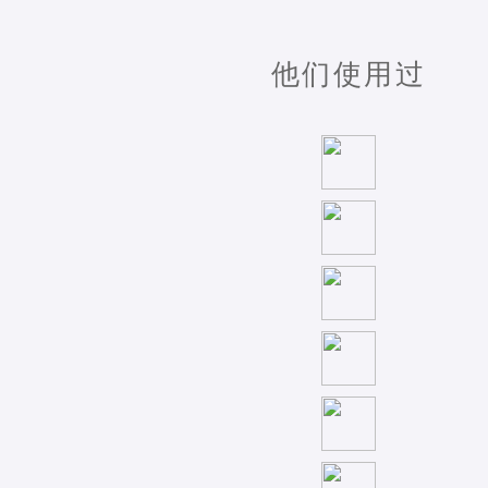
他们使用过