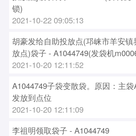
锁)
2021-10-22 09:05:13
胡豪发给自助投放点(邛崃市羊安镇
放点)袋子 - A1044749(发袋机m000
2021-10-20 12:11:52
A1044749子袋变散袋。原因：主袋A1
发放到点位
2021-10-20 12:11:09
李祖明领取袋子 - A1044749