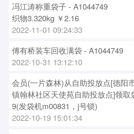
冯江涛称重袋子 - A1044749
织物3.320kg ￥2.16
2022-11-01 09:24:33
傅有桥装车回收满袋 - A1044749
2022-10-31 13:12:10
会员(一片森林)从自助投放点[德阳
镇翰林社区天使苑自助投放点]领取袋子
9(发袋机m00831，j号锁)
2022-10-19 15:01:34