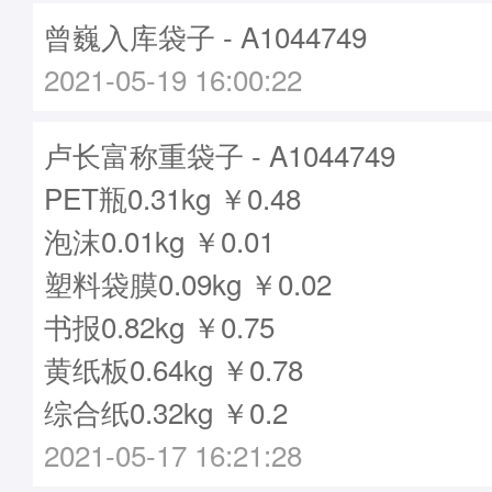
曾巍入库袋子 - A1044749
2021-05-19 16:00:22
卢长富称重袋子 - A1044749
PET瓶0.31kg ￥0.48
泡沫0.01kg ￥0.01
塑料袋膜0.09kg ￥0.02
书报0.82kg ￥0.75
黄纸板0.64kg ￥0.78
综合纸0.32kg ￥0.2
2021-05-17 16:21:28