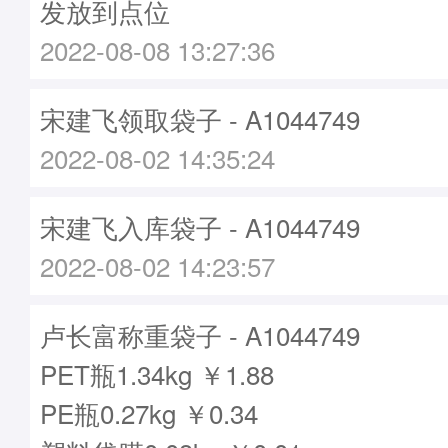
发放到点位
2022-08-08 13:27:36
宋建飞领取袋子 - A1044749
2022-08-02 14:35:24
宋建飞入库袋子 - A1044749
2022-08-02 14:23:57
卢长富称重袋子 - A1044749
PET瓶1.34kg ￥1.88
PE瓶0.27kg ￥0.34