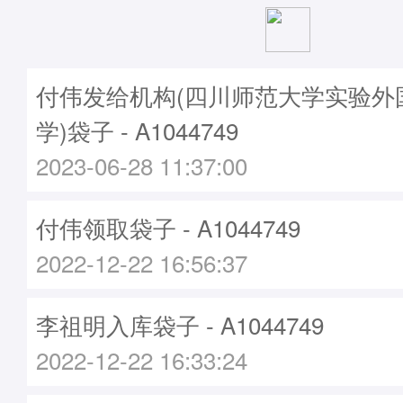
付伟发给机构(四川师范大学实验外
学)袋子 - A1044749
2023-06-28 11:37:00
付伟领取袋子 - A1044749
2022-12-22 16:56:37
李祖明入库袋子 - A1044749
2022-12-22 16:33:24