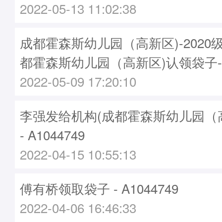
2022-05-13 11:02:38
成都霍森斯幼儿园（高新区)-2020
都霍森斯幼儿园（高新区)认领袋子-A1
2022-05-09 17:20:10
李强发给机构(成都霍森斯幼儿园（高
- A1044749
2022-04-15 10:55:13
傅有桥领取袋子 - A1044749
2022-04-06 16:46:33