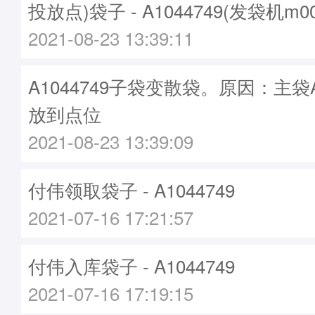
投放点)袋子 - A1044749(发袋机m0
2021-08-23 13:39:11
A1044749子袋变散袋。原因：主袋A
放到点位
2021-08-23 13:39:09
付伟领取袋子 - A1044749
2021-07-16 17:21:57
付伟入库袋子 - A1044749
2021-07-16 17:19:15