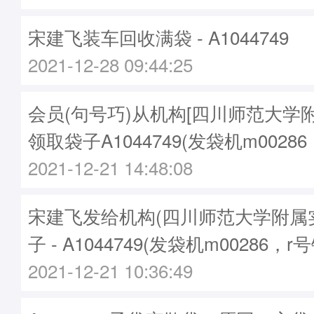
宋建飞装车回收满袋 - A1044749
2021-12-28 09:44:25
会员(句号巧)从机构[四川师范大学
领取袋子A1044749(发袋机m00286
2021-12-21 14:48:08
宋建飞发给机构(四川师范大学附属
子 - A1044749(发袋机m00286，r号
2021-12-21 10:36:49