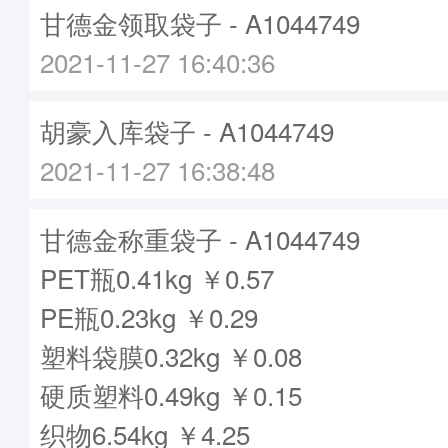
甘德金领取袋子 - A1044749
2021-11-27 16:40:36
胡豪入库袋子 - A1044749
2021-11-27 16:38:48
甘德金称重袋子 - A1044749
PET瓶0.41kg ￥0.57
PE瓶0.23kg ￥0.29
塑料袋膜0.32kg ￥0.08
硬质塑料0.49kg ￥0.15
织物6.54kg ￥4.25