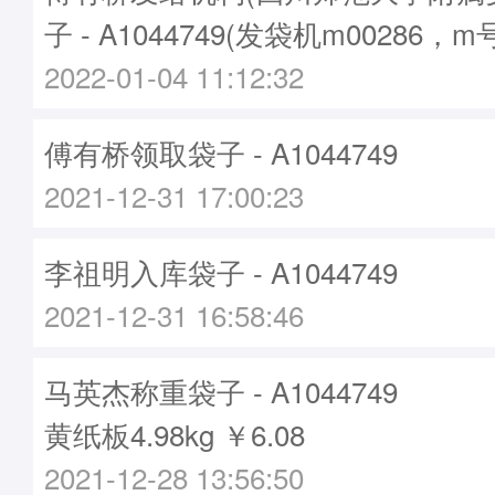
子 - A1044749(发袋机m00286，m
2022-01-04 11:12:32
傅有桥领取袋子 - A1044749
2021-12-31 17:00:23
李祖明入库袋子 - A1044749
2021-12-31 16:58:46
马英杰称重袋子 - A1044749
黄纸板4.98kg ￥6.08
2021-12-28 13:56:50