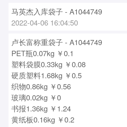
马英杰入库袋子 - A1044749
2022-04-06 16:04:50
卢长富称重袋子 - A1044749
PET瓶0.07kg ￥0.1
塑料袋膜0.33kg ￥0.08
硬质塑料1.68kg ￥0.5
织物0.86kg ￥0.56
玻璃0.02kg ￥0
书报1.36kg ￥1.24
黄纸板0.16kg ￥0.2