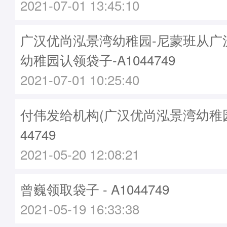
2021-07-01 13:45:10
广汉优尚泓景湾幼稚园-尼蒙班从广
幼稚园认领袋子-A1044749
2021-07-01 10:25:40
付伟发给机构(广汉优尚泓景湾幼稚园)袋
44749
2021-05-20 12:08:21
曾巍领取袋子 - A1044749
2021-05-19 16:33:38