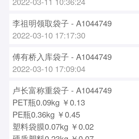
2022-03-11 10:36:24
李祖明领取袋子 - A1044749
2022-03-10 17:17:30
傅有桥入库袋子 - A1044749
2022-03-10 17:09:04
卢长富称重袋子 - A1044749
PET瓶0.09kg ￥0.13
PE瓶0.36kg ￥0.45
塑料袋膜0.07kg ￥0.02
硬质塑料0.23kg ￥0.07