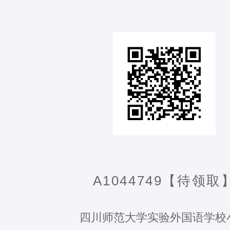
A1044749【待领取
四川师范大学实验外国语学校