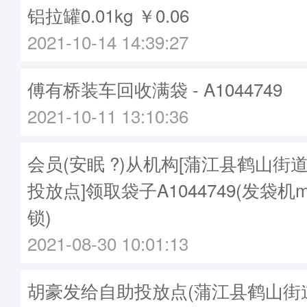
铝拉罐0.01kg ￥0.06
2021-10-14 14:39:27
傅有桥装车回收满袋 - A1044749
2021-10-11 13:10:36
会员(安眠 ?)从机构[蒲江县鹤山街
投放点]领取袋子A1044749(发袋机m
锁)
2021-08-30 10:01:13
胡豪发给自助投放点(蒲江县鹤山街