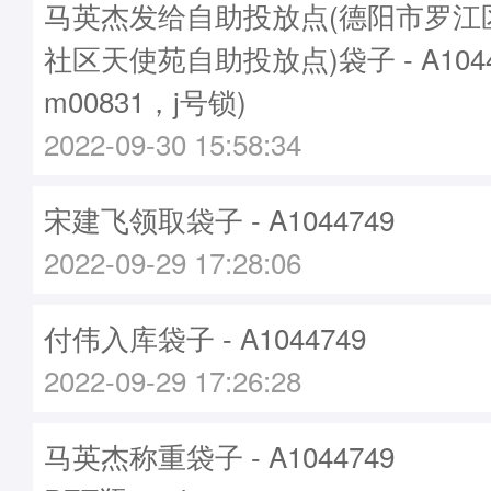
马英杰发给自助投放点(德阳市罗江
社区天使苑自助投放点)袋子 - A104
m00831，j号锁)
2022-09-30 15:58:34
宋建飞领取袋子 - A1044749
2022-09-29 17:28:06
付伟入库袋子 - A1044749
2022-09-29 17:26:28
马英杰称重袋子 - A1044749