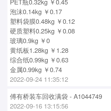
PET瓶0.32kg ￥0.45
泡沫0.14kg ￥0.17
塑料袋膜0.48kg ￥0.12
硬质塑料0.25kg ￥0.08
玻璃0.9kg ￥0
黄纸板1.28kg ￥1.28
综合纸0.99kg ￥0.63
金属0.99kg ￥0.74
2022-09-24 11:35:12
傅有桥装车回收满袋 - A1044749
2022-09-16 13:15:56