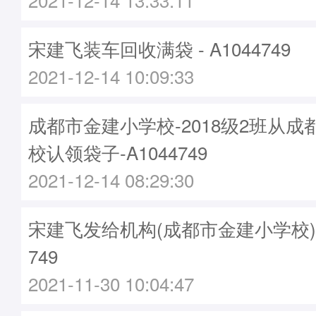
宋建飞装车回收满袋 - A1044749
2021-12-14 10:09:33
成都市金建小学校-2018级2班从
校认领袋子-A1044749
2021-12-14 08:29:30
宋建飞发给机构(成都市金建小学校)袋子
749
2021-11-30 10:04:47