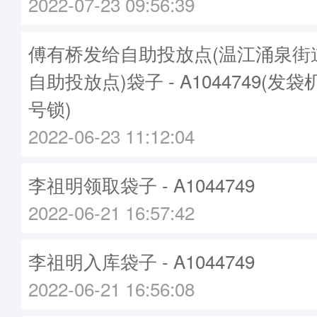
2022-07-23 09:56:39
傅有桥发给自助投放点(温江涌泉街
自助投放点)袋子 - A1044749(发袋
号锁)
2022-06-23 11:12:04
李祖明领取袋子 - A1044749
2022-06-21 16:57:42
李祖明入库袋子 - A1044749
2022-06-21 16:56:08