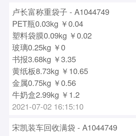
卢长富称重袋子 - A1044749
PET瓶0.03kg ￥0.04
塑料袋膜0.09kg ￥0.02
玻璃0.25kg ￥0
书报3.68kg ￥3.35
黄纸板8.73kg ￥10.65
金属0.75kg ￥0.56
牛奶盒2.99kg ￥1.2
2021-07-02 16:15:10
宋凯装车回收满袋 - A1044749