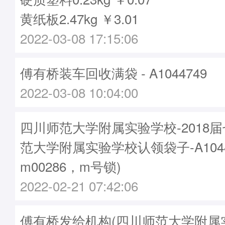
黄纸板2.47kg ￥3.01
2022-03-08 17:15:06
傅有桥装车回收满袋 - A1044749
2022-03-08 10:04:00
四川师范大学附属实验学校-2018
范大学附属实验学校认领袋子-A1044
m00286，m号锁)
2022-02-21 07:42:06
傅有桥发给机构(四川师范大学附属