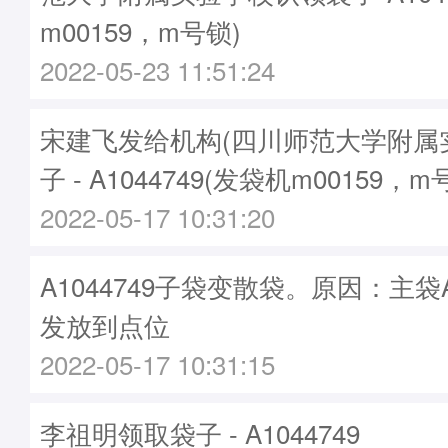
m00159，m号锁)
2022-05-23 11:51:24
宋建飞发给机构(四川师范大学附属
子 - A1044749(发袋机m00159，m
2022-05-17 10:31:20
A1044749子袋变散袋。原因：主袋A1
发放到点位
2022-05-17 10:31:15
李祖明领取袋子 - A1044749