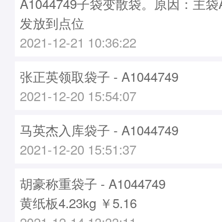
A1044749子袋变散袋。原因：主袋A1
发放到点位
2021-12-21 10:36:22
张正英领取袋子 - A1044749
2021-12-20 15:54:07
马英杰入库袋子 - A1044749
2021-12-20 15:51:37
胡豪称重袋子 - A1044749
黄纸板4.23kg ￥5.16
2021-12-14 13:33:11