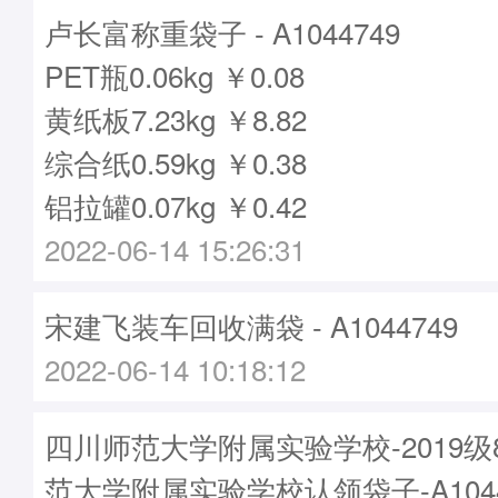
卢长富称重袋子 - A1044749
PET瓶0.06kg ￥0.08
黄纸板7.23kg ￥8.82
综合纸0.59kg ￥0.38
铝拉罐0.07kg ￥0.42
2022-06-14 15:26:31
宋建飞装车回收满袋 - A1044749
2022-06-14 10:18:12
四川师范大学附属实验学校-2019
范大学附属实验学校认领袋子-A1044