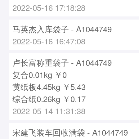
2022-05-16 17:18:28
马英杰入库袋子 - A1044749
2022-05-16 16:47:08
卢长富称重袋子 - A1044749
复合0.01kg ￥0
黄纸板4.45kg ￥5.43
综合纸0.26kg ￥0.17
2022-05-14 11:31:38
宋建飞装车回收满袋 - A1044749