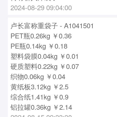
2024-08-29 09:04:00
卢长富称重袋子 - A1041501
PET瓶0.26kg ￥0.36
PE瓶0.14kg ￥0.18
塑料袋膜0.04kg ￥0.01
硬质塑料0.22kg ￥0.07
织物0.06kg ￥0.04
黄纸板3.12kg ￥2.5
综合纸1.41kg ￥0.9
铝拉罐0.36kg ￥2.14
2024-08-15 09:33:30