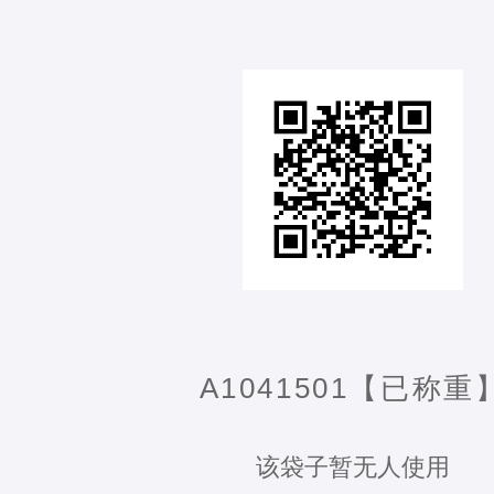
A1041501【已称重
该袋子暂无人使用