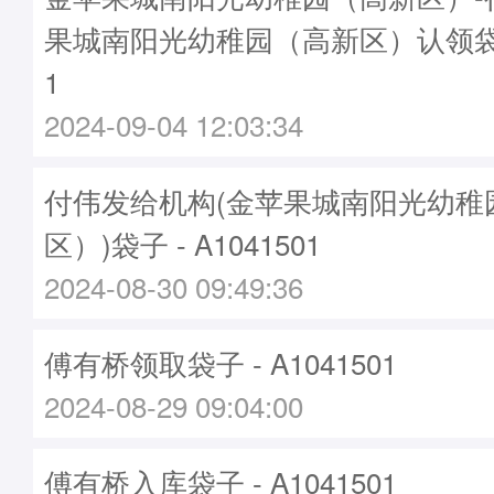
果城南阳光幼稚园（高新区）认领袋子-
1
2024-09-04 12:03:34
付伟发给机构(金苹果城南阳光幼稚
区）)袋子 - A1041501
2024-08-30 09:49:36
傅有桥领取袋子 - A1041501
2024-08-29 09:04:00
傅有桥入库袋子 - A1041501