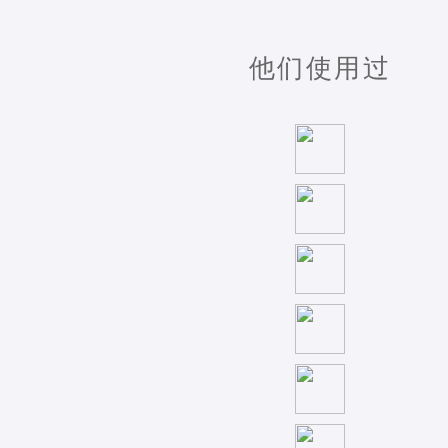
他们使用过