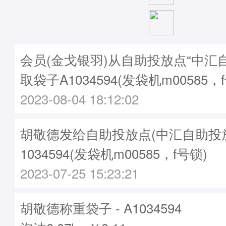
会员(金戈银羽)从自助投放点“中汇
取袋子A1034594(发袋机m00585，
2023-08-04 18:12:02
胡敬德发给自助投放点(中汇自助投放点
1034594(发袋机m00585，f号锁)
2023-07-25 15:23:21
胡敬德称重袋子 - A1034594