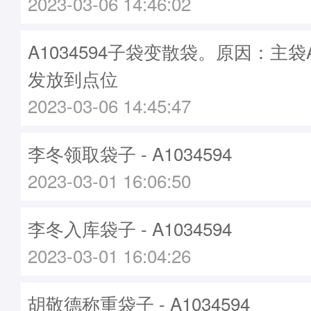
2023-03-06 14:46:02
A1034594子袋变散袋。原因：主袋A1
发放到点位
2023-03-06 14:45:47
李冬领取袋子 - A1034594
2023-03-01 16:06:50
李冬入库袋子 - A1034594
2023-03-01 16:04:26
胡敬德称重袋子 - A1034594