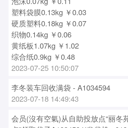
泡沫0.07kg ￥0.11
塑料袋膜0.13kg ￥0.03
硬质塑料0.18kg ￥0.07
织物0.14kg ￥0.06
黄纸板1.07kg ￥1.02
综合纸0.9kg ￥0.48
2023-07-25 10:50:07
李冬装车回收满袋 - A1034594
2023-07-18 14:49:43
会员(沒有空氣)从自助投放点“丽冬