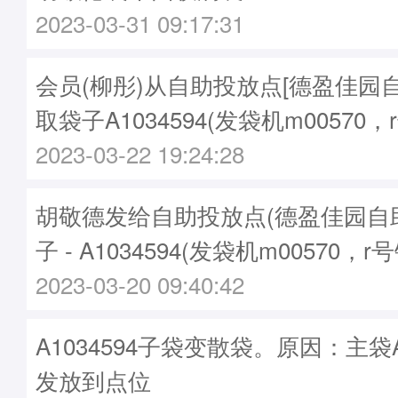
2023-03-31 09:17:31
会员(柳彤)从自助投放点[德盈佳园
取袋子A1034594(发袋机m00570，
2023-03-22 19:24:28
胡敬德发给自助投放点(德盈佳园自
子 - A1034594(发袋机m00570，r号
2023-03-20 09:40:42
A1034594子袋变散袋。原因：主袋A1
发放到点位