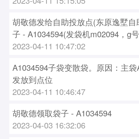
2023-04-11 15:15:05
胡敬德发给自助投放点(东原逸墅自
子 - A1034594(发袋机m02094，g
2023-04-11 10:47:02
A1034594子袋变散袋。原因：主袋A1
发放到点位
2023-04-11 10:46:47
胡敬德领取袋子 - A1034594
2023-04-03 16:32:06