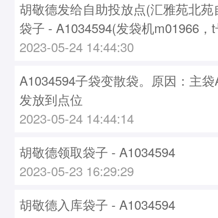
胡敬德发给自助投放点(汇雅苑北苑
袋子 - A1034594(发袋机m01966，
2023-05-24 14:44:30
A1034594子袋变散袋。原因：主袋A1
发放到点位
2023-05-24 14:44:14
胡敬德领取袋子 - A1034594
2023-05-23 16:29:29
胡敬德入库袋子 - A1034594