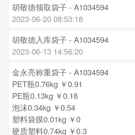
胡敬德领取袋子 - A1034594
2023-06-20 08:53:18
胡敬德入库袋子 - A1034594
2023-06-13 14:56:20
金永亮称重袋子 - A1034594
PET瓶0.76kg ￥0.91
PE瓶0.13kg ￥0.18
泡沫0.34kg ￥0.54
塑料袋膜0.01kg ￥0
硬质塑料0.74kg ￥0.3