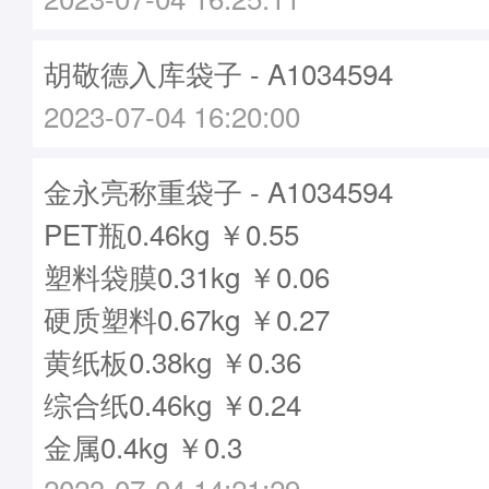
胡敬德入库袋子 - A1034594
2023-07-04 16:20:00
金永亮称重袋子 - A1034594
PET瓶0.46kg ￥0.55
塑料袋膜0.31kg ￥0.06
硬质塑料0.67kg ￥0.27
黄纸板0.38kg ￥0.36
综合纸0.46kg ￥0.24
金属0.4kg ￥0.3
2023-07-04 14:21:29