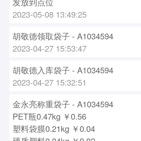
发放到点位
2023-05-08 13:49:25
胡敬德领取袋子 - A1034594
2023-04-27 15:53:47
胡敬德入库袋子 - A1034594
2023-04-27 15:32:51
金永亮称重袋子 - A1034594
PET瓶0.47kg ￥0.56
塑料袋膜0.21kg ￥0.04
硬质塑料0.04kg ￥0.02