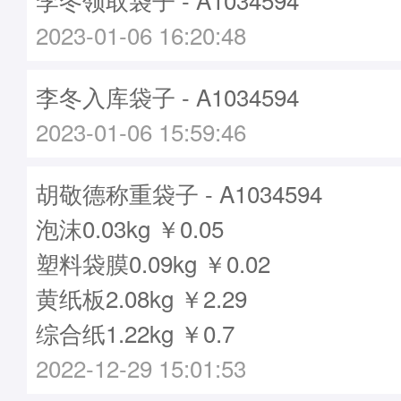
2023-01-06 16:20:48
李冬入库袋子 - A1034594
2023-01-06 15:59:46
胡敬德称重袋子 - A1034594
泡沫0.03kg ￥0.05
塑料袋膜0.09kg ￥0.02
黄纸板2.08kg ￥2.29
综合纸1.22kg ￥0.7
2022-12-29 15:01:53