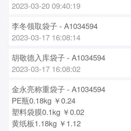
2023-03-20 09:40:19
李冬领取袋子 - A1034594
2023-03-17 16:08:14
胡敬德入库袋子 - A1034594
2023-03-17 16:08:02
金永亮称重袋子 - A1034594
PE瓶0.18kg ￥0.24
塑料袋膜0.1kg ￥0.02
黄纸板1.18kg ￥1.12