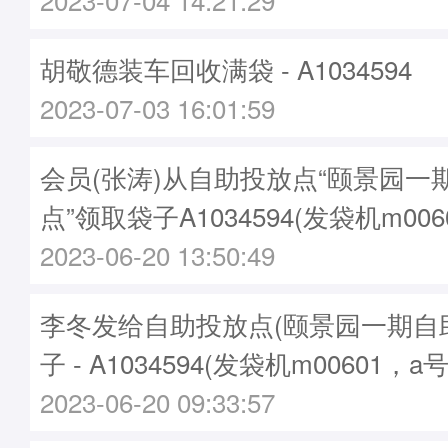
胡敬德装车回收满袋 - A1034594
2023-07-03 16:01:59
会员(张涛)从自助投放点“颐景园一
点”领取袋子A1034594(发袋机m006
2023-06-20 13:50:49
李冬发给自助投放点(颐景园一期自
子 - A1034594(发袋机m00601，a
2023-06-20 09:33:57