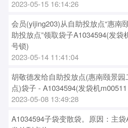
2023-05-15 16:14:26
会员(yijing203)从自助投放点“惠
助投放点”领取袋子A1034594(发袋机
号锁)
2023-05-14 11:41:04
胡敬德发给自助投放点(惠南颐景园
点)袋子 - A1034594(发袋机m0051
2023-05-08 13:49:28
A1034594子袋变散袋。原因：主袋A1