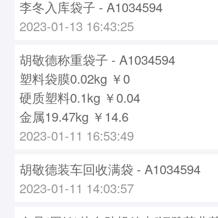
李冬入库袋子 - A1034594
2023-01-13 16:43:25
胡敬德称重袋子 - A1034594
塑料袋膜0.02kg ￥0
硬质塑料0.1kg ￥0.04
金属19.47kg ￥14.6
2023-01-11 16:53:49
胡敬德装车回收满袋 - A1034594
2023-01-11 14:03:57