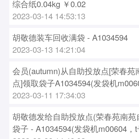
综合纸0.04kg ￥0.02
2023-03-14 14:53:13
胡敬德装车回收满袋 - A1034594
2023-03-13 14:21:04
会员(autumn)从自助投放点[荣春
点]领取袋子A1034594(发袋机m006
2023-03-11 17:34:03
胡敬德发给自助投放点(荣春苑南苑
袋子 - A1034594(发袋机m00604，