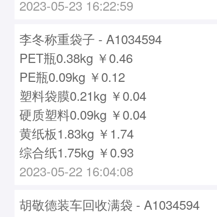
2023-05-23 16:22:59
李冬称重袋子 - A1034594
PET瓶0.38kg ￥0.46
PE瓶0.09kg ￥0.12
塑料袋膜0.21kg ￥0.04
硬质塑料0.09kg ￥0.04
黄纸板1.83kg ￥1.74
综合纸1.75kg ￥0.93
2023-05-22 16:04:08
胡敬德装车回收满袋 - A1034594