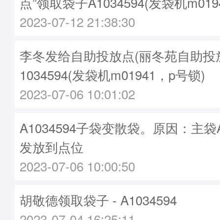
点”领取袋子A1034594(发袋机m019
2023-07-12 21:38:30
李冬发给自助投放点(丽冬苑自助投放点
1034594(发袋机m01941，p号锁)
2023-07-06 10:01:02
A1034594子袋变散袋。原因：主袋A1
发放到点位
2023-07-06 10:00:50
胡敬德领取袋子 - A1034594
2023-07-04 16:25:11