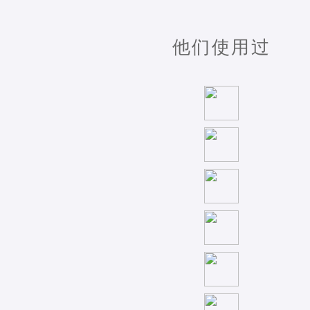
他们使用过