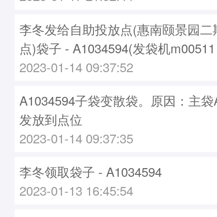
李冬发给自助投放点(惠南颐景园二
点)袋子 - A1034594(发袋机m0051
2023-01-14 09:37:52
A1034594子袋变散袋。原因：主袋A1
发放到点位
2023-01-14 09:37:35
李冬领取袋子 - A1034594
2023-01-13 16:45:54