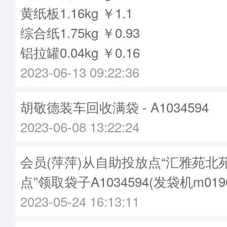
黄纸板1.16kg ￥1.1
综合纸1.75kg ￥0.93
铝拉罐0.04kg ￥0.16
2023-06-13 09:22:36
胡敬德装车回收满袋 - A1034594
2023-06-08 13:22:24
会员(萍萍)从自助投放点“汇雅苑北
点”领取袋子A1034594(发袋机m019
2023-05-24 16:13:11