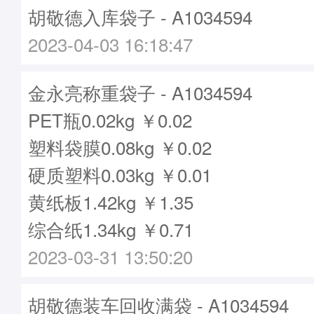
胡敬德入库袋子 - A1034594
2023-04-03 16:18:47
金永亮称重袋子 - A1034594
PET瓶0.02kg ￥0.02
塑料袋膜0.08kg ￥0.02
硬质塑料0.03kg ￥0.01
黄纸板1.42kg ￥1.35
综合纸1.34kg ￥0.71
2023-03-31 13:50:20
胡敬德装车回收满袋 - A1034594