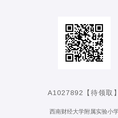
A1027892【待领取
西南财经大学附属实验小