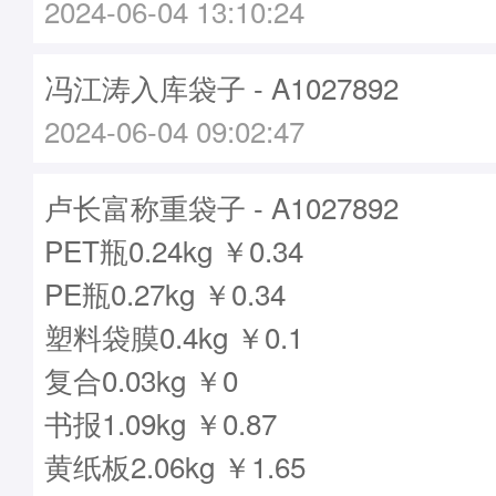
2024-06-04 13:10:24
冯江涛入库袋子 - A1027892
2024-06-04 09:02:47
卢长富称重袋子 - A1027892
PET瓶0.24kg ￥0.34
PE瓶0.27kg ￥0.34
塑料袋膜0.4kg ￥0.1
复合0.03kg ￥0
书报1.09kg ￥0.87
黄纸板2.06kg ￥1.65