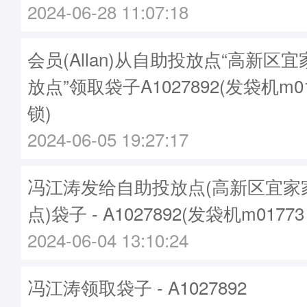
2024-06-28 11:07:18
会员(Allan)从自助投放点“高新区
放点”领取袋子A1027892(发袋机m0
锁)
2024-06-05 19:27:17
冯江涛发给自助投放点(高新区宜家
点)袋子 - A1027892(发袋机m017
2024-06-04 13:10:24
冯江涛领取袋子 - A1027892