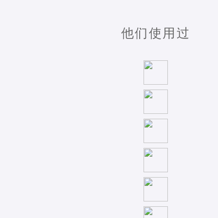
他们使用过