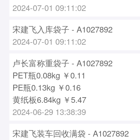
2024-07-01 09:11:02
宋建飞入库袋子 - A1027892
2024-07-01 09:11:02
卢长富称重袋子 - A1027892
PET瓶0.08kg ￥0.11
PE瓶0.13kg ￥0.16
黄纸板6.84kg ￥5.47
2024-06-29 13:38:39
宋建飞装车回收满袋 - A1027892