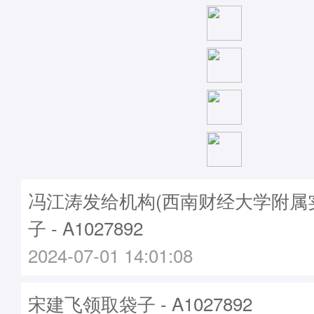
冯江涛发给机构(西南财经大学附属
子 - A1027892
2024-07-01 14:01:08
宋建飞领取袋子 - A1027892