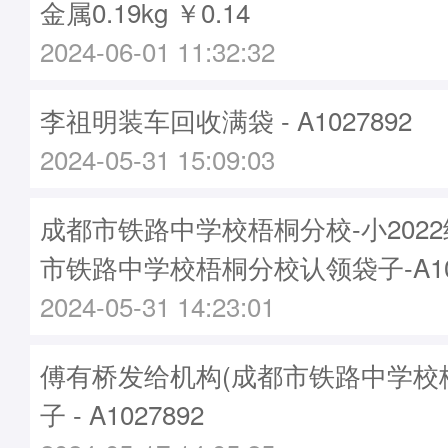
金属0.19kg ￥0.14
2024-06-01 11:32:32
李祖明装车回收满袋 - A1027892
2024-05-31 15:09:03
成都市铁路中学校梧桐分校-小202
市铁路中学校梧桐分校认领袋子-A102
2024-05-31 14:23:01
傅有桥发给机构(成都市铁路中学校
子 - A1027892