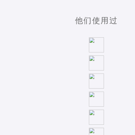
他们使用过