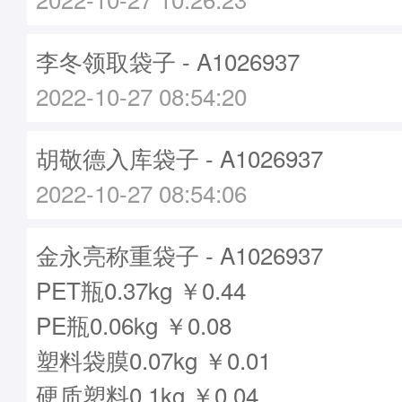
李冬领取袋子 - A1026937
2022-10-27 08:54:20
胡敬德入库袋子 - A1026937
2022-10-27 08:54:06
金永亮称重袋子 - A1026937
PET瓶0.37kg ￥0.44
PE瓶0.06kg ￥0.08
塑料袋膜0.07kg ￥0.01
硬质塑料0.1kg ￥0.04