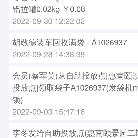
铝拉罐0.02kg ￥0.08
2022-09-30 12:22:02
胡敬德装车回收满袋 - A1026937
2022-09-28 14:38:38
会员(蔡军英)从自助投放点[惠南颐
投放点]领取袋子A1026937(发袋机m
锁)
2022-09-03 15:47:16
李冬发给自助投放点(惠南颐景园二