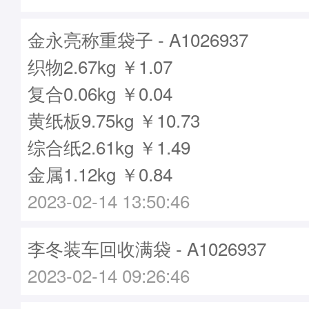
金永亮称重袋子 - A1026937
织物2.67kg ￥1.07
复合0.06kg ￥0.04
黄纸板9.75kg ￥10.73
综合纸2.61kg ￥1.49
金属1.12kg ￥0.84
2023-02-14 13:50:46
李冬装车回收满袋 - A1026937
2023-02-14 09:26:46