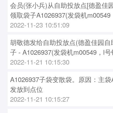
会员(张小兵)从自助投放点[德盈佳
领取袋子A1026937(发袋机m00549
2022-11-23 10:51:09
胡敬德发给自助投放点(德盈佳园自
子 - A1026937(发袋机m00549，l号
2022-11-21 10:15:30
A1026937子袋变散袋。原因：主袋A1
发放到点位
2022-11-21 10:15:27