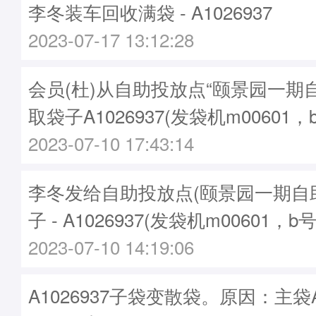
李冬装车回收满袋 - A1026937
2023-07-17 13:12:28
会员(杜)从自助投放点“颐景园一期
取袋子A1026937(发袋机m00601，
2023-07-10 17:43:14
李冬发给自助投放点(颐景园一期自
子 - A1026937(发袋机m00601，b
2023-07-10 14:19:06
A1026937子袋变散袋。原因：主袋A1