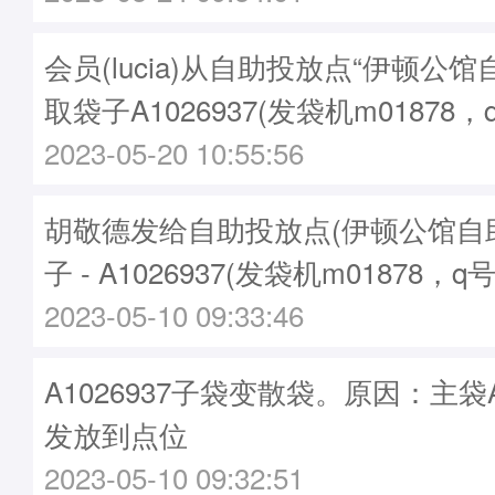
会员(lucia)从自助投放点“伊顿公
取袋子A1026937(发袋机m01878，
2023-05-20 10:55:56
胡敬德发给自助投放点(伊顿公馆自
子 - A1026937(发袋机m01878，q
2023-05-10 09:33:46
A1026937子袋变散袋。原因：主袋A1
发放到点位
2023-05-10 09:32:51