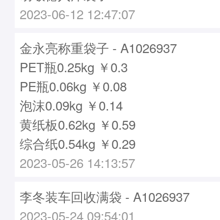
2023-06-12 12:47:07
金永亮称重袋子 - A1026937
PET瓶0.25kg ￥0.3
PE瓶0.06kg ￥0.08
泡沫0.09kg ￥0.14
黄纸板0.62kg ￥0.59
综合纸0.54kg ￥0.29
2023-05-26 14:13:57
李冬装车回收满袋 - A1026937
2023-05-24 09:54:01