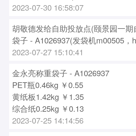
2023-07-30 16:58:07
胡敬德发给自助投放点(颐景园一期
袋子 - A1026937(发袋机m00505，
2023-07-27 15:10:41
金永亮称重袋子 - A1026937
PET瓶0.46kg ￥0.55
黄纸板1.42kg ￥1.35
综合纸0.25kg ￥0.13
2023-07-25 14:14:56