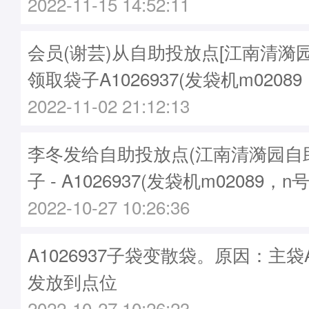
2022-11-15 14:52:11
会员(谢芸)从自助投放点[江南清漪
领取袋子A1026937(发袋机m02089
2022-11-02 21:12:13
李冬发给自助投放点(江南清漪园自
子 - A1026937(发袋机m02089，n
2022-10-27 10:26:36
A1026937子袋变散袋。原因：主袋A1
发放到点位
2022-10-27 10:26:23