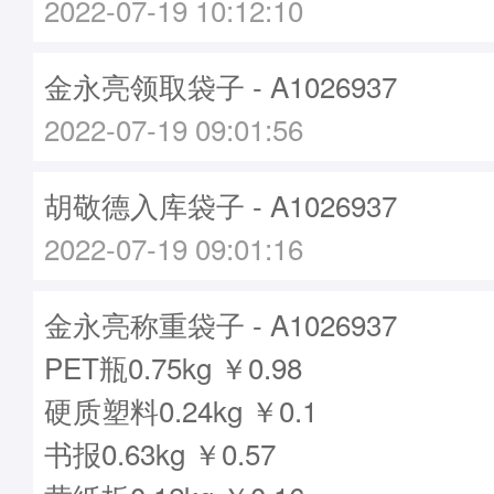
2022-07-19 10:12:10
金永亮领取袋子 - A1026937
2022-07-19 09:01:56
胡敬德入库袋子 - A1026937
2022-07-19 09:01:16
金永亮称重袋子 - A1026937
PET瓶0.75kg ￥0.98
硬质塑料0.24kg ￥0.1
书报0.63kg ￥0.57