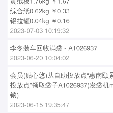
黄纸板1.76kg ￥1.67
综合纸0.62kg ￥0.33
铝拉罐0.04kg ￥0.16
2023-07-03 10:19:32
李冬装车回收满袋 - A1026937
2023-06-20 10:04:02
会员(贴心悠)从自助投放点“惠南颐
投放点”领取袋子A1026937(发袋机m
锁)
2023-06-15 19:35:47