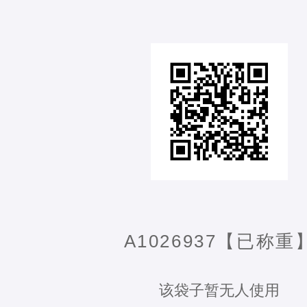
A1026937【已称重
该袋子暂无人使用