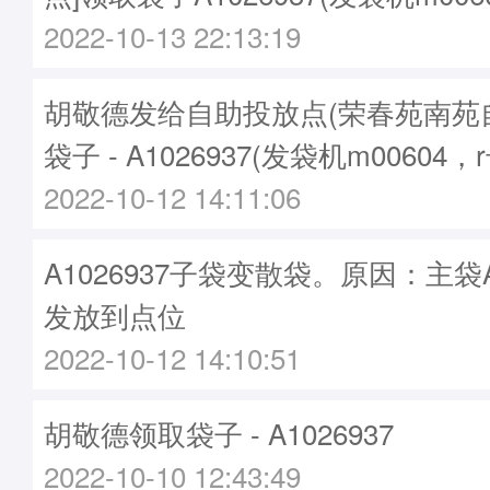
2022-10-13 22:13:19
胡敬德发给自助投放点(荣春苑南苑
袋子 - A1026937(发袋机m00604，
2022-10-12 14:11:06
A1026937子袋变散袋。原因：主袋A1
发放到点位
2022-10-12 14:10:51
胡敬德领取袋子 - A1026937
2022-10-10 12:43:49