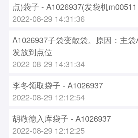
点)袋子 - A1026937(发袋机m0051
2022-08-29 14:31:36
A1026937子袋变散袋。原因：主袋A1
发放到点位
2022-08-29 14:31:34
李冬领取袋子 - A1026937
2022-08-29 12:12:54
胡敬德入库袋子 - A1026937
2022-08-29 12:12:25