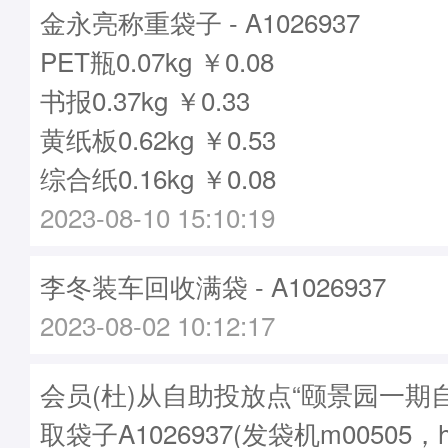
金永亮称重袋子 - A1026937
PET瓶0.07kg ￥0.08
书报0.37kg ￥0.33
黄纸板0.62kg ￥0.53
综合纸0.16kg ￥0.08
2023-08-10 15:10:19
李冬装车回收满袋 - A1026937
2023-08-02 10:12:17
会员(杜)从自助投放点“颐景园一期
取袋子A1026937(发袋机m00505，