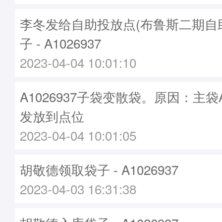
李冬发给自助投放点(布鲁斯二期自
子 - A1026937
2023-04-04 10:01:10
A1026937子袋变散袋。原因：主袋A1
发放到点位
2023-04-04 10:01:05
胡敬德领取袋子 - A1026937
2023-04-03 16:31:38