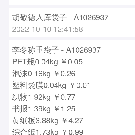
胡敬德入库袋子 - A1026937
2022-10-10 12:41:58
李冬称重袋子 - A1026937
PET瓶0.04kg ￥0.05
泡沫0.16kg ￥0.26
塑料袋膜0.04kg ￥0.01
织物1.92kg ￥0.77
书报1.39kg ￥1.25
黄纸板3.88kg ￥4.27
综合纸1.73kg ￥0.99