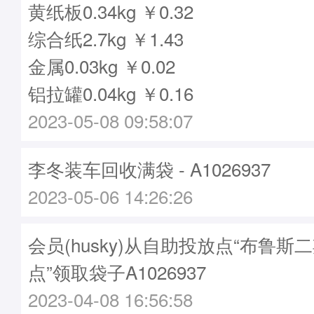
黄纸板0.34kg ￥0.32
综合纸2.7kg ￥1.43
金属0.03kg ￥0.02
铝拉罐0.04kg ￥0.16
2023-05-08 09:58:07
李冬装车回收满袋 - A1026937
2023-05-06 14:26:26
会员(husky)从自助投放点“布鲁斯
点”领取袋子A1026937
2023-04-08 16:56:58