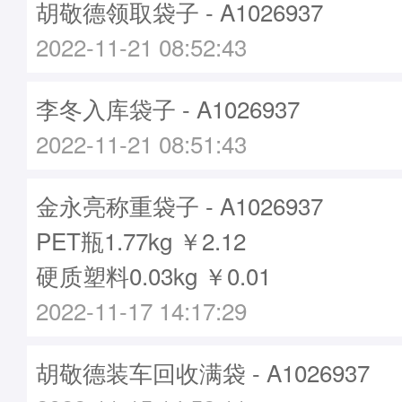
胡敬德领取袋子 - A1026937
2022-11-21 08:52:43
李冬入库袋子 - A1026937
2022-11-21 08:51:43
金永亮称重袋子 - A1026937
PET瓶1.77kg ￥2.12
硬质塑料0.03kg ￥0.01
2022-11-17 14:17:29
胡敬德装车回收满袋 - A1026937