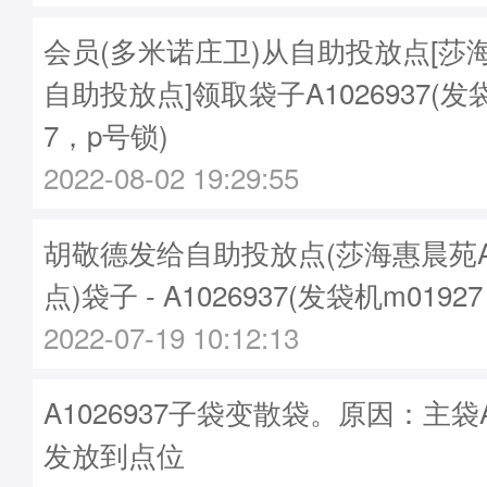
会员(多米诺庄卫)从自助投放点[莎
自助投放点]领取袋子A1026937(发袋
7，p号锁)
2022-08-02 19:29:55
胡敬德发给自助投放点(莎海惠晨苑
点)袋子 - A1026937(发袋机m0192
2022-07-19 10:12:13
A1026937子袋变散袋。原因：主袋A1
发放到点位