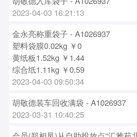
胡敬德入库袋子 - A1026937
2023-04-03 16:21:13
金永亮称重袋子 - A1026937
塑料袋膜0.02kg ￥0
黄纸板1.52kg ￥1.44
综合纸1.11kg ￥0.59
2023-04-03 09:50:34
胡敬德装车回收满袋 - A1026937
2023-03-31 10:40:25
会员(郑相凤)从自助投放点“汇雅苑