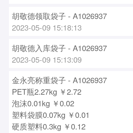
胡敬德领取袋子 - A1026937
2023-05-09 15:18:13
胡敬德入库袋子 - A1026937
2023-05-09 15:13:09
金永亮称重袋子 - A1026937
PET瓶2.27kg ￥2.72
泡沫0.01kg ￥0.02
塑料袋膜0.07kg ￥0.01
硬质塑料0.3kg ￥0.12