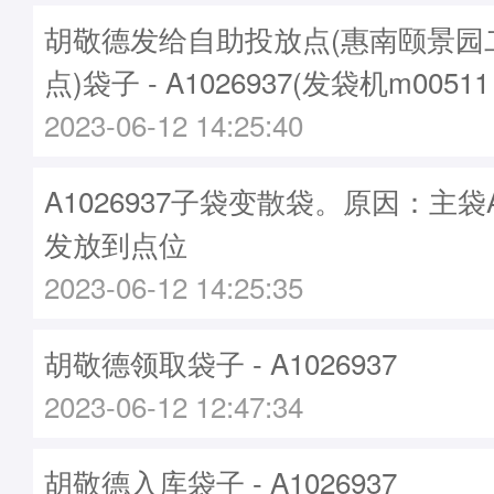
胡敬德发给自助投放点(惠南颐景园
点)袋子 - A1026937(发袋机m0051
2023-06-12 14:25:40
A1026937子袋变散袋。原因：主袋A1
发放到点位
2023-06-12 14:25:35
胡敬德领取袋子 - A1026937
2023-06-12 12:47:34
胡敬德入库袋子 - A1026937