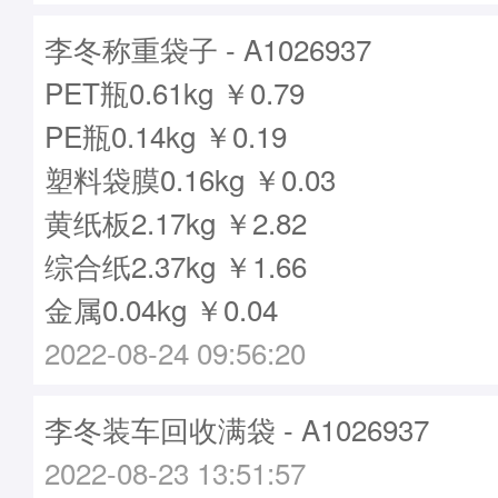
李冬称重袋子 - A1026937
PET瓶0.61kg ￥0.79
PE瓶0.14kg ￥0.19
塑料袋膜0.16kg ￥0.03
黄纸板2.17kg ￥2.82
综合纸2.37kg ￥1.66
金属0.04kg ￥0.04
2022-08-24 09:56:20
李冬装车回收满袋 - A1026937
2022-08-23 13:51:57