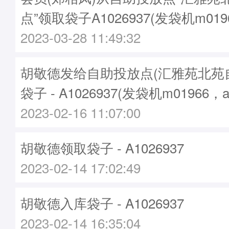
点”领取袋子A1026937(发袋机m019
2023-03-28 11:49:32
胡敬德发给自助投放点(汇雅苑北苑
袋子 - A1026937(发袋机m01966，
2023-02-16 11:07:00
胡敬德领取袋子 - A1026937
2023-02-14 17:02:49
胡敬德入库袋子 - A1026937
2023-02-14 16:35:04