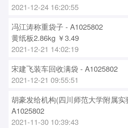
2021-12-24 16:20:55
冯江涛称重袋子 - A1025802
黄纸板2.86kg ￥3.49
2021-12-21 14:02:19
宋建飞装车回收满袋 - A1025802
2021-12-21 09:55:51
胡豪发给机构(四川师范大学附属实验
A1025802
2021-11-30 10:39:43