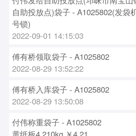
自助投放点)袋子 - A1025802(发袋机
号锁)
2022-09-01 14:15:03
傅有桥领取袋子 - A1025802
2022-08-29 13:52:22
傅有桥入库袋子 - A1025802
2022-08-29 13:50:08
付伟称重袋子 - A1025802
黄纸板4.210kg ￥4.21