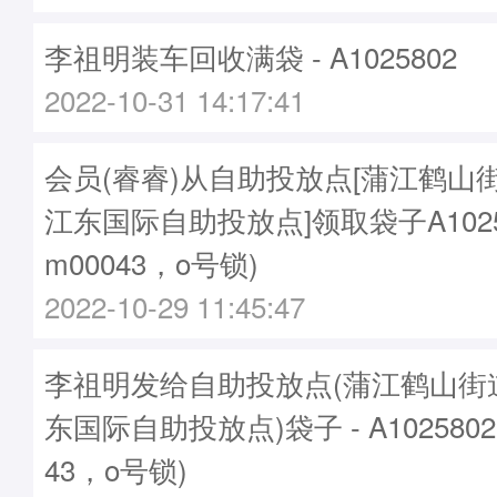
李祖明装车回收满袋 - A1025802
2022-10-31 14:17:41
会员(睿睿)从自助投放点[蒲江鹤山
江东国际自助投放点]领取袋子A1025
m00043，o号锁)
2022-10-29 11:45:47
李祖明发给自助投放点(蒲江鹤山街
东国际自助投放点)袋子 - A102580
43，o号锁)