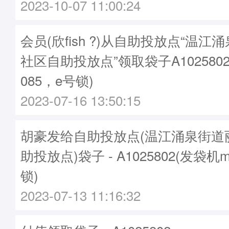
2023-10-07 11:00:24
会员(欣fish ?)从自助投放点“温
社区自助投放点”领取袋子A1025802
085，e号锁)
2023-07-16 13:50:15
胡豪发给自助投放点(温江涌泉街道
助投放点)袋子 - A1025802(发袋机m
锁)
2023-07-13 11:16:32