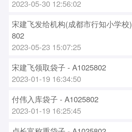
2023-05-30 12:56:02
宋建飞发给机构(成都市行知小学校)袋子
802
2023-05-23 15:07:25
宋建飞领取袋子 - A1025802
2023-01-19 16:34:50
付伟入库袋子 - A1025802
2023-01-19 16:25:45
卢长富称重袋子 - A1025802