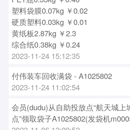
塑料袋膜0.07kg ￥0.02
硬质塑料0.03kg ￥0.01
黄纸板2.87kg ￥2.3
综合纸0.38kg ￥0.24
2023-11-24 15:12:35
付伟装车回收满袋 - A1025802
2023-11-24 11:02:54
会员(dudu)从自助投放点“航天城
点”领取袋子A1025802(发袋机m000
2023-11-06 12:09:52