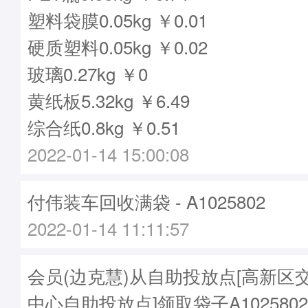
塑料袋膜0.05kg ￥0.01
硬质塑料0.05kg ￥0.02
玻璃0.27kg ￥0
黄纸板5.32kg ￥6.49
综合纸0.8kg ￥0.51
2022-01-14 15:00:08
付伟装车回收满袋 - A1025802
2022-01-14 11:11:57
会员(边克慧)从自助投放点[高新区
中心自助投放点]领取袋子A1025802