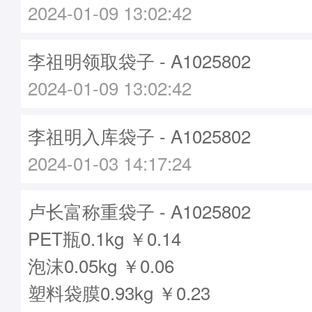
2024-01-09 13:02:42
李祖明领取袋子 - A1025802
2024-01-09 13:02:42
李祖明入库袋子 - A1025802
2024-01-03 14:17:24
卢长富称重袋子 - A1025802
PET瓶0.1kg ￥0.14
泡沫0.05kg ￥0.06
塑料袋膜0.93kg ￥0.23