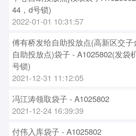
44，d号锁)
2022-01-01 10:31:57
傅有桥发给自助投放点(高新区交子
自助投放点)袋子 - A1025802(发袋机
号锁)
2021-12-31 11:12:05
冯江涛领取袋子 - A1025802
2021-12-24 16:39:39
付伟入库袋子 - A1025802