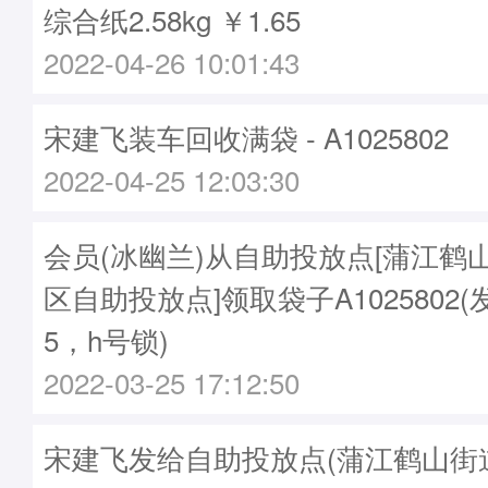
综合纸2.58kg ￥1.65
2022-04-26 10:01:43
宋建飞装车回收满袋 - A1025802
2022-04-25 12:03:30
会员(冰幽兰)从自助投放点[蒲江鹤
区自助投放点]领取袋子A1025802(
5，h号锁)
2022-03-25 17:12:50
宋建飞发给自助投放点(蒲江鹤山街