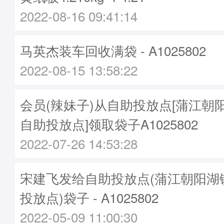
2022-08-16 09:41:14
马英杰装车回收满袋 - A1025802
2022-08-15 13:58:22
会员(辣妹子)从自助投放点[蒲江朝
自助投放点]领取袋子A1025802
2022-07-26 14:53:28
宋建飞发给自助投放点(蒲江朝阳湖
投放点)袋子 - A1025802
2022-05-09 11:00:30