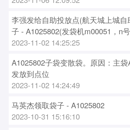
李强发给自助投放点(航天城上城自
子 - A1025802(发袋机m00051，n
2023-11-02 14:25:25
A1025802子袋变散袋。原因：主袋A1
发放到点位
2023-11-02 14:24:49
马英杰领取袋子 - A1025802
2023-10-31 15:16:10