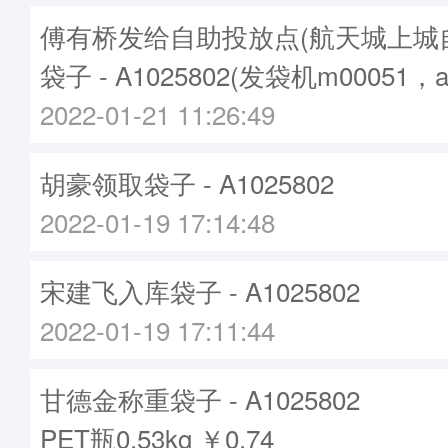
傅有桥发给自助投放点(航天城上城
袋子 - A1025802(发袋机m00051，
2022-01-21 11:26:49
胡豪领取袋子 - A1025802
2022-01-19 17:14:48
宋建飞入库袋子 - A1025802
2022-01-19 17:11:44
甘德金称重袋子 - A1025802
PET瓶0.53kg ￥0.74