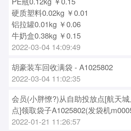
PE瓶0.12kg ￥0.15
硬质塑料0.02kg ￥0.01
铝拉罐0.01kg ￥0.06
牛奶盒0.38kg ￥0.15
2022-03-04 14:09:49
胡豪装车回收满袋 - A1025802
2022-03-04 11:02:35
会员(小胖憭?)从自助投放点[航天
点]领取袋子A1025802(发袋机m000
2022-01-21 11:26:57