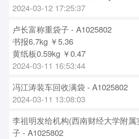
2024-03-12 17:25:37
卢长富称重袋子 - A1025802
书报6.7kg ￥5.36
黄纸板0.59kg ￥0.47
2024-03-11 16:53:44
冯江涛装车回收满袋 - A1025802
2024-03-11 13:08:03
李祖明发给机构(西南财经大学附属
子 - A1025802