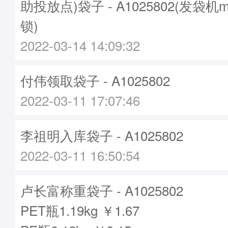
助投放点)袋子 - A1025802(发袋机m
锁)
2022-03-14 14:09:32
付伟领取袋子 - A1025802
2022-03-11 17:07:46
李祖明入库袋子 - A1025802
2022-03-11 16:50:54
卢长富称重袋子 - A1025802
PET瓶1.19kg ￥1.67