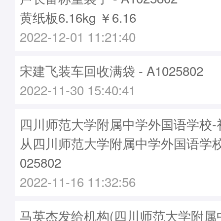
黄纸板6.16kg ￥6.16
2022-12-01 11:21:40
宋建飞装车回收满袋 - A1025802
2022-11-30 15:40:41
四川师范大学附属中学外国语学校-初
从四川师范大学附属中学外国语学校
025802
2022-11-16 11:32:56
马英杰发给机构(四川师范大学附属