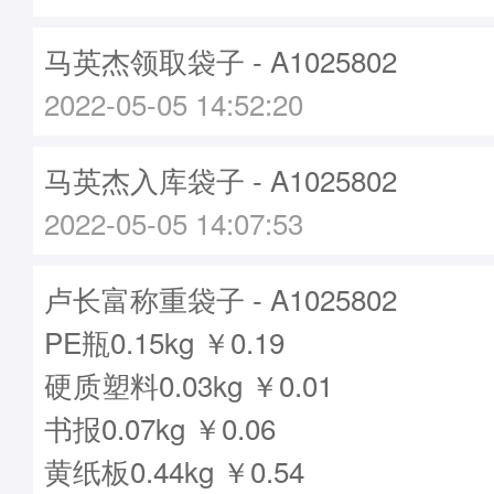
马英杰领取袋子 - A1025802
2022-05-05 14:52:20
马英杰入库袋子 - A1025802
2022-05-05 14:07:53
卢长富称重袋子 - A1025802
PE瓶0.15kg ￥0.19
硬质塑料0.03kg ￥0.01
书报0.07kg ￥0.06
黄纸板0.44kg ￥0.54