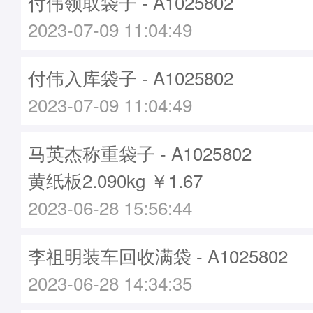
付伟领取袋子 - A1025802
2023-07-09 11:04:49
付伟入库袋子 - A1025802
2023-07-09 11:04:49
马英杰称重袋子 - A1025802
黄纸板2.090kg ￥1.67
2023-06-28 15:56:44
李祖明装车回收满袋 - A1025802
2023-06-28 14:34:35