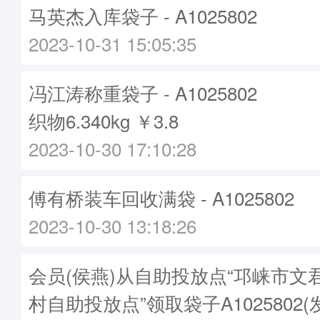
马英杰入库袋子 - A1025802
2023-10-31 15:05:35
冯江涛称重袋子 - A1025802
织物6.340kg ￥3.8
2023-10-30 17:10:28
傅有桥装车回收满袋 - A1025802
2023-10-30 13:18:26
会员(侯燕)从自助投放点“邛崃市文
村自助投放点”领取袋子A1025802(