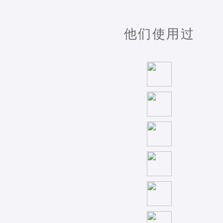
他们使用过