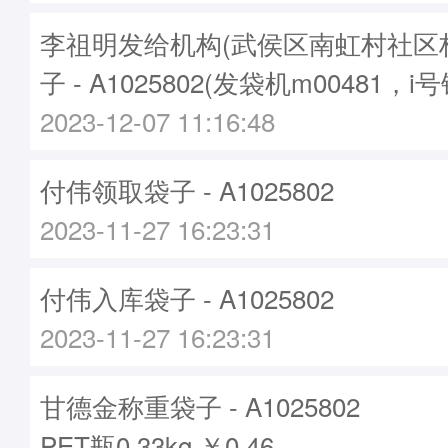
李祖明发给机构(武侯区南虹村社区
子 - A1025802(发袋机m00481，i号
2023-12-07 11:16:48
付伟领取袋子 - A1025802
2023-11-27 16:23:31
付伟入库袋子 - A1025802
2023-11-27 16:23:31
甘德金称重袋子 - A1025802
PET瓶0.33kg ￥0.46