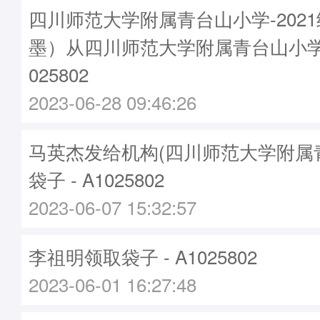
四川师范大学附属青台山小学-2021
墨）从四川师范大学附属青台山小学
025802
2023-06-28 09:46:26
马英杰发给机构(四川师范大学附属
袋子 - A1025802
2023-06-07 15:32:57
李祖明领取袋子 - A1025802
2023-06-01 16:27:48