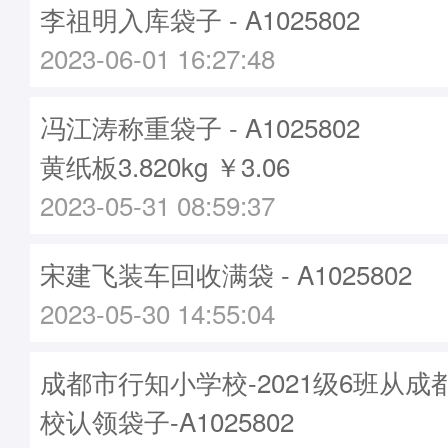
李祖明入库袋子 - A1025802
2023-06-01 16:27:48
冯江涛称重袋子 - A1025802
黄纸板3.820kg ￥3.06
2023-05-31 08:59:37
宋建飞装车回收满袋 - A1025802
2023-05-30 14:55:04
成都市行知小学校-2021级6班从
校认领袋子-A1025802