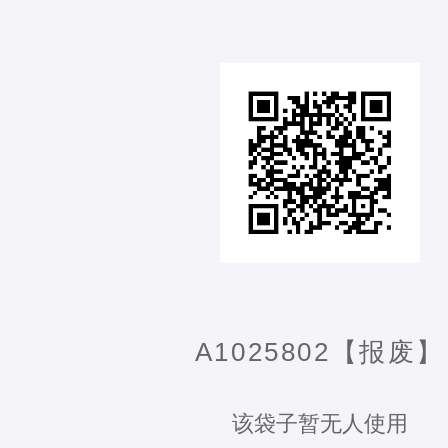
A1025802【报废】
该袋子暂无人使用