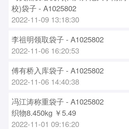
校)袋子 - A1025802
2022-11-09 13:18:30
李祖明领取袋子 - A1025802
2022-11-06 16:20:53
傅有桥入库袋子 - A1025802
2022-11-06 14:40:38
冯江涛称重袋子 - A1025802
织物8.450kg ￥5.49
2022-11-01 09:16:20