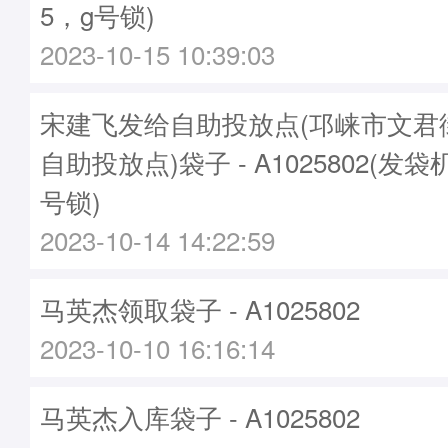
5，g号锁)
2023-10-15 10:39:03
宋建飞发给自助投放点(邛崃市文君
自助投放点)袋子 - A1025802(发袋机
号锁)
2023-10-14 14:22:59
马英杰领取袋子 - A1025802
2023-10-10 16:16:14
马英杰入库袋子 - A1025802