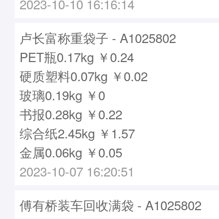
2023-10-10 16:16:14
卢长富称重袋子 - A1025802
PET瓶0.17kg ￥0.24
硬质塑料0.07kg ￥0.02
玻璃0.19kg ￥0
书报0.28kg ￥0.22
综合纸2.45kg ￥1.57
金属0.06kg ￥0.05
2023-10-07 16:20:51
傅有桥装车回收满袋 - A1025802