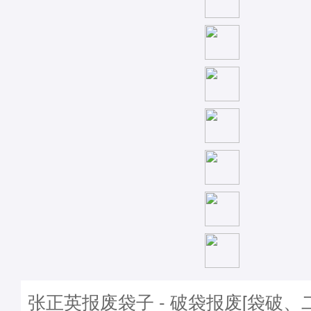
张正英报废袋子 - 破袋报废[袋破、