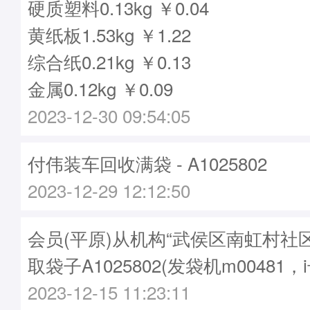
硬质塑料0.13kg ￥0.04
黄纸板1.53kg ￥1.22
综合纸0.21kg ￥0.13
金属0.12kg ￥0.09
2023-12-30 09:54:05
付伟装车回收满袋 - A1025802
2023-12-29 12:12:50
会员(平原)从机构“武侯区南虹村社
取袋子A1025802(发袋机m00481，
2023-12-15 11:23:11