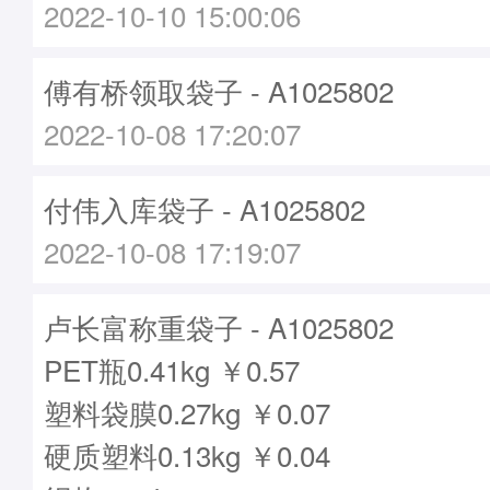
2022-10-10 15:00:06
傅有桥领取袋子 - A1025802
2022-10-08 17:20:07
付伟入库袋子 - A1025802
2022-10-08 17:19:07
卢长富称重袋子 - A1025802
PET瓶0.41kg ￥0.57
塑料袋膜0.27kg ￥0.07
硬质塑料0.13kg ￥0.04