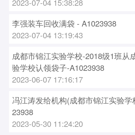
2023-07-04 15:38:28
李强装车回收满袋 - A1023938
2023-07-04 13:19:43
成都市锦江实验学校-2018级1班
验学校认领袋子-A1023938
2023-06-07 17:16:17
冯江涛发给机构(成都市锦江实验学校)袋
23938
2023-05-30 11:24:20