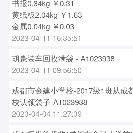
书报0.34kg ￥0.31
黄纸板2.04kg ￥1.63
金属0.04kg ￥0.03
2023-04-11 16:35:51
胡豪装车回收满袋 - A1023938
2023-04-11 09:56:50
成都市金建小学校-2017级1班从
校认领袋子-A1023938
2023-04-04 11:27:39