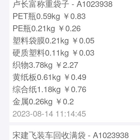
卢长富称重袋子 - A1023938
PET瓶0.59kg ￥0.83
PE瓶0.21kg ￥0.26
塑料袋膜0.21kg ￥0.05
硬质塑料0.11kg ￥0.03
织物3.78kg ￥2.27
黄纸板0.61kg ￥0.49
综合纸1.18kg ￥0.76
金属0.26kg ￥0.2
2023-08-14 11:14:45
宋建飞装车回收满袋 - A1023938