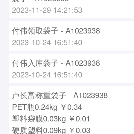
2023-11-29 14:21:53
付伟领取袋子 - A1023938
2023-10-24 16:51:40
付伟入库袋子 - A1023938
2023-10-24 16:51:40
卢长富称重袋子 - A1023938
PET瓶0.24kg ￥0.34
塑料袋膜0.03kg ￥0.01
硬质塑料0.09kg ￥0.03