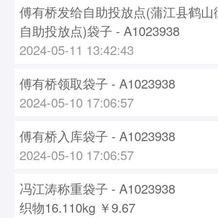
傅有桥发给自助投放点(蒲江县鹤山
自助投放点)袋子 - A1023938
2024-05-11 13:42:43
傅有桥领取袋子 - A1023938
2024-05-10 17:06:57
傅有桥入库袋子 - A1023938
2024-05-10 17:06:57
冯江涛称重袋子 - A1023938
织物16.110kg ￥9.67