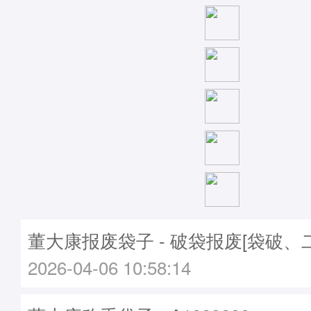
董大康报废袋子 - 破袋报废[袋破、
2026-04-06 10:58:14