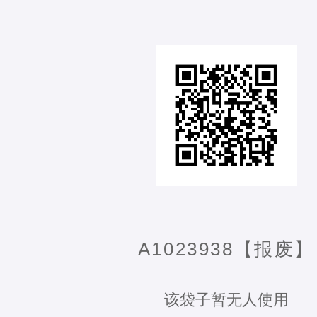
A1023938【报废】
该袋子暂无人使用