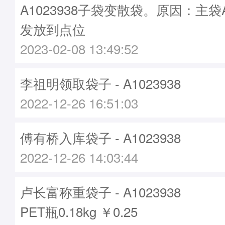
A1023938子袋变散袋。原因：主袋A1
发放到点位
2023-02-08 13:49:52
李祖明领取袋子 - A1023938
2022-12-26 16:51:03
傅有桥入库袋子 - A1023938
2022-12-26 14:03:44
卢长富称重袋子 - A1023938
PET瓶0.18kg ￥0.25