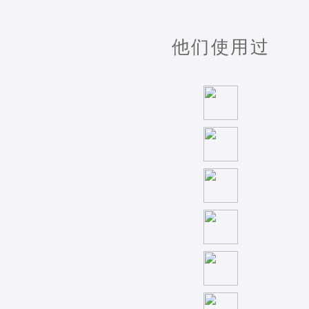
他们使用过