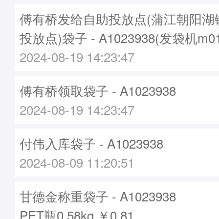
傅有桥发给自助投放点(蒲江朝阳湖
投放点)袋子 - A1023938(发袋机m0
2024-08-19 14:23:47
傅有桥领取袋子 - A1023938
2024-08-19 14:23:47
付伟入库袋子 - A1023938
2024-08-09 11:20:51
甘德金称重袋子 - A1023938
PET瓶0.58kg ￥0.81