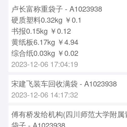
卢长富称重袋子 - A1023938
硬质塑料0.32kg ￥0.1
书报0.15kg ￥0.12
黄纸板6.17kg ￥4.94
综合纸0.03kg ￥0.02
2023-12-06 17:04:19
宋建飞装车回收满袋 - A1023938
2023-12-06 14:17:32
傅有桥发给机构(四川师范大学附属
袋子 - A1023938