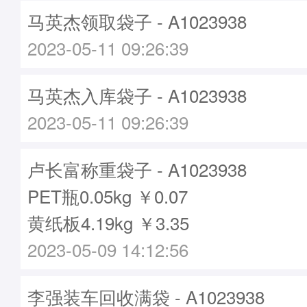
马英杰领取袋子 - A1023938
2023-05-11 09:26:39
马英杰入库袋子 - A1023938
2023-05-11 09:26:39
卢长富称重袋子 - A1023938
PET瓶0.05kg ￥0.07
黄纸板4.19kg ￥3.35
2023-05-09 14:12:56
李强装车回收满袋 - A1023938