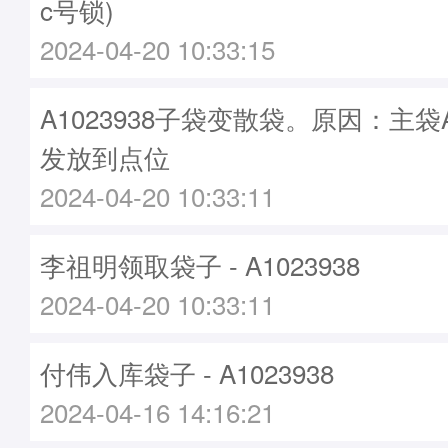
c号锁)
2024-04-20 10:33:15
A1023938子袋变散袋。原因：主袋A2
发放到点位
2024-04-20 10:33:11
李祖明领取袋子 - A1023938
2024-04-20 10:33:11
付伟入库袋子 - A1023938
2024-04-16 14:16:21