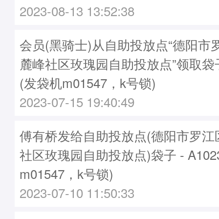
2023-08-13 13:52:38
会员(黑骑士)从自助投放点“德阳市
麓峰社区玫瑰园自助投放点”领取袋子A
(发袋机m01547，k号锁)
2023-07-15 19:40:49
傅有桥发给自助投放点(德阳市罗江
社区玫瑰园自助投放点)袋子 - A102
m01547，k号锁)
2023-07-10 11:50:33