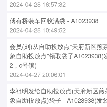
2024-04-28 16:57:32
傅有桥装车回收满袋 - A1023938
2024-04-28 10:49:52
会员(刘)从自助投放点“天府新区煎
象自助投放点”领取袋子A1023938(
2，c号锁)
2024-04-27 20:06:01
李祖明发给自助投放点(天府新区煎
象自助投放点)袋子 - A1023938(发