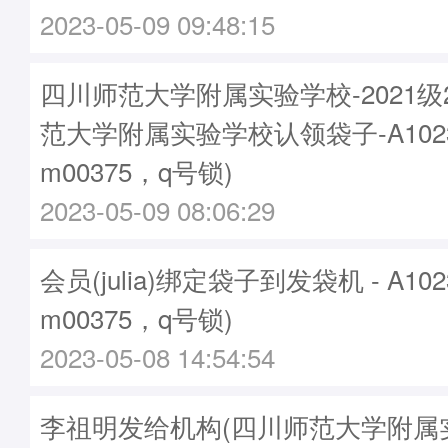
2023-05-09 09:48:15
四川师范大学附属实验学校-2021
范大学附属实验学校认领袋子-A1023
m00375，q号锁)
2023-05-09 08:06:29
会员(julia)绑定袋子到发袋机 - A10
m00375，q号锁)
2023-05-08 14:54:54
李祖明发给机构(四川师范大学附属