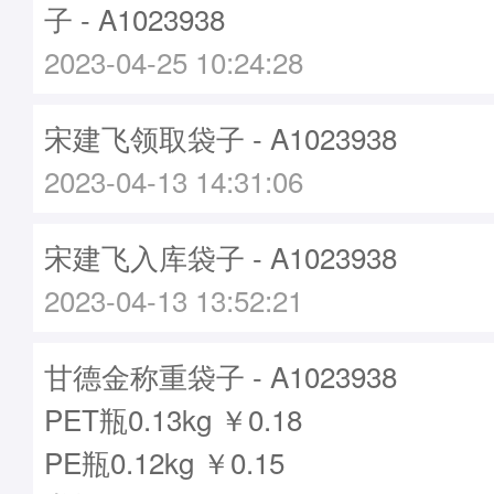
子 - A1023938
2023-04-25 10:24:28
宋建飞领取袋子 - A1023938
2023-04-13 14:31:06
宋建飞入库袋子 - A1023938
2023-04-13 13:52:21
甘德金称重袋子 - A1023938
PET瓶0.13kg ￥0.18
PE瓶0.12kg ￥0.15