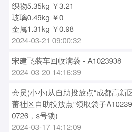
织物5.35kg ￥3.21
玻璃0.49kg ￥0
金属1.31kg ￥0.98
2024-03-21 09:00:32
宋建飞装车回收满袋 - A1023938
2024-03-20 14:16:39
会员(小小)从自助投放点“成都高新
蕾社区自助投放点”领取袋子A10239
0726，s号锁)
2024-03-17 14:12:09