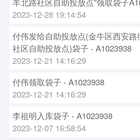
羊北路社区自助投放点”领取袋子A102
2023-12-28 19:14:54
付伟发给自助投放点(金牛区西安路
社区自助投放点)袋子 - A1023938
2023-12-21 14:16:29
付伟领取袋子 - A1023938
2023-12-21 14:16:29
李祖明入库袋子 - A1023938
2023-12-07 16:58:54