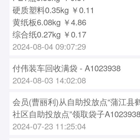
硬质塑料0.35kg ￥0.11
黄纸板6.08kg ￥4.86
综合纸0.27kg ￥0.17
2024-08-04 09:07:29
付伟装车回收满袋 - A1023938
2024-08-03 14:02:08
会员(曹丽利)从自助投放点“蒲江县
社区自助投放点”领取袋子A102393
2024-07-23 11:25:04