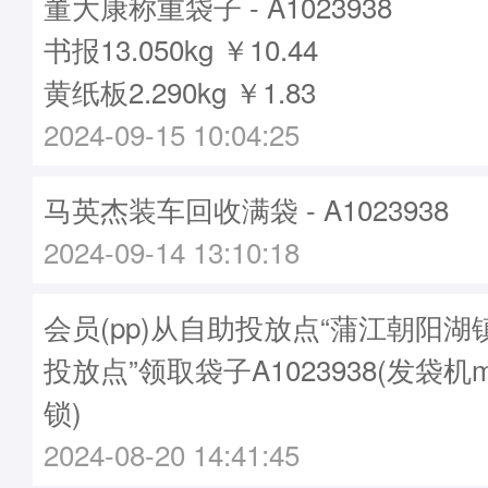
董大康称重袋子 - A1023938
书报13.050kg ￥10.44
黄纸板2.290kg ￥1.83
2024-09-15 10:04:25
马英杰装车回收满袋 - A1023938
2024-09-14 13:10:18
会员(pp)从自助投放点“蒲江朝阳
投放点”领取袋子A1023938(发袋机m
锁)
2024-08-20 14:41:45