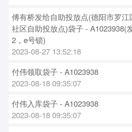
傅有桥发给自助投放点(德阳市罗江
社区自助投放点)袋子 - A1023938(
2，e号锁)
2023-08-27 13:52:18
付伟领取袋子 - A1023938
2023-08-18 09:35:07
付伟入库袋子 - A1023938
2023-08-18 09:35:07