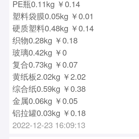
PE瓶0.11kg ￥0.14
塑料袋膜0.05kg ￥0.01
硬质塑料0.48kg ￥0.14
织物0.28kg ￥0.18
玻璃0.42kg ￥0
复合0.73kg ￥0.07
黄纸板2.02kg ￥2.02
综合纸0.59kg ￥0.38
金属0.06kg ￥0.05
铝拉罐0.03kg ￥0.18
2022-12-23 16:09:13