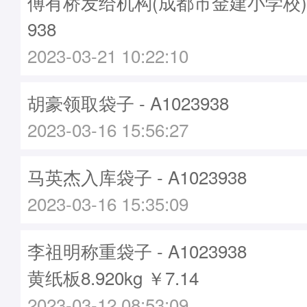
傅有桥发给机构(成都市金建小学校)袋子
938
2023-03-21 10:22:10
胡豪领取袋子 - A1023938
2023-03-16 15:56:27
马英杰入库袋子 - A1023938
2023-03-16 15:35:09
李祖明称重袋子 - A1023938
黄纸板8.920kg ￥7.14
2023-03-12 08:53:09