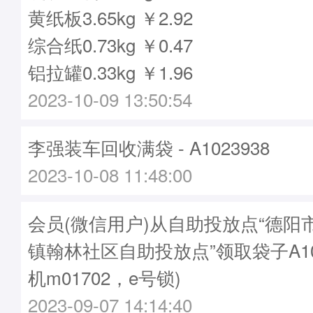
黄纸板3.65kg ￥2.92
综合纸0.73kg ￥0.47
铝拉罐0.33kg ￥1.96
2023-10-09 13:50:54
李强装车回收满袋 - A1023938
2023-10-08 11:48:00
会员(微信用户)从自助投放点“德阳
镇翰林社区自助投放点”领取袋子A102
机m01702，e号锁)
2023-09-07 14:14:40