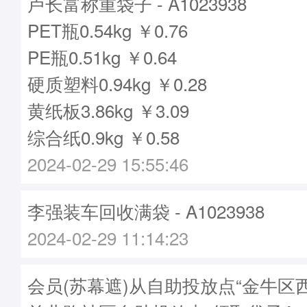
卢长富称重袋子 - A1023938
PET瓶0.54kg ￥0.76
PE瓶0.51kg ￥0.64
硬质塑料0.94kg ￥0.28
黄纸板3.86kg ￥3.09
综合纸0.9kg ￥0.58
2024-02-29 15:55:46
李强装车回收满袋 - A1023938
2024-02-29 11:14:23
会员(苏幕遮)从自助投放点“金牛区