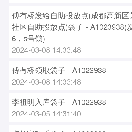
傅有桥发给自助投放点(成都高新区
社区自助投放点)袋子 - A1023938(
6，s号锁)
2024-03-08 14:33:48
傅有桥领取袋子 - A1023938
2024-03-08 14:33:48
李祖明入库袋子 - A1023938
2024-03-05 14:31:40