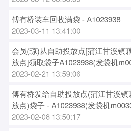
傅有桥装车回收满袋 - A1023938
2023-03-11 13:41:00
会员(琼)从自助投放点[蒲江甘溪镇
放点]领取袋子A1023938(发袋机m0
2023-02-21 13:59:06
傅有桥发给自助投放点(蒲江甘溪镇
放点)袋子 - A1023938(发袋机m00
2023-02-08 13:50:17