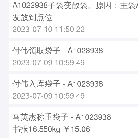
A1023938子袋变散袋。原因：主袋A1
发放到点位
2023-07-10 11:50:22
付伟领取袋子 - A1023938
2023-07-09 10:59:49
付伟入库袋子 - A1023938
2023-07-09 10:59:49
马英杰称重袋子 - A1023938
书报16.550kg ￥15.06