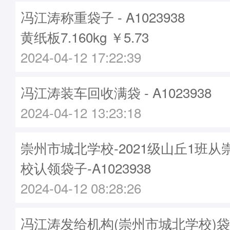
冯江涛称重袋子 - A1023938
黄纸板7.160kg ￥5.73
2024-04-12 17:22:39
冯江涛装车回收满袋 - A1023938
2024-04-12 13:23:18
崇州市城北学校-2021级山丘1班
校认领袋子-A1023938
2024-04-12 08:28:26
冯江涛发给机构(崇州市城北学校)袋子 -