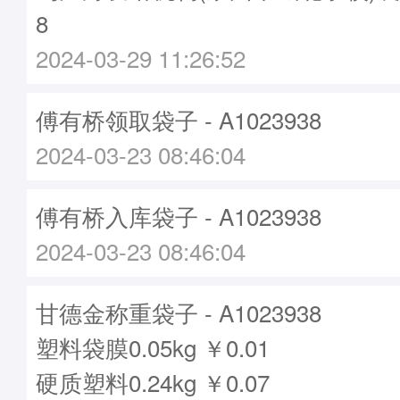
8
2024-03-29 11:26:52
傅有桥领取袋子 - A1023938
2024-03-23 08:46:04
傅有桥入库袋子 - A1023938
2024-03-23 08:46:04
甘德金称重袋子 - A1023938
塑料袋膜0.05kg ￥0.01
硬质塑料0.24kg ￥0.07