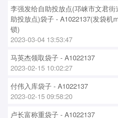
李强发给自助投放点(邛崃市文君街
助投放点)袋子 - A1022137(发袋机m
锁)
2023-03-04 13:53:47
马英杰领取袋子 - A1022137
2023-02-15 10:02:27
付伟入库袋子 - A1022137
2023-02-15 09:58:20
卢长富称重袋子 - A1022137