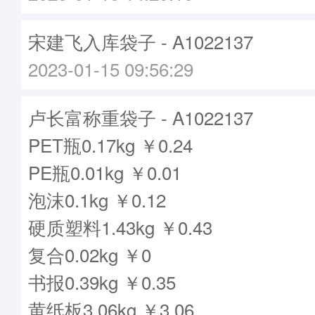
宋建飞入库袋子 - A1022137
2023-01-15 09:56:29
卢长富称重袋子 - A1022137
PET瓶0.17kg ￥0.24
PE瓶0.01kg ￥0.01
泡沫0.1kg ￥0.12
硬质塑料1.43kg ￥0.43
复合0.02kg ￥0
书报0.39kg ￥0.35
黄纸板3.06kg ￥3.06