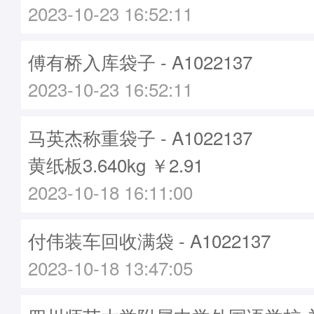
2023-10-23 16:52:11
傅有桥入库袋子 - A1022137
2023-10-23 16:52:11
马英杰称重袋子 - A1022137
黄纸板3.640kg ￥2.91
2023-10-18 16:11:00
付伟装车回收满袋 - A1022137
2023-10-18 13:47:05