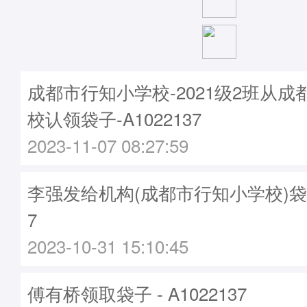
成都市行知小学校-2021级2班从
校认领袋子-A1022137
2023-11-07 08:27:59
李强发给机构(成都市行知小学校)袋子 -
7
2023-10-31 15:10:45
傅有桥领取袋子 - A1022137