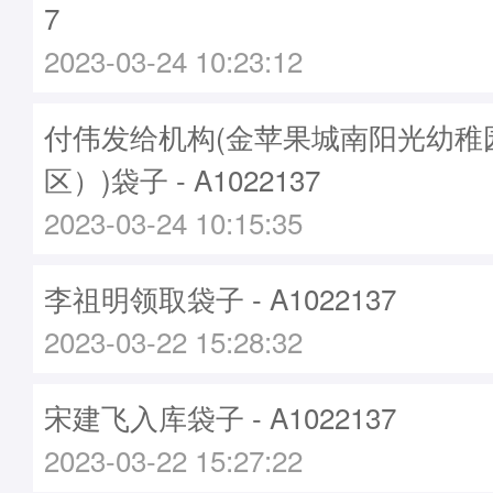
7
2023-03-24 10:23:12
付伟发给机构(金苹果城南阳光幼稚
区）)袋子 - A1022137
2023-03-24 10:15:35
李祖明领取袋子 - A1022137
2023-03-22 15:28:32
宋建飞入库袋子 - A1022137
2023-03-22 15:27:22