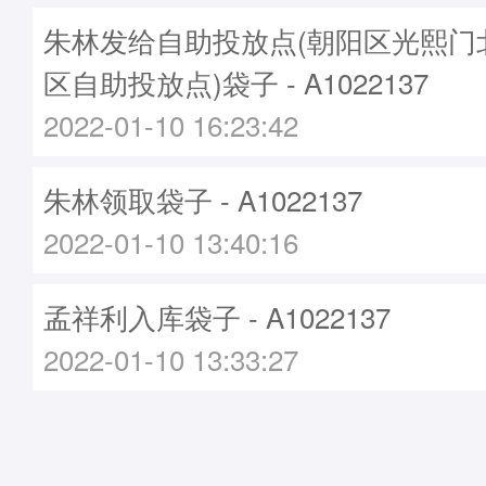
朱林发给自助投放点(朝阳区光熙门北
区自助投放点)袋子 - A1022137
2022-01-10 16:23:42
朱林领取袋子 - A1022137
2022-01-10 13:40:16
孟祥利入库袋子 - A1022137
2022-01-10 13:33:27