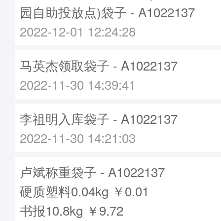
园自助投放点)袋子 - A1022137
2022-12-01 12:24:28
马英杰领取袋子 - A1022137
2022-11-30 14:39:41
李祖明入库袋子 - A1022137
2022-11-30 14:21:03
卢斌称重袋子 - A1022137
硬质塑料0.04kg ￥0.01
书报10.8kg ￥9.72