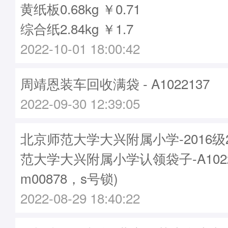
黄纸板0.68kg ￥0.71
综合纸2.84kg ￥1.7
2022-10-01 18:00:42
周靖恩装车回收满袋 - A1022137
2022-09-30 12:39:05
北京师范大学大兴附属小学-2016
范大学大兴附属小学认领袋子-A1022
m00878，s号锁)
2022-08-29 18:40:22