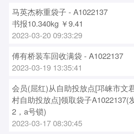
马英杰称重袋子 - A1022137
书报10.340kg ￥9.41
2023-03-20 09:33:29
傅有桥装车回收满袋 - A1022137
2023-03-19 13:35:41
会员(屈红)从自助投放点[邛崃市文
村自助投放点]领取袋子A1022137(
2，a号锁)
2023-03-17 08:30:45