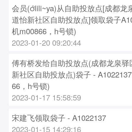
会员(lili~ya)从自助投放点[成
道怡新社区自助投放点]领取袋子A102
机m00866，h号锁)
2023-01-20 09:20:44
傅有桥发给自助投放点(成都龙泉驿
新社区自助投放点)袋子 - A102213
66，h号锁)
2023-01-17 15:58:59
宋建飞领取袋子 - A1022137
2023-01-15 14:29:16