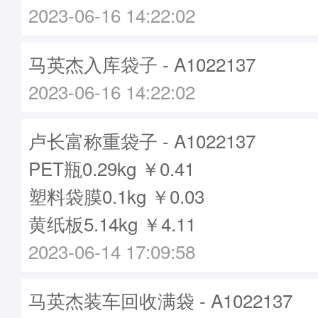
2023-06-16 14:22:02
马英杰入库袋子 - A1022137
2023-06-16 14:22:02
卢长富称重袋子 - A1022137
PET瓶0.29kg ￥0.41
塑料袋膜0.1kg ￥0.03
黄纸板5.14kg ￥4.11
2023-06-14 17:09:58
马英杰装车回收满袋 - A1022137