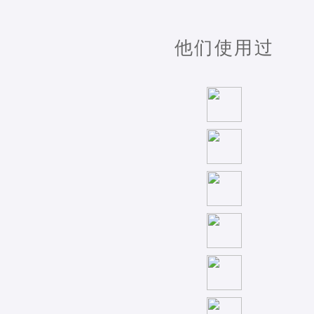
他们使用过