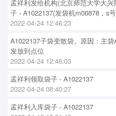
孟祥利发给机构(北京师范大学大兴
子 - A1022137(发袋机m00878，s
2022-04-24 12:46:23
A1022137子袋变散袋。原因：主袋A1
发放到点位
2022-04-24 12:46:03
孟祥利领取袋子 - A1022137
2022-04-24 08:40:27
孟祥利入库袋子 - A1022137