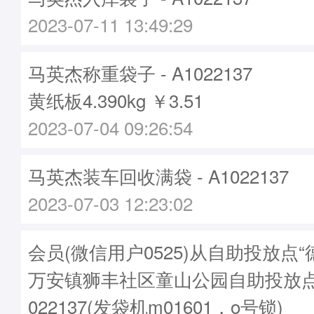
2023-07-11 13:49:29
马英杰称重袋子 - A1022137
黄纸板4.390kg ￥3.51
2023-07-04 09:26:54
马英杰装车回收满袋 - A1022137
2023-07-03 12:23:02
会员(微信用户0525)从自助投放点
万安镇狮丰社区童山公园自助投放点
022137(发袋机m01601，o号锁)