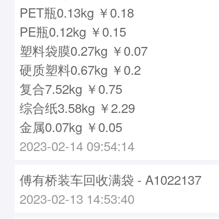
PET瓶0.13kg ￥0.18
PE瓶0.12kg ￥0.15
塑料袋膜0.27kg ￥0.07
硬质塑料0.67kg ￥0.2
复合7.52kg ￥0.75
综合纸3.58kg ￥2.29
金属0.07kg ￥0.05
2023-02-14 09:54:14
傅有桥装车回收满袋 - A1022137
2023-02-13 14:53:40