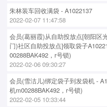
朱林装车回收满袋 - A1022137
2022-02-07 11:47:58
会员(葛丽霞)从自助投放点[朝阳区
门)社区自助投放点]领取袋子A1022
00288BAK492，r号锁)
2022-02-06 09:30:27
会员(雪洁儿)绑定袋子到发袋机 - A10
机m00288BAK492，r号锁)
2022-02-05 10:33:44