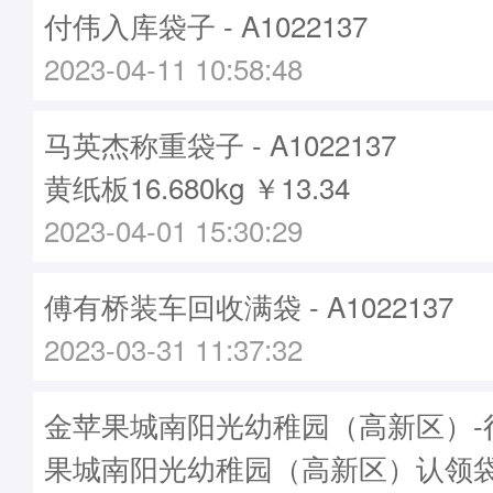
付伟入库袋子 - A1022137
2023-04-11 10:58:48
马英杰称重袋子 - A1022137
黄纸板16.680kg ￥13.34
2023-04-01 15:30:29
傅有桥装车回收满袋 - A1022137
2023-03-31 11:37:32
金苹果城南阳光幼稚园（高新区）-
果城南阳光幼稚园（高新区）认领袋子-