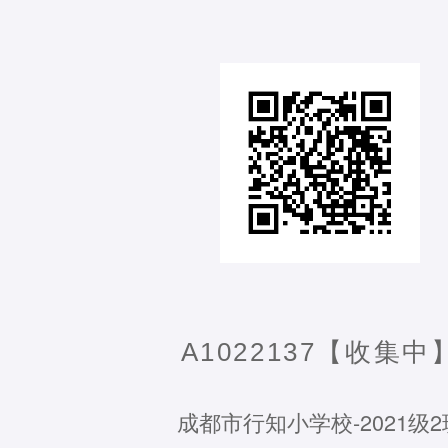
A1022137【收集中
成都市行知小学校-2021级2