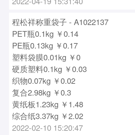
2022-04-19 15:31:40
程松祥称重袋子 - A1022137
PET瓶0.1kg ￥0.14
PE瓶0.13kg ￥0.17
塑料袋膜0.01kg ￥0
硬质塑料0.1kg ￥0.03
织物0.07kg ￥0.02
复合2.98kg ￥0.3
黄纸板1.23kg ￥1.48
综合纸3.37kg ￥2.02
2022-02-10 15:20:47