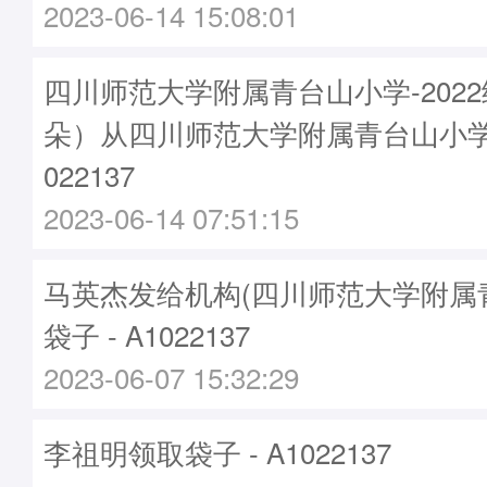
2023-06-14 15:08:01
四川师范大学附属青台山小学-2022
朵）从四川师范大学附属青台山小学
022137
2023-06-14 07:51:15
马英杰发给机构(四川师范大学附属
袋子 - A1022137
2023-06-07 15:32:29
李祖明领取袋子 - A1022137