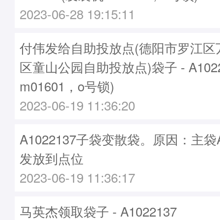
2023-06-28 19:15:11
付伟发给自助投放点(德阳市罗江区
区童山公园自助投放点)袋子 - A102
m01601，o号锁)
2023-06-19 11:36:20
A1022137子袋变散袋。原因：主袋A1
发放到点位
2023-06-19 11:36:17
马英杰领取袋子 - A1022137