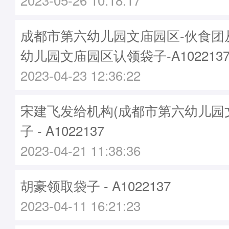
成都市第六幼儿园文庙园区-伙食团
幼儿园文庙园区认领袋子-A102213
2023-04-23 12:36:22
宋建飞发给机构(成都市第六幼儿园
子 - A1022137
2023-04-21 11:38:36
胡豪领取袋子 - A1022137
2023-04-11 16:21:23