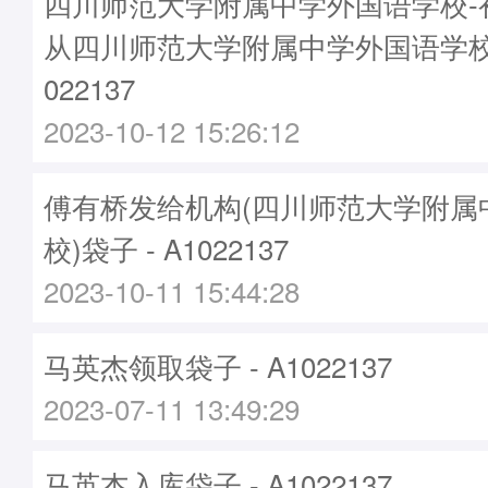
四川师范大学附属中学外国语学校-初
从四川师范大学附属中学外国语学校
022137
2023-10-12 15:26:12
傅有桥发给机构(四川师范大学附属
校)袋子 - A1022137
2023-10-11 15:44:28
马英杰领取袋子 - A1022137
2023-07-11 13:49:29
马英杰入库袋子 - A1022137