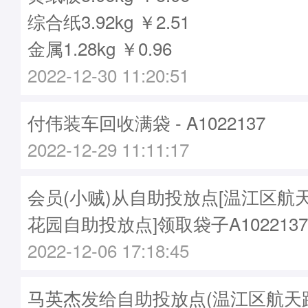
综合纸3.92kg ￥2.51
金属1.28kg ￥0.96
2022-12-30 11:20:51
付伟装车回收满袋 - A1022137
2022-12-29 11:11:17
会员(小贼)从自助投放点[温江区航
花园自助投放点]领取袋子A1022137
2022-12-06 17:18:45
马英杰发给自助投放点(温江区航天