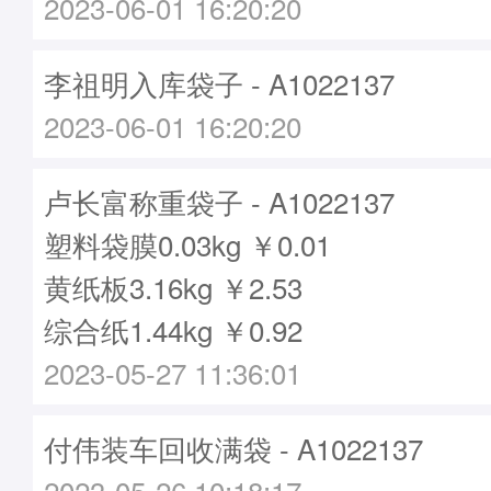
2023-06-01 16:20:20
李祖明入库袋子 - A1022137
2023-06-01 16:20:20
卢长富称重袋子 - A1022137
塑料袋膜0.03kg ￥0.01
黄纸板3.16kg ￥2.53
综合纸1.44kg ￥0.92
2023-05-27 11:36:01
付伟装车回收满袋 - A1022137
2023-05-26 10:18:17