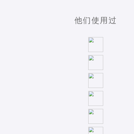
他们使用过