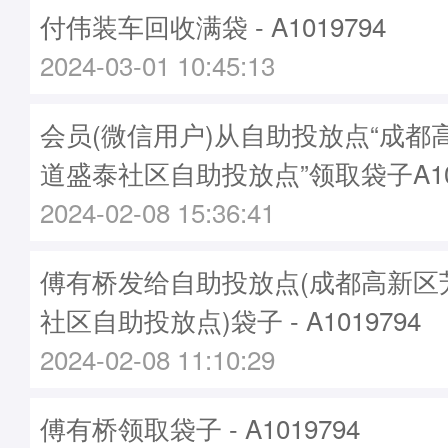
付伟装车回收满袋 - A1019794
2024-03-01 10:45:13
会员(微信用户)从自助投放点“成都
道盛泰社区自助投放点”领取袋子A101
2024-02-08 15:36:41
傅有桥发给自助投放点(成都高新区
社区自助投放点)袋子 - A1019794
2024-02-08 11:10:29
傅有桥领取袋子 - A1019794