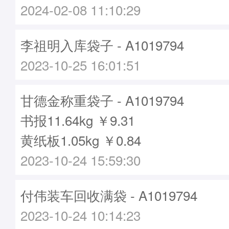
2024-02-08 11:10:29
李祖明入库袋子 - A1019794
2023-10-25 16:01:51
甘德金称重袋子 - A1019794
书报11.64kg ￥9.31
黄纸板1.05kg ￥0.84
2023-10-24 15:59:30
付伟装车回收满袋 - A1019794
2023-10-24 10:14:23