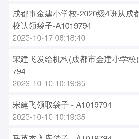
成都市金建小学校-2020级4班从
校认领袋子-A1019794
2023-10-17 08:18:40
宋建飞发给机构(成都市金建小学校)袋子
794
2023-10-10 10:19:35
宋建飞领取袋子 - A1019794
2023-10-10 10:19:35
马英杰入库袋子 - A1019794