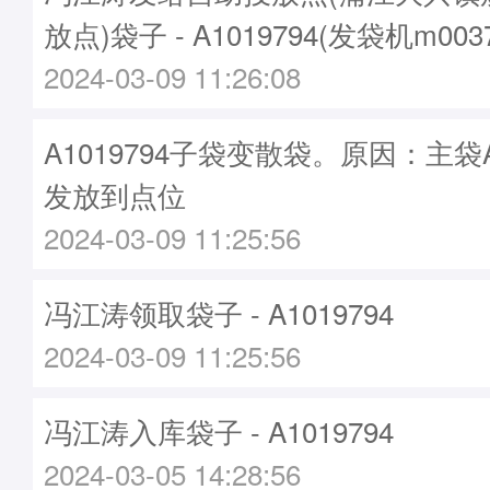
放点)袋子 - A1019794(发袋机m00
2024-03-09 11:26:08
A1019794子袋变散袋。原因：主袋A2
发放到点位
2024-03-09 11:25:56
冯江涛领取袋子 - A1019794
2024-03-09 11:25:56
冯江涛入库袋子 - A1019794
2024-03-05 14:28:56