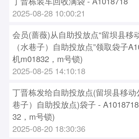
丁晋栋装车回收满袋 - A1018718
2025-08-28 10:00:21
会员(蔷薇)从自助投放点“留坝县移
（水巷子）自助投放点”领取袋子A101
机m01832，m号锁)
2025-08-25 14:10:18
丁晋栋发给自助投放点(留坝县移动
巷子）自助投放点)袋子 - A101871
32，m号锁)
2025-08-20 18:30:36