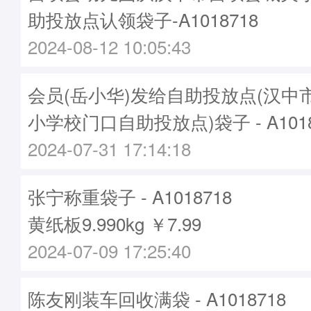
助投放点认领袋子-A1018718
2024-08-12 10:05:43
会员(岳小华)发给自助投放点(汉中
小学校门口自助投放点)袋子 - A1018
2024-07-31 17:14:18
张宁称重袋子 - A1018718
黄纸板9.990kg ￥7.99
2024-07-09 17:25:40
陈友刚装车回收满袋 - A1018718