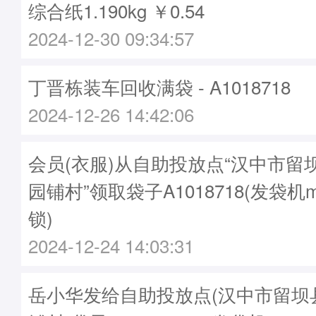
综合纸1.190kg ￥0.54
2024-12-30 09:34:57
丁晋栋装车回收满袋 - A1018718
2024-12-26 14:42:06
会员(衣服)从自助投放点“汉中市留
园铺村”领取袋子A1018718(发袋机m
锁)
2024-12-24 14:03:31
岳小华发给自助投放点(汉中市留坝