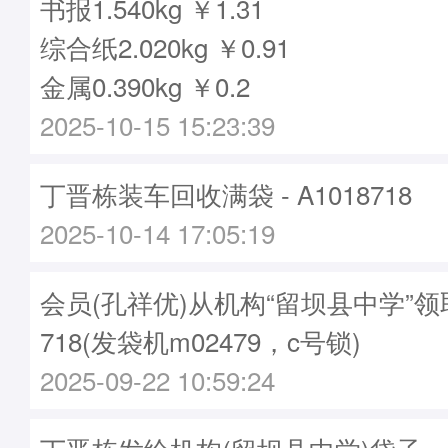
书报1.540kg ￥1.31
综合纸2.020kg ￥0.91
金属0.390kg ￥0.2
2025-10-15 15:23:39
丁晋栋装车回收满袋 - A1018718
2025-10-14 17:05:19
会员(孔祥优)从机构“留坝县中学”领取
718(发袋机m02479，c号锁)
2025-09-22 10:59:24