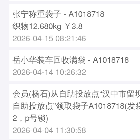
张宁称重袋子 - A1018718
织物12.680kg ￥3.8
2026-04-15 08:21:46
岳小华装车回收满袋 - A1018718
2026-04-14 10:26:32
会员(杨石)从自助投放点“汉中市留
自助投放点”领取袋子A1018718(发袋
2，p号锁)
2026-04-04 11:30:58