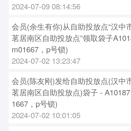
2024-07-09 08:14:56
会员(余生有你)从自助投放点“汉中
茗居南区自助投放点”领取袋子A1018
m01667，p号锁)
2024-07-02 13:23:47
会员(陈友刚)发给自助投放点(汉中
茗居南区自助投放点)袋子 - A10187
1667，p号锁)
2024-07-02 10:01:05