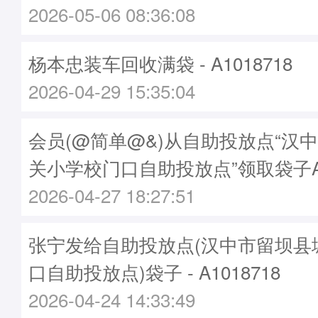
2026-05-06 08:36:08
杨本忠装车回收满袋 - A1018718
2026-04-29 15:35:04
会员(@简单@&)从自助投放点“汉
关小学校门口自助投放点”领取袋子A10
2026-04-27 18:27:51
张宁发给自助投放点(汉中市留坝县
口自助投放点)袋子 - A1018718
2026-04-24 14:33:49