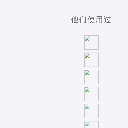
他们使用过