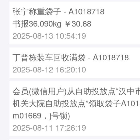
张宁称重袋子 - A1018718
书报36.090kg ￥30.68
2025-08-13 10:54:19
丁晋栋装车回收满袋 - A1018718
2025-08-12 16:20:10
会员(微信用户)从自助投放点“汉中
机关大院自助投放点”领取袋子A1018
m01669，j号锁)
2025-08-11 17:26:19