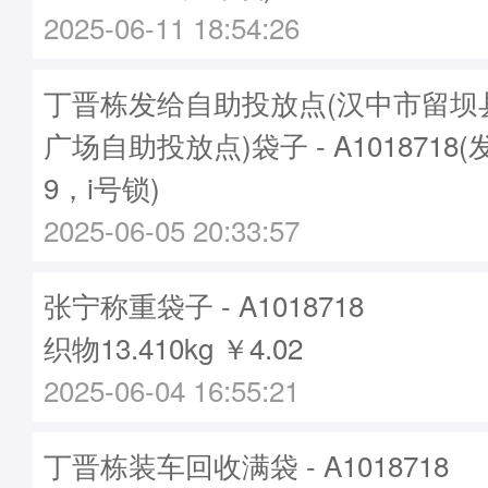
2025-06-11 18:54:26
丁晋栋发给自助投放点(汉中市留坝
广场自助投放点)袋子 - A1018718(
9，i号锁)
2025-06-05 20:33:57
张宁称重袋子 - A1018718
织物13.410kg ￥4.02
2025-06-04 16:55:21
丁晋栋装车回收满袋 - A1018718