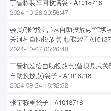
丁晋栋装车回收满袋 - A1018718
2024-10-28 20:56:47
会员(张付强，)从自助投放点“留坝
关河村自助投放点”领取袋子A10187
2024-10-07 06:26:40
丁晋栋发给自助投放点(留坝县武关
自助投放点)袋子 - A1018718
2024-09-24 18:32:32
张宁称重袋子 - A1018718