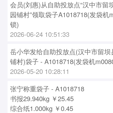
会员(刘惠)从自助投放点“汉中市留
园铺村”领取袋子A1018718(发袋机m
锁)
2026-06-24 10:51:33
岳小华发给自助投放点(汉中市留坝
铺村)袋子 - A1018718(发袋机m008
2026-05-20 10:28:11
张宁称重袋子 - A1018718
书报29.940kg ￥25.45
综合纸1.000kg ￥0.45