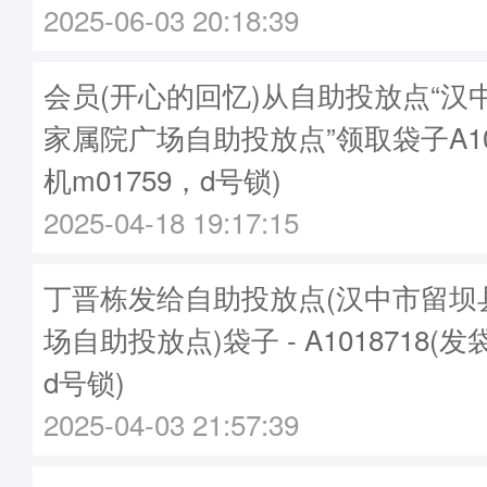
2025-06-03 20:18:39
会员(开心的回忆)从自助投放点“汉
家属院广场自助投放点”领取袋子A101
机m01759，d号锁)
2025-04-18 19:17:15
丁晋栋发给自助投放点(汉中市留坝
场自助投放点)袋子 - A1018718(发
d号锁)
2025-04-03 21:57:39