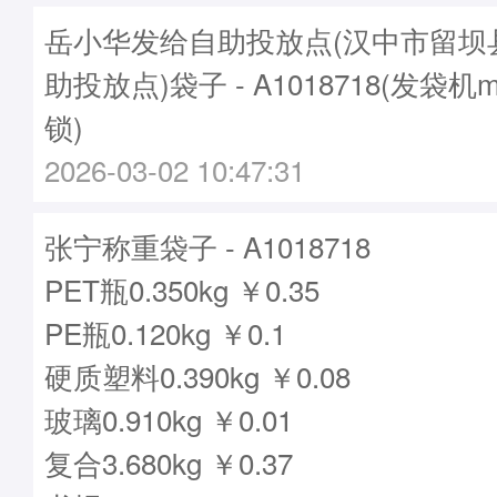
岳小华发给自助投放点(汉中市留坝
助投放点)袋子 - A1018718(发袋机m
锁)
2026-03-02 10:47:31
张宁称重袋子 - A1018718
PET瓶0.350kg ￥0.35
PE瓶0.120kg ￥0.1
硬质塑料0.390kg ￥0.08
玻璃0.910kg ￥0.01
复合3.680kg ￥0.37