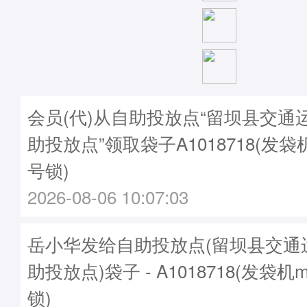
会员(代)从自助投放点“留坝县交通
助投放点”领取袋子A1018718(发袋机
号锁)
2026-08-06 10:07:03
岳小华发给自助投放点(留坝县交通
助投放点)袋子 - A1018718(发袋机m
锁)