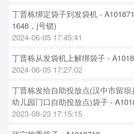
丁晋栋绑定袋子到发袋机 - A10187
1648，j号锁)
2024-06-05 17:45:41
丁晋栋从发袋机上解绑袋子 - A1018
2024-06-05 17:27:02
丁晋栋发给自助投放点(汉中市留坝
幼儿园门口自助投放点)袋子 - A1018
2023-08-23 17:15:15
张宁称重袋子 - A1018718