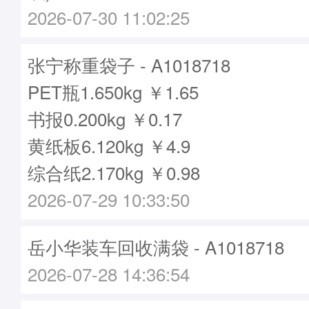
2026-07-30 11:02:25
张宁称重袋子 - A1018718
PET瓶1.650kg ￥1.65
书报0.200kg ￥0.17
黄纸板6.120kg ￥4.9
综合纸2.170kg ￥0.98
2026-07-29 10:33:50
岳小华装车回收满袋 - A1018718
2026-07-28 14:36:54