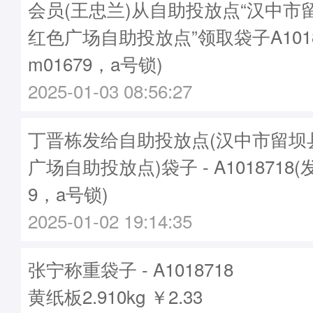
会员(王忠兰)从自助投放点“汉中市
红色广场自助投放点”领取袋子A1018
m01679，a号锁)
2025-01-03 08:56:27
丁晋栋发给自助投放点(汉中市留坝
广场自助投放点)袋子 - A1018718(
9，a号锁)
2025-01-02 19:14:35
张宁称重袋子 - A1018718
黄纸板2.910kg ￥2.33