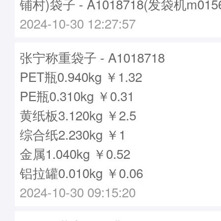
铺村)袋子 - A1018718(发袋机m015
2024-10-30 12:27:57
张宁称重袋子 - A1018718
PET瓶0.940kg ￥1.32
PE瓶0.310kg ￥0.31
黄纸板3.120kg ￥2.5
综合纸2.230kg ￥1
金属1.040kg ￥0.52
铝拉罐0.010kg ￥0.06
2024-10-30 09:15:20