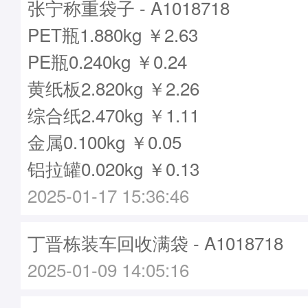
张宁称重袋子 - A1018718
PET瓶1.880kg ￥2.63
PE瓶0.240kg ￥0.24
黄纸板2.820kg ￥2.26
综合纸2.470kg ￥1.11
金属0.100kg ￥0.05
铝拉罐0.020kg ￥0.13
2025-01-17 15:36:46
丁晋栋装车回收满袋 - A1018718
2025-01-09 14:05:16