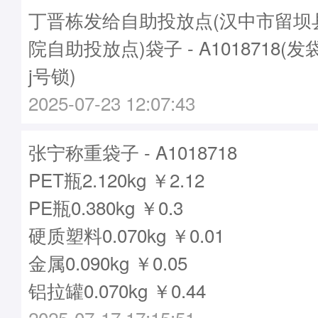
丁晋栋发给自助投放点(汉中市留坝
院自助投放点)袋子 - A1018718(发
j号锁)
2025-07-23 12:07:43
张宁称重袋子 - A1018718
PET瓶2.120kg ￥2.12
PE瓶0.380kg ￥0.3
硬质塑料0.070kg ￥0.01
金属0.090kg ￥0.05
铝拉罐0.070kg ￥0.44
2025-07-17 17:15:51