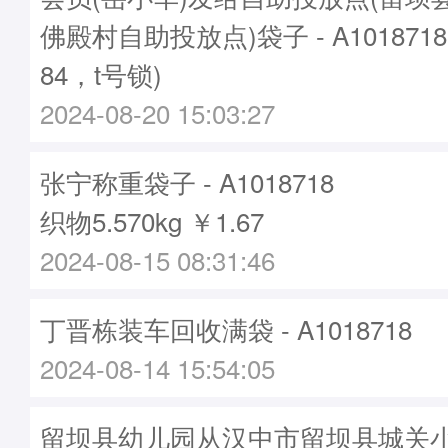
佛殿村自助投放点)袋子 - A101871
84，t号锁)
2024-08-20 15:03:27
张宁称重袋子 - A1018718
织物5.570kg ￥1.67
2024-08-15 08:31:46
丁晋栋装车回收满袋 - A1018718
2024-08-14 15:54:05
留坝县幼儿园从汉中市留坝县城关