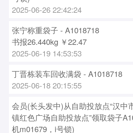
2025-06-26 22:42:24
张宁称重袋子 - A1018718
书报26.440kg ￥22.47
2025-06-19 14:53:53
丁晋栋装车回收满袋 - A1018718
2025-06-18 20:15:55
会员(长头发中)从自助投放点“汉中
镇红色广场自助投放点”领取袋子A101
机m01679，i号锁)