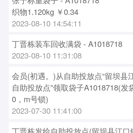
织物1.120kg ￥0.34
2023-08-10 14:54:11
丁晋栋装车回收满袋 - A1018718
2023-08-10 11:31:08
会员(初遇。)从自助投放点“留坝县
自助投放点”领取袋子A1018718(发袋
0，m号锁)
2023-07-30 11:41:00
丁晋栋发给自助投放点(留坝县江口