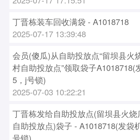
丁晋栋装车回收满袋 - A1018718
2025-07-17 13:39:48
会员(傻瓜)从自助投放点“留坝县火
村自助投放点”领取袋子A1018718(
5，j号锁)
2025-07-03 10:22:21
丁晋栋发给自助投放点(留坝县火烧
自助投放点)袋子 - A1018718(发袋机
号锁)