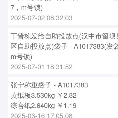
7，m号锁)
2025-07-02 08:32:03
丁晋栋发给自助投放点(汉中市留坝
区自助投放点)袋子 - A1017383(发
m号锁)
2025-07-01 18:31:52
张宁称重袋子 - A1017383
黄纸板3.530kg ￥2.82
综合纸2.640kg ￥1.19
2025-06-16 17:05:08