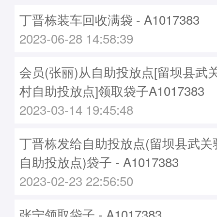
丁晋栋装车回收满袋 - A1017383
2023-06-28 14:58:39
会员(张丽)从自助投放点[留坝县武
村自助投放点]领取袋子A1017383
2023-03-14 19:45:48
丁晋栋发给自助投放点(留坝县武关
自助投放点)袋子 - A1017383
2023-02-23 22:56:50
张宁领取袋子 - A1017383