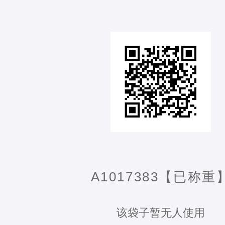
A1017383【已称重
该袋子暂无人使用