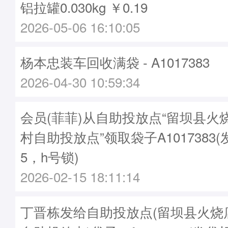
铝拉罐0.030kg ￥0.19
2026-05-06 16:10:05
杨本忠装车回收满袋 - A1017383
2026-04-30 10:59:34
会员(菲菲)从自助投放点“留坝县火
村自助投放点”领取袋子A1017383(
5，h号锁)
2026-02-15 18:11:14
丁晋栋发给自助投放点(留坝县火烧