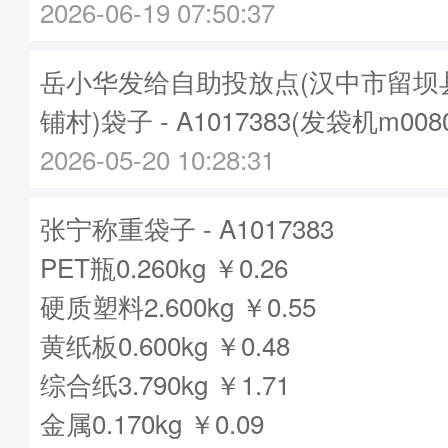
2026-06-19 07:50:37
岳小华发给自助投放点(汉中市留坝
铺村)袋子 - A1017383(发袋机m00
2026-05-20 10:28:31
张宁称重袋子 - A1017383
PET瓶0.260kg ￥0.26
硬质塑料2.600kg ￥0.55
黄纸板0.600kg ￥0.48
综合纸3.790kg ￥1.71
金属0.170kg ￥0.09