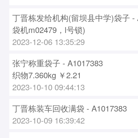
丁晋栋发给机构(留坝县中学)袋子 - A1
袋机m02479，l号锁)
2023-12-06 13:35:29
张宁称重袋子 - A1017383
织物7.360kg ￥2.21
2023-10-10 09:44:13
丁晋栋装车回收满袋 - A1017383
2023-10-09 16:39:42