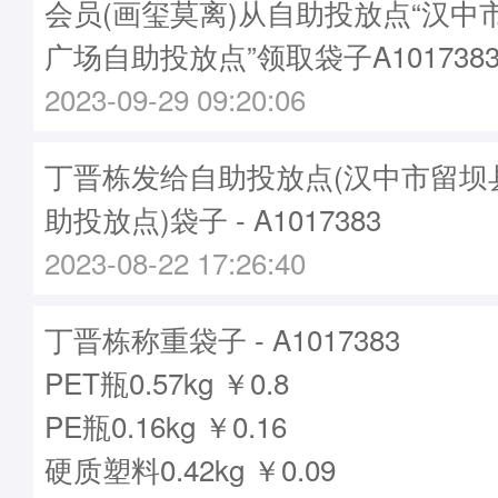
会员(画玺莫离)从自助投放点“汉中
广场自助投放点”领取袋子A101738
2023-09-29 09:20:06
丁晋栋发给自助投放点(汉中市留坝
助投放点)袋子 - A1017383
2023-08-22 17:26:40
丁晋栋称重袋子 - A1017383
PET瓶0.57kg ￥0.8
PE瓶0.16kg ￥0.16
硬质塑料0.42kg ￥0.09