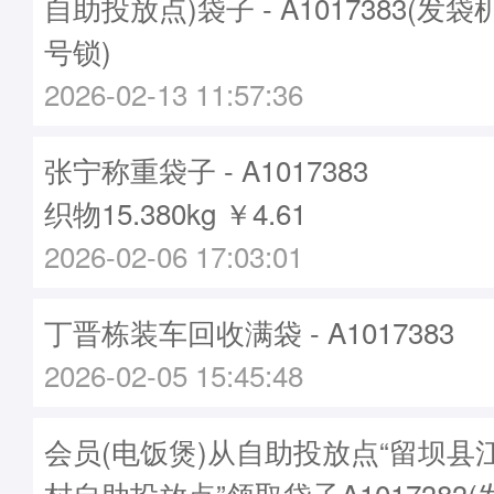
自助投放点)袋子 - A1017383(发袋机
号锁)
2026-02-13 11:57:36
张宁称重袋子 - A1017383
织物15.380kg ￥4.61
2026-02-06 17:03:01
丁晋栋装车回收满袋 - A1017383
2026-02-05 15:45:48
会员(电饭煲)从自助投放点“留坝县
村自助投放点”领取袋子A1017383(