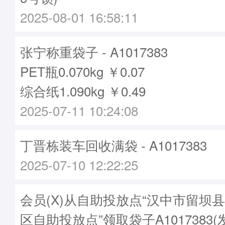
2025-08-01 16:58:11
张宁称重袋子 - A1017383
PET瓶0.070kg ￥0.07
综合纸1.090kg ￥0.49
2025-07-11 10:24:08
丁晋栋装车回收满袋 - A1017383
2025-07-10 12:22:25
会员(X)从自助投放点“汉中市留坝
区自助投放点”领取袋子A1017383(