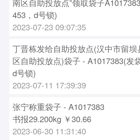
南区自助投放点”领取袋子A1017383
453，d号锁)
2023-07-23 09:07:35
丁晋栋发给自助投放点(汉中市留坝
区自助投放点)袋子 - A1017383(发
d号锁)
2023-07-11 17:39:39
张宁称重袋子 - A1017383
书报29.200kg ￥30.66
2023-06-30 11:31:40