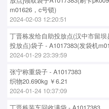
m01626，c号锁)
2024-02-03 12:20:51
丁晋栋发给自助投放点(汉中市留坝
投放点)袋子 - A1017383(发袋机m0
2024-01-29 23:39:59
张宁称重袋子 - A1017383
织物20.690kg ￥6.21
2024-01-24 10:37:09
丁晋栋装车回收满袋 - A1017383