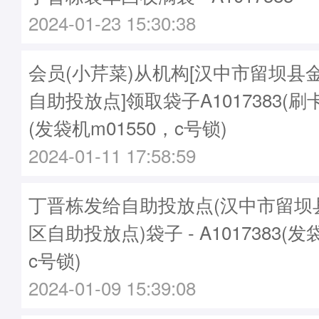
2024-01-23 15:30:38
会员(小芹菜)从机构[汉中市留坝县
自助投放点]领取袋子A1017383(刷卡p
(发袋机m01550，c号锁)
2024-01-11 17:58:59
丁晋栋发给自助投放点(汉中市留坝
区自助投放点)袋子 - A1017383(发
c号锁)
2024-01-09 15:39:08