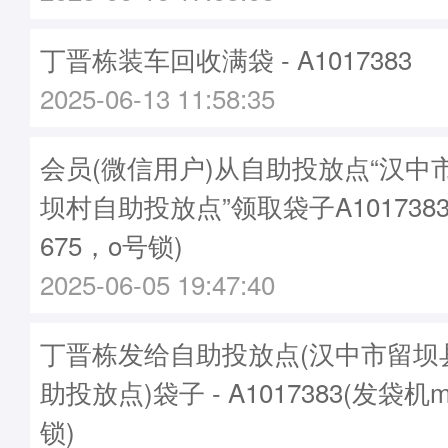
丁晋栋装车回收满袋 - A1017383
2025-06-13 11:58:35
会员(微信用户)从自助投放点“汉中
坝村自助投放点”领取袋子A1017383
675，o号锁)
2025-06-05 19:47:40
丁晋栋发给自助投放点(汉中市留坝
助投放点)袋子 - A1017383(发袋机m
锁)