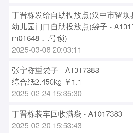
丁晋栋发给自助投放点(汉中市留坝
幼儿园门口自助投放点)袋子 - A101
m01648，t号锁)
2025-03-08 20:03:11
张宁称重袋子 - A1017383
综合纸2.450kg ￥1.1
2025-02-24 15:35:30
丁晋栋装车回收满袋 - A1017383
2025-02-20 15:53:43