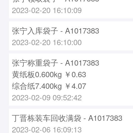
2023-02-20 16:10:09
张宁入库袋子 - A1017383
2023-02-20 16:10:00
张宁称重袋子 - A1017383
黄纸板0.600kg ￥0.63
综合纸7.400kg ￥4.07
2023-02-09 09:52:42
丁晋栋装车回收满袋 - A1017383
2023-02-06 16:09:13