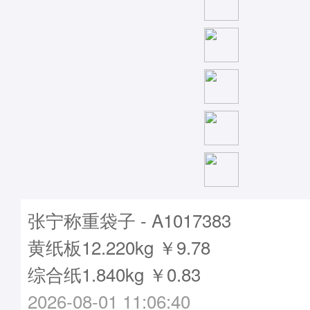
张宁称重袋子 - A1017383
黄纸板12.220kg ￥9.78
综合纸1.840kg ￥0.83
2026-08-01 11:06:40