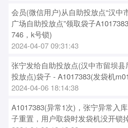
会员(微信用户)从自助投放点“汉中
广场自助投放点”领取袋子A1017383
746，k号锁)
2024-04-07 09:31:43
张宁发给自助投放点(汉中市留坝县
投放点)袋子 - A1017383(发袋机m0
2024-04-06 18:14:38
A1017383(异常1次)，张宁异常
子重置，用户取袋时发袋机没开锁