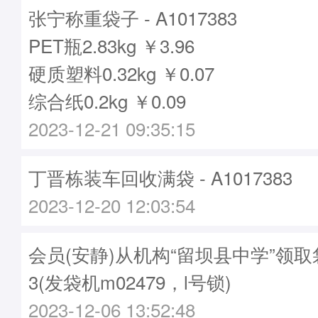
张宁称重袋子 - A1017383
PET瓶2.83kg ￥3.96
硬质塑料0.32kg ￥0.07
综合纸0.2kg ￥0.09
2023-12-21 09:35:15
丁晋栋装车回收满袋 - A1017383
2023-12-20 12:03:54
会员(安静)从机构“留坝县中学”领取袋
3(发袋机m02479，l号锁)
2023-12-06 13:52:48