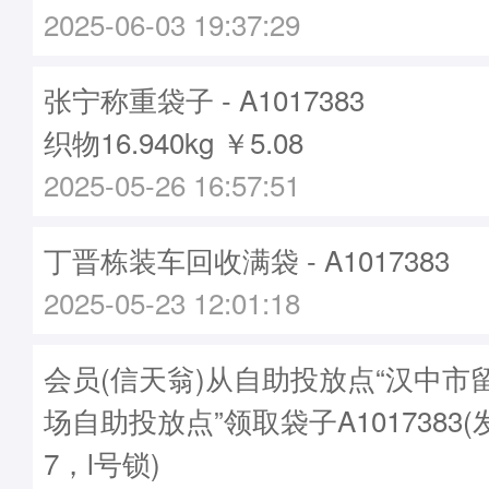
2025-06-03 19:37:29
张宁称重袋子 - A1017383
织物16.940kg ￥5.08
2025-05-26 16:57:51
丁晋栋装车回收满袋 - A1017383
2025-05-23 12:01:18
会员(信天翁)从自助投放点“汉中市
场自助投放点”领取袋子A1017383(
7，l号锁)