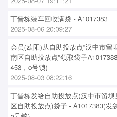
2025-08-07 19:11:21
丁晋栋装车回收满袋 - A1017383
2025-08-06 20:09:27
会员(欧阳)从自助投放点“汉中市留
南区自助投放点”领取袋子A1017383
453，o号锁)
2025-08-03 08:22:16
丁晋栋发给自助投放点(汉中市留坝
区自助投放点)袋子 - A1017383(发
o号锁)