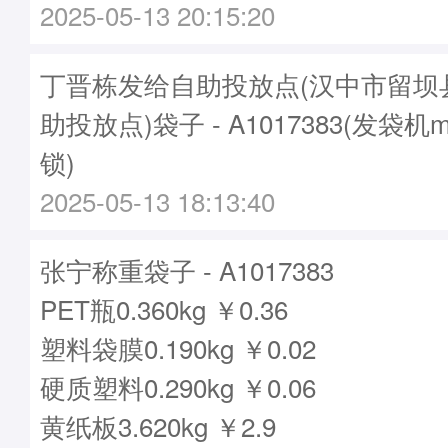
2025-05-13 20:15:20
丁晋栋发给自助投放点(汉中市留坝
助投放点)袋子 - A1017383(发袋机m
锁)
2025-05-13 18:13:40
张宁称重袋子 - A1017383
PET瓶0.360kg ￥0.36
塑料袋膜0.190kg ￥0.02
硬质塑料0.290kg ￥0.06
黄纸板3.620kg ￥2.9