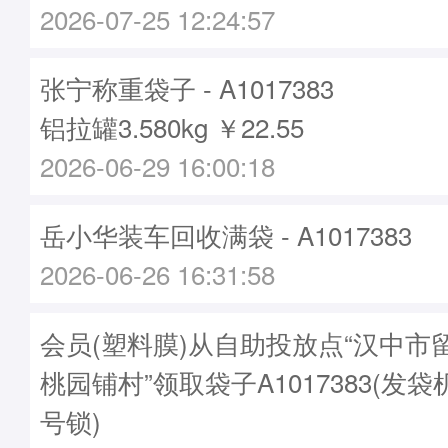
2026-07-25 12:24:57
张宁称重袋子 - A1017383
铝拉罐3.580kg ￥22.55
2026-06-29 16:00:18
岳小华装车回收满袋 - A1017383
2026-06-26 16:31:58
会员(塑料膜)从自助投放点“汉中市
桃园铺村”领取袋子A1017383(发袋机
号锁)