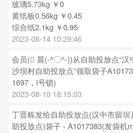
玻璃5.73kg ￥0
黄纸板0.56kg ￥0.45
综合纸2.1kg ￥0.95
2023-08-14 10:29:46
会员( 晨(-^〇^-))从自助投放点
沙坝村自助投放点”领取袋子A10173
1697，l号锁)
2023-08-10 18:15:03
丁晋栋发给自助投放点(汉中市留坝
助投放点)袋子 - A1017383(发袋机m