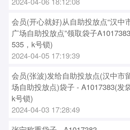
2024-04-06 18:12:08
会员(开心就好)从自助投放点“汉中
广场自助投放点”领取袋子A1017383
535，k号锁)
2024-04-05 17:19:39
会员(张波)发给自助投放点(汉中市
场自助投放点)袋子 - A1017383(发
k号锁)
2024-04-03 17:28:49
张宁称重袋子 - A1017383