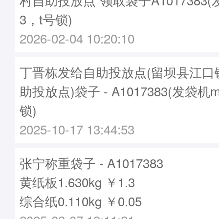
3，t号锁)
2026-02-04 10:20:10
丁晋栋发给自助投放点(留坝县江口
助投放点)袋子 - A1017383(发袋机m
锁)
2025-10-17 13:44:53
张宁称重袋子 - A1017383
黄纸板1.630kg ￥1.3
综合纸0.110kg ￥0.05