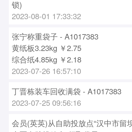
锁)
2023-08-01 17:33:32
张宁称重袋子 - A1017383
黄纸板3.23kg ￥2.75
综合纸4.85kg ￥2.18
2023-07-26 16:57:10
丁晋栋装车回收满袋 - A1017383
2023-07-25 09:56:16
会员(英英)从自助投放点“汉中市留