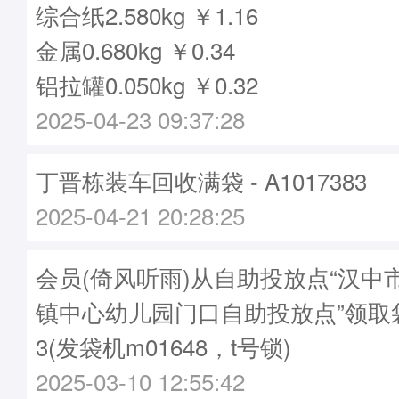
综合纸2.580kg ￥1.16
金属0.680kg ￥0.34
铝拉罐0.050kg ￥0.32
2025-04-23 09:37:28
丁晋栋装车回收满袋 - A1017383
2025-04-21 20:28:25
会员(倚风听雨)从自助投放点“汉中
镇中心幼儿园门口自助投放点”领取袋子
3(发袋机m01648，t号锁)
2025-03-10 12:55:42