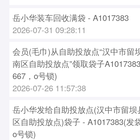
岳小华装车回收满袋 - A1017383
2026-07-31 09:28:11
会员(毛巾)从自助投放点“汉中市留
南区自助投放点”领取袋子A1017383
667，o号锁)
2026-07-26 11:57:38
岳小华发给自助投放点(汉中市留坝
区自助投放点)袋子 - A1017383(发
o号锁)