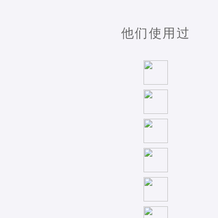
他们使用过