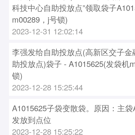
科技中心自助投放点”领取袋子A1015
m00289，j号锁)
2023-12-31 12:02:14
李强发给自助投放点(高新区交子金
助投放点)袋子 - A1015625(发袋机m
锁)
2023-12-28 15:25:44
A1015625子袋变散袋。原因：主袋A2
发放到点位
2023-12-28 15:25:22