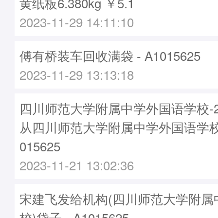
黄纸板6.380kg ￥5.1
2023-11-29 14:11:10
傅有桥装车回收满袋 - A1015625
2023-11-29 13:13:18
四川师范大学附属中学外国语学校-20
从四川师范大学附属中学外国语学校
015625
2023-11-21 13:02:36
宋建飞发给机构(四川师范大学附属
校)袋子 - A1015625