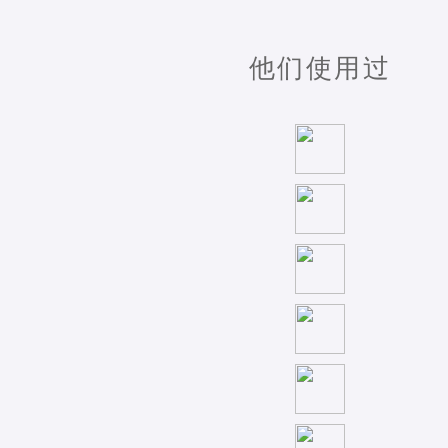
他们使用过