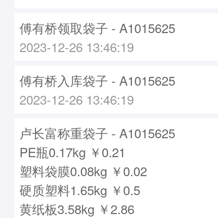
傅有桥领取袋子 - A1015625
2023-12-26 13:46:19
傅有桥入库袋子 - A1015625
2023-12-26 13:46:19
卢长富称重袋子 - A1015625
PE瓶0.17kg ￥0.21
塑料袋膜0.08kg ￥0.02
硬质塑料1.65kg ￥0.5
黄纸板3.58kg ￥2.86