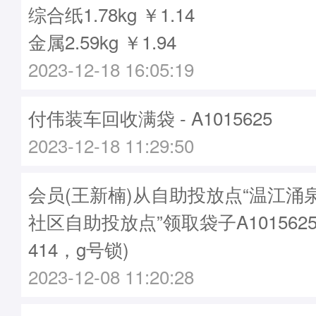
综合纸1.78kg ￥1.14
金属2.59kg ￥1.94
2023-12-18 16:05:19
付伟装车回收满袋 - A1015625
2023-12-18 11:29:50
会员(王新楠)从自助投放点“温江涌
社区自助投放点”领取袋子A1015625
414，g号锁)
2023-12-08 11:20:28