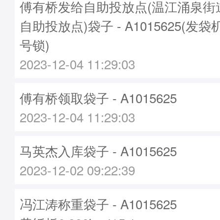
傅有桥发给自助投放点(温江涌泉街
自助投放点)袋子 - A1015625(发袋机
号锁)
2023-12-04 11:29:03
傅有桥领取袋子 - A1015625
2023-12-04 11:29:03
马英杰入库袋子 - A1015625
2023-12-02 09:22:39
冯江涛称重袋子 - A1015625