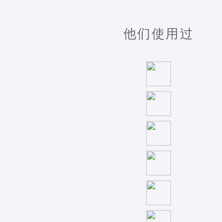
他们使用过