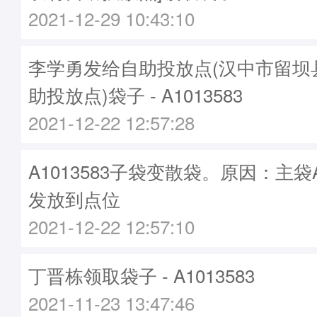
2021-12-29 10:43:10
李学勇发给自助投放点(汉中市留坝
助投放点)袋子 - A1013583
2021-12-22 12:57:28
A1013583子袋变散袋。原因：主袋A1
发放到点位
2021-12-22 12:57:10
丁晋栋领取袋子 - A1013583
2021-11-23 13:47:46