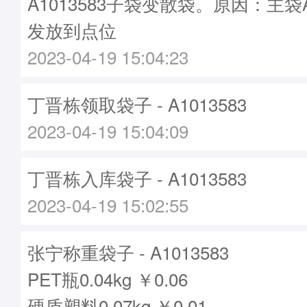
A1013583子袋变散袋。原因：主袋A1
发放到点位
2023-04-19 15:04:23
丁晋栋领取袋子 - A1013583
2023-04-19 15:04:09
丁晋栋入库袋子 - A1013583
2023-04-19 15:02:55
张宁称重袋子 - A1013583
PET瓶0.04kg ￥0.06
硬质塑料0.07kg ￥0.01