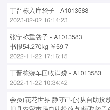
丁晋栋入库袋子 - A1013583
2023-02-02 16:14:23
张宁称重袋子 - A1013583
书报54.270kg ￥59.7
2022-11-22 17:16:15
丁晋栋装车回收满袋 - A1013583
2022-11-22 10:34:42
会员(花花世界 静守己心)从自助投
坝县农贸市场自助投放点]领取袋子A10