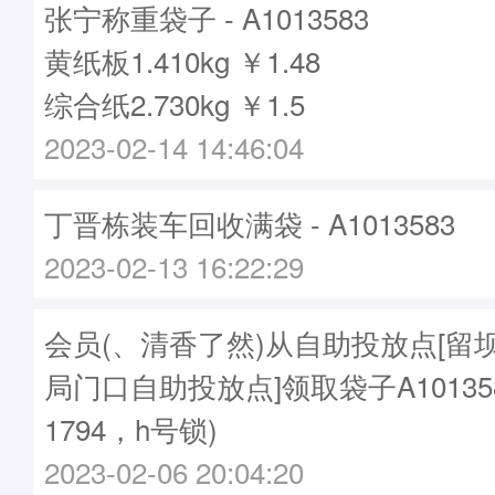
张宁称重袋子 - A1013583
黄纸板1.410kg ￥1.48
综合纸2.730kg ￥1.5
2023-02-14 14:46:04
丁晋栋装车回收满袋 - A1013583
2023-02-13 16:22:29
会员(、清香了然)从自助投放点[留
局门口自助投放点]领取袋子A10135
1794，h号锁)
2023-02-06 20:04:20