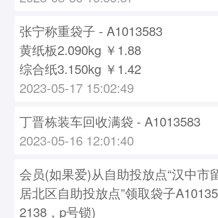
张宁称重袋子 - A1013583
黄纸板2.090kg ￥1.88
综合纸3.150kg ￥1.42
2023-05-17 15:02:49
丁晋栋装车回收满袋 - A1013583
2023-05-16 12:01:40
会员(如果爱)从自助投放点“汉中市
居北区自助投放点”领取袋子A10135
2138，p号锁)