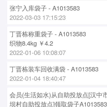
张宁入库袋子 - A1013583
2022-03-03 17:15:23
丁晋栋称重袋子 - A1013583
织物8.4kg ￥4.2
2022-01-06 10:08:07
丁晋栋装车回收满袋 - A1013583
2022-01-04 18:40:47
会员(生活如水)从自助投放点[汉中
坝村自助投放点]领取袋子A1013583