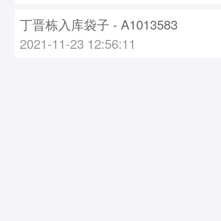
丁晋栋入库袋子 - A1013583
2021-11-23 12:56:11