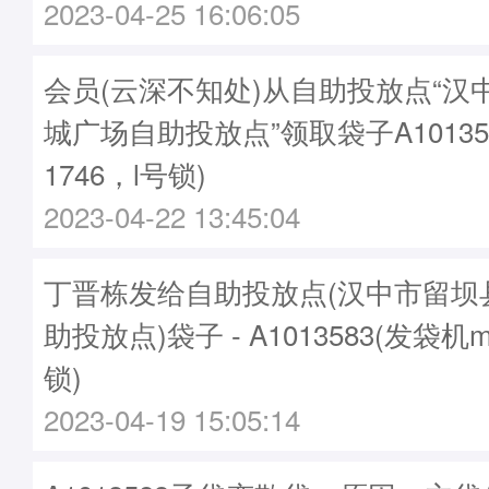
2023-04-25 16:06:05
会员(云深不知处)从自助投放点“汉
城广场自助投放点”领取袋子A10135
1746，l号锁)
2023-04-22 13:45:04
丁晋栋发给自助投放点(汉中市留坝
助投放点)袋子 - A1013583(发袋机m
锁)
2023-04-19 15:05:14