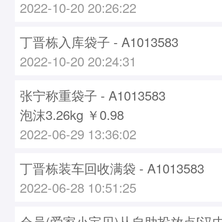
2022-10-20 20:26:22
丁晋栋入库袋子 - A1013583
2022-10-20 20:24:31
张宁称重袋子 - A1013583
泡沫3.26kg ￥0.98
2022-06-29 13:36:02
丁晋栋装车回收满袋 - A1013583
2022-06-28 10:51:25
会员(爱家小宝贝)从自助投放点[汉