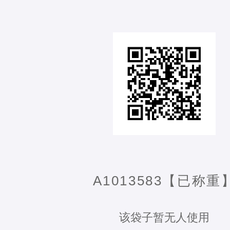
A1013583【已称重
该袋子暂无人使用