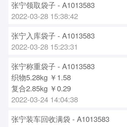
张宁领取袋子 - A1013583
2022-03-28 15:38:42
张宁入库袋子 - A1013583
2022-03-28 15:23:31
张宁称重袋子 - A1013583
织物5.28kg ￥1.58
复合2.85kg ￥0.29
2022-03-24 14:04:38
张宁装车回收满袋 - A1013583