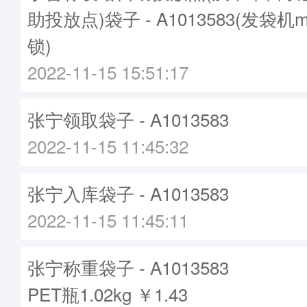
助投放点)袋子 - A1013583(发袋机m
锁)
2022-11-15 15:51:17
张宁领取袋子 - A1013583
2022-11-15 11:45:32
张宁入库袋子 - A1013583
2022-11-15 11:45:11
张宁称重袋子 - A1013583
PET瓶1.02kg ￥1.43