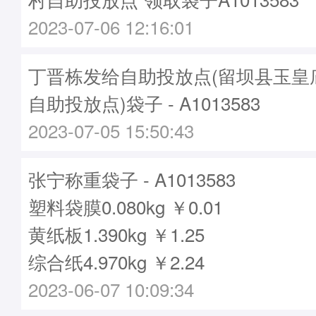
2023-07-06 12:16:01
丁晋栋发给自助投放点(留坝县玉皇
自助投放点)袋子 - A1013583
2023-07-05 15:50:43
张宁称重袋子 - A1013583
塑料袋膜0.080kg ￥0.01
黄纸板1.390kg ￥1.25
综合纸4.970kg ￥2.24
2023-06-07 10:09:34