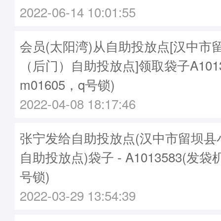
2022-06-14 10:01:55
会员(太阳湾)从自助投放点[汉中市
（后门）自助投放点]领取袋子A1013
m01605，q号锁)
2022-04-08 18:17:46
张宁发给自助投放点(汉中市留坝县
自助投放点)袋子 - A1013583(发袋机
号锁)
2022-03-29 13:54:39