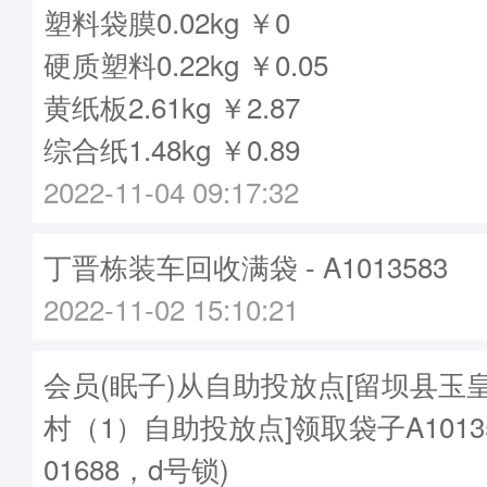
塑料袋膜0.02kg ￥0
硬质塑料0.22kg ￥0.05
黄纸板2.61kg ￥2.87
综合纸1.48kg ￥0.89
2022-11-04 09:17:32
丁晋栋装车回收满袋 - A1013583
2022-11-02 15:10:21
会员(眠子)从自助投放点[留坝县玉
村（1）自助投放点]领取袋子A1013
01688，d号锁)