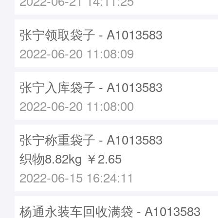
2022-06-21 14:11:25
张宁领取袋子 - A1013583
2022-06-20 11:08:09
张宁入库袋子 - A1013583
2022-06-20 11:08:00
张宁称重袋子 - A1013583
织物8.82kg ￥2.65
2022-06-15 16:24:11
杨通永装车回收满袋 - A1013583