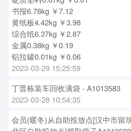
书报6.78kg ￥7.12
黄纸板4.42kg ￥3.98
综合纸6.37kg ￥2.87
金属0.38kg ￥0.19
铝拉罐0.01kg ￥0.06
2023-03-29 15:25:59
丁晋栋装车回收满袋 - A1013583
2023-03-28 10:54:35
会员(暖冬)从自助投放点[汉中市留
北区自助投放点]领取袋子A1013583