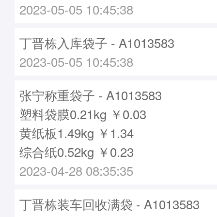
2023-05-05 10:45:38
丁晋栋入库袋子 - A1013583
2023-05-05 10:45:38
张宁称重袋子 - A1013583
塑料袋膜0.21kg ￥0.03
黄纸板1.49kg ￥1.34
综合纸0.52kg ￥0.23
2023-04-28 08:35:35
丁晋栋装车回收满袋 - A1013583