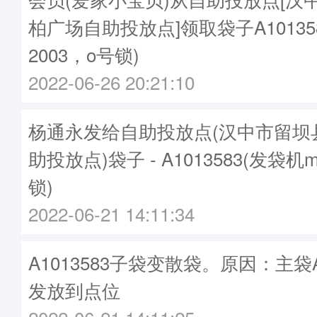
柏广场自助投放点]领取袋子A10135
2003，o号锁)
2022-06-26 20:21:10
杨通永发给自助投放点(汉中市留坝
助投放点)袋子 - A1013583(发袋机m
锁)
2022-06-21 14:11:34
A1013583子袋变散袋。原因：主袋A1
发放到点位