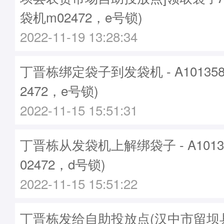
袋机m02472，e号锁)
2022-11-19 13:28:34
丁晋栋绑定袋子到发袋机 - A10135
2472，e号锁)
2022-11-15 15:51:31
丁晋栋从发袋机上解绑袋子 - A1013
02472，d号锁)
2022-11-15 15:51:22
丁晋栋发给自助投放点(汉中市留坝