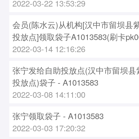
2022-03-22 13:53:29
会员(陈水云)从机构[汉中市留坝县
投放点]领取袋子A1013583(刷卡pk00
2022-03-14 12:16:26
张宁发给自助投放点(汉中市留坝县
投放点)袋子 - A1013583
2022-03-08 14:11:00
张宁领取袋子 - A1013583
2022-03-03 17:20:32