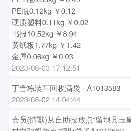
PE瓶0.12kg ￥0.12
硬质塑料0.11kg ￥0.02
书报10.52kg ￥8.94
黄纸板1.77kg ￥1.42
金属0.06kg ￥0.03
2023-08-03 17:12:51
丁晋栋装车回收满袋 - A1013583
2023-08-02 14:04:44
会员(情獸)从自助投放点“留坝县玉
村自助投放点”领取袋子A1013583