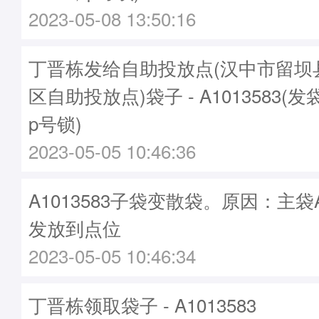
2023-05-08 13:50:16
丁晋栋发给自助投放点(汉中市留坝
区自助投放点)袋子 - A1013583(发
p号锁)
2023-05-05 10:46:36
A1013583子袋变散袋。原因：主袋A1
发放到点位
2023-05-05 10:46:34
丁晋栋领取袋子 - A1013583