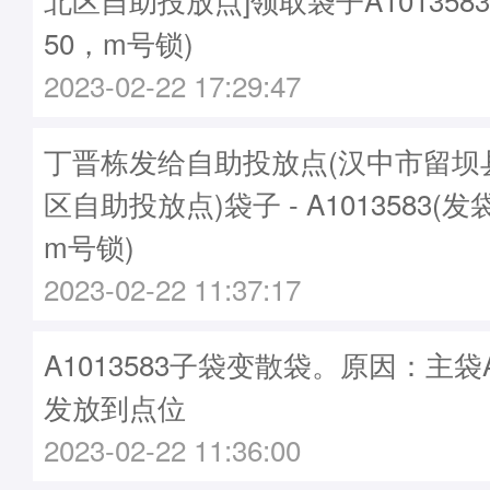
50，m号锁)
2023-02-22 17:29:47
丁晋栋发给自助投放点(汉中市留坝
区自助投放点)袋子 - A1013583(发
m号锁)
2023-02-22 11:37:17
A1013583子袋变散袋。原因：主袋A1
发放到点位
2023-02-22 11:36:00