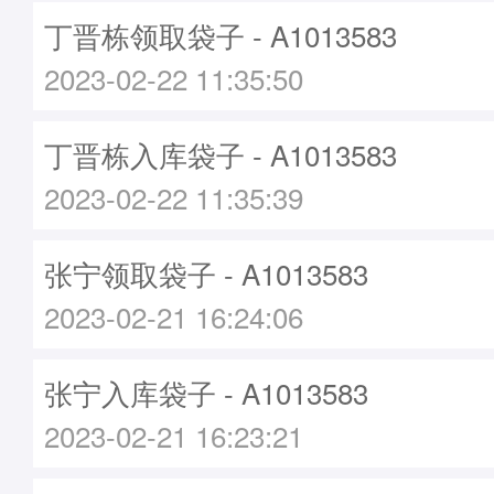
丁晋栋领取袋子 - A1013583
2023-02-22 11:35:50
丁晋栋入库袋子 - A1013583
2023-02-22 11:35:39
张宁领取袋子 - A1013583
2023-02-21 16:24:06
张宁入库袋子 - A1013583
2023-02-21 16:23:21