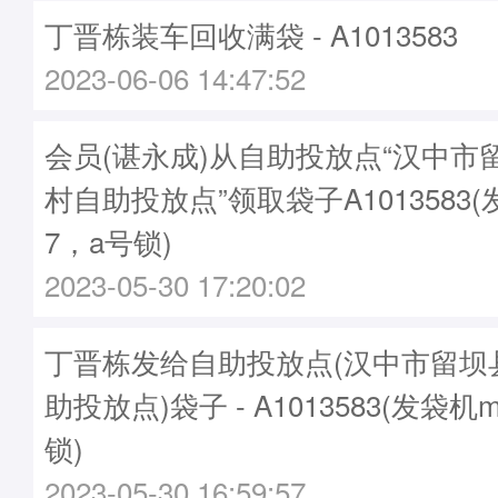
丁晋栋装车回收满袋 - A1013583
2023-06-06 14:47:52
会员(谌永成)从自助投放点“汉中市
村自助投放点”领取袋子A1013583(
7，a号锁)
2023-05-30 17:20:02
丁晋栋发给自助投放点(汉中市留坝
助投放点)袋子 - A1013583(发袋机m
锁)
2023-05-30 16:59:57