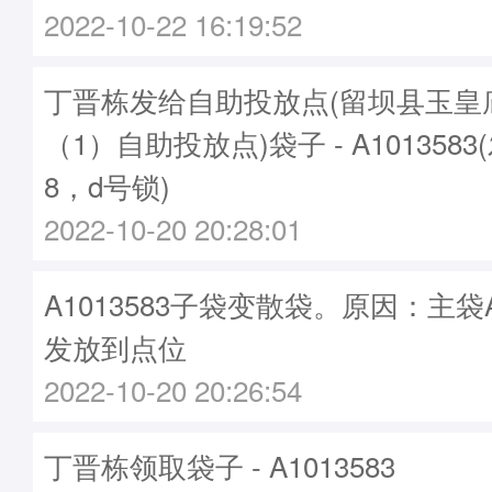
2022-10-22 16:19:52
丁晋栋发给自助投放点(留坝县玉皇
（1）自助投放点)袋子 - A1013583
8，d号锁)
2022-10-20 20:28:01
A1013583子袋变散袋。原因：主袋A1
发放到点位
2022-10-20 20:26:54
丁晋栋领取袋子 - A1013583