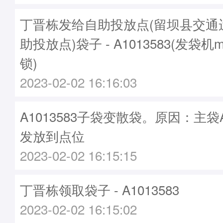
丁晋栋发给自助投放点(留坝县交通
助投放点)袋子 - A1013583(发袋机m
锁)
2023-02-02 16:16:03
A1013583子袋变散袋。原因：主袋A1
发放到点位
2023-02-02 16:15:15
丁晋栋领取袋子 - A1013583
2023-02-02 16:15:02