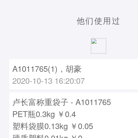
他们使用过
A1011765(1)，胡豪
2020-10-13 16:20:07
卢长富称重袋子 - A1011765
PET瓶0.3kg ￥0.4
塑料袋膜0.13kg ￥0.05
硬质塑料0.01kg ￥0