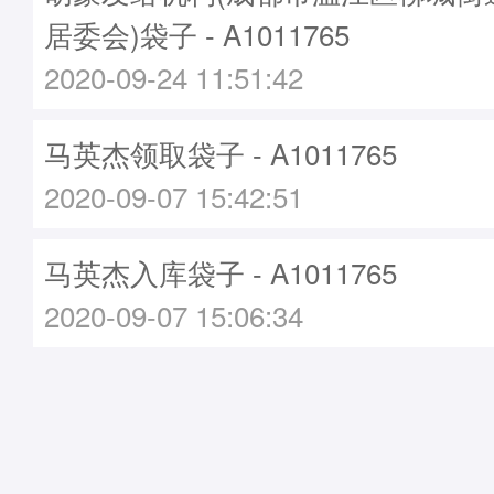
居委会)袋子 - A1011765
2020-09-24 11:51:42
马英杰领取袋子 - A1011765
2020-09-07 15:42:51
马英杰入库袋子 - A1011765
2020-09-07 15:06:34