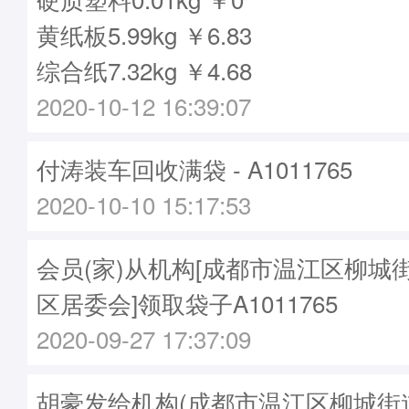
黄纸板5.99kg ￥6.83
综合纸7.32kg ￥4.68
2020-10-12 16:39:07
付涛装车回收满袋 - A1011765
2020-10-10 15:17:53
会员(家)从机构[成都市温江区柳城
区居委会]领取袋子A1011765
2020-09-27 17:37:09
胡豪发给机构(成都市温江区柳城街