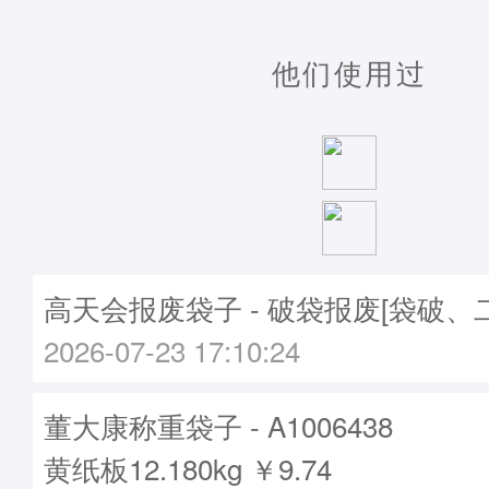
他们使用过
高天会报废袋子 - 破袋报废[袋破、
2026-07-23 17:10:24
董大康称重袋子 - A1006438
黄纸板12.180kg ￥9.74