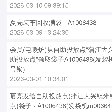
2026-03-10 09:39:15
夏亮装车回收满袋 - A1006438
2026-03-09 13:24:30
会员(电暖炉)从自助投放点“蒲江大
助投放点”领取袋子A1006438(发袋机
号锁)
2026-03-01 10:34:01
夏亮发给自助投放点(蒲江大兴镇米
点)袋子 - A1006438(发袋机m0066