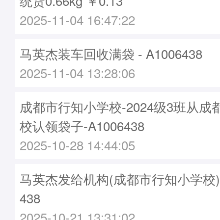
统货0.66kg ￥0.13
2025-11-04 16:47:22
马英杰装车回收满袋 - A1006438
2025-11-04 13:28:06
成都市行知小学校-2024级3班从
校认领袋子-A1006438
2025-10-28 14:44:05
马英杰发给机构(成都市行知小学校)袋子
438
2025-10-21 13:31:02