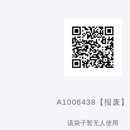
A1006438【报废】
该袋子暂无人使用