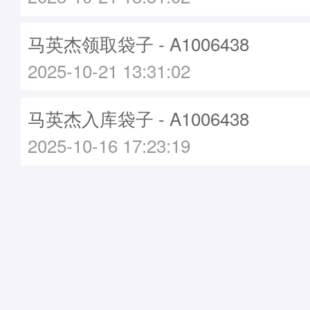
马英杰领取袋子 - A1006438
2025-10-21 13:31:02
马英杰入库袋子 - A1006438
2025-10-16 17:23:19