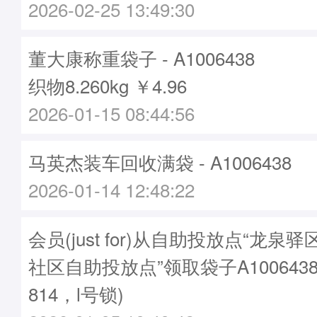
2026-02-25 13:49:30
董大康称重袋子 - A1006438
织物8.260kg ￥4.96
2026-01-15 08:44:56
马英杰装车回收满袋 - A1006438
2026-01-14 12:48:22
会员(just for)从自助投放点“龙
社区自助投放点”领取袋子A1006438
814，l号锁)