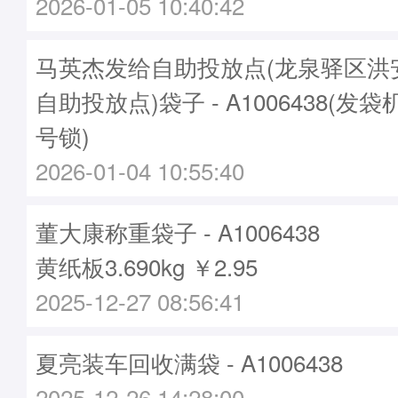
2026-01-05 10:40:42
马英杰发给自助投放点(龙泉驿区洪
自助投放点)袋子 - A1006438(发袋机
号锁)
2026-01-04 10:55:40
董大康称重袋子 - A1006438
黄纸板3.690kg ￥2.95
2025-12-27 08:56:41
夏亮装车回收满袋 - A1006438
2025-12-26 14:28:00