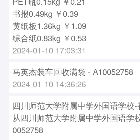
PET瓶0.15kg ￥0.21
书报0.49kg ￥0.39
黄纸板1.36kg ￥1.09
综合纸0.83kg ￥0.53
2024-01-10 17:03:31
马英杰装车回收满袋 - A10052758
2024-01-10 14:36:26
四川师范大学附属中学外国语学校-初
从四川师范大学附属中学外国语学校
0052758