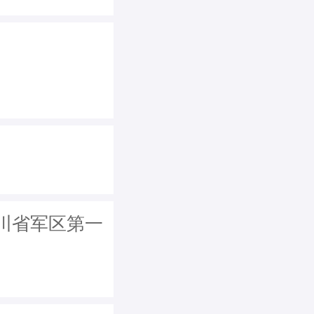
川省军区第一