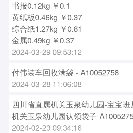
书报0.12kg ￥0.1
黄纸板0.46kg ￥0.37
综合纸1.27kg ￥0.81
金属0.49kg ￥0.37
2024-03-29 09:53:12
付伟装车回收满袋 - A10052758
2024-03-28 11:06:08
四川省直属机关玉泉幼儿园-宝宝班
机关玉泉幼儿园认领袋子-A1005275
2024-02-23 09:34:16