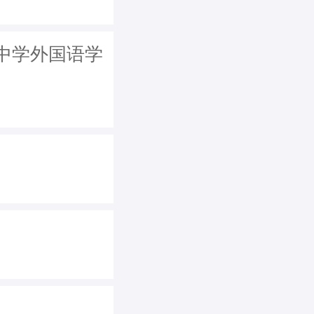
中学外国语学