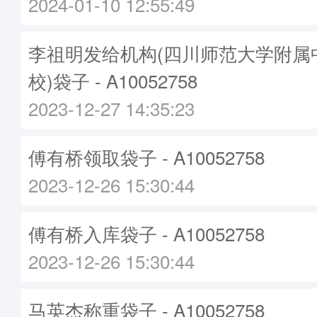
2024-01-10 12:55:49
李祖明发给机构(四川师范大学附属
校)袋子 - A10052758
2023-12-27 14:35:23
傅有桥领取袋子 - A10052758
2023-12-26 15:30:44
傅有桥入库袋子 - A10052758
2023-12-26 15:30:44
马英杰称重袋子 - A10052758