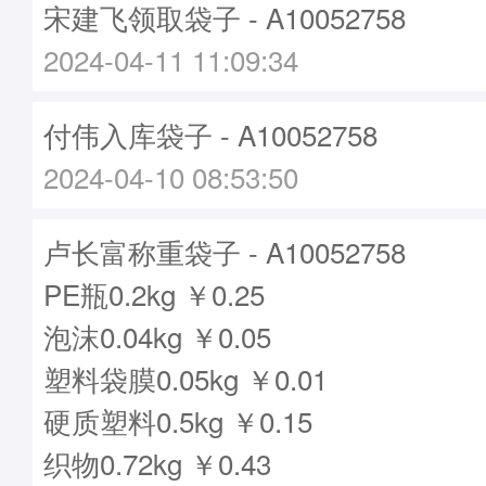
宋建飞领取袋子 - A10052758
2024-04-11 11:09:34
付伟入库袋子 - A10052758
2024-04-10 08:53:50
卢长富称重袋子 - A10052758
PE瓶0.2kg ￥0.25
泡沫0.04kg ￥0.05
塑料袋膜0.05kg ￥0.01
硬质塑料0.5kg ￥0.15
织物0.72kg ￥0.43