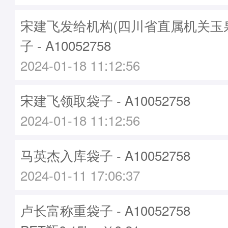
宋建飞发给机构(四川省直属机关玉
子 - A10052758
2024-01-18 11:12:56
宋建飞领取袋子 - A10052758
2024-01-18 11:12:56
马英杰入库袋子 - A10052758
2024-01-11 17:06:37
卢长富称重袋子 - A10052758