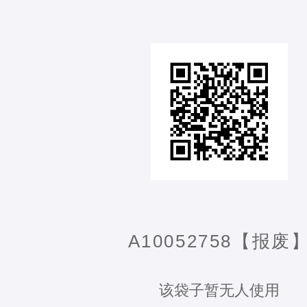
A10052758【报废
该袋子暂无人使用