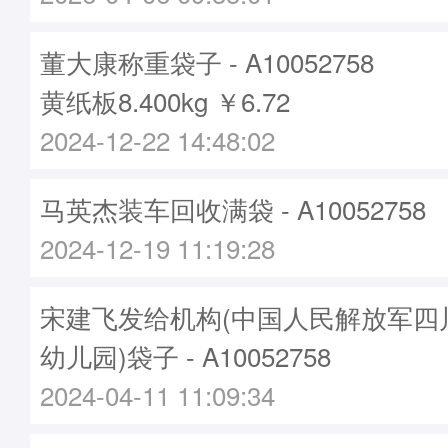
董大康称重袋子 - A10052758
黄纸板8.400kg ￥6.72
2024-12-22 14:48:02
马英杰装车回收满袋 - A10052758
2024-12-19 11:19:28
宋建飞发给机构(中国人民解放军四
幼儿园)袋子 - A10052758
2024-04-11 11:09:34