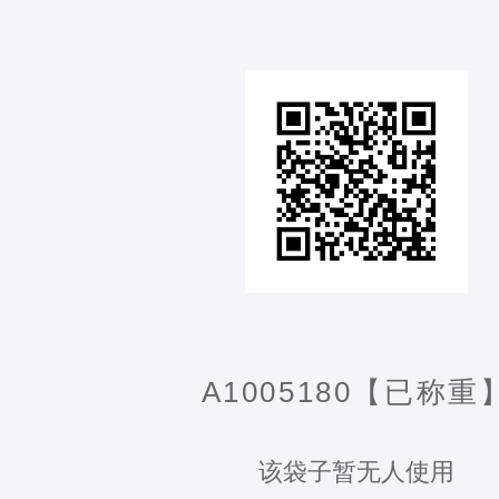
A1005180【已称重
该袋子暂无人使用