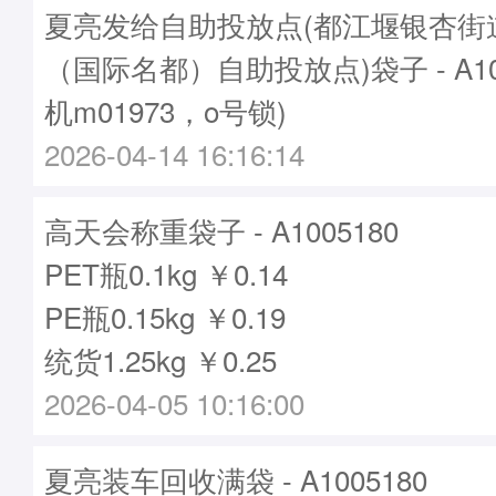
夏亮发给自助投放点(都江堰银杏街
（国际名都）自助投放点)袋子 - A10
机m01973，o号锁)
2026-04-14 16:16:14
高天会称重袋子 - A1005180
PET瓶0.1kg ￥0.14
PE瓶0.15kg ￥0.19
统货1.25kg ￥0.25
2026-04-05 10:16:00
夏亮装车回收满袋 - A1005180