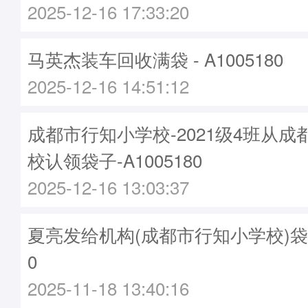
2025-12-16 17:33:20
马英杰装车回收满袋 - A1005180
2025-12-16 14:51:12
成都市行知小学校-2021级4班从
校认领袋子-A1005180
2025-12-16 13:03:37
夏亮发给机构(成都市行知小学校)袋子 -
0
2025-11-18 13:40:16