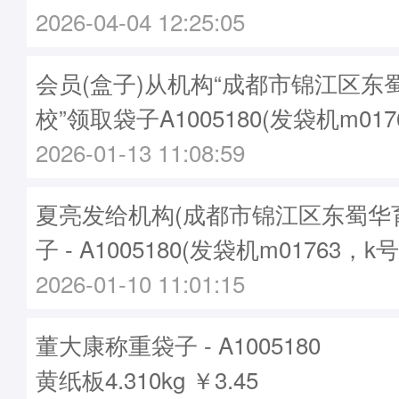
2026-04-04 12:25:05
会员(盒子)从机构“成都市锦江区东
校”领取袋子A1005180(发袋机m017
2026-01-13 11:08:59
夏亮发给机构(成都市锦江区东蜀华
子 - A1005180(发袋机m01763，k
2026-01-10 11:01:15
董大康称重袋子 - A1005180
黄纸板4.310kg ￥3.45