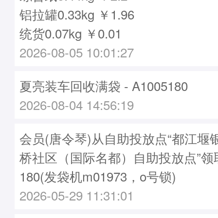
铝拉罐0.33kg ￥1.96
统货0.07kg ￥0.01
2026-08-05 10:01:27
夏亮装车回收满袋 - A1005180
2026-08-04 14:56:19
会员(唐令琴)从自助投放点“都江堰
桥社区（国际名都）自助投放点”领取
180(发袋机m01973，o号锁)
2026-05-29 11:31:01