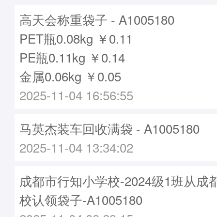
高天会称重袋子 - A1005180
PET瓶0.08kg ￥0.11
PE瓶0.11kg ￥0.14
金属0.06kg ￥0.05
2025-11-04 16:56:55
马英杰装车回收满袋 - A1005180
2025-11-04 13:34:02
成都市行知小学校-2024级1班从
校认领袋子-A1005180