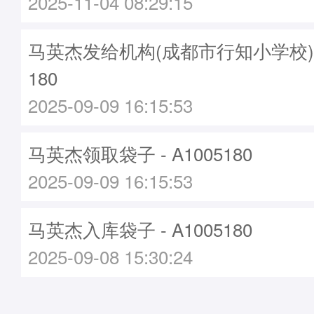
2025-11-04 08:29:15
马英杰发给机构(成都市行知小学校)袋子
180
2025-09-09 16:15:53
马英杰领取袋子 - A1005180
2025-09-09 16:15:53
马英杰入库袋子 - A1005180
2025-09-08 15:30:24