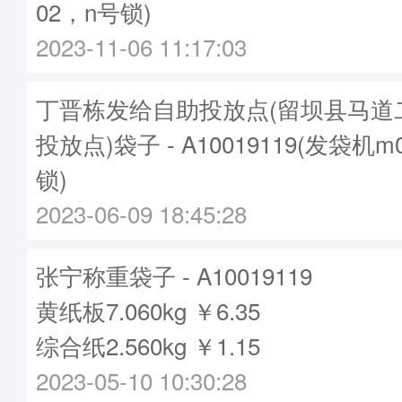
02，n号锁)
2023-11-06 11:17:03
丁晋栋发给自助投放点(留坝县马道
投放点)袋子 - A10019119(发袋机m
锁)
2023-06-09 18:45:28
张宁称重袋子 - A10019119
黄纸板7.060kg ￥6.35
综合纸2.560kg ￥1.15
2023-05-10 10:30:28