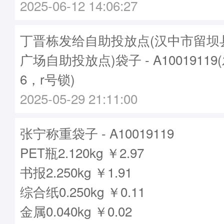
2025-06-12 14:06:27
丁晋栋发给自助投放点(汉中市留坝
广场自助投放点)袋子 - A10019119
6，r号锁)
2025-05-29 21:11:00
张宁称重袋子 - A10019119
PET瓶2.120kg ￥2.97
书报2.250kg ￥1.91
综合纸0.250kg ￥0.11
金属0.040kg ￥0.02