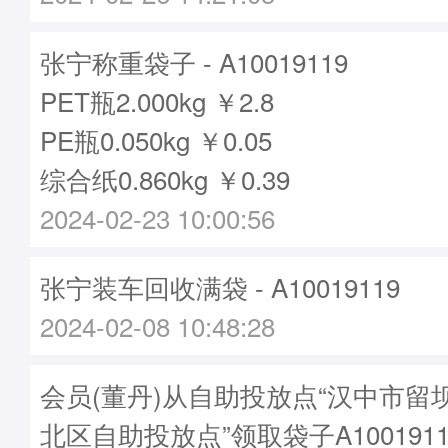
张宁称重袋子 - A10019119
PET瓶2.000kg ￥2.8
PE瓶0.050kg ￥0.05
综合纸0.860kg ￥0.39
2024-02-23 10:00:56
张宁装车回收满袋 - A10019119
2024-02-08 10:48:28
会员(董丹)从自助投放点“汉中市留
北区自助投放点”领取袋子A1001911