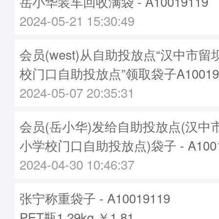
岳小华装车回收满袋 - A10019119
2024-05-21 15:30:49
会员(west)从自助投放点“汉中市
校门口自助投放点”领取袋子A10019
2024-05-07 20:35:31
会员(岳小华)发给自助投放点(汉中
小学校门口自助投放点)袋子 - A1001
2024-04-30 10:46:37
张宁称重袋子 - A10019119
PET瓶1.29kg ￥1.81