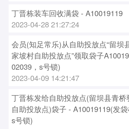
丁晋栋装车回收满袋 - A10019119
2023-04-28 21:27:24
会员(知足常乐)从自助投放点“留坝
家坡村自助投放点”领取袋子A10019
02039，s号锁)
2023-04-09 14:21:47
丁晋栋发给自助投放点(留坝县青桥
自助投放点)袋子 - A10019119(发袋
s号锁)