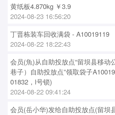
黄纸板4.870kg ￥3.9
2024-08-23 16:56:20
丁晋栋装车回收满袋 - A10019119
2024-08-22 18:22:43
会员(魚)从自助投放点“留坝县移动
巷子）自助投放点”领取袋子A10019
01832，l号锁)
2024-08-22 09:41:24
会员(岳小华)发给自助投放点(留坝