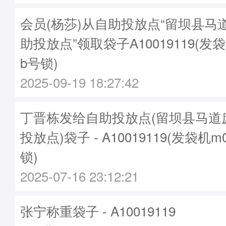
会员(杨莎)从自助投放点“留坝县马
助投放点”领取袋子A10019119(发袋
b号锁)
2025-09-19 18:27:42
丁晋栋发给自助投放点(留坝县马道
投放点)袋子 - A10019119(发袋机m
锁)
2025-07-16 23:12:21
张宁称重袋子 - A10019119