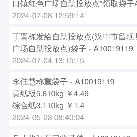
口镇红色广场自助投放点”领取袋子A10
2024-07-08 12:59:14
丁晋栋发给自助投放点(汉中市留坝
广场自助投放点)袋子 - A10019119
2024-07-04 13:15:15
李佳慧称重袋子 - A10019119
黄纸板5.610kg ￥4.49
综合纸3.110kg ￥1.4
2024-05-23 08:40:04