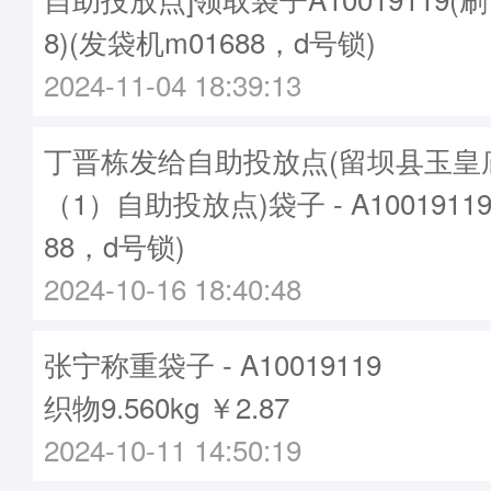
8)(发袋机m01688，d号锁)
2024-11-04 18:39:13
丁晋栋发给自助投放点(留坝县玉皇
（1）自助投放点)袋子 - A1001911
88，d号锁)
2024-10-16 18:40:48
张宁称重袋子 - A10019119
织物9.560kg ￥2.87
2024-10-11 14:50:19