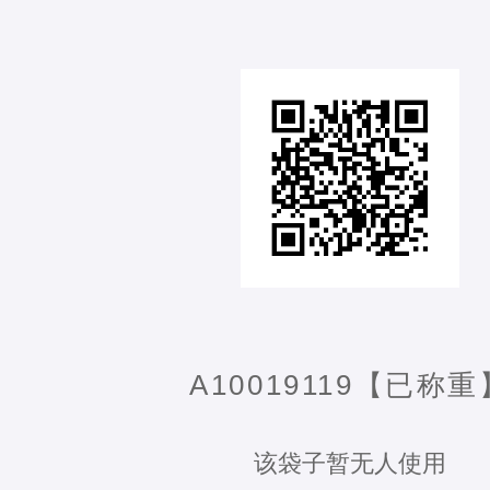
A10019119【已称重
该袋子暂无人使用