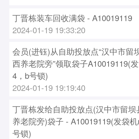
丁晋栋装车回收满袋 - A10019119
2024-01-19 19:33:20
会员(进钰)从自助投放点“汉中市留
西养老院旁”领取袋子A10019119(发
4，b号锁)
2024-01-19 19:19:40
丁晋栋发给自助投放点(汉中市留坝
养老院旁)袋子 - A10019119(发袋机
号锁)