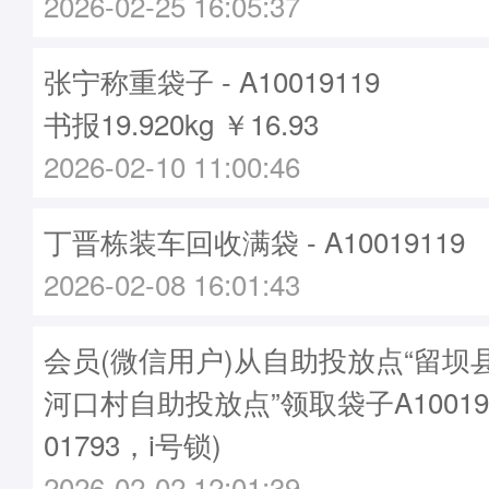
2026-02-25 16:05:37
张宁称重袋子 - A10019119
书报19.920kg ￥16.93
2026-02-10 11:00:46
丁晋栋装车回收满袋 - A10019119
2026-02-08 16:01:43
会员(微信用户)从自助投放点“留坝
河口村自助投放点”领取袋子A10019
01793，i号锁)
2026-02-02 12:01:39