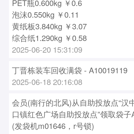
PET瓶0.600kg ￥0.6
泡沫0.550kg ￥0.11
黄纸板3.840kg ￥3.07
综合纸1.290kg ￥0.58
2025-06-20 15:31:09
丁晋栋装车回收满袋 - A10019119
2025-06-18 20:16:08
会员(南行的北风)从自助投放点“汉
口镇红色广场自助投放点”领取袋子A10
(发袋机m01646，r号锁)