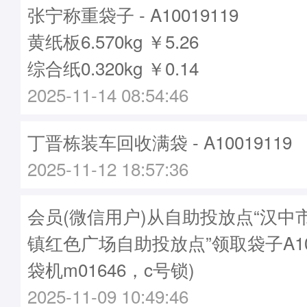
张宁称重袋子 - A10019119
黄纸板6.570kg ￥5.26
综合纸0.320kg ￥0.14
2025-11-14 08:54:46
丁晋栋装车回收满袋 - A10019119
2025-11-12 18:57:36
会员(微信用户)从自助投放点“汉中
镇红色广场自助投放点”领取袋子A100
袋机m01646，c号锁)
2025-11-09 10:49:46