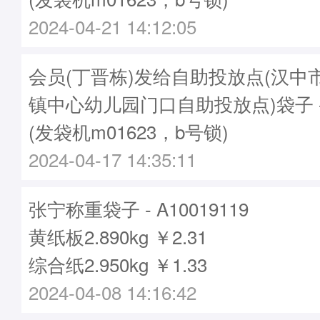
2024-04-21 14:12:05
会员(丁晋栋)发给自助投放点(汉中
镇中心幼儿园门口自助投放点)袋子 - A
(发袋机m01623，b号锁)
2024-04-17 14:35:11
张宁称重袋子 - A10019119
黄纸板2.890kg ￥2.31
综合纸2.950kg ￥1.33
2024-04-08 14:16:42