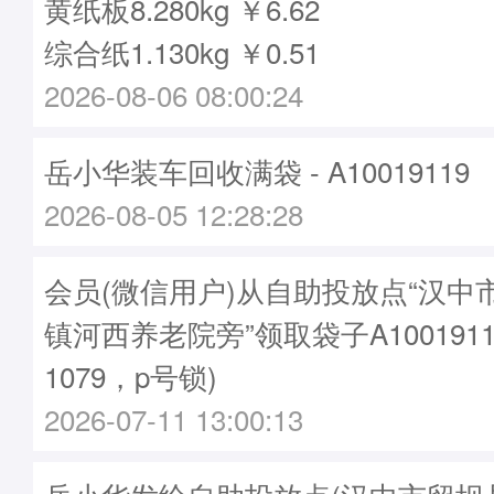
黄纸板8.280kg ￥6.62
综合纸1.130kg ￥0.51
2026-08-06 08:00:24
岳小华装车回收满袋 - A10019119
2026-08-05 12:28:28
会员(微信用户)从自助投放点“汉中
镇河西养老院旁”领取袋子A1001911
1079，p号锁)
2026-07-11 13:00:13