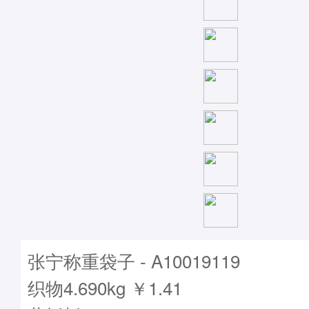
张宁称重袋子 - A10019119
织物4.690kg ￥1.41