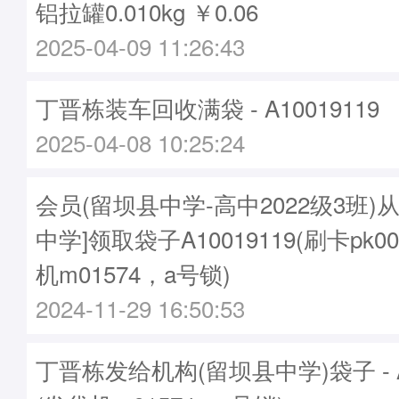
铝拉罐0.010kg ￥0.06
2025-04-09 11:26:43
丁晋栋装车回收满袋 - A10019119
2025-04-08 10:25:24
会员(留坝县中学-高中2022级3班)
中学]领取袋子A10019119(刷卡pk00
机m01574，a号锁)
2024-11-29 16:50:53
丁晋栋发给机构(留坝县中学)袋子 - A1