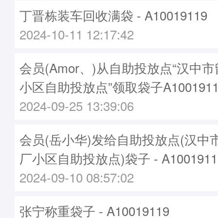
丁晋栋装车回收满袋 - A10019119
2024-10-11 12:17:42
会员(Amor、)从自助投放点“汉中
小区自助投放点”领取袋子A1001911
2024-09-25 13:39:06
会员(岳小华)发给自助投放点(汉中
厂小区自助投放点)袋子 - A1001911
2024-09-10 08:57:02
张宁称重袋子 - A10019119