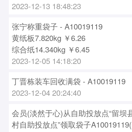
2023-12-13 18:48:23
张宁称重袋子 - A10019119
黄纸板7.820kg ￥6.26
综合纸14.340kg ￥6.45
2023-12-05 14:18:20
丁晋栋装车回收满袋 - A10019119
2023-12-04 20:24:40
会员(淡然于心)从自助投放点“留坝
村自助投放点”领取袋子A10019119