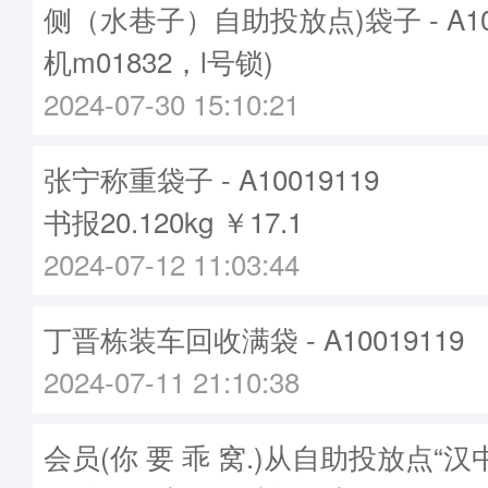
侧（水巷子）自助投放点)袋子 - A100
机m01832，l号锁)
2024-07-30 15:10:21
张宁称重袋子 - A10019119
书报20.120kg ￥17.1
2024-07-12 11:03:44
丁晋栋装车回收满袋 - A10019119
2024-07-11 21:10:38
会员(你 要 乖 窝.)从自助投放点“