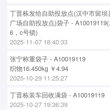
丁晋栋发给自助投放点(汉中市留坝
广场自助投放点)袋子 - A10019119
6，c号锁)
2025-11-07 18:40:33
张宁称重袋子 - A10019119
织物16.450kg ￥4.94
2025-10-29 11:25:27
丁晋栋装车回收满袋 - A10019119
2025-10-27 19:36:39