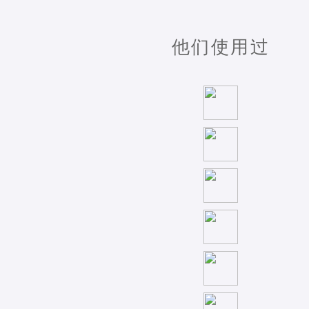
他们使用过