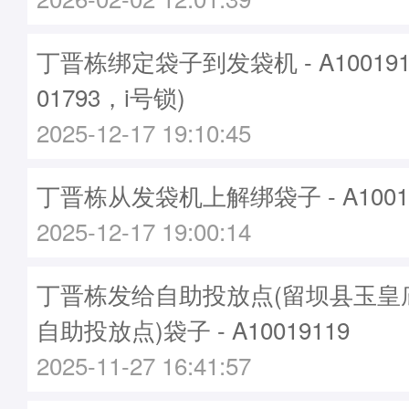
丁晋栋绑定袋子到发袋机 - A10019
01793，i号锁)
2025-12-17 19:10:45
丁晋栋从发袋机上解绑袋子 - A10019
2025-12-17 19:00:14
丁晋栋发给自助投放点(留坝县玉皇
自助投放点)袋子 - A10019119
2025-11-27 16:41:57