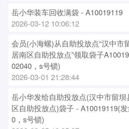
岳小华装车回收满袋 - A10019119
2026-03-12 10:06:12
会员(小海螺)从自助投放点“汉中市
居南区自助投放点”领取袋子A10019
02040，s号锁)
2026-03-01 21:28:44
岳小华发给自助投放点(汉中市留坝
区自助投放点)袋子 - A10019119(
0，s号锁)