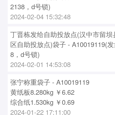
2138，d号锁)
2024-02-04 15:32:48
丁晋栋发给自助投放点(汉中市留坝
区自助投放点)袋子 - A10019119(
8，d号锁)
2024-02-01 14:53:08
张宁称重袋子 - A10019119
黄纸板8.280kg ￥6.62
综合纸1.530kg ￥0.69
2024-01-22 17:11:00