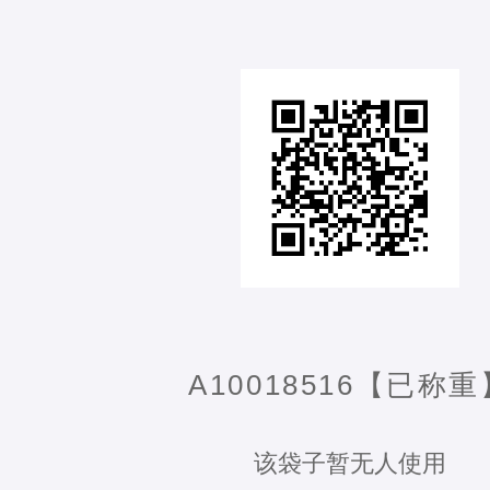
A10018516【已称重
该袋子暂无人使用