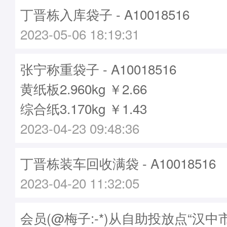
丁晋栋入库袋子 - A10018516
2023-05-06 18:19:31
张宁称重袋子 - A10018516
黄纸板2.960kg ￥2.66
综合纸3.170kg ￥1.43
2023-04-23 09:48:36
丁晋栋装车回收满袋 - A10018516
2023-04-20 11:32:05
会员(@梅子:-*)从自助投放点“汉