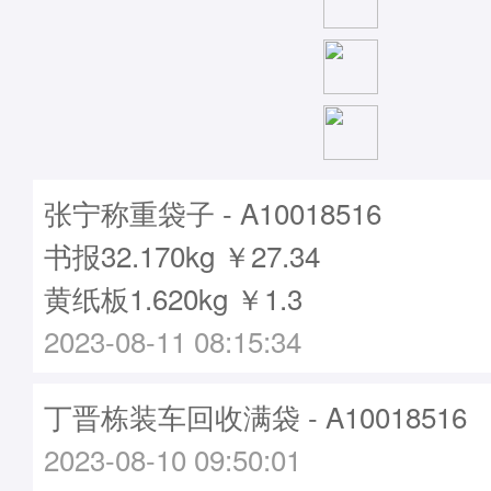
张宁称重袋子 - A10018516
书报32.170kg ￥27.34
黄纸板1.620kg ￥1.3
2023-08-11 08:15:34
丁晋栋装车回收满袋 - A10018516
2023-08-10 09:50:01