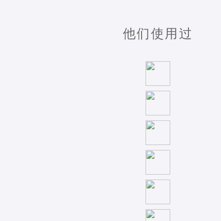
他们使用过