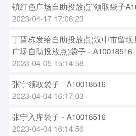
镇红色广场自助投放点”领取袋子A100
2023-04-17 17:06:23
丁晋栋发给自助投放点(汉中市留坝
广场自助投放点)袋子 - A10018516
2023-04-05 15:14:58
张宁领取袋子 - A10018516
2023-04-04 16:17:03
张宁入库袋子 - A10018516
2023-04-04 16:14:56