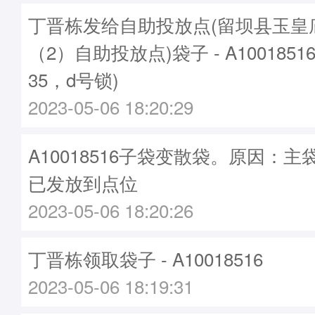
丁晋栋发给自助投放点(留坝县玉皇
（2）自助投放点)袋子 - A1001851
35，d号锁)
2023-05-06 18:20:29
A10018516子袋变散袋。原因：主袋A
已发放到点位
2023-05-06 18:20:26
丁晋栋领取袋子 - A10018516
2023-05-06 18:19:31