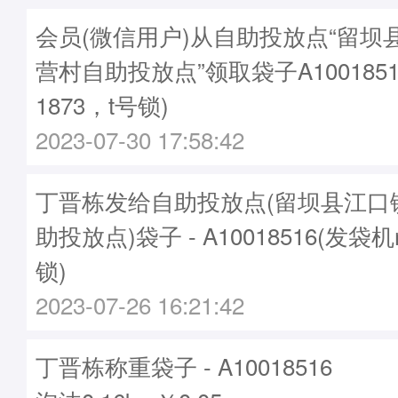
会员(微信用户)从自助投放点“留坝
营村自助投放点”领取袋子A1001851
1873，t号锁)
2023-07-30 17:58:42
丁晋栋发给自助投放点(留坝县江口
助投放点)袋子 - A10018516(发袋机
锁)
2023-07-26 16:21:42
丁晋栋称重袋子 - A10018516