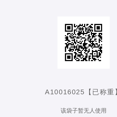
A10016025【已称重
该袋子暂无人使用