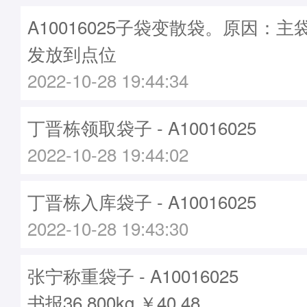
A10016025子袋变散袋。原因：主袋A
发放到点位
2022-10-28 19:44:34
丁晋栋领取袋子 - A10016025
2022-10-28 19:44:02
丁晋栋入库袋子 - A10016025
2022-10-28 19:43:30
张宁称重袋子 - A10016025
书报36.800kg ￥40.48