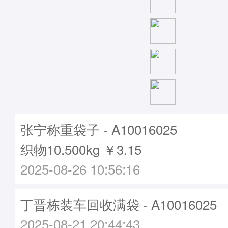
张宁称重袋子 - A10016025
织物10.500kg ￥3.15
2025-08-26 10:56:16
丁晋栋装车回收满袋 - A10016025
2025-08-21 20:44:43