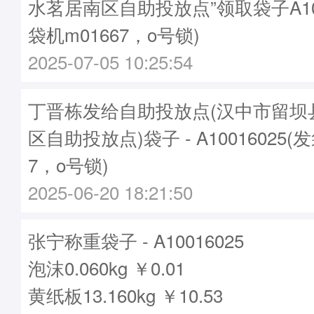
水茗居南区自助投放点”领取袋子A100
袋机m01667，o号锁)
2025-07-05 10:25:54
丁晋栋发给自助投放点(汉中市留坝
区自助投放点)袋子 - A10016025(
7，o号锁)
2025-06-20 18:21:50
张宁称重袋子 - A10016025
泡沫0.060kg ￥0.01
黄纸板13.160kg ￥10.53