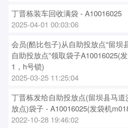
丁晋栋装车回收满袋 - A10016025
2025-04-01 00:03:06
会员(酷比包子)从自助投放点“留坝
自助投放点”领取袋子A10016025(发
1，h号锁)
2025-03-25 11:25:04
丁晋栋发给自助投放点(留坝县马道
放点)袋子 - A10016025(发袋机m0
2022-10-28 19:46:02