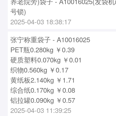
养老院旁)袋子 - A10016025(发袋机
号锁)
2025-04-03 18:38:17
张宁称重袋子 - A10016025
PET瓶0.280kg ￥0.39
硬质塑料0.070kg ￥0.01
织物0.560kg ￥0.17
黄纸板2.140kg ￥1.71
综合纸0.170kg ￥0.08
铝拉罐0.090kg ￥0.57
2025-04-03 11:39:25