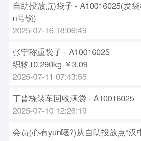
自助投放点)袋子 - A10016025(发袋
n号锁)
2025-07-16 18:06:49
张宁称重袋子 - A10016025
织物10.290kg ￥3.09
2025-07-11 07:43:55
丁晋栋装车回收满袋 - A10016025
2025-07-10 12:26:19
会员(心有yun曦?)从自助投放点“