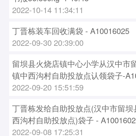
2022-10-14 11:34:11
丁晋栋装车回收满袋 - A10016025
2022-09-30 20:39:00
留坝县火烧店镇中心小学从汉中市
镇中西沟村自助投放点认领袋子-A100
2022-09-20 15:51:59
丁晋栋发给自助投放点(汉中市留坝
西沟村自助投放点)袋子 - A1001602
2022-09-08 17:25:31