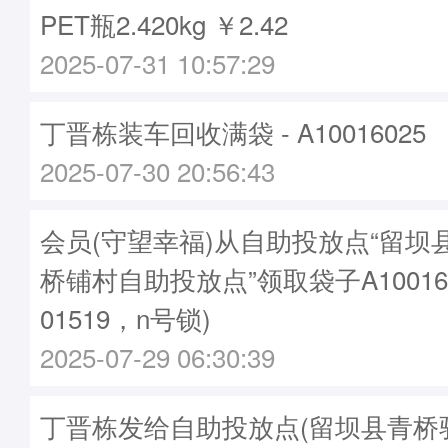
PET瓶2.420kg ￥2.42
2025-07-31 10:57:29
丁晋栋装车回收满袋 - A10016025
2025-07-30 20:56:43
会员(守望幸福)从自助投放点“留坝
桥铺村自助投放点”领取袋子A10016
01519，n号锁)
2025-07-29 06:30:39
丁晋栋发给自助投放点(留坝县青桥