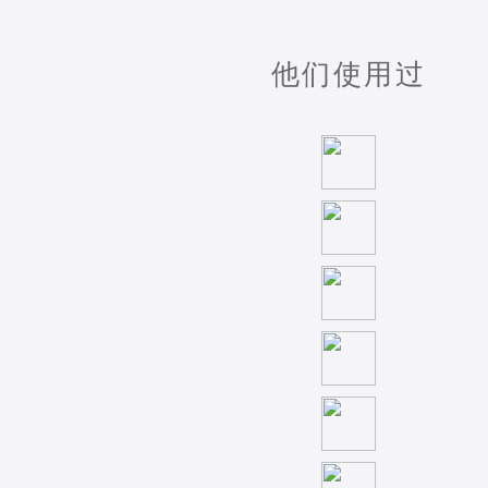
他们使用过