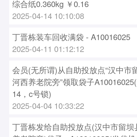
综合纸0.360kg ￥0.16
2025-04-14 10:10:08
丁晋栋装车回收满袋 - A10016025
2025-04-11 01:12:12
会员(无所谓)从自助投放点“汉中市
河西养老院旁”领取袋子A10016025
14，c号锁)
2025-04-04 10:33:22
丁晋栋发给自助投放点(汉中市留坝