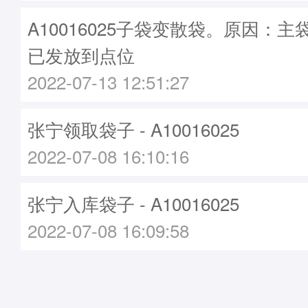
A10016025子袋变散袋。原因：主袋A
已发放到点位
2022-07-13 12:51:27
张宁领取袋子 - A10016025
2022-07-08 16:10:16
张宁入库袋子 - A10016025
2022-07-08 16:09:58