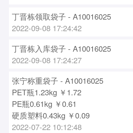
丁晋栋领取袋子 - A10016025
2022-09-08 17:24:42
丁晋栋入库袋子 - A10016025
2022-09-08 17:24:27
张宁称重袋子 - A10016025
PET瓶1.23kg ￥1.72
PE瓶0.61kg ￥0.61
硬质塑料0.43kg ￥0.09
2022-07-22 10:12:48