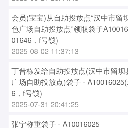
会员(宝宝)从自助投放点“汉中市留
色广场自助投放点”领取袋子A10016
01646，f号锁)
2025-08-02 11:37:13
丁晋栋发给自助投放点(汉中市留坝
广场自助投放点)袋子 - A10016025
6，f号锁)
2025-07-31 20:41:25
张宁称重袋子 - A10016025