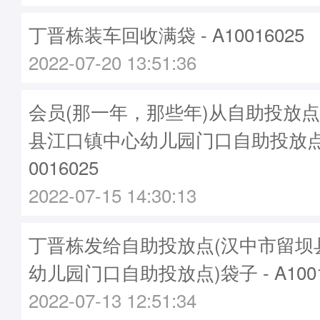
丁晋栋装车回收满袋 - A10016025
2022-07-20 13:51:36
会员(那一年，那些年)从自助投放点
县江口镇中心幼儿园门口自助投放点
0016025
2022-07-15 14:30:13
丁晋栋发给自助投放点(汉中市留坝
幼儿园门口自助投放点)袋子 - A1001
2022-07-13 12:51:34