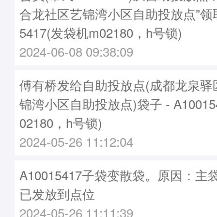
合龙社区艺锦湾小区自助投放点”领取
5417(发袋机m02180，h号锁)
2024-06-08 09:38:09
傅有桥发给自助投放点(成都龙泉驿
锦湾小区自助投放点)袋子 - A10015
02180，h号锁)
2024-05-26 11:12:04
A10015417子袋变散袋。原因：主袋A
已发放到点位
2024-05-26 11:11:39