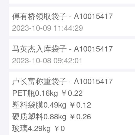
傅有桥领取袋子 - A10015417
2023-10-09 11:44:29
马英杰入库袋子 - A10015417
2023-10-08 09:42:01
卢长富称重袋子 - A10015417
PET瓶0.16kg ￥0.22
塑料袋膜0.49kg ￥0.12
硬质塑料0.88kg ￥0.26
玻璃4.29kg ￥0