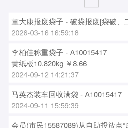
董大康报废袋子 - 破袋报废[袋破、
2026-03-16 16:59:18
李柏佳称重袋子 - A10015417
黄纸板10.820kg ￥8.66
2024-09-12 14:21:37
马英杰装车回收满袋 - A10015417
2024-09-11 15:59:39
会员(市民15587089)从自助投放