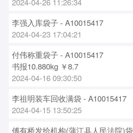
2024-04-26 11:26:34
李强入库袋子 - A10015417
2024-04-23 17:04:21
付伟称重袋子 - A10015417
书报10.880kg ￥8.7
2024-04-16 09:30:50
李祖明装车回收满袋 - A10015417
2024-04-15 13:50:25
傅有桥发给机构(蒲江县人民法院)袋子 -