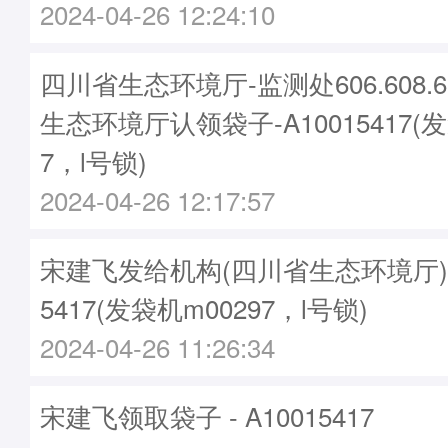
2024-04-26 12:24:10
四川省生态环境厅-监测处606.608.
生态环境厅认领袋子-A10015417(发
7，l号锁)
2024-04-26 12:17:57
宋建飞发给机构(四川省生态环境厅)袋子
5417(发袋机m00297，l号锁)
2024-04-26 11:26:34
宋建飞领取袋子 - A10015417