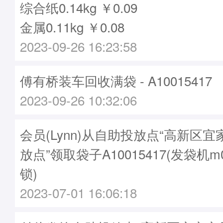
综合纸0.14kg ￥0.09
金属0.11kg ￥0.08
2023-09-26 16:23:58
傅有桥装车回收满袋 - A10015417
2023-09-26 10:32:06
会员(Lynn)从自助投放点“高新区
放点”领取袋子A10015417(发袋机m
锁)
2023-07-01 16:06:18