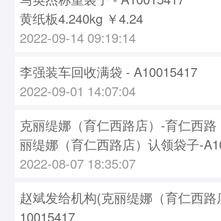
黄纸板4.240kg ￥4.24
2022-09-14 09:19:14
李强装车回收满袋 - A10015417
2022-09-01 14:07:04
克丽缇娜（育仁西路店）-育仁西路
丽缇娜（育仁西路店）认领袋子-A100
2022-08-07 18:35:07
赵斌发给机构(克丽缇娜（育仁西路店）
10015417