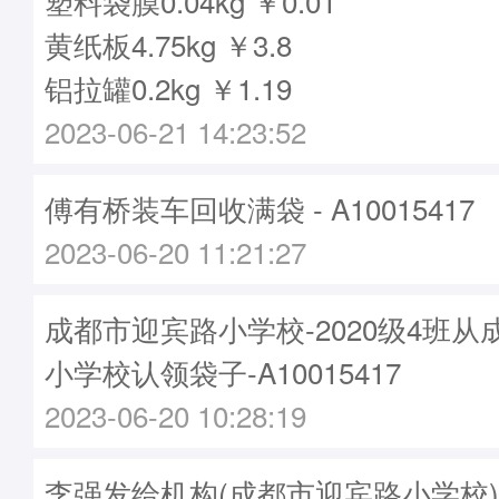
塑料袋膜0.04kg ￥0.01
黄纸板4.75kg ￥3.8
铝拉罐0.2kg ￥1.19
2023-06-21 14:23:52
傅有桥装车回收满袋 - A10015417
2023-06-20 11:21:27
成都市迎宾路小学校-2020级4班
小学校认领袋子-A10015417
2023-06-20 10:28:19
李强发给机构(成都市迎宾路小学校)袋子