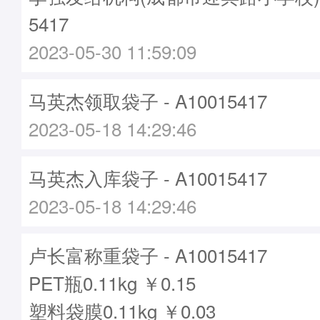
5417
2023-05-30 11:59:09
马英杰领取袋子 - A10015417
2023-05-18 14:29:46
马英杰入库袋子 - A10015417
2023-05-18 14:29:46
卢长富称重袋子 - A10015417
PET瓶0.11kg ￥0.15
塑料袋膜0.11kg ￥0.03