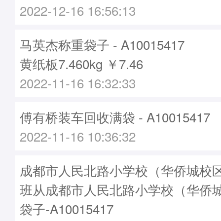
2022-12-16 16:56:13
马英杰称重袋子 - A10015417
黄纸板7.460kg ￥7.46
2022-11-16 16:32:33
傅有桥装车回收满袋 - A10015417
2022-11-16 10:36:32
成都市人民北路小学校（华侨城校区）
班从成都市人民北路小学校（华侨
袋子-A10015417