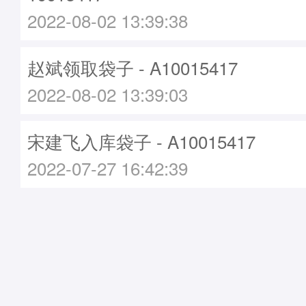
2022-08-02 13:39:38
赵斌领取袋子 - A10015417
2022-08-02 13:39:03
宋建飞入库袋子 - A10015417
2022-07-27 16:42:39