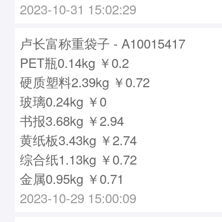
2023-10-31 15:02:29
卢长富称重袋子 - A10015417
PET瓶0.14kg ￥0.2
硬质塑料2.39kg ￥0.72
玻璃0.24kg ￥0
书报3.68kg ￥2.94
黄纸板3.43kg ￥2.74
综合纸1.13kg ￥0.72
金属0.95kg ￥0.71
2023-10-29 15:00:09