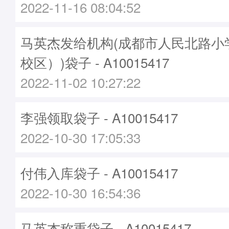
2022-11-16 08:04:52
马英杰发给机构(成都市人民北路小
校区）)袋子 - A10015417
2022-11-02 10:27:22
李强领取袋子 - A10015417
2022-10-30 17:05:33
付伟入库袋子 - A10015417
2022-10-30 16:54:36
马英杰称重袋子 - A10015417