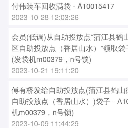
付伟装车回收满袋 - A10015417
2023-10-28 12:03:26
会员(低调)从自助投放点“蒲江县鹤
区自助投放点（香居山水）”领取袋子A1
(发袋机m00379，n号锁)
2023-10-21 19:11:20
傅有桥发给自助投放点(蒲江县鹤山
自助投放点（香居山水）)袋子 - A100
机m00379，n号锁)
2023-10-09 11:44:29