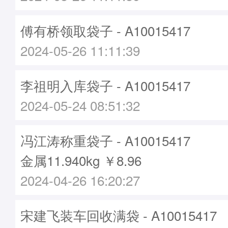
傅有桥领取袋子 - A10015417
2024-05-26 11:11:39
李祖明入库袋子 - A10015417
2024-05-24 08:51:32
冯江涛称重袋子 - A10015417
金属11.940kg ￥8.96
2024-04-26 16:20:27
宋建飞装车回收满袋 - A10015417