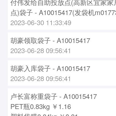
付伟发给自助投放点(高新区宜家家
点)袋子 - A10015417(发袋机m017
2023-06-30 11:33:49
胡豪领取袋子 - A10015417
2023-06-28 09:56:41
胡豪入库袋子 - A10015417
2023-06-28 09:56:41
卢长富称重袋子 - A10015417
PET瓶0.83kg ￥1.16