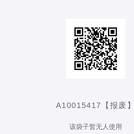
A10015417【报废
该袋子暂无人使用