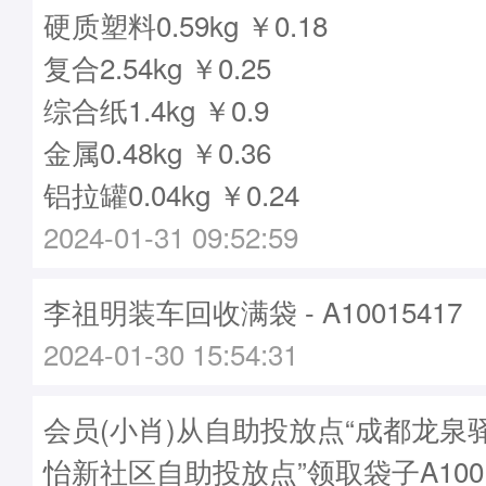
硬质塑料0.59kg ￥0.18
复合2.54kg ￥0.25
综合纸1.4kg ￥0.9
金属0.48kg ￥0.36
铝拉罐0.04kg ￥0.24
2024-01-31 09:52:59
李祖明装车回收满袋 - A10015417
2024-01-30 15:54:31
会员(小肖)从自助投放点“成都龙泉
怡新社区自助投放点”领取袋子A1001