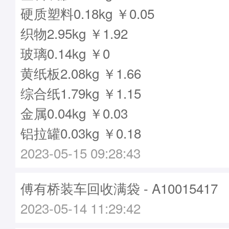
硬质塑料0.18kg ￥0.05
织物2.95kg ￥1.92
玻璃0.14kg ￥0
黄纸板2.08kg ￥1.66
综合纸1.79kg ￥1.15
金属0.04kg ￥0.03
铝拉罐0.03kg ￥0.18
2023-05-15 09:28:43
傅有桥装车回收满袋 - A10015417
2023-05-14 11:29:42