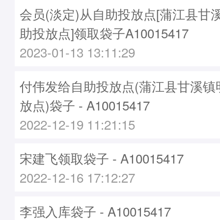
会员(淡定)从自助投放点[蒲江县甘
助投放点]领取袋子A10015417
2023-01-13 13:11:29
付伟发给自助投放点(蒲江县甘溪镇
放点)袋子 - A10015417
2022-12-19 11:21:15
宋建飞领取袋子 - A10015417
2022-12-16 17:12:27
李强入库袋子 - A10015417