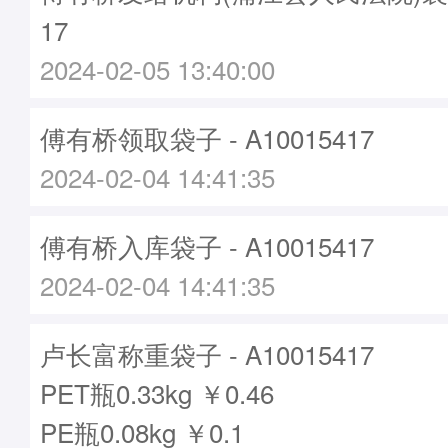
17
2024-02-05 13:40:00
傅有桥领取袋子 - A10015417
2024-02-04 14:41:35
傅有桥入库袋子 - A10015417
2024-02-04 14:41:35
卢长富称重袋子 - A10015417
PET瓶0.33kg ￥0.46
PE瓶0.08kg ￥0.1