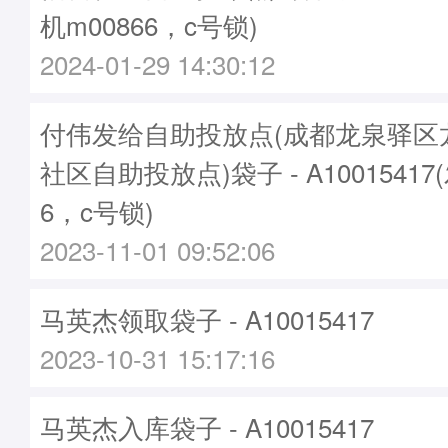
机m00866，c号锁)
2024-01-29 14:30:12
付伟发给自助投放点(成都龙泉驿区
社区自助投放点)袋子 - A10015417
6，c号锁)
2023-11-01 09:52:06
马英杰领取袋子 - A10015417
2023-10-31 15:17:16
马英杰入库袋子 - A10015417