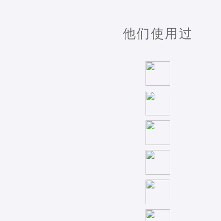
他们使用过