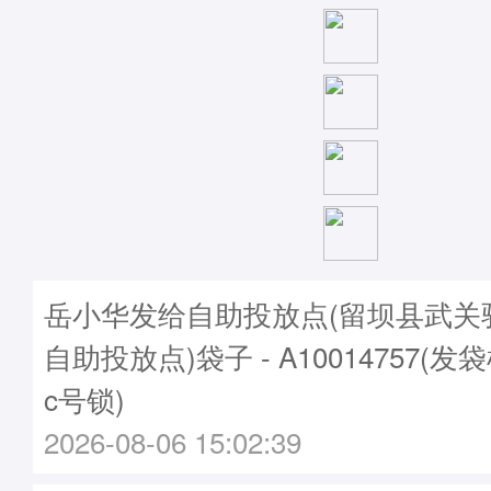
岳小华发给自助投放点(留坝县武关
自助投放点)袋子 - A10014757(发袋
c号锁)
2026-08-06 15:02:39