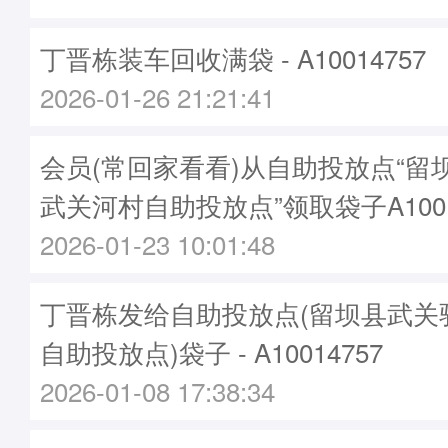
丁晋栋装车回收满袋 - A10014757
2026-01-26 21:21:41
会员(常回家看看)从自助投放点“留
武关河村自助投放点”领取袋子A1001
2026-01-23 10:01:48
丁晋栋发给自助投放点(留坝县武关
自助投放点)袋子 - A10014757
2026-01-08 17:38:34