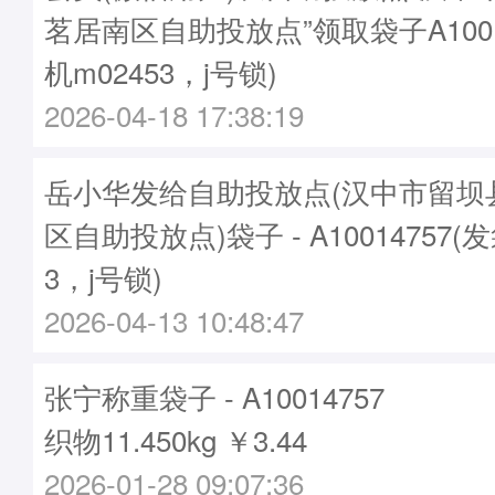
茗居南区自助投放点”领取袋子A1001
机m02453，j号锁)
2026-04-18 17:38:19
岳小华发给自助投放点(汉中市留坝
区自助投放点)袋子 - A10014757(
3，j号锁)
2026-04-13 10:48:47
张宁称重袋子 - A10014757
织物11.450kg ￥3.44
2026-01-28 09:07:36