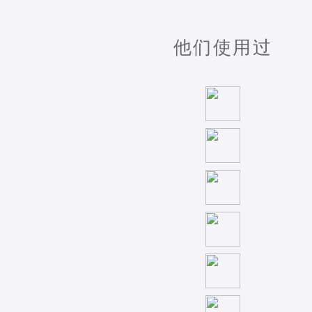
他们使用过