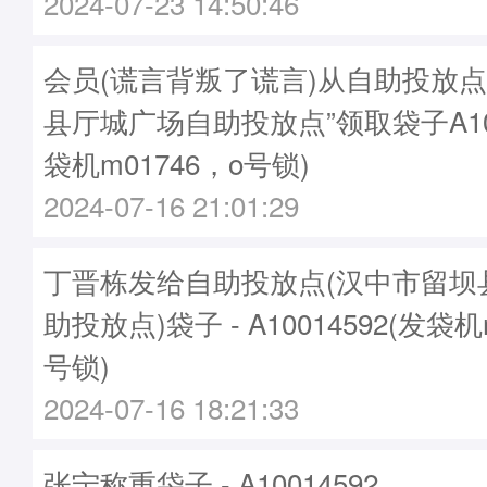
2024-07-23 14:50:46
会员(谎言背叛了谎言)从自助投放点
县厅城广场自助投放点”领取袋子A100
袋机m01746，o号锁)
2024-07-16 21:01:29
丁晋栋发给自助投放点(汉中市留坝
助投放点)袋子 - A10014592(发袋机
号锁)
2024-07-16 18:21:33
张宁称重袋子 - A10014592