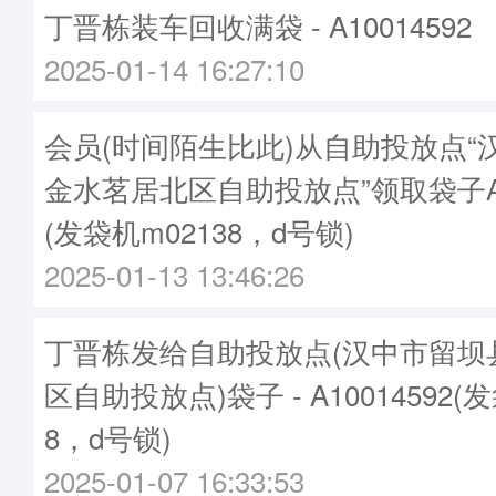
丁晋栋装车回收满袋 - A10014592
2025-01-14 16:27:10
会员(时间陌生比此)从自助投放点“
金水茗居北区自助投放点”领取袋子A10
(发袋机m02138，d号锁)
2025-01-13 13:46:26
丁晋栋发给自助投放点(汉中市留坝
区自助投放点)袋子 - A10014592(
8，d号锁)
2025-01-07 16:33:53