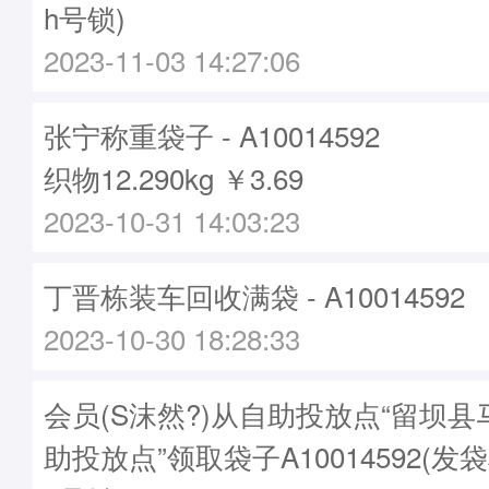
h号锁)
2023-11-03 14:27:06
张宁称重袋子 - A10014592
织物12.290kg ￥3.69
2023-10-31 14:03:23
丁晋栋装车回收满袋 - A10014592
2023-10-30 18:28:33
会员(S沫然?)从自助投放点“留坝
助投放点”领取袋子A10014592(发袋