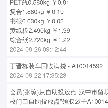
PET瓶0.580kg ￥0.81
复合1.880kg ￥0.19
书报0.030kg ￥0.03
黄纸板2.490kg ￥1.99
综合纸2.720kg ￥1.22
2024-08-26 09:12:44
丁晋栋装车回收满袋 - A10014592
2024-08-22 17:35:23
会员(张琼)从自助投放点“汉中市留
校门口自助投放点”领取袋子A10014