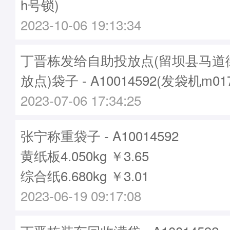
h号锁)
2023-10-06 19:13:34
丁晋栋发给自助投放点(留坝县马道
放点)袋子 - A10014592(发袋机m0
2023-07-06 17:34:25
张宁称重袋子 - A10014592
黄纸板4.050kg ￥3.65
综合纸6.680kg ￥3.01
2023-06-19 09:17:08