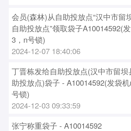
会员(森林)从自助投放点“汉中市留
自助投放点”领取袋子A10014592(发
3，n号锁)
2024-12-07 18:40:06
丁晋栋发给自助投放点(汉中市留坝
助投放点)袋子 - A10014592(发袋机
号锁)
2024-12-03 09:33:59
张宁称重袋子 - A10014592