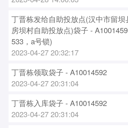
丁晋栋发给自助投放点(汉中市留坝
房坝村自助投放点)袋子 - A100145
533，a号锁)
2023-04-27 20:32:17
丁晋栋领取袋子 - A10014592
2023-04-27 20:31:04
丁晋栋入库袋子 - A10014592
2023-04-27 20:31:04