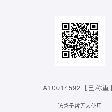
A10014592【已称重
该袋子暂无人使用