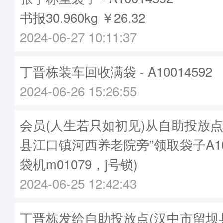
书报30.960kg ￥26.32
2024-06-27 10:11:37
丁晋栋装车回收满袋 - A10014592
2024-06-26 15:26:55
会员(人生若只如初见)从自助投放点
县江口镇河西养老院旁”领取袋子A100
袋机m01079，j号锁)
2024-06-25 12:42:43
丁晋栋发给自助投放点(汉中市留坝