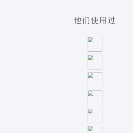
他们使用过