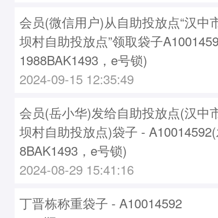
会员(微信用户)从自助投放点“汉中
坝村自助投放点”领取袋子A1001459
1988BAK1493，e号锁)
2024-09-15 12:35:49
会员(岳小华)发给自助投放点(汉中
坝村自助投放点)袋子 - A10014592
8BAK1493，e号锁)
2024-08-29 15:41:16
丁晋栋称重袋子 - A10014592