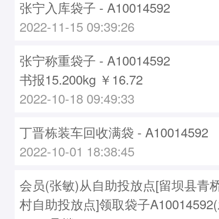
张宁入库袋子 - A10014592
2022-11-15 09:39:26
张宁称重袋子 - A10014592
书报15.200kg ￥16.72
2022-10-18 09:49:33
丁晋栋装车回收满袋 - A10014592
2022-10-01 18:38:45
会员(张敏)从自助投放点[留坝县青
村自助投放点]领取袋子A10014592