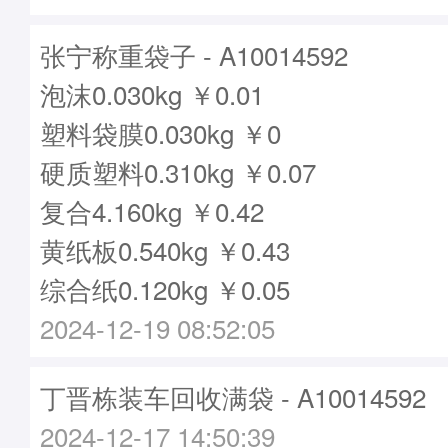
张宁称重袋子 - A10014592
泡沫0.030kg ￥0.01
塑料袋膜0.030kg ￥0
硬质塑料0.310kg ￥0.07
复合4.160kg ￥0.42
黄纸板0.540kg ￥0.43
综合纸0.120kg ￥0.05
2024-12-19 08:52:05
丁晋栋装车回收满袋 - A10014592
2024-12-17 14:50:39