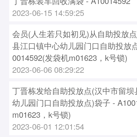
丁晋栋装车回收满袋 - A10014592
2023-06-15 14:59:25
会员(人生若只如初见)从自助投放点
县江口镇中心幼儿园门口自助投放点
0014592(发袋机m01623，k号锁)
2023-06-06 08:29:22
丁晋栋发给自助投放点(汉中市留坝
幼儿园门口自助投放点)袋子 - A1001
m01623，k号锁)
2023-06-01 12:01:54