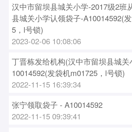
汉中市留坝县城关小学-2017级2
县城关小学认领袋子-A10014592(发
5，l号锁)
2023-02-06 10:08:06
丁晋栋发给机构(汉中市留坝县城关小学
10014592(发袋机m01725，l号锁)
2022-11-15 16:39:34
张宁领取袋子 - A10014592
2022-11-15 09:39:41