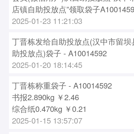
店镇自助投放点”领取袋子A1001459
2025-01-23 11:21:03
丁晋栋发给自助投放点(汉中市留坝
助投放点)袋子 - A10014592
2025-01-20 18:14:45
丁晋栋称重袋子 - A10014592
书报2.890kg ￥2.46
综合纸0.470kg ￥0.21
2025-01-15 13:57:07