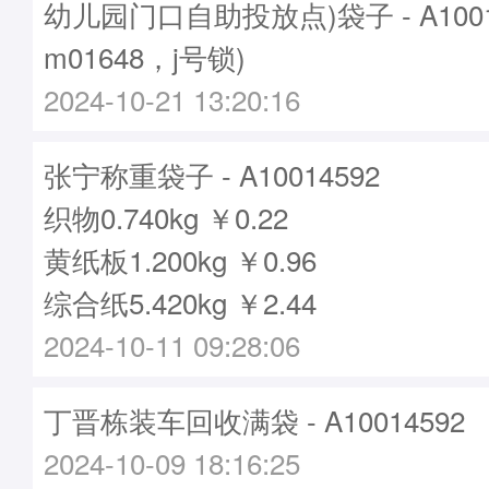
幼儿园门口自助投放点)袋子 - A1001
m01648，j号锁)
2024-10-21 13:20:16
张宁称重袋子 - A10014592
织物0.740kg ￥0.22
黄纸板1.200kg ￥0.96
综合纸5.420kg ￥2.44
2024-10-11 09:28:06
丁晋栋装车回收满袋 - A10014592
2024-10-09 18:16:25