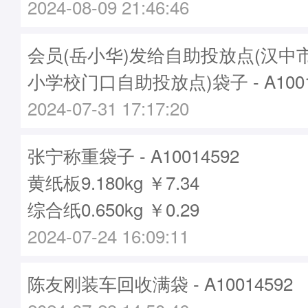
2024-08-09 21:46:46
会员(岳小华)发给自助投放点(汉中
小学校门口自助投放点)袋子 - A1001
2024-07-31 17:17:20
张宁称重袋子 - A10014592
黄纸板9.180kg ￥7.34
综合纸0.650kg ￥0.29
2024-07-24 16:09:11
陈友刚装车回收满袋 - A10014592