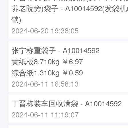
养老院旁)袋子 - A10014592(发袋机
锁)
2024-06-20 19:38:05
张宁称重袋子 - A10014592
黄纸板8.710kg ￥6.97
综合纸1.310kg ￥0.59
2024-06-11 16:58:13
丁晋栋装车回收满袋 - A10014592
2024-06-11 11:19:07