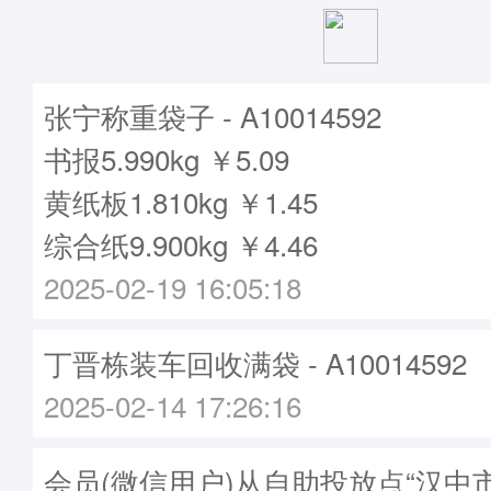
张宁称重袋子 - A10014592
书报5.990kg ￥5.09
黄纸板1.810kg ￥1.45
综合纸9.900kg ￥4.46
2025-02-19 16:05:18
丁晋栋装车回收满袋 - A10014592
2025-02-14 17:26:16
会员(微信用户)从自助投放点“汉中