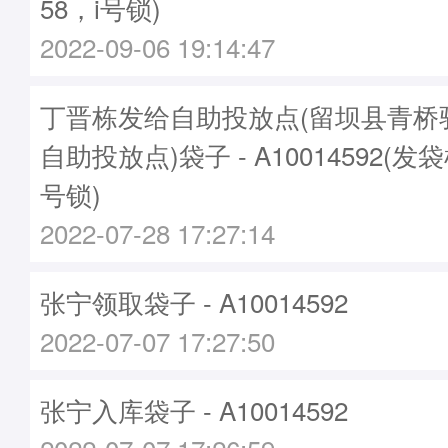
58，i号锁)
2022-09-06 19:14:47
丁晋栋发给自助投放点(留坝县青桥
自助投放点)袋子 - A10014592(发袋
号锁)
2022-07-28 17:27:14
张宁领取袋子 - A10014592
2022-07-07 17:27:50
张宁入库袋子 - A10014592