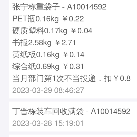
张宁称重袋子 - A10014592
PET瓶0.16kg ￥0.22
硬质塑料0.17kg ￥0.04
书报2.58kg ￥2.71
黄纸板0.16kg ￥0.14
综合纸0.69kg ￥0.31
当月部门第1次不当投递，扣￥0.8
2023-03-29 08:46:27
丁晋栋装车回收满袋 - A10014592
2023-03-28 15:19:01