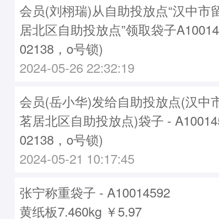
会员(刘栩瑞)从自助投放点“汉中市
居北区自助投放点”领取袋子A10014
02138，o号锁)
2024-05-26 22:32:19
会员(岳小华)发给自助投放点(汉中
茗居北区自助投放点)袋子 - A10014
02138，o号锁)
2024-05-21 10:17:45
张宁称重袋子 - A10014592
黄纸板7.460kg ￥5.97