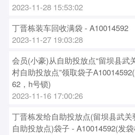
2023-11-28 15:53:02
丁晋栋装车回收满袋 - A10014592
2023-11-27 19:03:28
会员(小豪)从自助投放点“留坝县武
村自助投放点”领取袋子A10014592
62，h号锁)
2023-11-16 17:00:26
丁晋栋发给自助投放点(留坝县武关
自助投放点)袋子 - A10014592(发袋