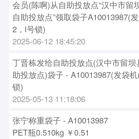
会员(陈啊)从自助投放点“汉中市留
自助投放点”领取袋子A10013987(发
2，l号锁)
2025-06-12 18:45:20
丁晋栋发给自助投放点(汉中市留坝
助投放点)袋子 - A10013987(发袋机
锁)
2025-05-13 11:18:06
张宁称重袋子 - A10013987
PET瓶0.510kg ￥0.51