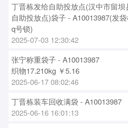
丁晋栋发给自助投放点(汉中市留坝
自助投放点)袋子 - A10013987(发袋
q号锁)
2025-07-03 12:30:42
张宁称重袋子 - A10013987
织物17.210kg ￥5.16
2025-06-17 08:02:46
丁晋栋装车回收满袋 - A10013987
2025-06-16 16:01:13