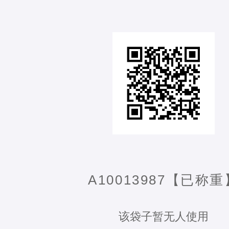
A10013987【已称重
该袋子暂无人使用