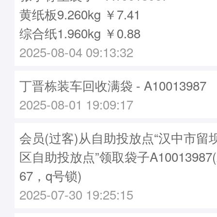
黄纸板9.260kg ￥7.41
综合纸1.960kg ￥0.88
2025-08-04 09:13:32
丁晋栋装车回收满袋 - A10013987
2025-08-01 19:09:17
会员(过客)从自助投放点“汉中市留
区自助投放点”领取袋子A10013987
67，q号锁)
2025-07-30 19:25:15