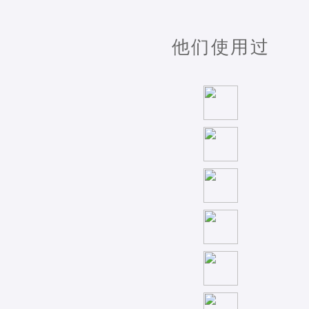
他们使用过