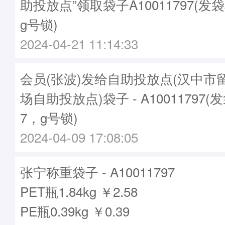
助投放点”领取袋子A10011797(发袋
g号锁)
2024-04-21 11:14:33
会员(张波)发给自助投放点(汉中市
场自助投放点)袋子 - A10011797(
7，g号锁)
2024-04-09 17:08:05
张宁称重袋子 - A10011797
PET瓶1.84kg ￥2.58
PE瓶0.39kg ￥0.39