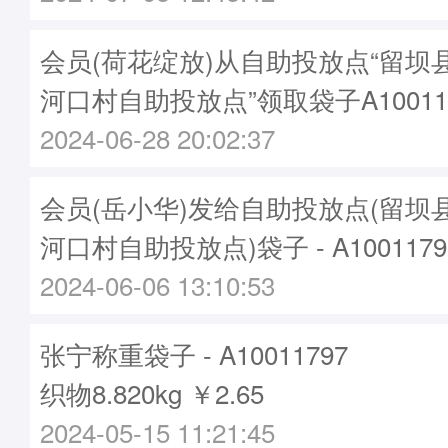
会员(荷花绽放)从自助投放点“留坝
河口村自助投放点”领取袋子A10011
2024-06-28 20:02:37
会员(岳小华)发给自助投放点(留坝
河口村自助投放点)袋子 - A1001179
2024-06-06 13:10:53
张宁称重袋子 - A10011797
织物8.820kg ￥2.65
2024-05-15 11:21:45