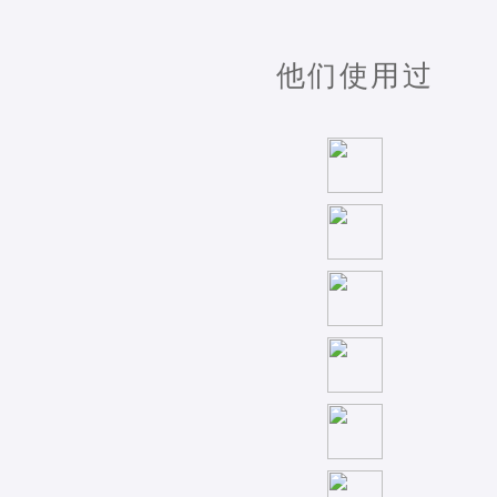
他们使用过