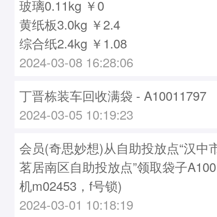
玻璃0.11kg ￥0
黄纸板3.0kg ￥2.4
综合纸2.4kg ￥1.08
2024-03-08 16:28:06
丁晋栋装车回收满袋 - A10011797
2024-03-05 10:19:23
会员(奇思妙想)从自助投放点“汉中
茗居南区自助投放点”领取袋子A1001
机m02453，f号锁)
2024-03-01 10:18:19