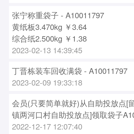
张宁称重袋子 - A10011797
黄纸板3.470kg ￥3.64
综合纸2.500kg ￥1.38
2023-02-13 14:39:45
丁晋栋装车回收满袋 - A10011797
2023-02-09 19:33:18
会员(只要简单就好)从自助投放点[
镇两河口村自助投放点]领取袋子A100
2022-12-17 12:07:40