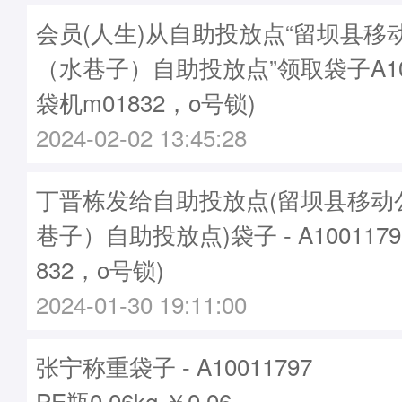
会员(人生)从自助投放点“留坝县移
（水巷子）自助投放点”领取袋子A100
袋机m01832，o号锁)
2024-02-02 13:45:28
丁晋栋发给自助投放点(留坝县移动
巷子）自助投放点)袋子 - A100117
832，o号锁)
2024-01-30 19:11:00
张宁称重袋子 - A10011797
PE瓶0.06kg ￥0.06