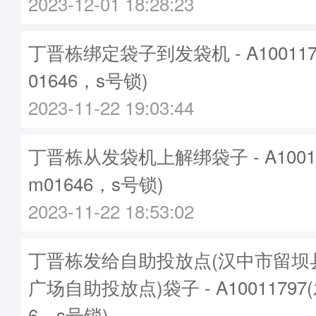
2023-12-01 18:28:23
丁晋栋绑定袋子到发袋机 - A10011
01646，s号锁)
2023-11-22 19:03:44
丁晋栋从发袋机上解绑袋子 - A1001
m01646，s号锁)
2023-11-22 18:53:02
丁晋栋发给自助投放点(汉中市留坝
广场自助投放点)袋子 - A10011797
6，s号锁)