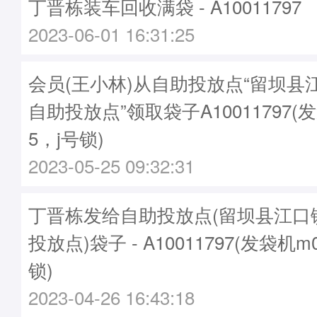
丁晋栋装车回收满袋 - A10011797
2023-06-01 16:31:25
会员(王小林)从自助投放点“留坝县
自助投放点”领取袋子A10011797(发
5，j号锁)
2023-05-25 09:32:31
丁晋栋发给自助投放点(留坝县江口
投放点)袋子 - A10011797(发袋机m
锁)
2023-04-26 16:43:18