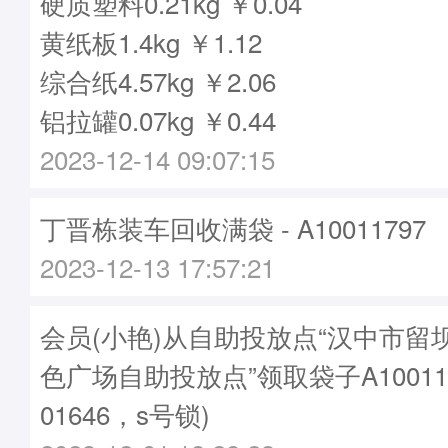
硬质塑料0.21kg ￥0.04
黄纸板1.4kg ￥1.12
综合纸4.57kg ￥2.06
铝拉罐0.07kg ￥0.44
2023-12-14 09:07:15
丁晋栋装车回收满袋 - A10011797
2023-12-13 17:57:21
会员(小艳)从自助投放点“汉中市留
色广场自助投放点”领取袋子A10011
01646，s号锁)