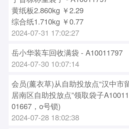
黄纸板2.860kg ￥2.29
综合纸1.710kg ￥0.77
2024-07-31 17:02:27
岳小华装车回收满袋 - A10011797
2024-07-30 10:07:14
会员(薰衣草)从自助投放点“汉中市
居南区自助投放点”领取袋子A10011
01667，o号锁)
2024-07-28 18:02:38