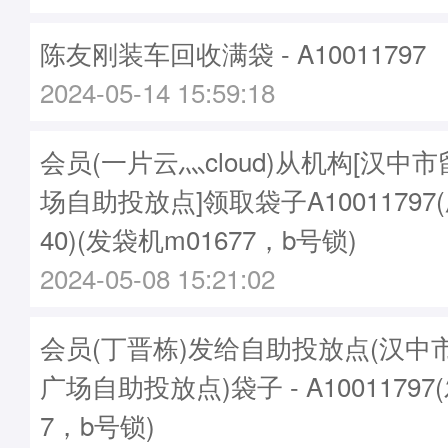
陈友刚装车回收满袋 - A10011797
2024-05-14 15:59:18
会员(一片云灬cloud)从机构[汉中
场自助投放点]领取袋子A10011797(刷
40)(发袋机m01677，b号锁)
2024-05-08 15:21:02
会员(丁晋栋)发给自助投放点(汉中
广场自助投放点)袋子 - A10011797
7，b号锁)