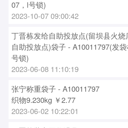
07，l号锁)
2023-10-07 09:00:42
丁晋栋发给自助投放点(留坝县火烧
自助投放点)袋子 - A10011797(发袋
号锁)
2023-06-08 11:10:19
张宁称重袋子 - A10011797
织物9.230kg ￥2.77
2023-06-02 10:22:01