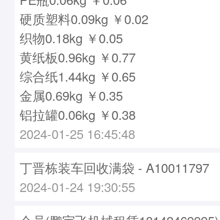
硬质塑料0.09kg ￥0.02
织物0.18kg ￥0.05
黄纸板0.96kg ￥0.77
综合纸1.44kg ￥0.65
金属0.69kg ￥0.35
铝拉罐0.06kg ￥0.38
2024-01-25 16:45:48
丁晋栋装车回收满袋 - A10011797
2024-01-24 19:30:55