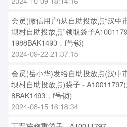
2024-10-09 18:14:16
会员(微信用户)从自助投放点“汉中
坝村自助投放点”领取袋子A1001179
1988BAK1493，f号锁)
2024-09-22 21:37:15
会员(岳小华)发给自助投放点(汉中
坝村自助投放点)袋子 - A10011797
8BAK1493，f号锁)
2024-08-15 16:18:34
丁晋栋称重袋子 - A10011797