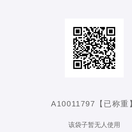
A10011797【已称重
该袋子暂无人使用