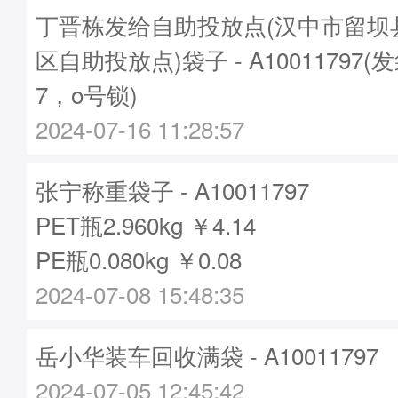
丁晋栋发给自助投放点(汉中市留坝
区自助投放点)袋子 - A10011797(
7，o号锁)
2024-07-16 11:28:57
张宁称重袋子 - A10011797
PET瓶2.960kg ￥4.14
PE瓶0.080kg ￥0.08
2024-07-08 15:48:35
岳小华装车回收满袋 - A10011797
2024-07-05 12:45:42