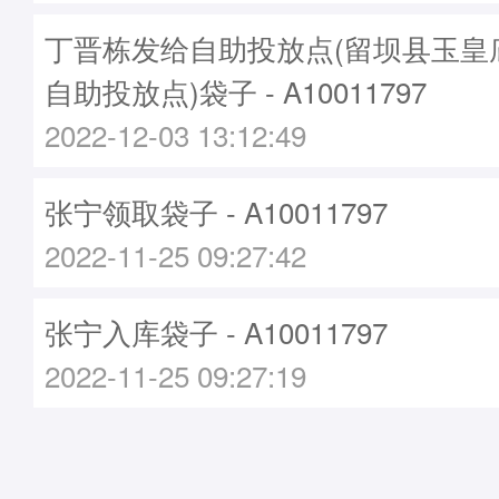
丁晋栋发给自助投放点(留坝县玉皇
自助投放点)袋子 - A10011797
2022-12-03 13:12:49
张宁领取袋子 - A10011797
2022-11-25 09:27:42
张宁入库袋子 - A10011797
2022-11-25 09:27:19