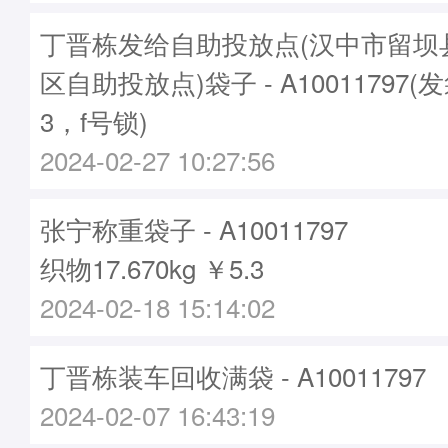
丁晋栋发给自助投放点(汉中市留坝
区自助投放点)袋子 - A10011797(
3，f号锁)
2024-02-27 10:27:56
张宁称重袋子 - A10011797
织物17.670kg ￥5.3
2024-02-18 15:14:02
丁晋栋装车回收满袋 - A10011797
2024-02-07 16:43:19