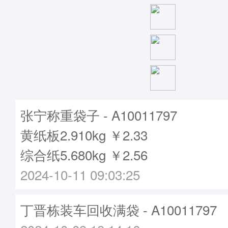
张宁称重袋子 - A10011797
黄纸板2.910kg ￥2.33
综合纸5.680kg ￥2.56
2024-10-11 09:03:25
丁晋栋装车回收满袋 - A10011797