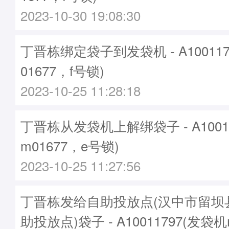
2023-10-30 19:08:30
丁晋栋绑定袋子到发袋机 - A10011
01677，f号锁)
2023-10-25 11:28:18
丁晋栋从发袋机上解绑袋子 - A1001
m01677，e号锁)
2023-10-25 11:27:56
丁晋栋发给自助投放点(汉中市留坝
助投放点)袋子 - A10011797(发袋机