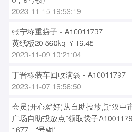
2023-11-15 19:53:19
张宁称重袋子 - A10011797
黄纸板20.560kg ￥16.45
2023-11-09 10:21:04
丁晋栋装车回收满袋 - A10011797
2023-11-07 16:56:50
会员(开心就好)从自助投放点“汉中
广场自助投放点”领取袋子A1001179
1677，f号锁)