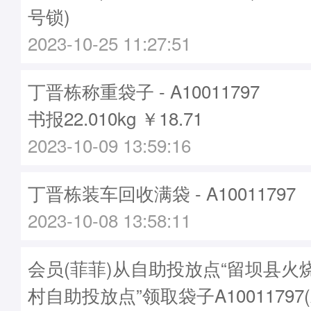
号锁)
2023-10-25 11:27:51
丁晋栋称重袋子 - A10011797
书报22.010kg ￥18.71
2023-10-09 13:59:16
丁晋栋装车回收满袋 - A10011797
2023-10-08 13:58:11
会员(菲菲)从自助投放点“留坝县火
村自助投放点”领取袋子A10011797