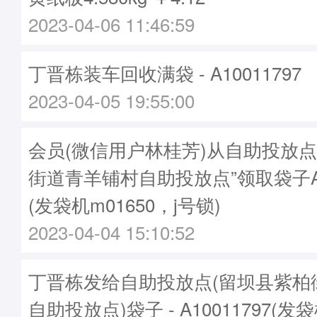
2023-04-06 11:46:59
丁晋栋装车回收满袋 - A10011797
2023-04-05 19:55:00
会员(微信用户林桂芳)从自助投放点
街道青羊铺村自助投放点”领取袋子A10
(发袋机m01650，j号锁)
2023-04-04 15:10:52
丁晋栋发给自助投放点(留坝县紫柏
自助投放点)袋子 - A10011797(发袋