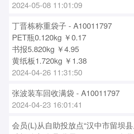
2024-05-08 11:01:09
丁晋栋称重袋子 - A10011797
PET瓶0.120kg ￥0.17
书报5.820kg ￥4.95
黄纸板1.720kg ￥1.38
2024-04-26 11:31:50
张波装车回收满袋 - A10011797
2024-04-23 16:01:41
会员(L)从自助投放点“汉中市留坝