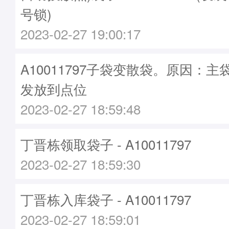
号锁)
2023-02-27 19:00:17
A10011797子袋变散袋。原因：主袋A
发放到点位
2023-02-27 18:59:48
丁晋栋领取袋子 - A10011797
2023-02-27 18:59:30
丁晋栋入库袋子 - A10011797
2023-02-27 18:59:01