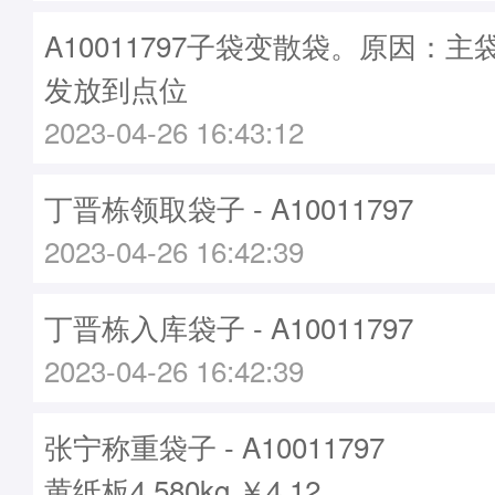
A10011797子袋变散袋。原因：主袋A
发放到点位
2023-04-26 16:43:12
丁晋栋领取袋子 - A10011797
2023-04-26 16:42:39
丁晋栋入库袋子 - A10011797
2023-04-26 16:42:39
张宁称重袋子 - A10011797
黄纸板4.580kg ￥4.12